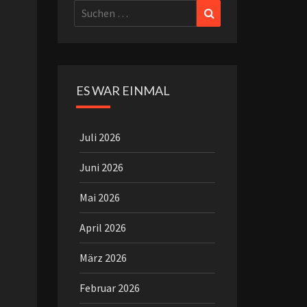
Suchen
Suchen
nach:
ES WAR EINMAL
Juli 2026
Juni 2026
Mai 2026
April 2026
März 2026
Februar 2026