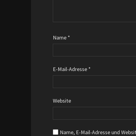
Name
*
E-Mail-Adresse
*
Website
Name, E-Mail-Adresse und Websi