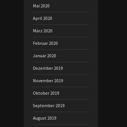
Mai 2020
April 2020
März 2020
Februar 2020
Januar 2020
Dezember 2019
November 2019
Oktober 2019
September 2019
August 2019