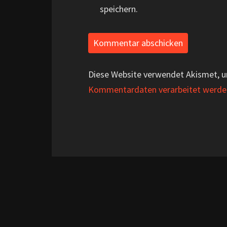
speichern.
Diese Website verwendet Akismet, 
Kommentardaten verarbeitet werde