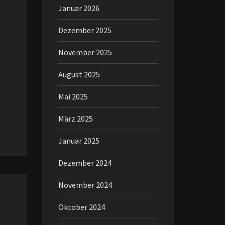
Januar 2026
Dezember 2025
November 2025
August 2025
Mai 2025
März 2025
Januar 2025
Dezember 2024
November 2024
Oktober 2024