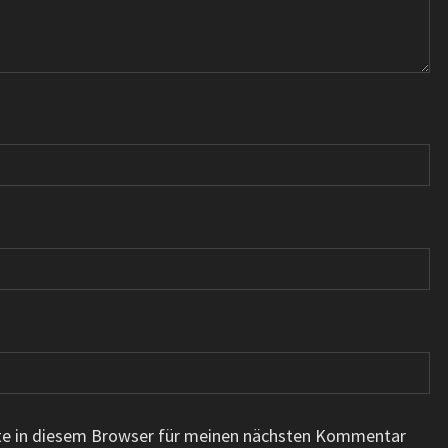
te in diesem Browser für meinen nächsten Kommentar