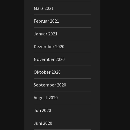
März 2021
Februar 2021
Januar 2021
Dezember 2020
November 2020
Oktober 2020
September 2020
August 2020
Juli 2020
Juni 2020