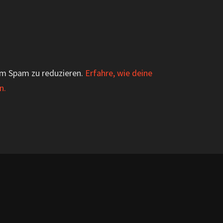
um Spam zu reduzieren.
Erfahre, wie deine
n.