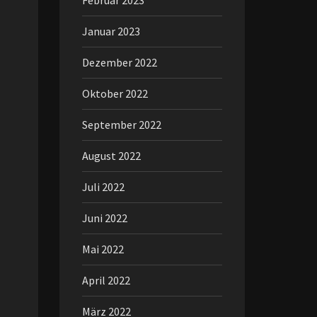
Februar 2023
Januar 2023
Dezember 2022
Oktober 2022
September 2022
August 2022
Juli 2022
Juni 2022
Mai 2022
April 2022
März 2022