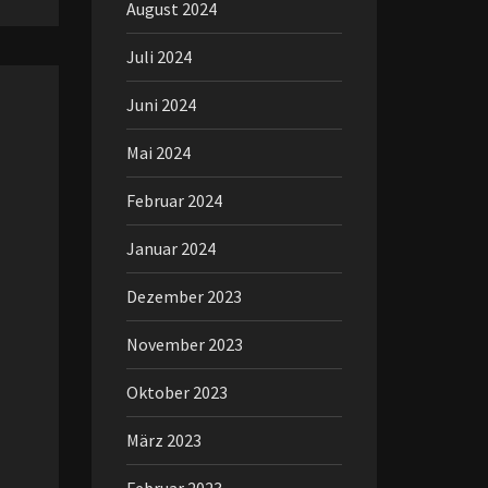
August 2024
Juli 2024
Juni 2024
Mai 2024
Februar 2024
Januar 2024
Dezember 2023
November 2023
Oktober 2023
März 2023