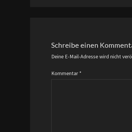
Schreibe einen Komment
Deine E-Mail-Adresse wird nicht veröf
Kommentar
*