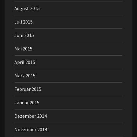
August 2015
Juli 2015
Juni 2015
Mai 2015
April 2015
März 2015
Februar 2015
Januar 2015
Dezember 2014
November 2014