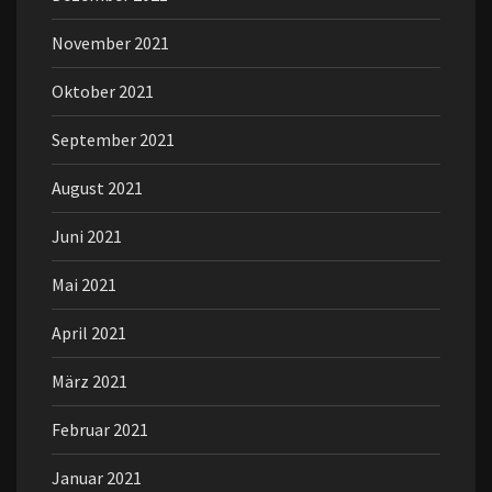
November 2021
Oktober 2021
September 2021
August 2021
Juni 2021
Mai 2021
April 2021
März 2021
Februar 2021
Januar 2021