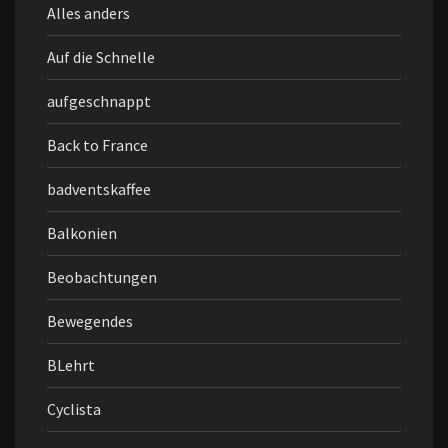
Alles anders
Auf die Schnelle
aufgeschnappt
Back to France
badventskaffee
Balkonien
Beobachtungen
Bewegendes
BLehrt
Cyclista