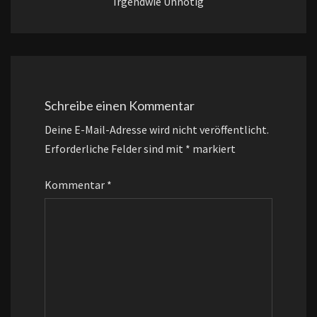
Irgendwie Unnötig
Schreibe einen Kommentar
Deine E-Mail-Adresse wird nicht veröffentlicht.
Erforderliche Felder sind mit
*
markiert
Kommentar
*