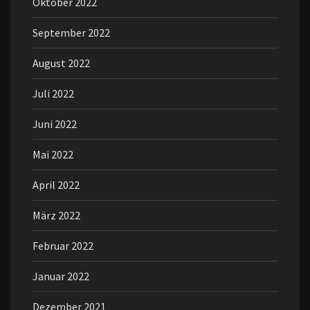
Oktober 2022
September 2022
August 2022
Juli 2022
Juni 2022
Mai 2022
April 2022
März 2022
Februar 2022
Januar 2022
Dezember 2021