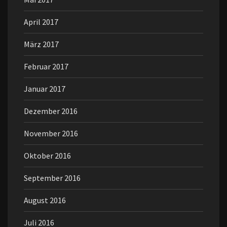
April 2017
März 2017
Februar 2017
Januar 2017
Dezember 2016
November 2016
Oktober 2016
September 2016
August 2016
Juli 2016