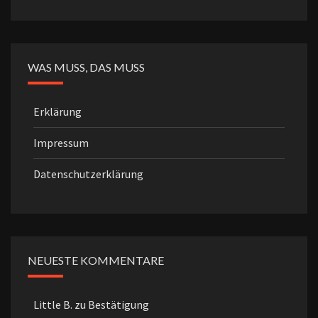
WAS MUSS, DAS MUSS
Erklärung
Impressum
Datenschutzerklärung
NEUESTE KOMMENTARE
Little B.
zu
Bestätigung