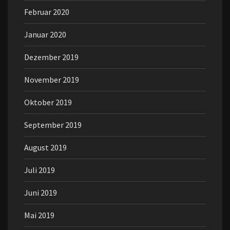
Februar 2020
Januar 2020
Dezember 2019
November 2019
Oktober 2019
September 2019
August 2019
Juli 2019
Juni 2019
Mai 2019