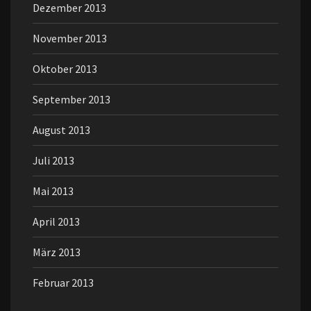
Dezember 2013
November 2013
Oktober 2013
September 2013
August 2013
Juli 2013
Mai 2013
April 2013
März 2013
Februar 2013