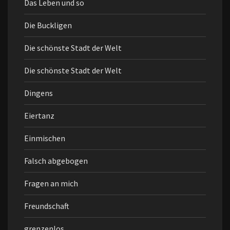
Das Leben und so
Die Buckligen
Die schönste Stadt der Welt
Die schönste Stadt der Welt
Dingens
Eiertanz
Einmischen
Falsch abgebogen
Fragen an mich
Freundschaft
grenzenlos