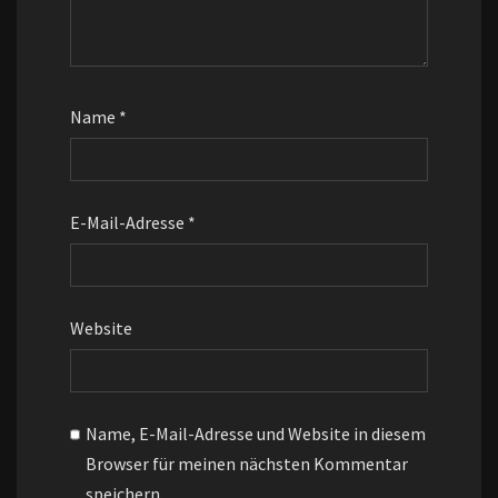
Name
*
E-Mail-Adresse
*
Website
Name, E-Mail-Adresse und Website in diesem
Browser für meinen nächsten Kommentar
speichern.