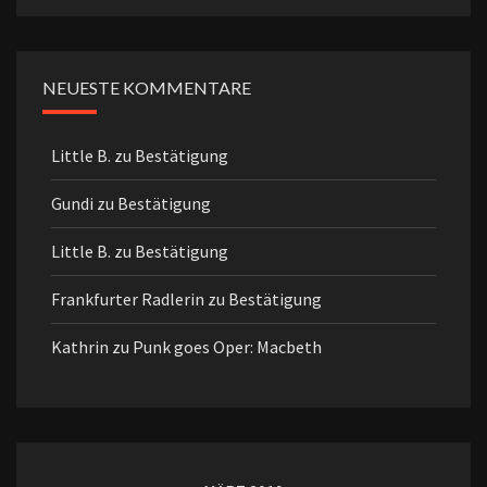
NEUESTE KOMMENTARE
Little B.
zu
Bestätigung
Gundi
zu
Bestätigung
Little B.
zu
Bestätigung
Frankfurter Radlerin
zu
Bestätigung
Kathrin
zu
Punk goes Oper: Macbeth