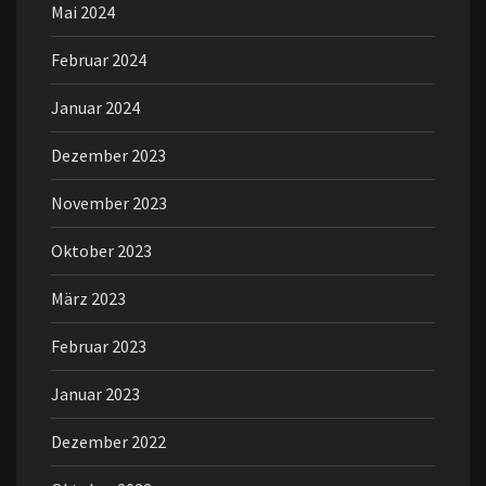
Mai 2024
Februar 2024
Januar 2024
Dezember 2023
November 2023
Oktober 2023
März 2023
Februar 2023
Januar 2023
Dezember 2022