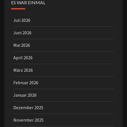
ES WAR EINMAL
Juli 2026
Juni 2026
Mai 2026
April 2026
März 2026
Februar 2026
Januar 2026
Dezember 2025
November 2025