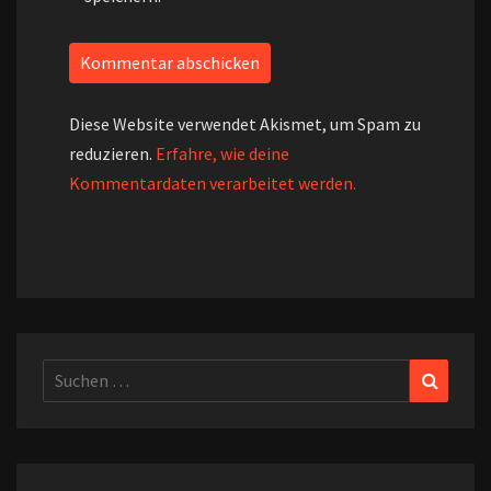
Diese Website verwendet Akismet, um Spam zu
reduzieren.
Erfahre, wie deine
Kommentardaten verarbeitet werden.
Suchen
Suchen
nach: