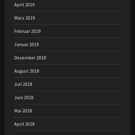
April 2019
März 2019
Februar 2019
Januar 2019
Dezember 2018
August 2018
Juli 2018
Juni 2018
Mai 2018
April 2018