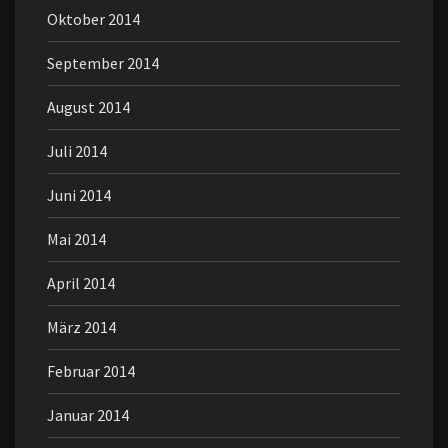
Oktober 2014
September 2014
August 2014
Juli 2014
Juni 2014
Mai 2014
April 2014
März 2014
Februar 2014
Januar 2014