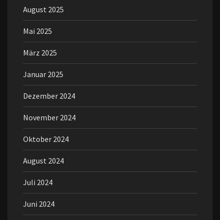
August 2025
Mai 2025
März 2025
Januar 2025
Dezember 2024
November 2024
Oktober 2024
August 2024
Juli 2024
Juni 2024