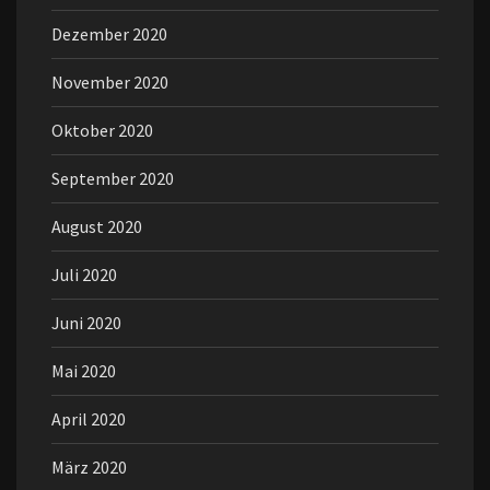
Dezember 2020
November 2020
Oktober 2020
September 2020
August 2020
Juli 2020
Juni 2020
Mai 2020
April 2020
März 2020