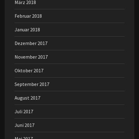
März 2018
Februar 2018
Januar 2018
Dezember 2017
November 2017
Oktober 2017
September 2017
August 2017
Juli 2017
Juni 2017
Mai 2017