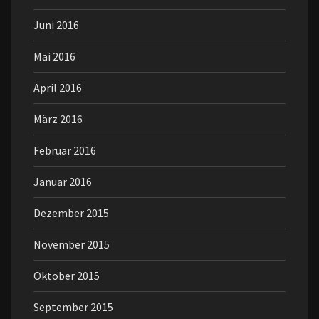
Juni 2016
Mai 2016
April 2016
März 2016
Februar 2016
Januar 2016
Dezember 2015
November 2015
Oktober 2015
September 2015