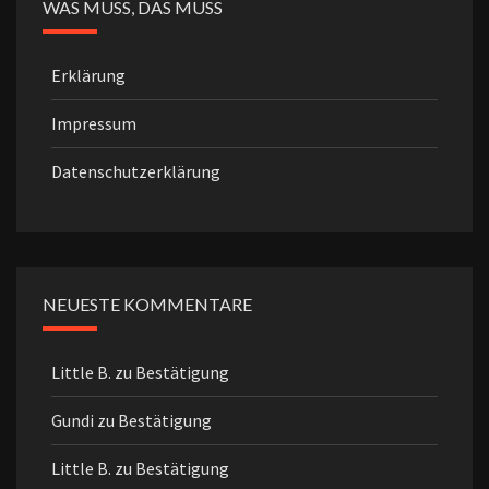
WAS MUSS, DAS MUSS
Erklärung
Impressum
Datenschutzerklärung
NEUESTE KOMMENTARE
Little B.
zu
Bestätigung
Gundi
zu
Bestätigung
Little B.
zu
Bestätigung