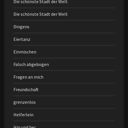
Die schönste Stadt der Welt
Die schönste Stadt der Welt
Dingens
Eiertanz
Einmischen
Falsch abgebogen
Fragen an mich
Freundschaft
grenzenlos
Helferlein
Hin und her