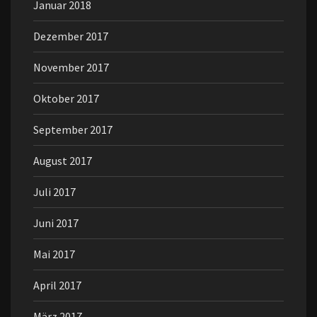
Januar 2018
Dezember 2017
November 2017
Oktober 2017
September 2017
August 2017
Juli 2017
Juni 2017
Mai 2017
April 2017
März 2017