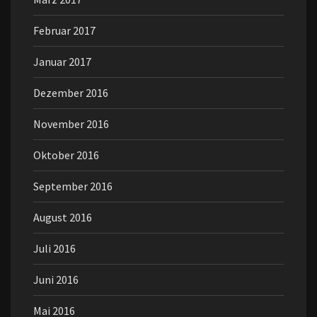
Februar 2017
Januar 2017
Dezember 2016
November 2016
Oktober 2016
September 2016
August 2016
Juli 2016
Juni 2016
Mai 2016