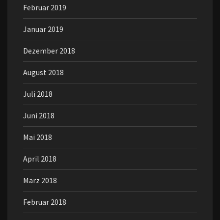
Februar 2019
Januar 2019
Dezember 2018
August 2018
Juli 2018
Juni 2018
Mai 2018
April 2018
März 2018
Februar 2018