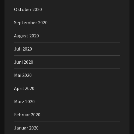
Oktober 2020
September 2020
August 2020
Juli 2020
Juni 2020
Mai 2020
April 2020
März 2020
Februar 2020
Januar 2020