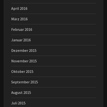
April 2016
März 2016
Februar 2016
Januar 2016
Dezember 2015
November 2015
Oktober 2015
September 2015
August 2015
Juli 2015