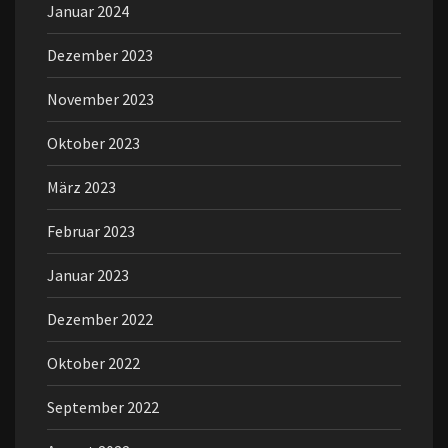
Januar 2024
Dezember 2023
November 2023
Oktober 2023
März 2023
Februar 2023
Januar 2023
Dezember 2022
Oktober 2022
September 2022