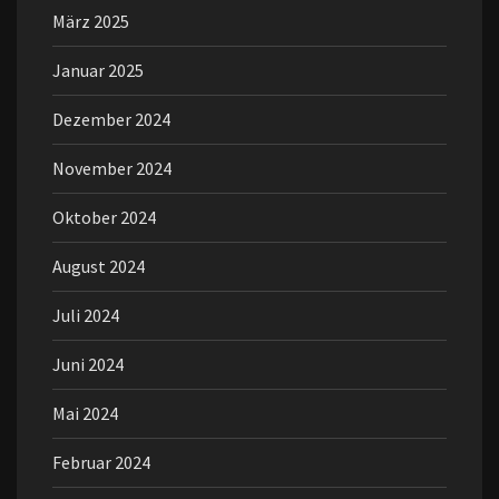
März 2025
Januar 2025
Dezember 2024
November 2024
Oktober 2024
August 2024
Juli 2024
Juni 2024
Mai 2024
Februar 2024