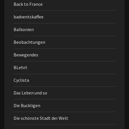
Back to France
badventskaffee
Balkonien
Beobachtungen
Bewegendes
BLehrt
Cyclista
Das Leben und so
Die Buckligen
Die schönste Stadt der Welt