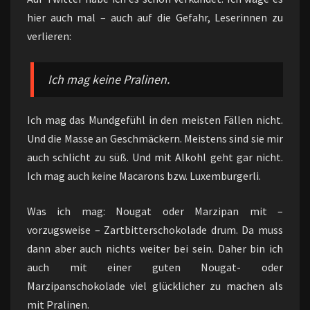
hier auch mal – auch auf die Gefahr, Leserinnen zu
verlieren:
Ich mag keine Pralinen.
Ich mag das Mundgefühl in den meisten Fällen nicht.
Und die Masse an Geschmäckern. Meistens sind sie mir
auch schlicht zu süß. Und mit Alkohl geht gar nicht.
Ich mag auch keine Macarons bzw. Luxemburgerli.
Was ich mag: Nougat oder Marzipan mit –
vorzugsweise – Zartbitterschokolade drum. Da muss
dann aber auch nichts weiter bei sein. Daher bin ich
auch mit einer guten Nougat- oder
Marzipanschokolade viel glücklicher zu machen als
mit Pralinen.