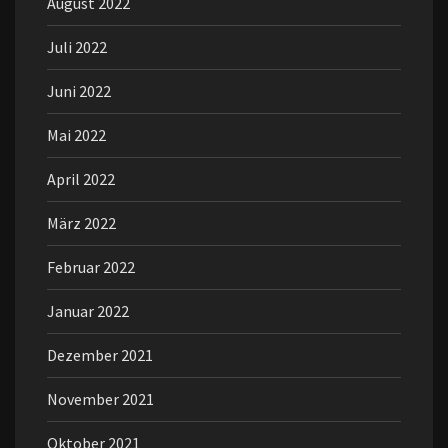
August 2022
Juli 2022
Juni 2022
Mai 2022
April 2022
März 2022
Februar 2022
Januar 2022
Dezember 2021
November 2021
Oktober 2021