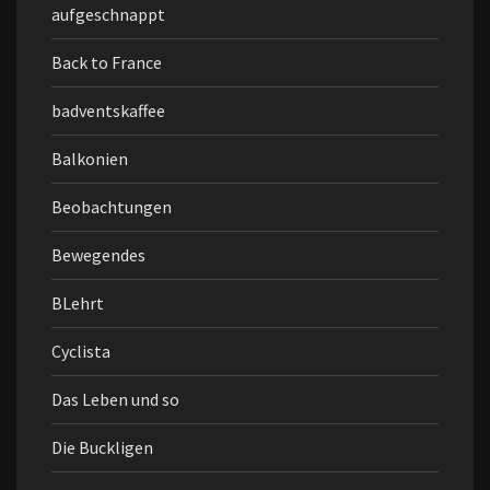
aufgeschnappt
Back to France
badventskaffee
Balkonien
Beobachtungen
Bewegendes
BLehrt
Cyclista
Das Leben und so
Die Buckligen