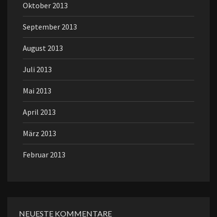
Oktober 2013
September 2013
August 2013
Juli 2013
Mai 2013
April 2013
März 2013
Februar 2013
NEUESTE KOMMENTARE