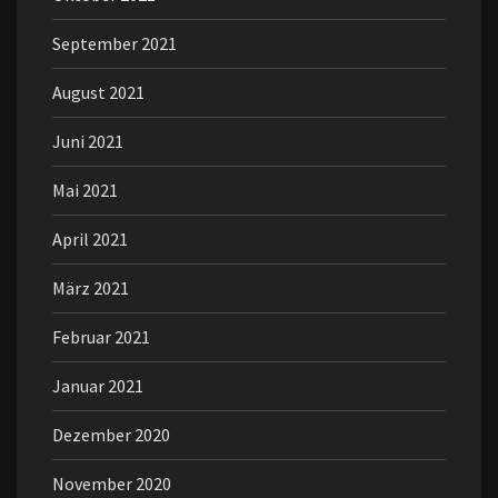
September 2021
August 2021
Juni 2021
Mai 2021
April 2021
März 2021
Februar 2021
Januar 2021
Dezember 2020
November 2020