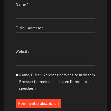
Name
*
E-Mail-Adresse
*
Website
Name, E-Mail-Adresse und Website in diesem
Browser für meinen nächsten Kommentar
speichern.