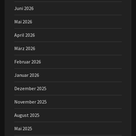
Juni 2026
Mai 2026
April 2026
März 2026
Februar 2026
Januar 2026
Dezember 2025
November 2025
August 2025
Mai 2025