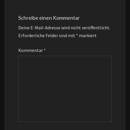
Schreibe einen Kommentar
Deine E-Mail-Adresse wird nicht veröffentlicht.
Erforderliche Felder sind mit
*
markiert
Kommentar
*