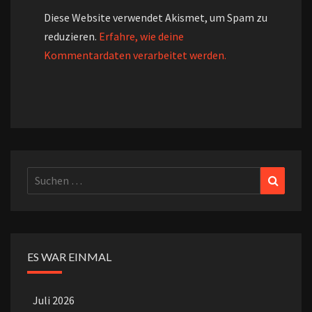
Diese Website verwendet Akismet, um Spam zu
reduzieren.
Erfahre, wie deine
Kommentardaten verarbeitet werden.
Suchen
Suchen
nach:
ES WAR EINMAL
Juli 2026