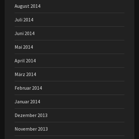
August 2014
Juli 2014
Juni 2014
Mai 2014
April 2014
März 2014
Februar 2014
Januar 2014
Dezember 2013
November 2013