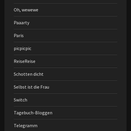
Oh, wewewe
Paaarty
Paris
picpicpic
ReiseReise
Schotten dicht
Selbst ist die Frau
Switch
Tagebuch-Bloggen
Telegramm