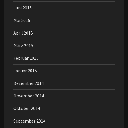
Juni 2015
Mai 2015
April 2015
März 2015
Februar 2015
Januar 2015
Dezember 2014
November 2014
Oktober 2014
September 2014