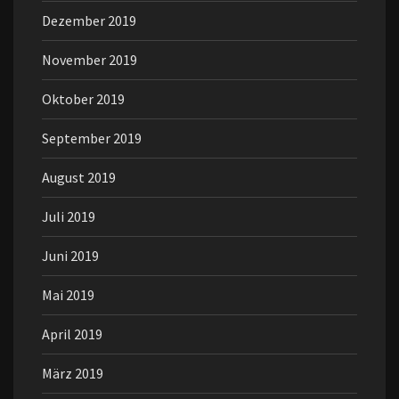
Dezember 2019
November 2019
Oktober 2019
September 2019
August 2019
Juli 2019
Juni 2019
Mai 2019
April 2019
März 2019