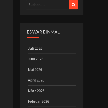
Suchen
Suchen
nach:
ES WAR EINMAL
Juli 2026
Juni 2026
Mai 2026
April 2026
März 2026
Februar 2026