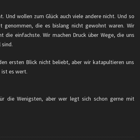
cht. Und wollen zum Glück auch viele andere nicht. Und so
ht genommen, die es bislang nicht gewohnt waren. Wir
ht die einfachste. Wir machen Druck über Wege, die uns
 sind.
en ersten Blick nicht beliebt, aber wir katapultieren uns
ist es wert.
ür die Wenigsten, aber wer legt sich schon gerne mit