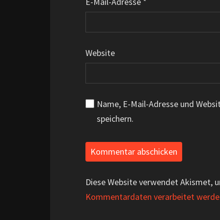
E-Mail-Adresse
*
Website
Name, E-Mail-Adresse und Websi
speichern.
Diese Website verwendet Akismet, 
Kommentardaten verarbeitet werde