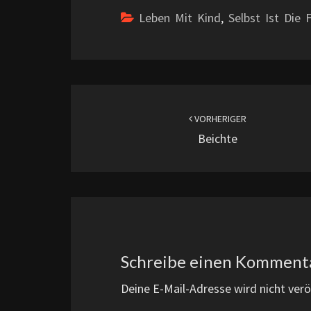
Leben Mit Kind
,
Selbst Ist Die 
Beitragsnavigation
VORHERIGER
Beichte
Schreibe einen Komment
Deine E-Mail-Adresse wird nicht veröf