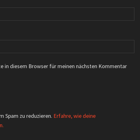
te in diesem Browser für meinen nächsten Kommentar
um Spam zu reduzieren.
Erfahre, wie deine
n.