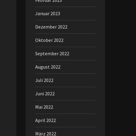
Februar 2023
Januar 2023
Dezember 2022
Oktober 2022
September 2022
August 2022
Juli 2022
Juni 2022
Mai 2022
April 2022
März 2022