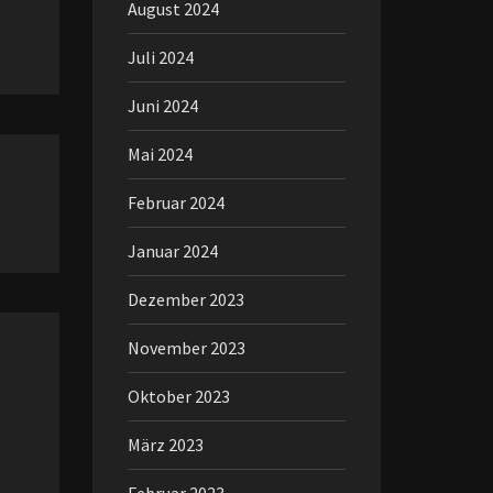
August 2024
Juli 2024
Juni 2024
Mai 2024
Februar 2024
Januar 2024
Dezember 2023
November 2023
Oktober 2023
März 2023