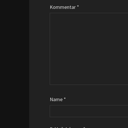
Kommentar
*
Name
*