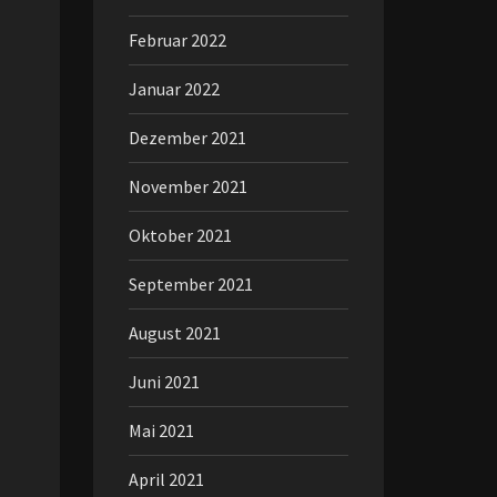
Februar 2022
Januar 2022
Dezember 2021
November 2021
Oktober 2021
September 2021
August 2021
Juni 2021
Mai 2021
April 2021