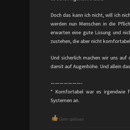
Doch das kann ich nicht, will ich ni
werden nun Menschen in die Pflic
erwarten eine gute Lösung und nic
zustehen, die aber nicht komfortabel
Und sicherlich machen wir uns auf d
damit auf Augenhöhe. Und allein das 
———————-
* Komfortabel war es irgendwie f
Systemen an.
Gern gelesen