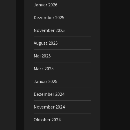
Januar 2026
Dezember 2025
November 2025
August 2025
Mai 2025
März 2025
Januar 2025
Dezember 2024
November 2024
Oktober 2024