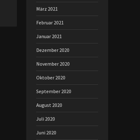
März 2021
Februar 2021
Januar 2021
Dezember 2020
November 2020
Oktober 2020
September 2020
August 2020
Juli 2020
Juni 2020