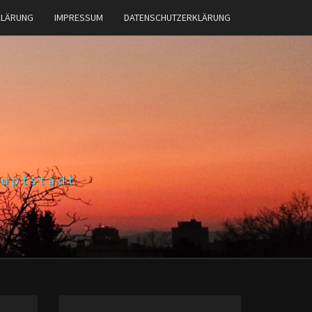
KLÄRUNG
IMPRESSUM
DATENSCHUTZERKLÄRUNG
auptstadt