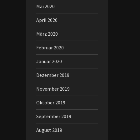
Mai 2020
April 2020
März 2020
Februar 2020
Januar 2020
Dezember 2019
November 2019
Oktober 2019
September 2019
August 2019