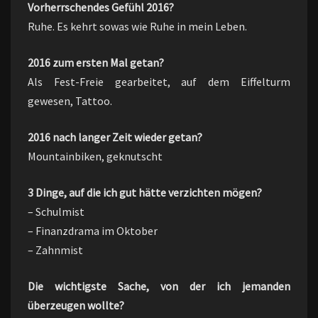
Vorherrschendes Gefühl 2016?
Ruhe. Es kehrt sowas wie Ruhe in mein Leben.
2016 zum ersten Mal getan?
Als Fest-Freie gearbeitet, auf dem Eiffelturm
gewesen, Tattoo.
2016 nach langer Zeit wieder getan?
Mountainbiken, geknutscht
3 Dinge, auf die ich gut hätte verzichten mögen?
– Schulmist
– Finanzdrama im Oktober
– Zahnmist
Die wichtigste Sache, von der ich jemanden
überzeugen wollte?