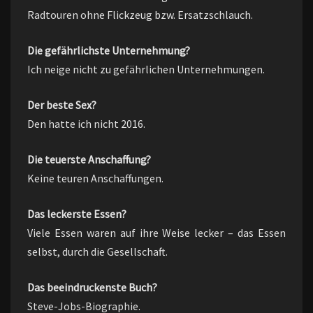
Radtouren ohne Flickzeug bzw. Ersatzschlauch.
Die gefährlichste Unternehmung?
Ich neige nicht zu gefährlichen Unternehmungen.
Der beste Sex?
Den hatte ich nicht 2016.
Die teuerste Anschaffung?
Keine teuren Anschaffungen.
Das leckerste Essen?
Viele Essen waren auf ihre Weise lecker – das Essen
selbst, durch die Gesellschaft.
Das beeindruckenste Buch?
Steve-Jobs-Biographie.