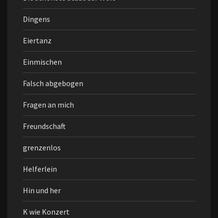
Dingens
Eiertanz
Einmischen
Falsch abgebogen
Fragen an mich
Freundschaft
grenzenlos
Helferlein
Hin und her
K wie Konzert