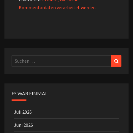
Kommentardaten verarbeitet werden.
Suchen
Suchen
nach:
ES WAR EINMAL
Juli 2026
Juni 2026