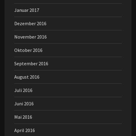
Januar 2017
Dezember 2016
November 2016
Oktober 2016
September 2016
August 2016
Juli 2016
Juni 2016
Mai 2016
April 2016