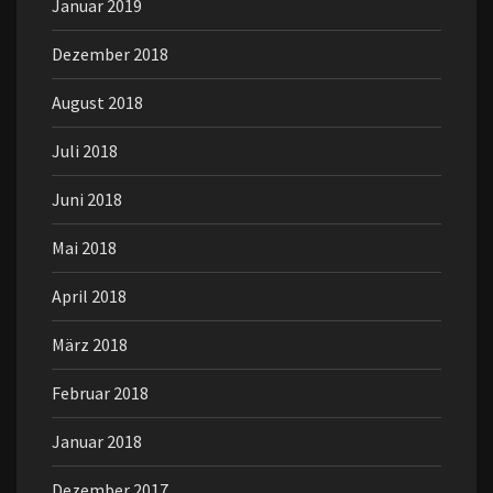
Januar 2019
Dezember 2018
August 2018
Juli 2018
Juni 2018
Mai 2018
April 2018
März 2018
Februar 2018
Januar 2018
Dezember 2017