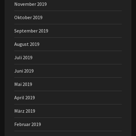
November 2019
Oktober 2019
September 2019
August 2019
Juli 2019
Juni 2019
Mai 2019
April 2019
März 2019
Februar 2019