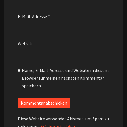
E-Mail-Adresse
*
Website
Name, E-Mail-Adresse und Website in diesem
Browser für meinen nächsten Kommentar
speichern.
Diese Website verwendet Akismet, um Spam zu
reduzieren.
Erfahre, wie deine