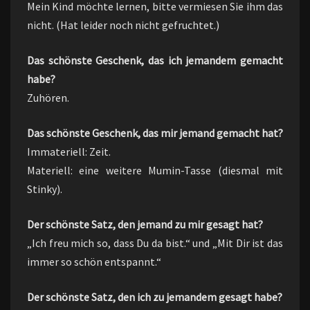
Mein Kind möchte lernen, bitte vermiesen Sie ihm das
nicht. (Hat leider noch nicht gefruchtet.)
Das schönste Geschenk, das ich jemandem gemacht
habe?
Zuhören.
Das schönste Geschenk, das mir jemand gemacht hat?
Immateriell: Zeit.
Materiell: eine weitere Mumin-Tasse (diesmal mit
Stinky).
Der schönste Satz, den jemand zu mir gesagt hat?
„Ich freu mich so, dass Du da bist.“ und „Mit Dir ist das
immer so schön entspannt.“
Der schönste Satz, den ich zu jemandem gesagt habe?