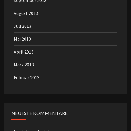
September 2013
August 2013
Juli 2013
Mai 2013
April 2013
März 2013
Februar 2013
NEUESTE KOMMENTARE