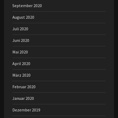
September 2020
August 2020
Juli 2020
Juni 2020
Mai 2020
April 2020
März 2020
Februar 2020
Januar 2020
Dezember 2019