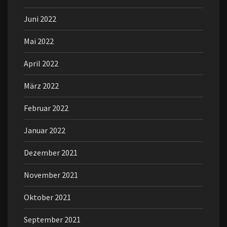
Juni 2022
Mai 2022
April 2022
März 2022
Februar 2022
Januar 2022
Dezember 2021
November 2021
Oktober 2021
September 2021