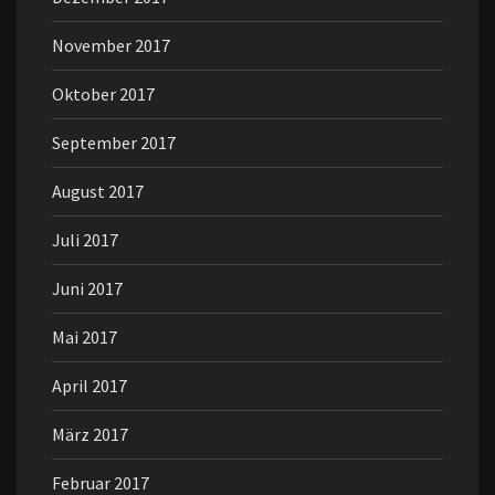
November 2017
Oktober 2017
September 2017
August 2017
Juli 2017
Juni 2017
Mai 2017
April 2017
März 2017
Februar 2017