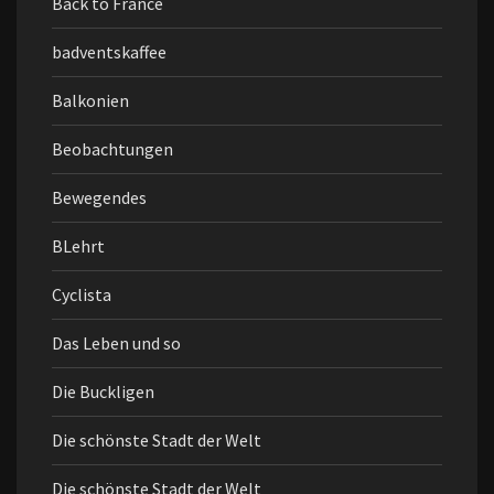
Back to France
badventskaffee
Balkonien
Beobachtungen
Bewegendes
BLehrt
Cyclista
Das Leben und so
Die Buckligen
Die schönste Stadt der Welt
Die schönste Stadt der Welt