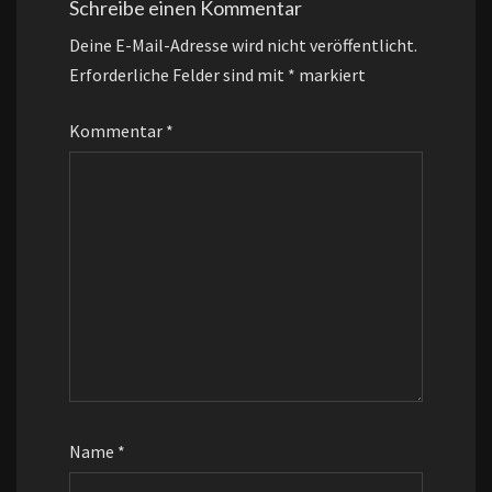
Schreibe einen Kommentar
Deine E-Mail-Adresse wird nicht veröffentlicht.
Erforderliche Felder sind mit
*
markiert
Kommentar
*
Name
*