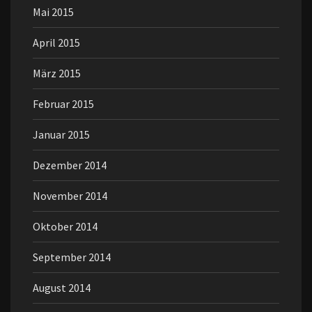
Mai 2015
April 2015
März 2015
Februar 2015
Januar 2015
Dezember 2014
November 2014
Oktober 2014
September 2014
August 2014