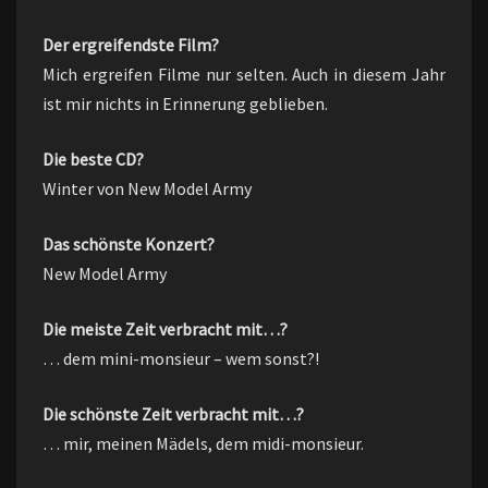
Der ergreifendste Film?
Mich ergreifen Filme nur selten. Auch in diesem Jahr
ist mir nichts in Erinnerung geblieben.
Die beste CD?
Winter von New Model Army
Das schönste Konzert?
New Model Army
Die meiste Zeit verbracht mit…?
… dem mini-monsieur – wem sonst?!
Die schönste Zeit verbracht mit…?
… mir, meinen Mädels, dem midi-monsieur.