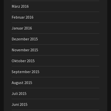
März 2016
Februar 2016
Januar 2016
Dezember 2015
November 2015
Oktober 2015
September 2015
August 2015
Juli 2015
Juni 2015