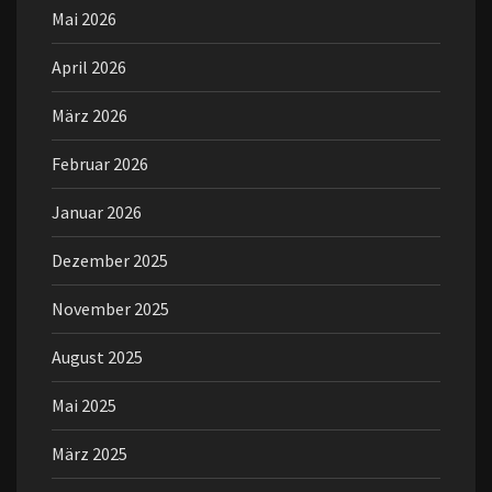
Mai 2026
April 2026
März 2026
Februar 2026
Januar 2026
Dezember 2025
November 2025
August 2025
Mai 2025
März 2025