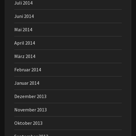
Juli 2014
Juni 2014
Mai 2014
April 2014
März 2014
Februar 2014
Januar 2014
Dezember 2013
November 2013
Oktober 2013