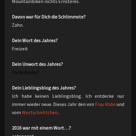
Mountainbiken nichts Ernsteres.
Davon war für Dich die Schlimmste?
Zahn.
Dein Wort des Jahres?
Freizeit
Dein Unwort des Jahres?
Förderbedarf
Dein Lieblingsblog des Jahres?
Ich habe keinen Lieblingsblog. Ich entdecke nur
immer wieder neue. Dieses Jahr den von
Frau Rabe
und
vom
Wortschnittchen
.
2016 war mit einem Wort…?