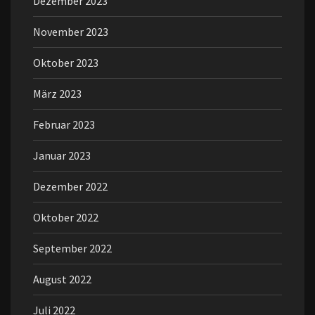
Dezember 2023
November 2023
Oktober 2023
März 2023
Februar 2023
Januar 2023
Dezember 2022
Oktober 2022
September 2022
August 2022
Juli 2022