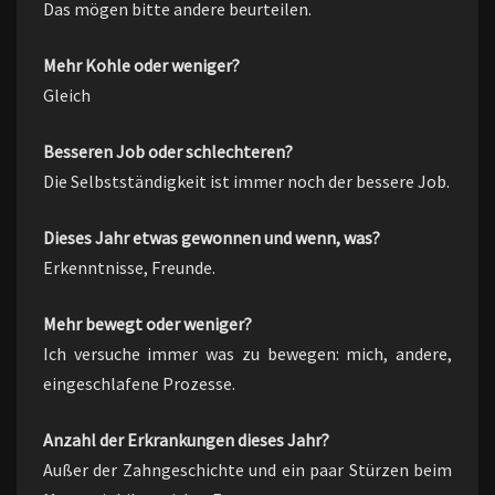
Das mögen bitte andere beurteilen.
Mehr Kohle oder weniger?
Gleich
Besseren Job oder schlechteren?
Die Selbstständigkeit ist immer noch der bessere Job.
Dieses Jahr etwas gewonnen und wenn, was?
Erkenntnisse, Freunde.
Mehr bewegt oder weniger?
Ich versuche immer was zu bewegen: mich, andere,
eingeschlafene Prozesse.
Anzahl der Erkrankungen dieses Jahr?
Außer der Zahngeschichte und ein paar Stürzen beim