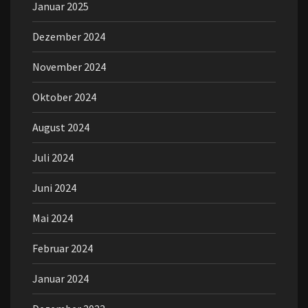
Januar 2025
Dezember 2024
November 2024
Oktober 2024
August 2024
Juli 2024
Juni 2024
Mai 2024
Februar 2024
Januar 2024