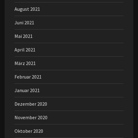
August 2021
Juni 2021
Mai 2021
April 2021
März 2021
Februar 2021
Januar 2021
Dezember 2020
November 2020
Oktober 2020