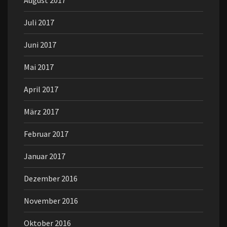
August 2017
Juli 2017
Juni 2017
Mai 2017
April 2017
März 2017
Februar 2017
Januar 2017
Dezember 2016
November 2016
Oktober 2016