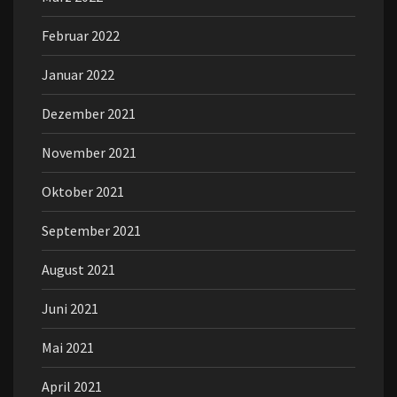
Februar 2022
Januar 2022
Dezember 2021
November 2021
Oktober 2021
September 2021
August 2021
Juni 2021
Mai 2021
April 2021