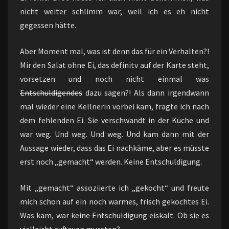
nicht weiter schlimm war, weil ich es eh nicht
gegessen hätte.
Aber Moment mal, was ist denn das für ein Verhalten?!
Mir den Salat ohne Ei, das definitv auf der Karte steht,
vorsetzen und noch nicht einmal was
Entschuldigendes
dazu sagen?! Als dann irgendwann
mal wieder eine Kellnerin vorbei kam, fragte ich nach
dem fehlenden Ei. Sie verschwandt in der Küche und
war weg. Und weg. Und weg. Und kam dann mit der
Aussage wieder, dass das Ei nachkäme, aber es müsste
erst noch „gemacht“ werden. Keine Entschuldigung.
Mit „gemacht“ assoziierte ich „gekocht“ und freute
mich schon auf ein noch warmes, frisch gekochtes Ei.
Was kam, war
keine Entschuldigung
eiskalt. Ob sie es