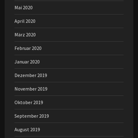
Mai 2020
April 2020
März 2020
Februar 2020
Januar 2020
Dezember 2019
November 2019
Oktober 2019
September 2019
August 2019