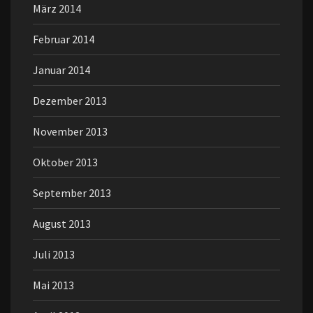
März 2014
Februar 2014
Januar 2014
Dezember 2013
November 2013
Oktober 2013
September 2013
August 2013
Juli 2013
Mai 2013