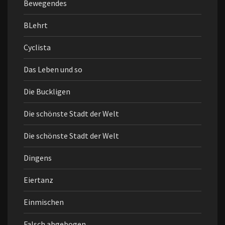
Bewegendes
BLehrt
Cyclista
Das Leben und so
Die Buckligen
Die schönste Stadt der Welt
Die schönste Stadt der Welt
Dingens
Eiertanz
Einmischen
Falsch abgebogen