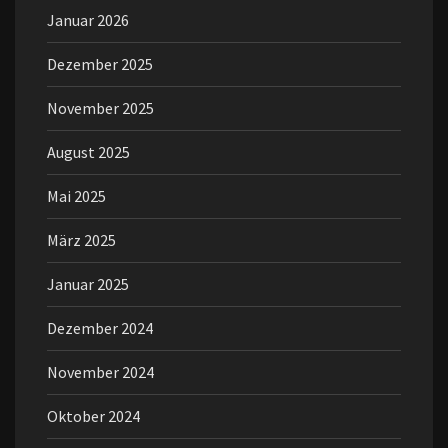
Januar 2026
Dezember 2025
November 2025
August 2025
Mai 2025
März 2025
Januar 2025
Dezember 2024
November 2024
Oktober 2024