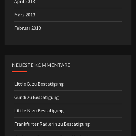
April 2013
März 2013
Februar 2013
NEUESTE KOMMENTARE
Little B.
zu
Bestätigung
Gundi
zu
Bestätigung
Little B.
zu
Bestätigung
Frankfurter Radlerin
zu
Bestätigung