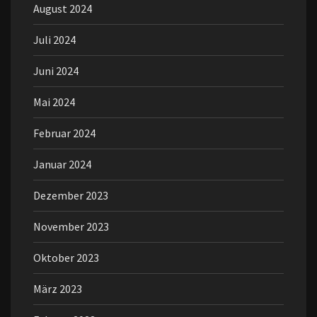
August 2024
Juli 2024
Juni 2024
Mai 2024
Februar 2024
Januar 2024
Dezember 2023
November 2023
Oktober 2023
März 2023