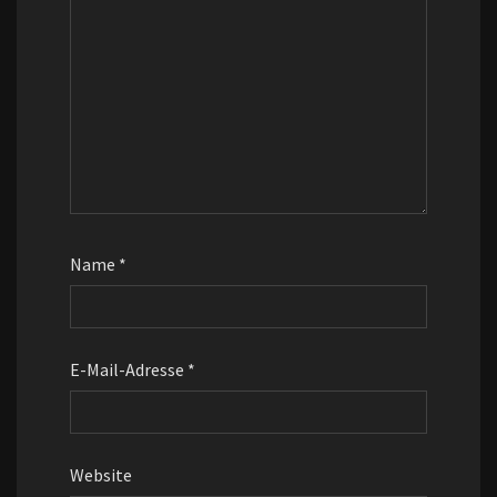
Name
*
E-Mail-Adresse
*
Website