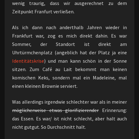
wenig traurig, dass wir ausgerechnet zu dem
Zeitpunkt Franfurt verließen.
Als ich dann nach anderthalb Jahren wieder in
Frankfurt war, zog es mich direkt dahin. Es war
Sommer, der Standort ist direkt am
Uhrtürmchenplatz (angeblich hat der Platz ja eine
Identitätskrise
) und man kann schön in der Sonne
sitzen. Zum Café au Lait bekommt man keinen
komischen Keks, sondern mal ein Madeleine, mal
einen kleinen Brownie serviert.
Was allerdings irgendwie schlechter war als in meiner
möglicherweise etwas glorifizierender
Erinnerung:
das Essen. Es war/ ist nicht schlecht, aber halt auch
nicht gutgut. So Durchschnitt halt.