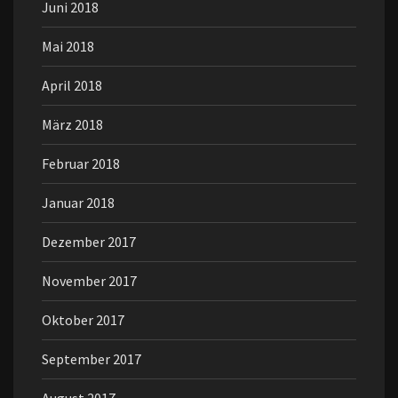
Juni 2018
Mai 2018
April 2018
März 2018
Februar 2018
Januar 2018
Dezember 2017
November 2017
Oktober 2017
September 2017