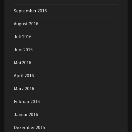
September 2016
August 2016
Juli 2016
Juni 2016
Mai 2016
April 2016
März 2016
Februar 2016
Januar 2016
Dezember 2015