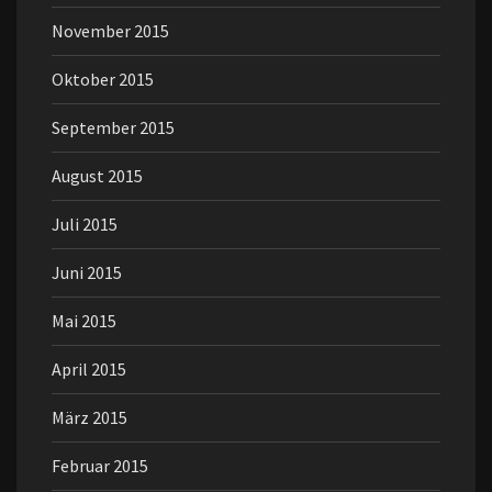
November 2015
Oktober 2015
September 2015
August 2015
Juli 2015
Juni 2015
Mai 2015
April 2015
März 2015
Februar 2015