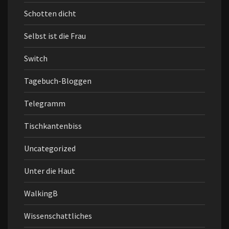
Schotten dicht
Selbst ist die Frau
Switch
Tagebuch-Bloggen
Telegramm
Tischkantenbiss
Uncategorized
Unter die Haut
WalkingB
Wissenschattliches