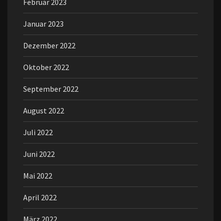
Februar 2023
Januar 2023
Dezember 2022
Oktober 2022
September 2022
August 2022
Juli 2022
Juni 2022
Mai 2022
April 2022
März 2022