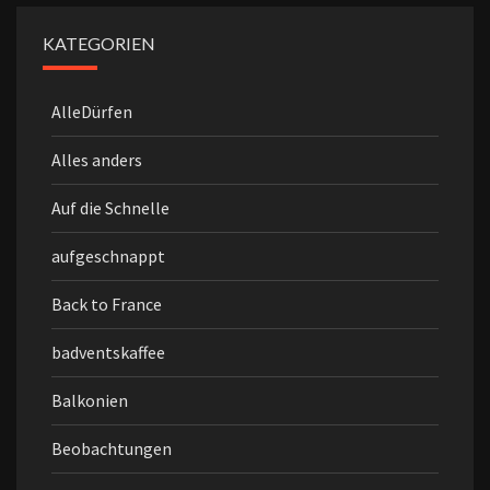
KATEGORIEN
AlleDürfen
Alles anders
Auf die Schnelle
aufgeschnappt
Back to France
badventskaffee
Balkonien
Beobachtungen