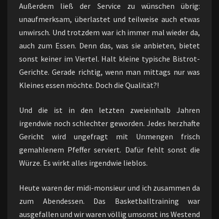
Außerdem ließ der Service zu wünschen übrig:
unaufmerksam, überlastet und teilweise auch etwas
unwirsch. Und trotzdem war ich immer mal wieder da,
auch zum Essen. Denn das, was sie anbieten, bietet
sonst keiner im Viertel. Halt kleine typische Bistrot-
Gerichte. Gerade richtig, wenn man mittags nur was
Kleines essen möchte. Doch die Qualität?!
Und die ist in den letzten zweieinhalb Jahren
irgendwie noch schlechter geworden. Jedes herzhafte
Gericht wird ungefragt mit Unmengen frisch
gemahlenem Pfeffer serviert. Dafür fehlt sonst die
Würze. Es wirkt alles irgendwie lieblos.
Heute waren der midi-monsieur und ich zusammen da
zum Abendessen. Das Basketballtraining war
ausgefallen und wir waren völlig umsonst ins Westend