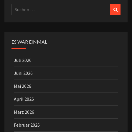
Suchen
Suchen
nach:
ES WAR EINMAL
Juli 2026
Juni 2026
Mai 2026
April 2026
März 2026
Februar 2026