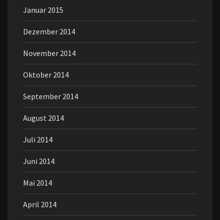
Januar 2015
Dezember 2014
November 2014
Oktober 2014
September 2014
August 2014
Juli 2014
Juni 2014
Mai 2014
April 2014