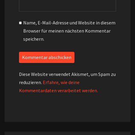
Name, E-Mail-Adresse und Website in diesem
Browser für meinen nächsten Kommentar
speichern.
Diese Website verwendet Akismet, um Spam zu
reduzieren.
Erfahre, wie deine
Kommentardaten verarbeitet werden.