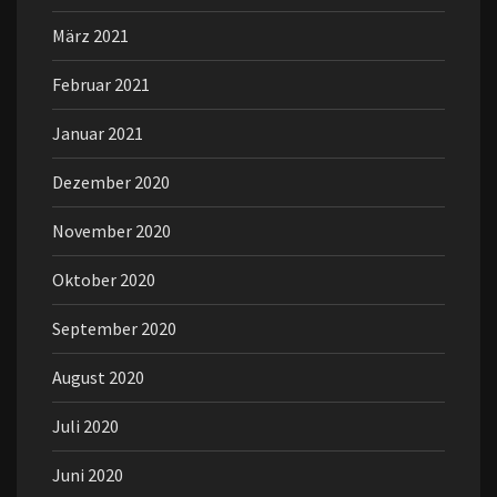
März 2021
Februar 2021
Januar 2021
Dezember 2020
November 2020
Oktober 2020
September 2020
August 2020
Juli 2020
Juni 2020