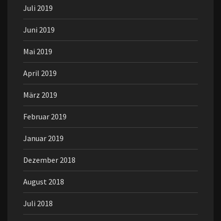
Juli 2019
Juni 2019
Mai 2019
April 2019
März 2019
Februar 2019
Januar 2019
Dezember 2018
August 2018
Juli 2018