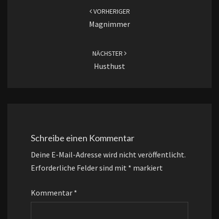
VORHERIGER
Magnimmer
NÄCHSTER
Husthust
Schreibe einen Kommentar
Deine E-Mail-Adresse wird nicht veröffentlicht.
Erforderliche Felder sind mit
*
markiert
Kommentar
*