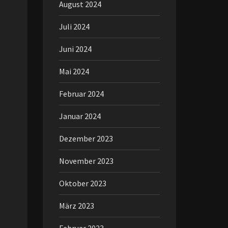
August 2024
Juli 2024
Juni 2024
Mai 2024
Februar 2024
Januar 2024
Dezember 2023
November 2023
Oktober 2023
März 2023