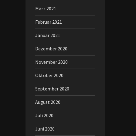
März 2021
Februar 2021
Januar 2021
Dezember 2020
November 2020
Oktober 2020
September 2020
August 2020
Juli 2020
Juni 2020