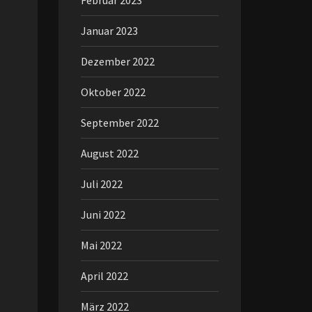
Februar 2023
Januar 2023
Dezember 2022
Oktober 2022
September 2022
August 2022
Juli 2022
Juni 2022
Mai 2022
April 2022
März 2022