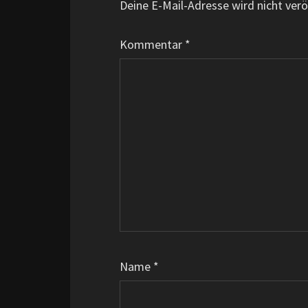
Deine E-Mail-Adresse wird nicht veröf
Kommentar
*
Name
*