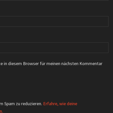
te in diesem Browser für meinen nächsten Kommentar
um Spam zu reduzieren.
Erfahre, wie deine
n.