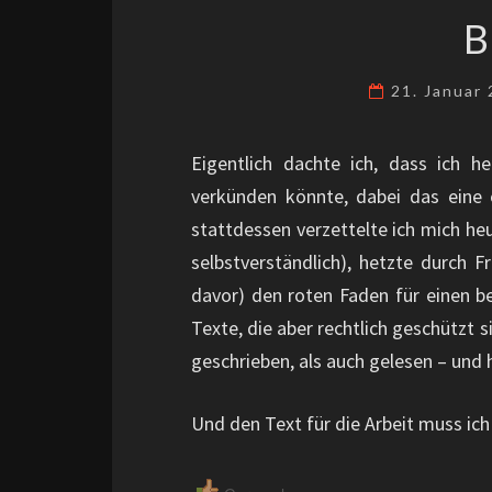
B
21. Januar
Eigentlich dachte ich, dass ich h
verkünden könnte, dabei das eine 
stattdessen verzettelte ich mich he
selbstverständlich), hetzte durch F
davor) den roten Faden für einen be
Texte, die aber rechtlich geschützt
geschrieben, als auch gelesen – und 
Und den Text für die Arbeit muss ich