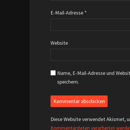
E-Mail-Adresse
*
Website
Name, E-Mail-Adresse und Websi
speichern.
Diese Website verwendet Akismet, 
Kommentardaten verarbeitet werde