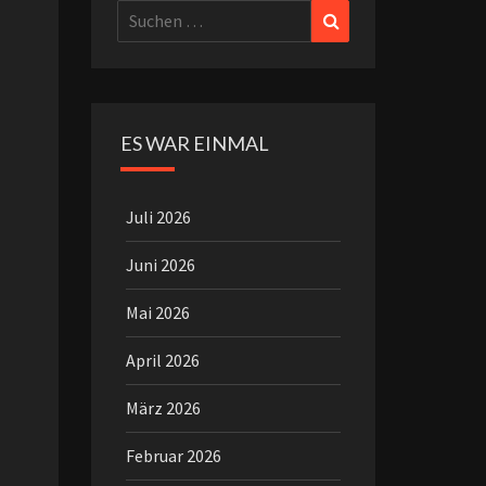
Suchen
Suchen
nach:
ES WAR EINMAL
Juli 2026
Juni 2026
Mai 2026
April 2026
März 2026
Februar 2026