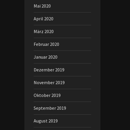
Mai 2020
April 2020
März 2020
Februar 2020
Januar 2020
Dezember 2019
November 2019
Oktober 2019
September 2019
August 2019