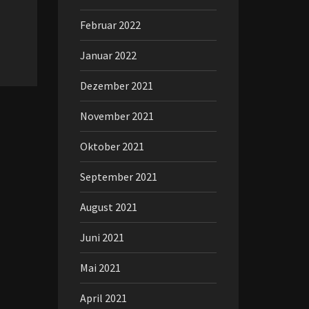
Februar 2022
Januar 2022
Dezember 2021
November 2021
Oktober 2021
September 2021
August 2021
Juni 2021
Mai 2021
April 2021