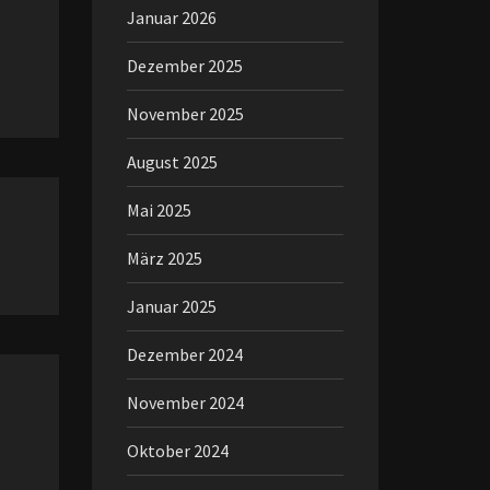
Januar 2026
Dezember 2025
November 2025
August 2025
Mai 2025
März 2025
Januar 2025
Dezember 2024
November 2024
Oktober 2024