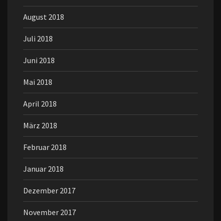
August 2018
Juli 2018
Juni 2018
Mai 2018
April 2018
März 2018
Februar 2018
Januar 2018
Dezember 2017
November 2017