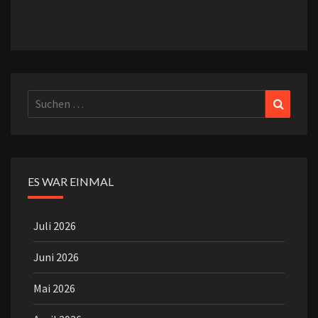
Suchen
Suchen
nach:
ES WAR EINMAL
Juli 2026
Juni 2026
Mai 2026