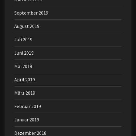
September 2019
August 2019
Juli 2019
Juni 2019
Mai 2019
April 2019
März 2019
Februar 2019
Januar 2019
Dezember 2018