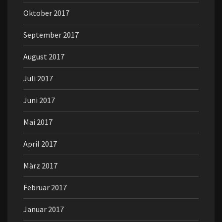
Oktober 2017
September 2017
August 2017
Juli 2017
Juni 2017
Mai 2017
April 2017
März 2017
Februar 2017
Januar 2017