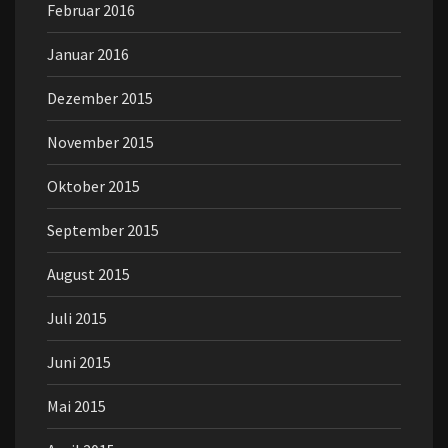
Februar 2016
Januar 2016
Dezember 2015
November 2015
Oktober 2015
September 2015
August 2015
Juli 2015
Juni 2015
Mai 2015