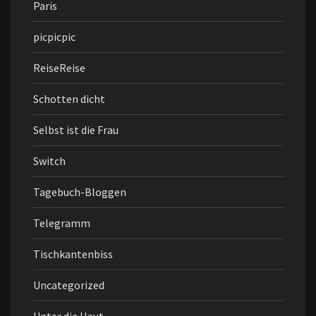
Paris
picpicpic
ReiseReise
Schotten dicht
Selbst ist die Frau
Switch
Tagebuch-Bloggen
Telegramm
Tischkantenbiss
Uncategorized