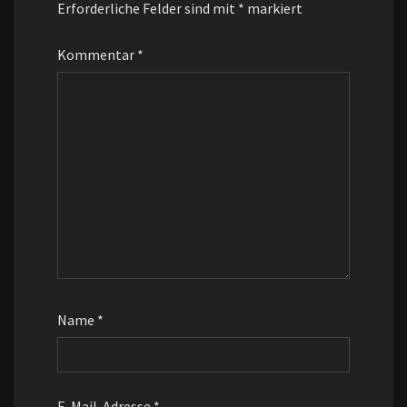
Erforderliche Felder sind mit
*
markiert
Kommentar
*
Name
*
E-Mail-Adresse
*