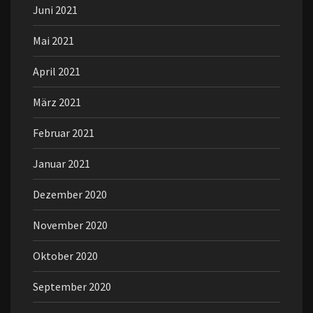
Juni 2021
Mai 2021
April 2021
März 2021
Februar 2021
Januar 2021
Dezember 2020
November 2020
Oktober 2020
September 2020