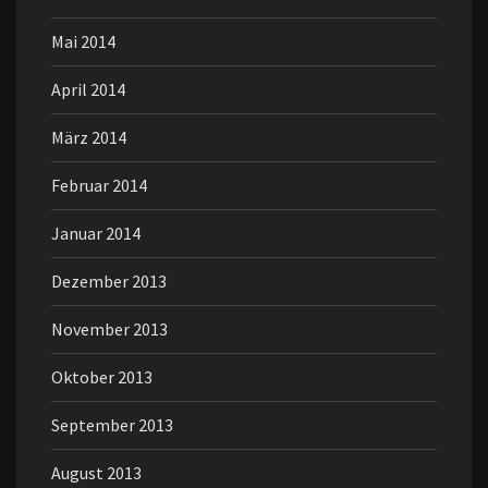
Mai 2014
April 2014
März 2014
Februar 2014
Januar 2014
Dezember 2013
November 2013
Oktober 2013
September 2013
August 2013