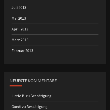
Juli 2013
Mai 2013
April 2013
März 2013
Februar 2013
NEUESTE KOMMENTARE
Little B.
zu
Bestätigung
Gundi
zu
Bestätigung