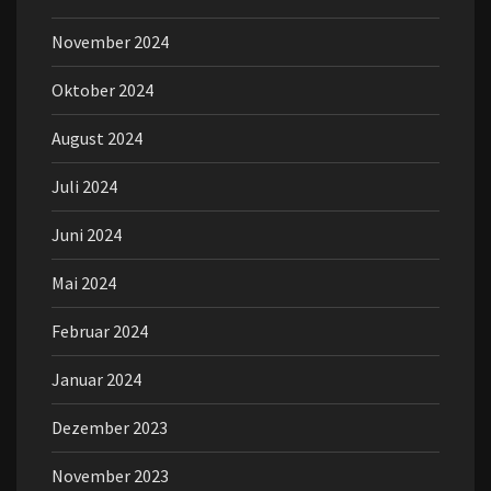
November 2024
Oktober 2024
August 2024
Juli 2024
Juni 2024
Mai 2024
Februar 2024
Januar 2024
Dezember 2023
November 2023