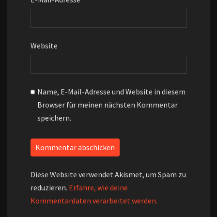
Website
Name, E-Mail-Adresse und Website in diesem
Browser für meinen nächsten Kommentar
speichern.
Diese Website verwendet Akismet, um Spam zu
reduzieren.
Erfahre, wie deine
Kommentardaten verarbeitet werden.