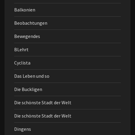
Balkonien
Beobachtungen
Bewegendes
BLehrt
Cyclista
Das Leben und so
Die Buckligen
Die schönste Stadt der Welt
Die schönste Stadt der Welt
Dingens