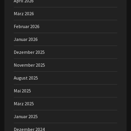
April 2026
März 2026
Februar 2026
Januar 2026
Dezember 2025
November 2025
August 2025
Mai 2025
März 2025
Januar 2025
Dezember 2024