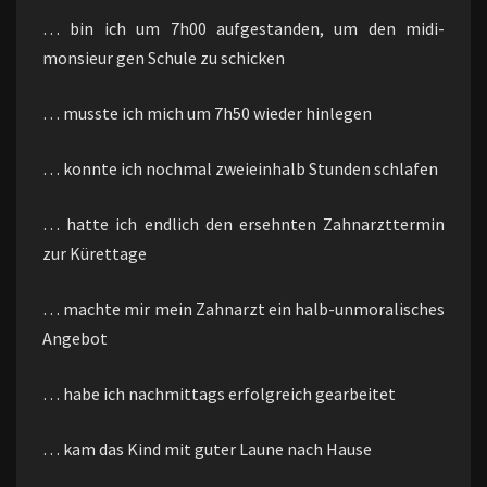
… bin ich um 7h00 aufgestanden, um den midi-
monsieur gen Schule zu schicken
… musste ich mich um 7h50 wieder hinlegen
… konnte ich nochmal zweieinhalb Stunden schlafen
… hatte ich endlich den ersehnten Zahnarzttermin
zur Kürettage
… machte mir mein Zahnarzt ein halb-unmoralisches
Angebot
… habe ich nachmittags erfolgreich gearbeitet
… kam das Kind mit guter Laune nach Hause