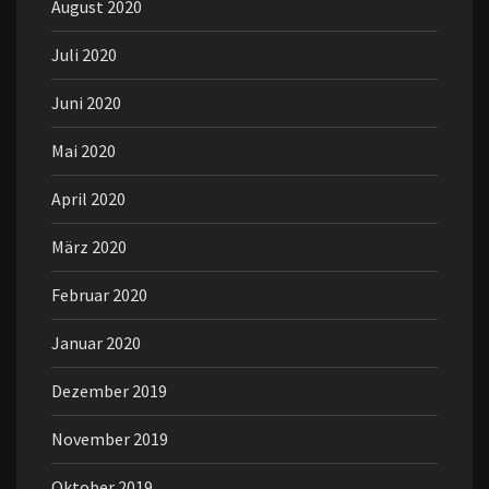
August 2020
Juli 2020
Juni 2020
Mai 2020
April 2020
März 2020
Februar 2020
Januar 2020
Dezember 2019
November 2019
Oktober 2019