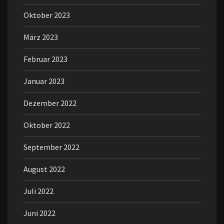
Oktober 2023
März 2023
Februar 2023
Januar 2023
Dezember 2022
Oktober 2022
September 2022
August 2022
Juli 2022
Juni 2022