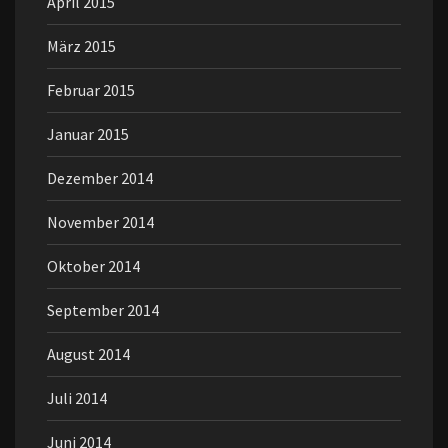
April 2015
März 2015
Februar 2015
Januar 2015
Dezember 2014
November 2014
Oktober 2014
September 2014
August 2014
Juli 2014
Juni 2014