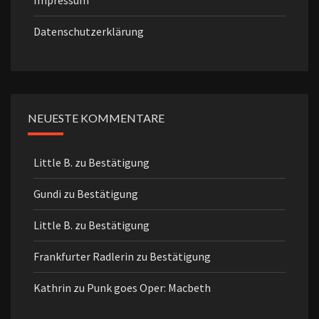
Impressum
Datenschutzerklärung
NEUESTE KOMMENTARE
Little B.
zu
Bestätigung
Gundi
zu
Bestätigung
Little B.
zu
Bestätigung
Frankfurter Radlerin
zu
Bestätigung
Kathrin
zu
Punk goes Oper: Macbeth