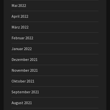
Mai 2022
April 2022
März 2022
Februar 2022
Januar 2022
Dezember 2021
November 2021
Oktober 2021
September 2021
August 2021