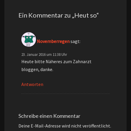
Ein Kommentar zu „
Heut so
“
Novemberregen
sagt:
23. Januar 2016 um 11:38 Uhr
Heute bitte Näheres zum Zahnarzt
bloggen, danke.
Antworten
Schreibe einen Kommentar
Deine E-Mail-Adresse wird nicht veröffentlicht.