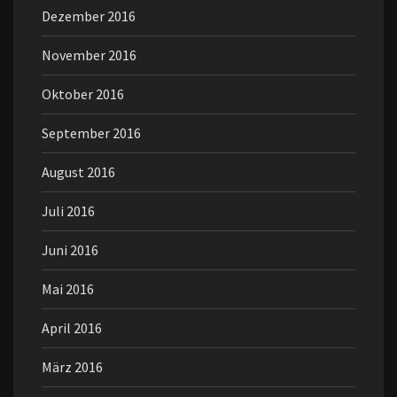
Dezember 2016
November 2016
Oktober 2016
September 2016
August 2016
Juli 2016
Juni 2016
Mai 2016
April 2016
März 2016