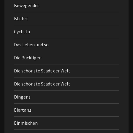
Bewegendes
BLehrt
Cyclista
Das Leben und so
Die Buckligen
Die schönste Stadt der Welt
Die schönste Stadt der Welt
Dingens
Eiertanz
Einmischen