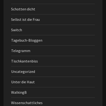
Schotten dicht
Selbst ist die Frau
Switch
Tagebuch-Bloggen
Telegramm
Tischkantenbiss
Uncategorized
Unter die Haut
WalkingB
Wissenschattliches