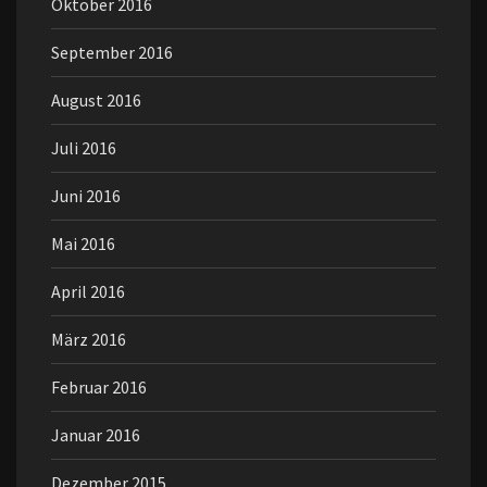
Oktober 2016
September 2016
August 2016
Juli 2016
Juni 2016
Mai 2016
April 2016
März 2016
Februar 2016
Januar 2016
Dezember 2015