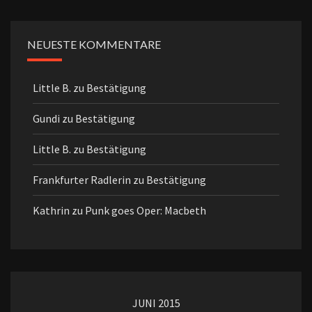
NEUESTE KOMMENTARE
Little B.
zu
Bestätigung
Gundi
zu
Bestätigung
Little B.
zu
Bestätigung
Frankfurter Radlerin
zu
Bestätigung
Kathrin
zu
Punk goes Oper: Macbeth
JUNI 2015