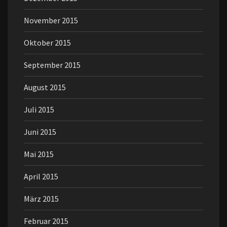
November 2015
Oktober 2015
September 2015
August 2015
Juli 2015
Juni 2015
Mai 2015
April 2015
März 2015
Februar 2015