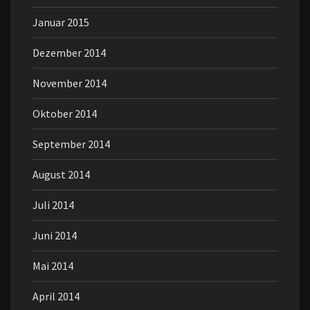
Januar 2015
Dezember 2014
November 2014
Oktober 2014
September 2014
August 2014
Juli 2014
Juni 2014
Mai 2014
April 2014