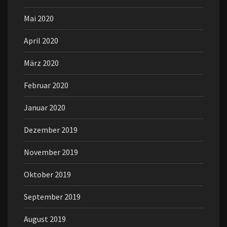
Mai 2020
April 2020
März 2020
Februar 2020
Januar 2020
Dezember 2019
November 2019
Oktober 2019
September 2019
August 2019