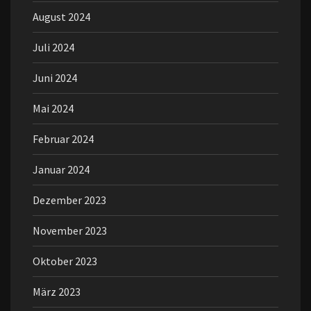
August 2024
Juli 2024
Juni 2024
Mai 2024
Februar 2024
Januar 2024
Dezember 2023
November 2023
Oktober 2023
März 2023