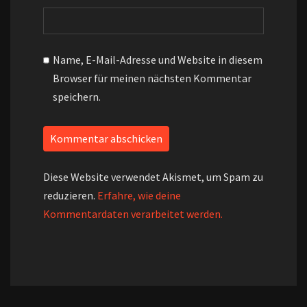
Name, E-Mail-Adresse und Website in diesem
Browser für meinen nächsten Kommentar
speichern.
Diese Website verwendet Akismet, um Spam zu
reduzieren.
Erfahre, wie deine
Kommentardaten verarbeitet werden.