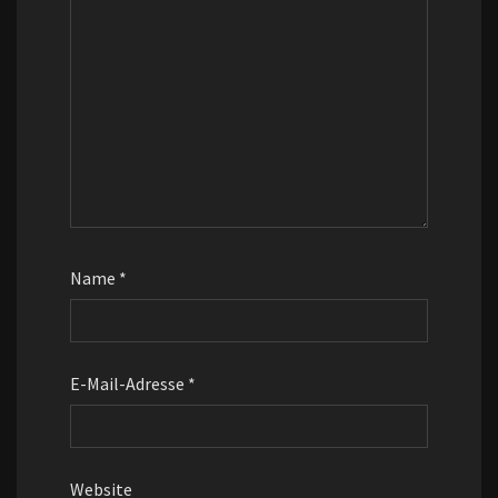
Name
*
E-Mail-Adresse
*
Website