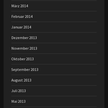
März 2014
Februar 2014
Januar 2014
Dezember 2013
November 2013
Oktober 2013
September 2013
August 2013
Juli 2013
Mai 2013