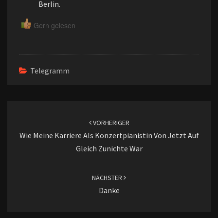
Berlin.
Gern gelesen
Telegramm
Beitragsnavigation
VORHERIGER
Wie Meine Karriere Als Konzertpianistin Von Jetzt Auf
Gleich Zunichte War
NÄCHSTER
Danke