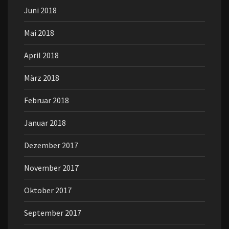
Juni 2018
Mai 2018
April 2018
März 2018
Februar 2018
Januar 2018
Dezember 2017
November 2017
Oktober 2017
September 2017