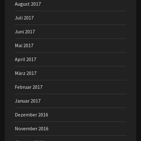
August 2017
Juli 2017
Juni 2017
Mai 2017
April 2017
März 2017
Februar 2017
Januar 2017
Dezember 2016
November 2016