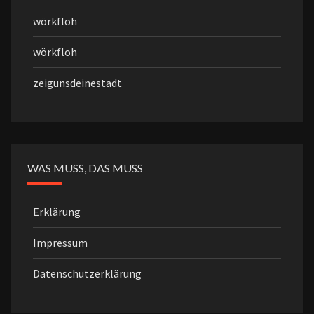
wörkfloh
wörkfloh
zeigunsdeinestadt
WAS MUSS, DAS MUSS
Erklärung
Impressum
Datenschutzerklärung