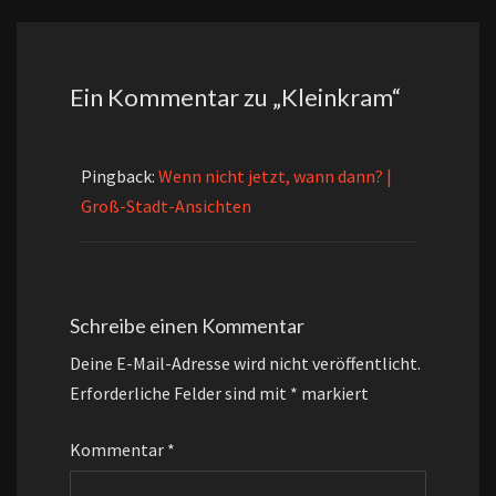
Ein Kommentar zu „
Kleinkram
“
Pingback:
Wenn nicht jetzt, wann dann? |
Groß-Stadt-Ansichten
Schreibe einen Kommentar
Deine E-Mail-Adresse wird nicht veröffentlicht.
Erforderliche Felder sind mit
*
markiert
Kommentar
*