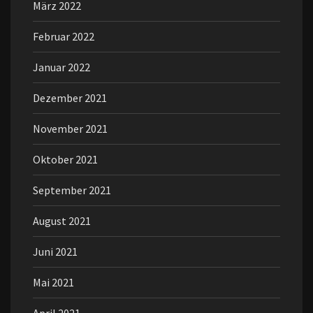
März 2022
Februar 2022
Januar 2022
Dezember 2021
November 2021
Oktober 2021
September 2021
August 2021
Juni 2021
Mai 2021