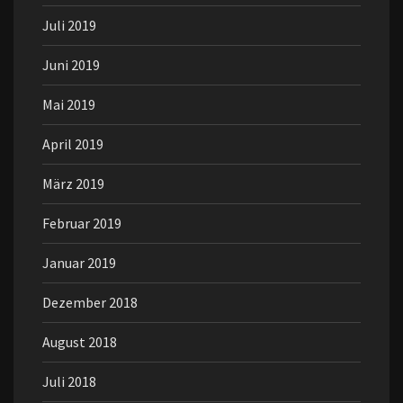
Juli 2019
Juni 2019
Mai 2019
April 2019
März 2019
Februar 2019
Januar 2019
Dezember 2018
August 2018
Juli 2018