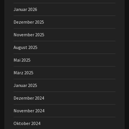
Januar 2026
Dezember 2025
November 2025
August 2025
Mai 2025
März 2025
Januar 2025
Dezember 2024
November 2024
Oktober 2024