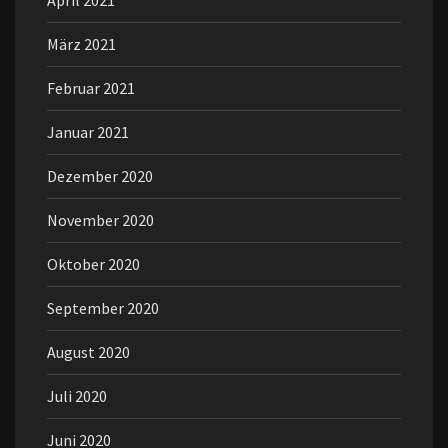
April 2021
März 2021
Februar 2021
Januar 2021
Dezember 2020
November 2020
Oktober 2020
September 2020
August 2020
Juli 2020
Juni 2020