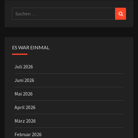
Suchen
Suchen
nach:
ES WAR EINMAL
Juli 2026
Juni 2026
Mai 2026
April 2026
März 2026
Februar 2026