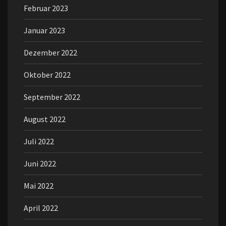
Februar 2023
Januar 2023
Dezember 2022
Oktober 2022
September 2022
August 2022
Juli 2022
Juni 2022
Mai 2022
April 2022