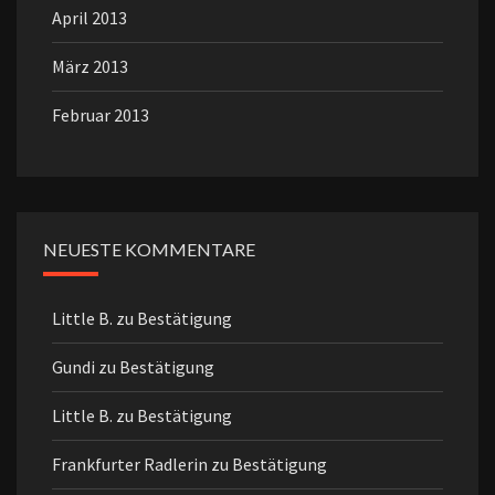
April 2013
März 2013
Februar 2013
NEUESTE KOMMENTARE
Little B.
zu
Bestätigung
Gundi
zu
Bestätigung
Little B.
zu
Bestätigung
Frankfurter Radlerin
zu
Bestätigung