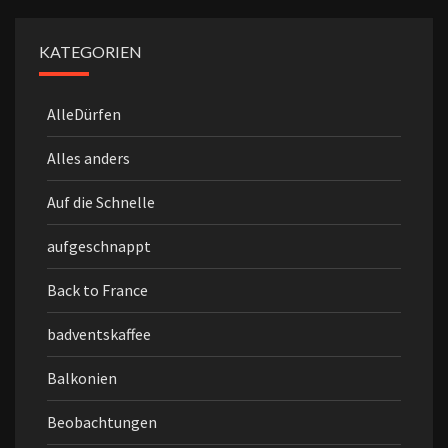
KATEGORIEN
AlleDürfen
Alles anders
Auf die Schnelle
aufgeschnappt
Back to France
badventskaffee
Balkonien
Beobachtungen