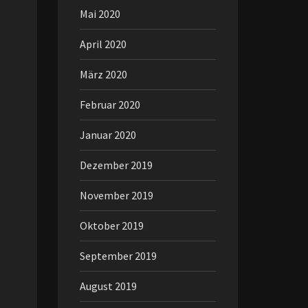
Mai 2020
April 2020
März 2020
Februar 2020
Januar 2020
Dezember 2019
November 2019
Oktober 2019
September 2019
August 2019