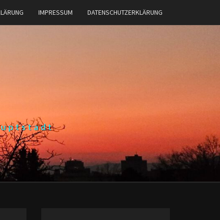
KLÄRUNG
IMPRESSUM
DATENSCHUTZERKLÄRUNG
auptstadt