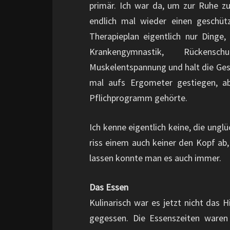
primär. Ich war da, um zur Ruhe 
endlich mal wieder einen geschü
Therapieplan eigentlich nur Dinge
Krankengymnastik, Rückensc
Muskelentspannung und halt die Ges
mal aufs Ergometer gestiegen, ab
Pflichprogramm gehörte.
Ich kenne eigentlich keine, die ung
riss einem auch keiner den Kopf ab
lassen konnte man es auch immer.
Das Essen
Kulinarisch war es jetzt nicht das 
gegessen. Die Essenszeiten waren 