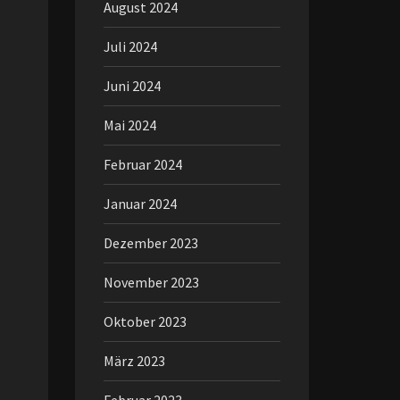
August 2024
Juli 2024
Juni 2024
Mai 2024
Februar 2024
Januar 2024
Dezember 2023
November 2023
Oktober 2023
März 2023