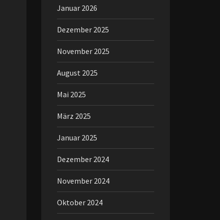
Januar 2026
Dezember 2025
November 2025
August 2025
Mai 2025
März 2025
Januar 2025
Dezember 2024
November 2024
Oktober 2024