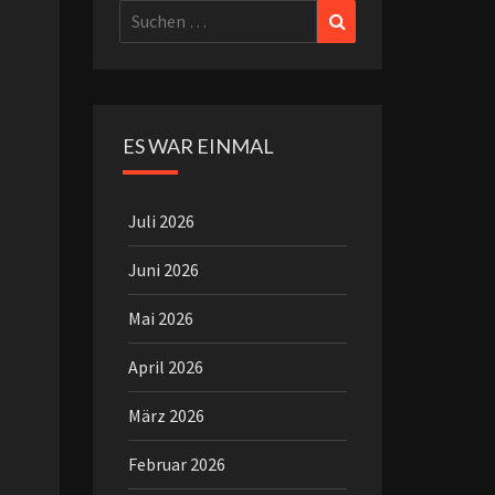
Suchen
Suchen
nach:
ES WAR EINMAL
Juli 2026
Juni 2026
Mai 2026
April 2026
März 2026
Februar 2026