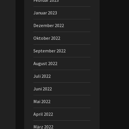
Februar 2023
Januar 2023
Dezember 2022
Oktober 2022
September 2022
August 2022
Juli 2022
Juni 2022
Mai 2022
April 2022
März 2022