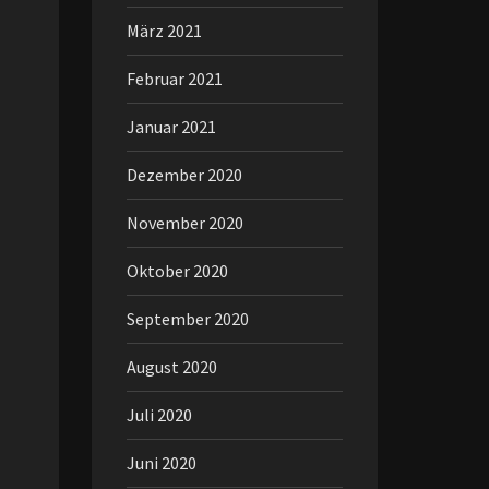
März 2021
Februar 2021
Januar 2021
Dezember 2020
November 2020
Oktober 2020
September 2020
August 2020
Juli 2020
Juni 2020