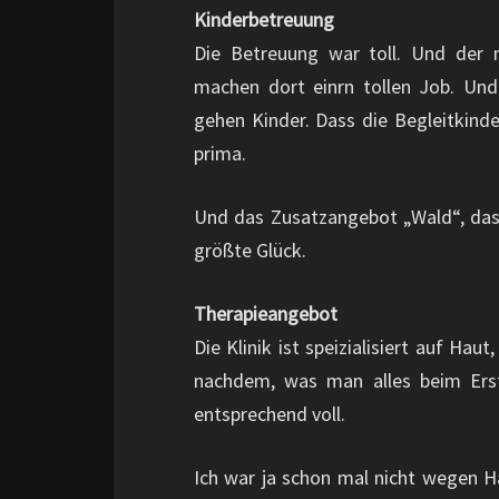
Kinderbetreuung
Die Betreuung war toll. Und der m
machen dort einrn tollen Job. U
gehen Kinder. Dass die Begleitkin
prima.
Und das Zusatzangebot „Wald“, das 
größte Glück.
Therapieangebot
Die Klinik ist speizialisiert auf H
nachdem, was man alles beim Ers
entsprechend voll.
Ich war ja schon mal nicht wegen 