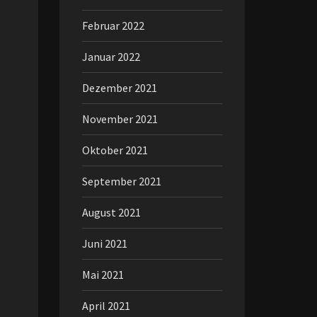
Februar 2022
Januar 2022
Dezember 2021
November 2021
Oktober 2021
September 2021
August 2021
Juni 2021
Mai 2021
April 2021