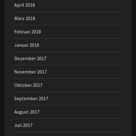
April 2018
März 2018
Februar 2018
Januar 2018
Dezember 2017
November 2017
Oktober 2017
September 2017
August 2017
Juli 2017