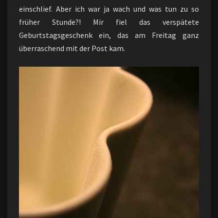
einschlief. Aber ich war ja wach und was tun zu so
früher Stunde?! Mir fiel das verspätete
Geburtstagsgeschenk ein, das am Freitag ganz
überraschend mit der Post kam.