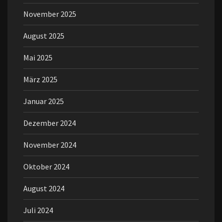
November 2025
August 2025
Mai 2025
März 2025
Januar 2025
Dezember 2024
November 2024
Oktober 2024
August 2024
Juli 2024