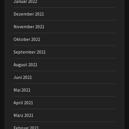
Januar 2022
Dezember 2021
November 2021
Oktober 2021
September 2021
August 2021
Juni 2021
Mai 2021
April 2021
März 2021
Februar 2021