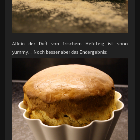
Allein der Duft von frischem Hefeteig ist sooo
yummy… Noch besser aber das Endergebnis: