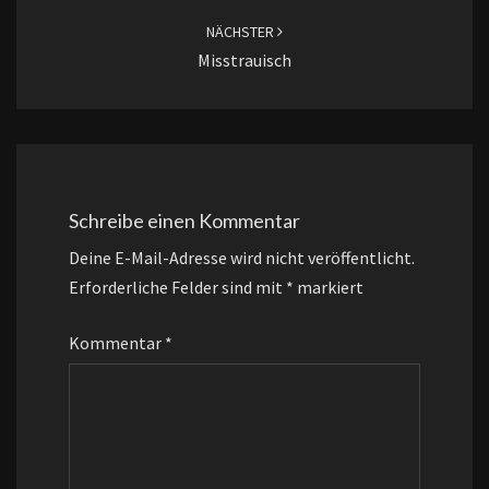
NÄCHSTER
Misstrauisch
Schreibe einen Kommentar
Deine E-Mail-Adresse wird nicht veröffentlicht.
Erforderliche Felder sind mit
*
markiert
Kommentar
*