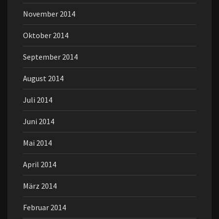
November 2014
Oktober 2014
September 2014
August 2014
Juli 2014
Juni 2014
Mai 2014
April 2014
März 2014
Februar 2014