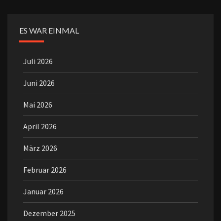
ES WAR EINMAL
Juli 2026
Juni 2026
Mai 2026
April 2026
März 2026
Februar 2026
Januar 2026
Dezember 2025