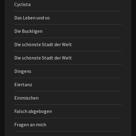
Cyclista
Das Leben und so
Die Buckligen
Die schönste Stadt der Welt
Die schönste Stadt der Welt
Dingens
Eiertanz
Einmischen
Falsch abgebogen
Fragen an mich