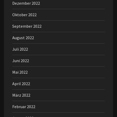
Dezember 2022
Oktober 2022
September 2022
August 2022
Juli 2022
Juni 2022
Mai 2022
April 2022
März 2022
Februar 2022