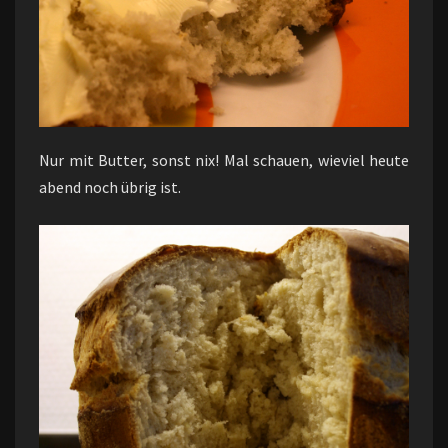
Nur mit Butter, sonst nix! Mal schauen, wieviel heute
abend noch übrig ist.