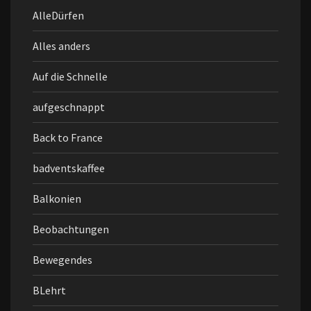
AlleDürfen
Alles anders
Auf die Schnelle
aufgeschnappt
Back to France
badventskaffee
Balkonien
Beobachtungen
Bewegendes
BLehrt