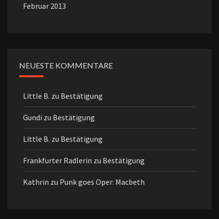
Februar 2013
NEUESTE KOMMENTARE
Little B.
zu
Bestätigung
Gundi
zu
Bestätigung
Little B.
zu
Bestätigung
Frankfurter Radlerin
zu
Bestätigung
Kathrin
zu
Punk goes Oper: Macbeth