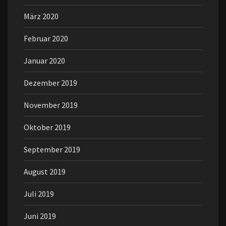
März 2020
Februar 2020
Januar 2020
Dezember 2019
November 2019
Oktober 2019
September 2019
August 2019
Juli 2019
Juni 2019