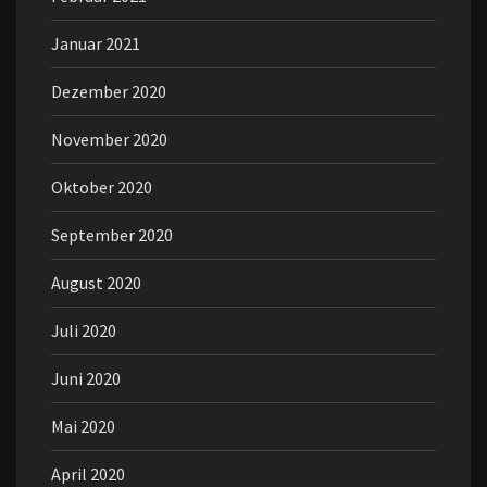
Januar 2021
Dezember 2020
November 2020
Oktober 2020
September 2020
August 2020
Juli 2020
Juni 2020
Mai 2020
April 2020