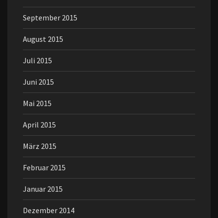
September 2015
August 2015
Juli 2015
Juni 2015
Mai 2015
April 2015
März 2015
Februar 2015
Januar 2015
Dezember 2014