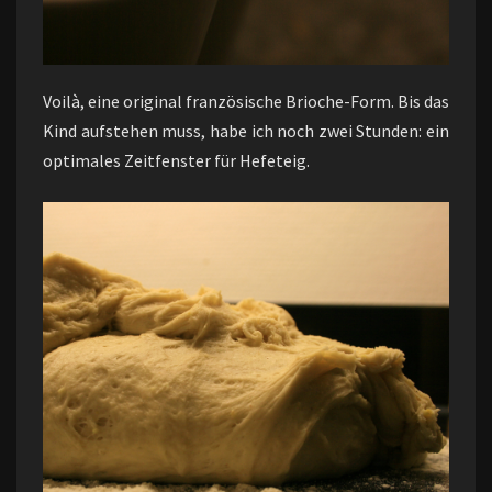
Voilà, eine original französische Brioche-Form. Bis das
Kind aufstehen muss, habe ich noch zwei Stunden: ein
optimales Zeitfenster für Hefeteig.