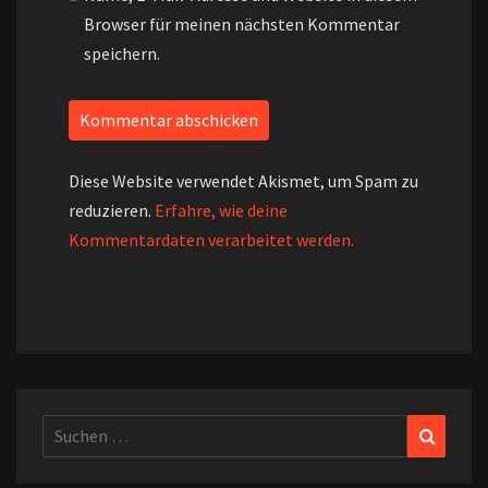
Browser für meinen nächsten Kommentar
speichern.
Diese Website verwendet Akismet, um Spam zu
reduzieren.
Erfahre, wie deine
Kommentardaten verarbeitet werden.
Suchen
Suchen
nach: