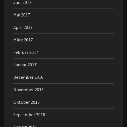
Juni 2017
Mai 2017
April 2017
März 2017
Februar 2017
Januar 2017
Dezember 2016
November 2016
Oktober 2016
September 2016