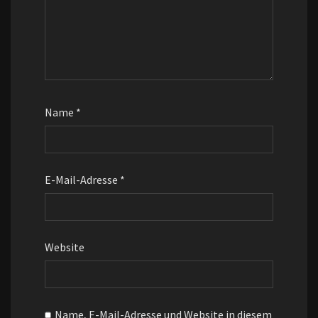
Name
*
E-Mail-Adresse
*
Website
Name, E-Mail-Adresse und Website in diesem