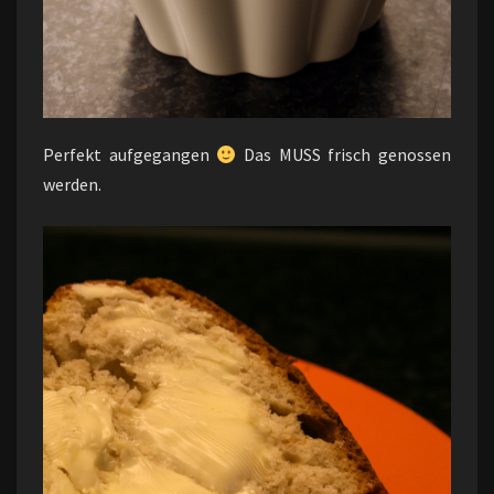
Perfekt aufgegangen
Das MUSS frisch genossen
werden.