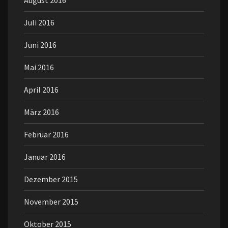
August 2016
Juli 2016
Juni 2016
Mai 2016
April 2016
März 2016
Februar 2016
Januar 2016
Dezember 2015
November 2015
Oktober 2015