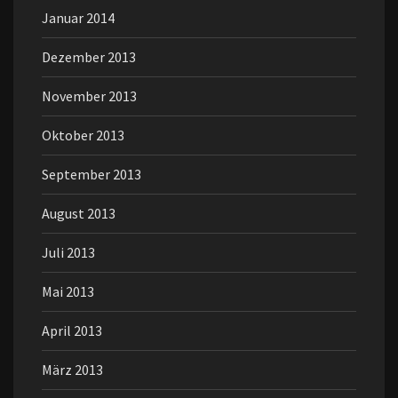
Januar 2014
Dezember 2013
November 2013
Oktober 2013
September 2013
August 2013
Juli 2013
Mai 2013
April 2013
März 2013