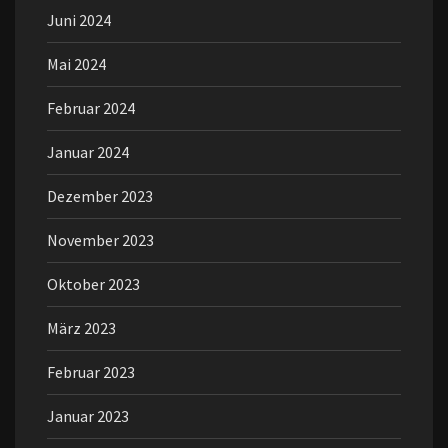
Juni 2024
Mai 2024
Februar 2024
Januar 2024
Dezember 2023
November 2023
Oktober 2023
März 2023
Februar 2023
Januar 2023