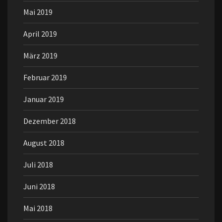
Mai 2019
April 2019
März 2019
Februar 2019
Januar 2019
Dezember 2018
August 2018
Juli 2018
Juni 2018
Mai 2018