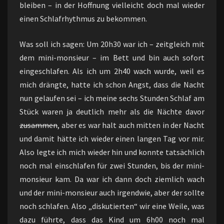
bleiben – in der Hoffnung vielleicht doch mal wieder
einen Schlafrhythmus zu bekommen.
Was soll ich sagen: Um 20h30 war ich – zeitgleich mit
dem mini-monsieur – im Bett und bin auch sofort
eingeschlafen. Als ich um 2h40 wach wurde, weil es
mich drängte, hatte ich schon Angst, dass die Nacht
nun gelaufen sei – ich meine sechs Stunden Schlaf am
Stück waren ja deutlich mehr als die Nächte davor
zusammen
, aber es war halt auch mitten in der Nacht
und damit hätte ich wieder einen langen Tag vor mir.
Also legte ich mich wieder hin und konnte tatsächlich
noch mal einschlafen für zwei Stunden, bis der mini-
monsieur kam. Da war ich dann doch ziemlich wach
und der mini-monsieur auch irgendwie, aber der sollte
noch schlafen. Also „diskutierten“ wir eine Weile, was
dazu führte, dass das Kind um 6h00 noch mal