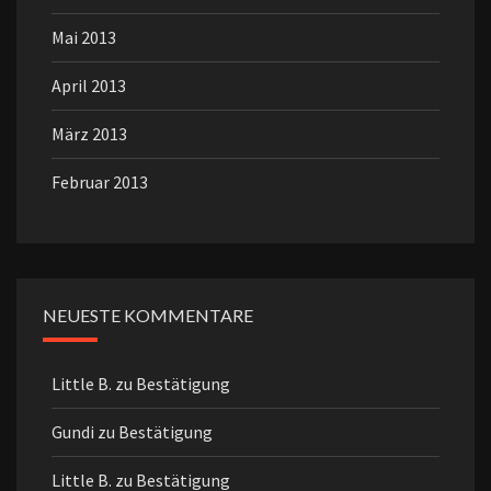
Mai 2013
April 2013
März 2013
Februar 2013
NEUESTE KOMMENTARE
Little B.
zu
Bestätigung
Gundi
zu
Bestätigung
Little B.
zu
Bestätigung