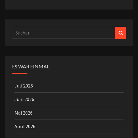
Suchen
Suchen
nach:
ES WAR EINMAL
Juli 2026
Juni 2026
Mai 2026
April 2026