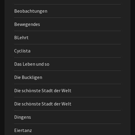
Beobachtungen
Bewegendes
BLehrt
Cyclista
Das Leben und so
Die Buckligen
Die schönste Stadt der Welt
Die schönste Stadt der Welt
Dingens
Eiertanz