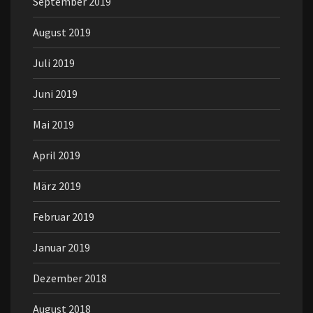
September 2019
August 2019
Juli 2019
Juni 2019
Mai 2019
April 2019
März 2019
Februar 2019
Januar 2019
Dezember 2018
August 2018