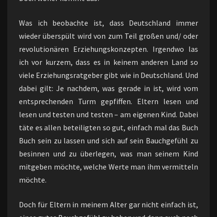
Was ich beobachte ist, dass Deutschland immer
wieder überspült wird von zum Teil großen und/ oder
revolutionären Erziehungskonzepten. Irgendwo las
ich vor kurzem, dass es in keinem anderen Land so
viele Erziehungsratgeber gibt wie in Deutschland. Und
dabei gilt: Je nachdem, was gerade in ist, wird vom
entsprechenden Turm gepfiffen. Eltern lesen und
lesen und testen und testen – am eigenen Kind. Dabei
täte es allen beteiligten so gut, einfach mal das Buch
Buch sein zu lassen und sich auf sein Bauchgefühl zu
besinnen und zu überlegen, was man seinem Kind
mitgeben möchte, welche Werte man ihm vermitteln
möchte.
Doch für Eltern in meinem Alter gar nicht einfach ist,