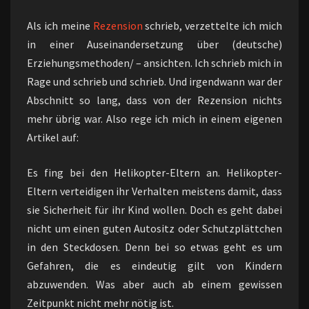
Als ich meine
Rezension
schrieb, verzettelte ich mich
in einer Auseinandersetzung über (deutsche)
Erziehungsmethoden/ – ansichten. Ich schrieb mich in
Rage und schrieb und schrieb. Und irgendwann war der
Abschnitt so lang, dass von der Rezension nichts
mehr übrig war. Also rege ich mich in einem eigenen
Artikel auf:
Es fing bei den Helikopter-Eltern an. Helikopter-
Eltern verteidigen ihr Verhalten meistens damit, dass
sie Sicherheit für ihr Kind wollen. Doch es geht dabei
nicht um einen guten Autositz oder Schutzplättchen
in den Steckdosen. Denn bei so etwas geht es um
Gefahren, die es eindeutig gilt von Kindern
abzuwenden. Was aber auch ab einem gewissen
Zeitpunkt nicht mehr nötig ist.