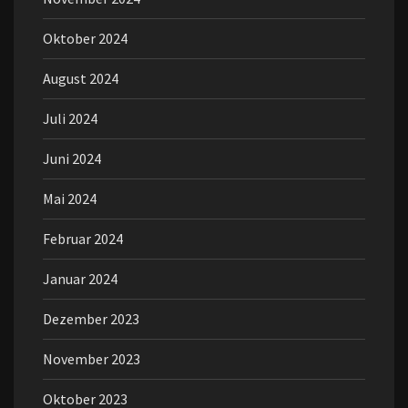
Oktober 2024
August 2024
Juli 2024
Juni 2024
Mai 2024
Februar 2024
Januar 2024
Dezember 2023
November 2023
Oktober 2023