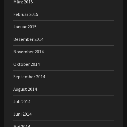
März 2015
Februar 2015
Januar 2015
Dezember 2014
November 2014
Oktober 2014
September 2014
August 2014
Juli 2014
Juni 2014
Mai 2014