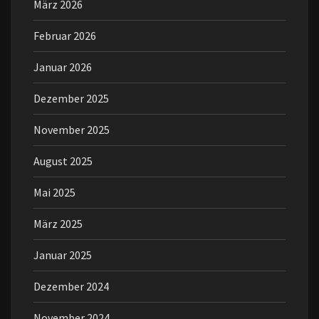
März 2026
Februar 2026
Januar 2026
Dezember 2025
November 2025
August 2025
Mai 2025
März 2025
Januar 2025
Dezember 2024
November 2024