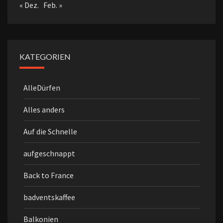
« Dez.
Feb. »
KATEGORIEN
AlleDürfen
Alles anders
Auf die Schnelle
aufgeschnappt
Back to France
badventskaffee
Balkonien