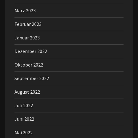
März 2023
Februar 2023
Januar 2023
Dezember 2022
Oktober 2022
September 2022
August 2022
Juli 2022
Juni 2022
Mai 2022