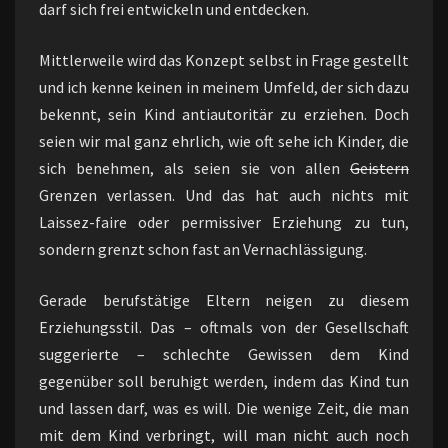
darf sich frei entwickeln und entdecken.
Mittlerweile wird das Konzept selbst in Frage gestellt
und ich kenne keinen in meinem Umfeld, der sich dazu
bekennt, sein Kind antiautoritär zu erziehen. Doch
seien wir mal ganz ehrlich, wie oft sehe ich Kinder, die
sich benehmen, als seien sie von allen
Geistern
Grenzen verlassen. Und das hat auch nichts mit
Laissez-faire oder permissiver Erziehung zu tun,
sondern grenzt schon fast an Vernachlässigung.
Gerade berufstätige Eltern neigen zu diesem
Erziehungsstil. Das – oftmals von der Gesellschaft
suggerierte – schlechte Gewissen dem Kind
gegenüber soll beruhigt werden, indem das Kind tun
und lassen darf, was es will. Die wenige Zeit, die man
mit dem Kind verbringt, will man nicht auch noch