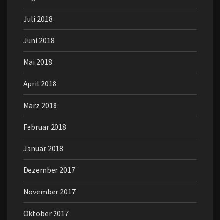
Juli 2018
Juni 2018
Mai 2018
April 2018
März 2018
Februar 2018
Januar 2018
Dezember 2017
November 2017
Oktober 2017