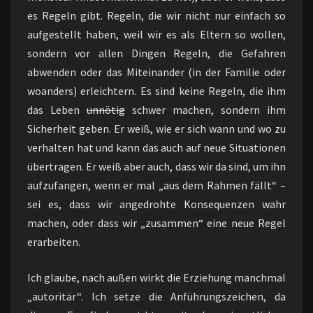
es Regeln gibt. Regeln, die wir nicht nur einfach so
aufgestellt haben, weil wir es als Eltern so wollen,
sondern vor allen Dingen Regeln, die Gefahren
abwenden oder das Miteinander (in der Familie oder
woanders) erleichtern. Es sind keine Regeln, die ihm
das Leben
unnötig
schwer machen, sondern ihm
Sicherheit geben. Er weiß, wie er sich wann und wo zu
verhalten hat und kann das auch auf neue Situationen
übertragen. Er weiß aber auch, dass wir da sind, um ihn
aufzufangen, wenn er mal „aus dem Rahmen fällt“ –
sei es, dass wir angedrohte Konsequenzen wahr
machen, oder dass wir „zusammen“ eine neue Regel
erarbeiten.
Ich glaube, nach außen wirkt die Erziehung manchmal
„autoritär“. Ich setze die Anführungszeichen, da