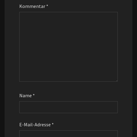
Kommentar
*
Name
*
E-Mail-Adresse
*