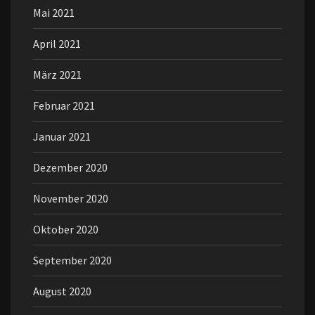
Mai 2021
April 2021
März 2021
Februar 2021
Januar 2021
Dezember 2020
November 2020
Oktober 2020
September 2020
August 2020