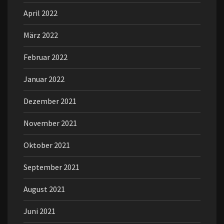
April 2022
März 2022
Februar 2022
Januar 2022
Dezember 2021
November 2021
Oktober 2021
September 2021
August 2021
Juni 2021