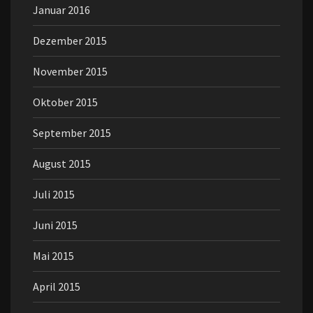
Januar 2016
Dezember 2015
November 2015
Oktober 2015
September 2015
August 2015
Juli 2015
Juni 2015
Mai 2015
April 2015