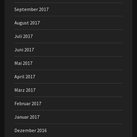
September 2017
August 2017
Juli 2017
Juni 2017
Mai 2017
April 2017
März 2017
Februar 2017
Januar 2017
Dezember 2016