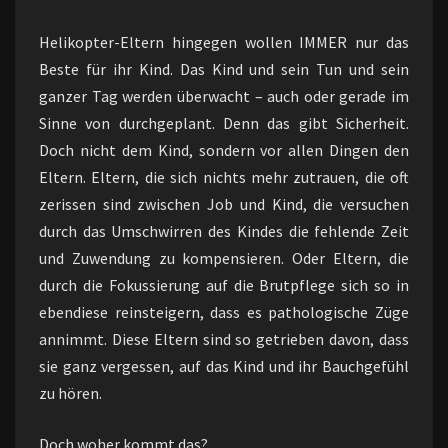
Helikopter-Eltern hingegen wollen IMMER nur das
Beste für ihr Kind. Das Kind und sein Tun und sein
ganzer Tag werden überwacht – auch oder gerade im
Sinne von durchgeplant. Denn das gibt Sicherheit.
Doch nicht dem Kind, sondern vor allen Dingen den
Eltern. Eltern, die sich nichts mehr zutrauen, die oft
zerissen sind zwischen Job und Kind, die versuchen
durch das Umschwirren des Kindes die fehlende Zeit
und Zuwendung zu kompensieren. Oder Eltern, die
durch die Fokussierung auf die Brutpflege sich so in
ebendiese reinsteigern, dass es pathologische Züge
annimmt. Diese Eltern sind so getrieben davon, dass
sie ganz vergessen, auf das Kind und ihr Bauchgefühl
zu hören.
Doch woher kommt das?