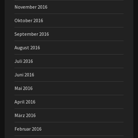
November 2016
Oktober 2016
September 2016
August 2016
Juli 2016
Juni 2016
Mai 2016
April 2016
März 2016
Februar 2016