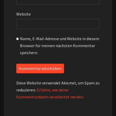
Website
Name, E-Mail-Adresse und Website in diesem
Browser für meinen nächsten Kommentar
speichern.
Diese Website verwendet Akismet, um Spam zu
reduzieren.
Erfahre, wie deine
Kommentardaten verarbeitet werden.