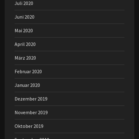
Juli 2020
Juni 2020
Mai 2020
April 2020
März 2020
Februar 2020
Januar 2020
Dezember 2019
November 2019
Oktober 2019