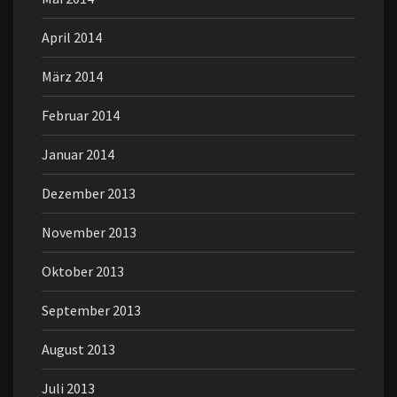
April 2014
März 2014
Februar 2014
Januar 2014
Dezember 2013
November 2013
Oktober 2013
September 2013
August 2013
Juli 2013