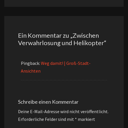
Ein Kommentar zu „
Zwischen
Verwahrlosung und Helikopter
“
Pingback:
Weg damit! | Groß-Stadt-
Ansichten
Schreibe einen Kommentar
Deine E-Mail-Adresse wird nicht veröffentlicht.
Erforderliche Felder sind mit
*
markiert