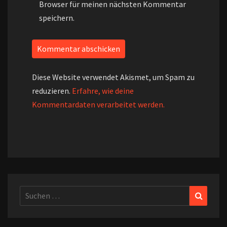
Browser für meinen nächsten Kommentar
speichern.
Diese Website verwendet Akismet, um Spam zu
reduzieren.
Erfahre, wie deine
Kommentardaten verarbeitet werden.
Suchen
Suchen
nach: