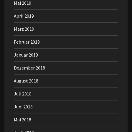
Mai 2019
April 2019
März 2019
Februar 2019
Januar 2019
Dezember 2018
August 2018
Juli 2018
Juni 2018
Mai 2018