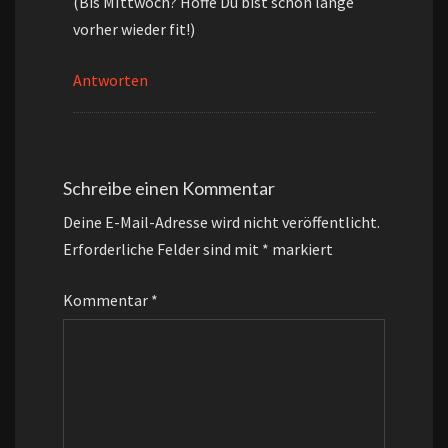
(Bis MIttwoch? Hoffe Du bist schon lange
vorher wieder fit!)
Antworten
Schreibe einen Kommentar
Deine E-Mail-Adresse wird nicht veröffentlicht.
Erforderliche Felder sind mit
*
markiert
Kommentar
*