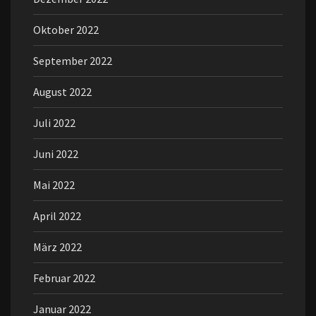
Oktober 2022
September 2022
August 2022
Juli 2022
Juni 2022
Mai 2022
April 2022
März 2022
Februar 2022
Januar 2022