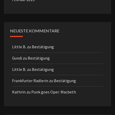
NEUESTE KOMMENTARE
Little B.
zu
Bestätigung
Gundi
zu
Bestätigung
Little B.
zu
Bestätigung
Frankfurter Radlerin
zu
Bestätigung
Kathrin
zu
Punk goes Oper: Macbeth