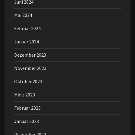
Juni 2024
Mai 2024
Februar 2024
Januar 2024
Dezember 2023
November 2023
Oktober 2023
März 2023
Februar 2023
Januar 2023
Dezember 2022