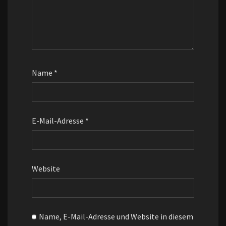
Name
*
E-Mail-Adresse
*
Website
Name, E-Mail-Adresse und Website in diesem