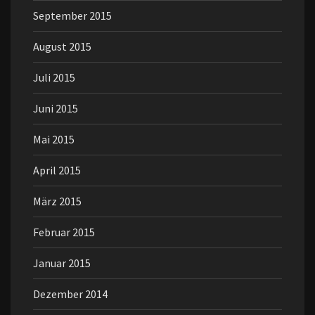
September 2015
August 2015
Juli 2015
Juni 2015
Mai 2015
April 2015
März 2015
Februar 2015
Januar 2015
Dezember 2014