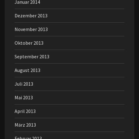
Januar 2014
Dezember 2013
November 2013
Oktober 2013
September 2013
August 2013
Juli 2013
Mai 2013
April 2013
März 2013
Februar 2013