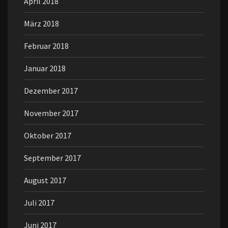
April 2018
März 2018
Februar 2018
Januar 2018
Dezember 2017
November 2017
Oktober 2017
September 2017
August 2017
Juli 2017
Juni 2017