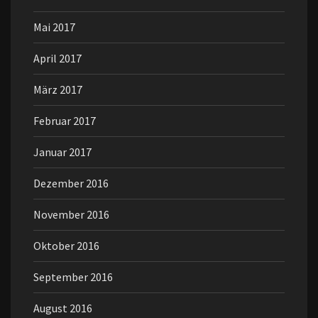
Mai 2017
April 2017
März 2017
Februar 2017
Januar 2017
Dezember 2016
November 2016
Oktober 2016
September 2016
August 2016