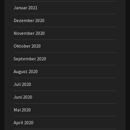
Januar 2021
Dezember 2020
November 2020
Oktober 2020
September 2020
August 2020
Juli 2020
Juni 2020
Mai 2020
April 2020