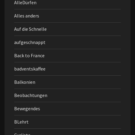
AlleDürfen
Alles anders
Auf die Schnelle
aufgeschnappt
Back to France
badventskaffee
Balkonien
Beobachtungen
Bewegendes
BLehrt