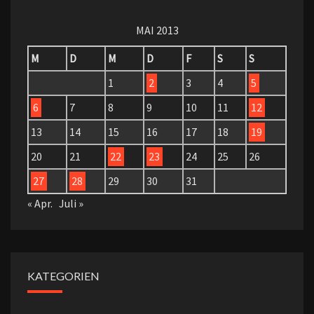
MAI 2013
M
D
M
D
F
S
S
1
2
3
4
5
6
7
8
9
10
11
12
13
14
15
16
17
18
19
20
21
22
23
24
25
26
27
28
29
30
31
« Apr.
Juli »
KATEGORIEN