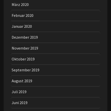
März 2020
Februar 2020
Januar 2020
Dezember 2019
November 2019
Oktober 2019
September 2019
August 2019
Juli 2019
Juni 2019