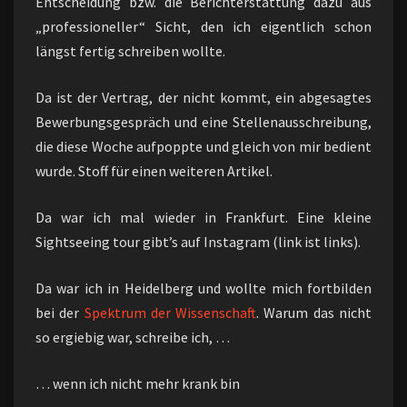
Entscheidung bzw. die Berichterstattung dazu aus
„professioneller“ Sicht, den ich eigentlich schon
längst fertig schreiben wollte.
Da ist der Vertrag, der nicht kommt, ein abgesagtes
Bewerbungsgespräch und eine Stellenausschreibung,
die diese Woche aufpoppte und gleich von mir bedient
wurde. Stoff für einen weiteren Artikel.
Da war ich mal wieder in Frankfurt. Eine kleine
Sightseeing tour gibt’s auf Instagram (link ist links).
Da war ich in Heidelberg und wollte mich fortbilden
bei der
Spektrum der Wissenschaft
. Warum das nicht
so ergiebig war, schreibe ich, …
… wenn ich nicht mehr krank bin