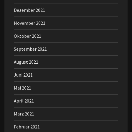
Dezember 2021
November 2021
Oktober 2021
September 2021
August 2021
Juni 2021
Mai 2021
April 2021
März 2021
Februar 2021