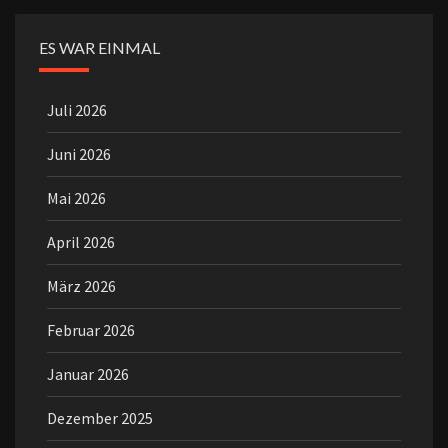
ES WAR EINMAL
Juli 2026
Juni 2026
Mai 2026
April 2026
März 2026
Februar 2026
Januar 2026
Dezember 2025