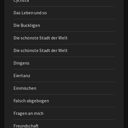
Cyclista
Das Leben und so
Die Buckligen
Die schönste Stadt der Welt
Die schönste Stadt der Welt
Dingens
Eiertanz
Einmischen
Falsch abgebogen
Fragen an mich
Freundschaft