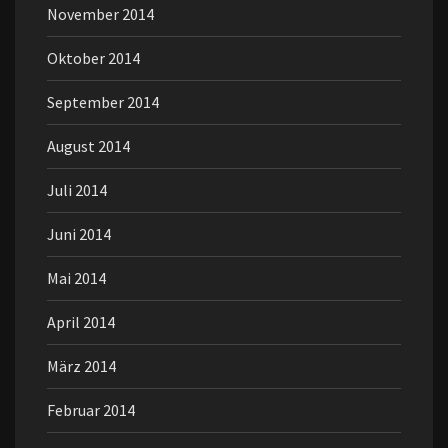
November 2014
Oktober 2014
September 2014
August 2014
Juli 2014
Juni 2014
Mai 2014
April 2014
März 2014
Februar 2014