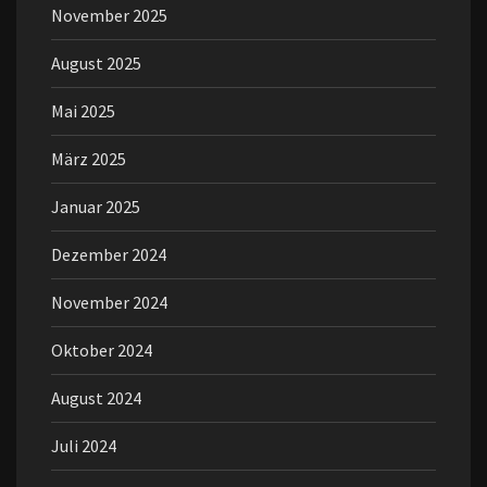
November 2025
August 2025
Mai 2025
März 2025
Januar 2025
Dezember 2024
November 2024
Oktober 2024
August 2024
Juli 2024