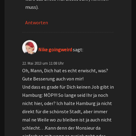
muss).
Antworten
Nike goingweird
sagt:
22. Mai 2013 um 11:08 Uhr
Oh, Mann, Dich hat es echt erwischt, was?
Gute Besserung auch von mir!
Und dass es grade für Dich keinen Job gibt in
Hamburg: MÖP!!! So lange seid Ihr ja noch
nicht hier, oder? Ich halte Hamburg ja nicht
direkt für die schönste Stadt, aber immer
mal ne Weile wo zu bleiben ist ja auch nicht
schlecht…Kann denn der Monsieur da