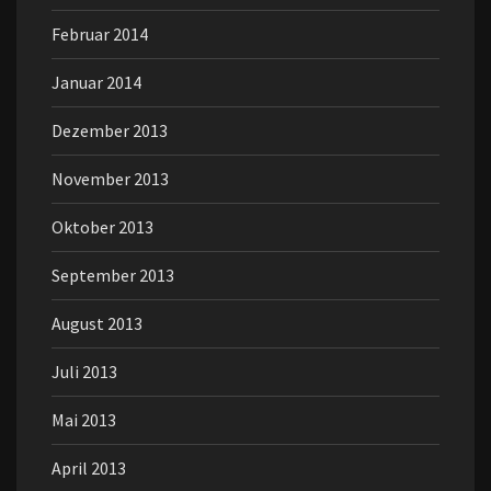
Februar 2014
Januar 2014
Dezember 2013
November 2013
Oktober 2013
September 2013
August 2013
Juli 2013
Mai 2013
April 2013