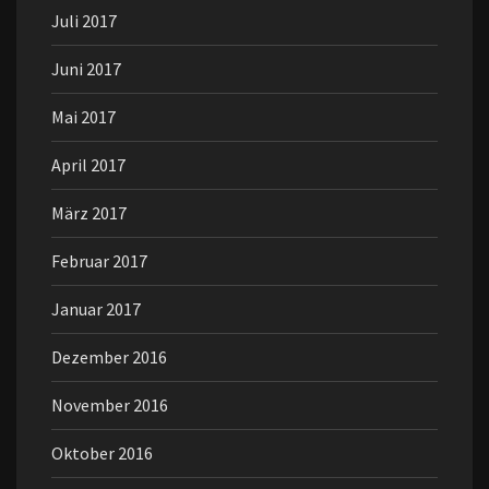
Juli 2017
Juni 2017
Mai 2017
April 2017
März 2017
Februar 2017
Januar 2017
Dezember 2016
November 2016
Oktober 2016