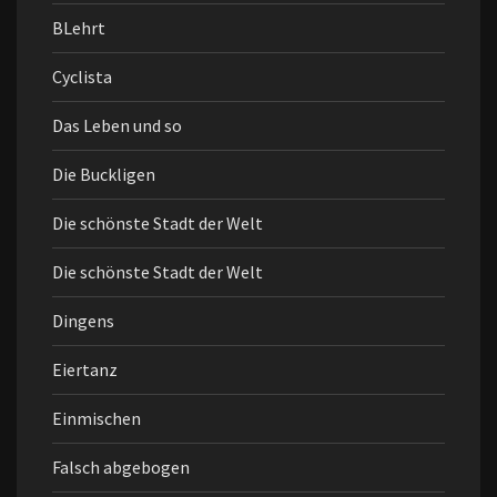
BLehrt
Cyclista
Das Leben und so
Die Buckligen
Die schönste Stadt der Welt
Die schönste Stadt der Welt
Dingens
Eiertanz
Einmischen
Falsch abgebogen