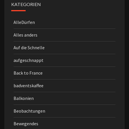
KATEGORIEN
AlleDürfen
Alles anders
Auf die Schnelle
aufgeschnappt
Back to France
badventskaffee
Balkonien
Beobachtungen
Bewegendes