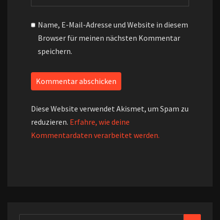
Name, E-Mail-Adresse und Website in diesem
Browser für meinen nächsten Kommentar
speichern.
Diese Website verwendet Akismet, um Spam zu
reduzieren.
Erfahre, wie deine
Kommentardaten verarbeitet werden.