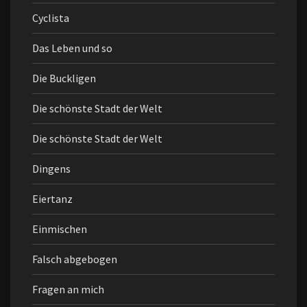
Cyclista
Das Leben und so
Die Buckligen
Die schönste Stadt der Welt
Die schönste Stadt der Welt
Dingens
Eiertanz
Einmischen
Falsch abgebogen
Fragen an mich