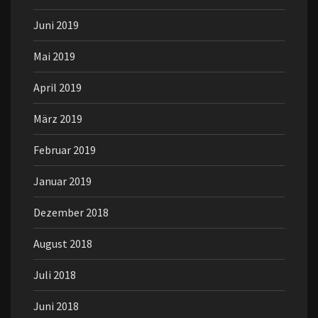
Juni 2019
Mai 2019
April 2019
März 2019
Februar 2019
Januar 2019
Dezember 2018
August 2018
Juli 2018
Juni 2018