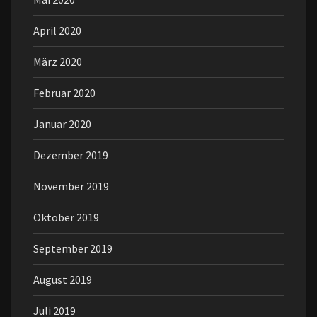
April 2020
März 2020
Februar 2020
Januar 2020
Dezember 2019
November 2019
Oktober 2019
September 2019
August 2019
Juli 2019