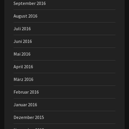
September 2016
August 2016
Juli 2016
Juni 2016
Mai 2016
April 2016
März 2016
Februar 2016
Januar 2016
Dezember 2015