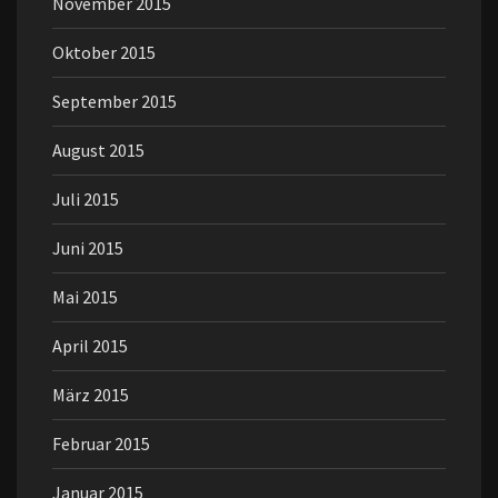
November 2015
Oktober 2015
September 2015
August 2015
Juli 2015
Juni 2015
Mai 2015
April 2015
März 2015
Februar 2015
Januar 2015