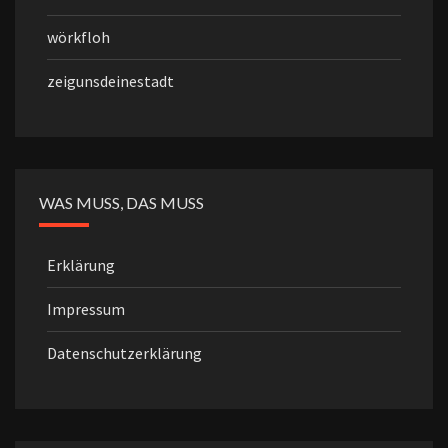
wörkfloh
zeigunsdeinestadt
WAS MUSS, DAS MUSS
Erklärung
Impressum
Datenschutzerklärung