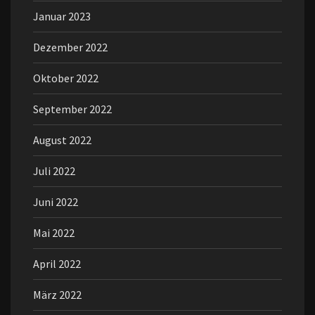
Januar 2023
Dezember 2022
Oktober 2022
September 2022
August 2022
Juli 2022
Juni 2022
Mai 2022
April 2022
März 2022