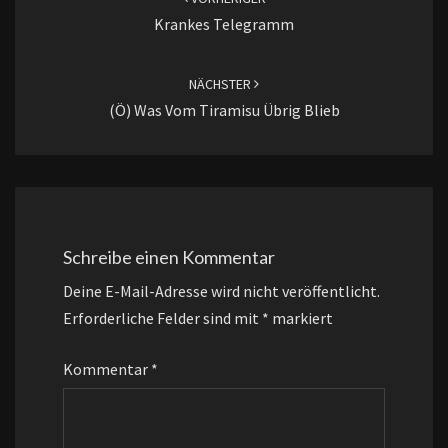
Krankes Telegramm
NÄCHSTER
(ö) Was Vom Tiramisu Übrig Blieb
Schreibe einen Kommentar
Deine E-Mail-Adresse wird nicht veröffentlicht.
Erforderliche Felder sind mit
*
markiert
Kommentar
*