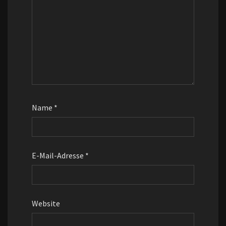
Name
*
E-Mail-Adresse
*
Website