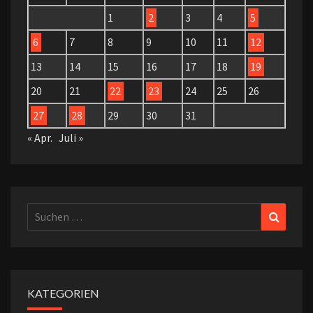
1
2
3
4
5
6
7
8
9
10
11
12
13
14
15
16
17
18
19
20
21
22
23
24
25
26
27
28
29
30
31
« Apr.
Juli »
Suchen
Suchen
nach:
KATEGORIEN