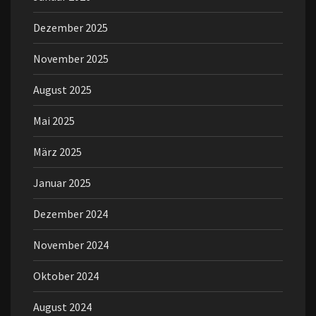
Dezember 2025
November 2025
August 2025
Mai 2025
März 2025
Januar 2025
Dezember 2024
November 2024
Oktober 2024
August 2024