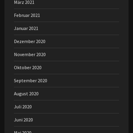
März 2021
Februar 2021
Januar 2021
Dezember 2020
November 2020
Oktober 2020
September 2020
August 2020
Juli 2020
Juni 2020
Mai 2020