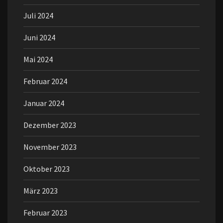
Juli 2024
Juni 2024
Mai 2024
Februar 2024
Januar 2024
Dezember 2023
November 2023
Oktober 2023
März 2023
Februar 2023