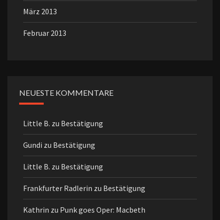
März 2013
Februar 2013
NEUESTE KOMMENTARE
Little B.
zu
Bestätigung
Gundi
zu
Bestätigung
Little B.
zu
Bestätigung
Frankfurter Radlerin
zu
Bestätigung
Kathrin
zu
Punk goes Oper: Macbeth