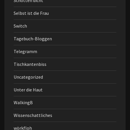
Schotten dicht
Selbst ist die Frau
Switch
Tagebuch-Bloggen
Telegramm
Tischkantenbiss
Uncategorized
Unter die Haut
WalkingB
Wissenschattliches
wörkfloh