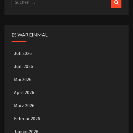
Suchen
Suchen
nach:
ES WAR EINMAL
Juli 2026
Juni 2026
Mai 2026
April 2026
März 2026
Februar 2026
Januar 2026