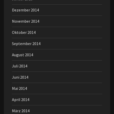
Dezember 2014
November 2014
Oktober 2014
September 2014
August 2014
Juli 2014
Juni 2014
Mai 2014
April 2014
März 2014