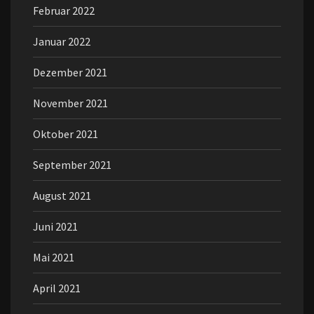
Februar 2022
Januar 2022
Dezember 2021
November 2021
Oktober 2021
September 2021
August 2021
Juni 2021
Mai 2021
April 2021