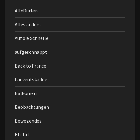
AlleDürfen
Alles anders
Auf die Schnelle
aufgeschnappt
Back to France
badventskaffee
Balkonien
Beobachtungen
Bewegendes
BLehrt