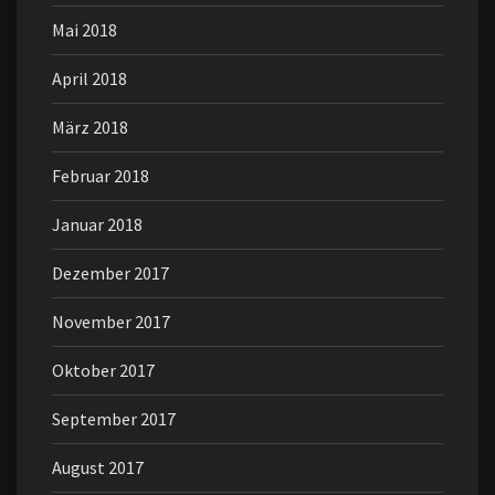
Mai 2018
April 2018
März 2018
Februar 2018
Januar 2018
Dezember 2017
November 2017
Oktober 2017
September 2017
August 2017