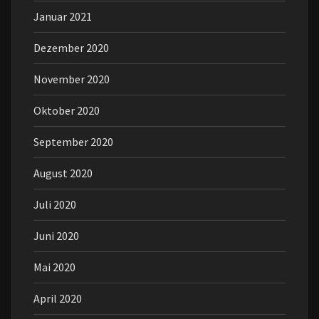
Januar 2021
Dezember 2020
November 2020
Oktober 2020
September 2020
August 2020
Juli 2020
Juni 2020
Mai 2020
April 2020