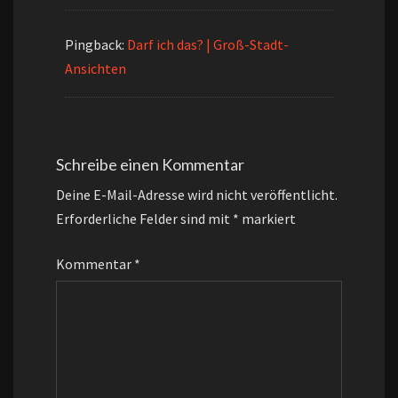
Pingback:
Darf ich das? | Groß-Stadt-
Ansichten
Schreibe einen Kommentar
Deine E-Mail-Adresse wird nicht veröffentlicht.
Erforderliche Felder sind mit
*
markiert
Kommentar
*