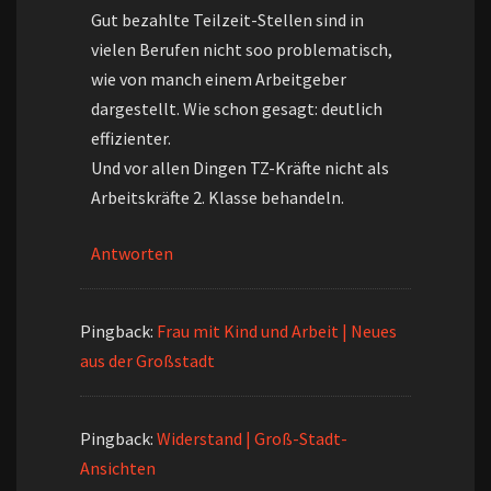
Gut bezahlte Teilzeit-Stellen sind in
vielen Berufen nicht soo problematisch,
wie von manch einem Arbeitgeber
dargestellt. Wie schon gesagt: deutlich
effizienter.
Und vor allen Dingen TZ-Kräfte nicht als
Arbeitskräfte 2. Klasse behandeln.
Antworten
Pingback:
Frau mit Kind und Arbeit | Neues
aus der Großstadt
Pingback:
Widerstand | Groß-Stadt-
Ansichten