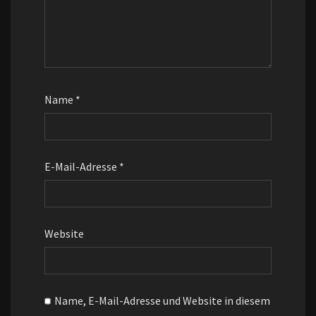
Name
*
E-Mail-Adresse
*
Website
Name, E-Mail-Adresse und Website in diesem