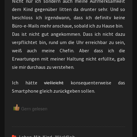
Nicht nur ich sondern auch meine Aufmerksamkeit
dem Kind gegenüber litten da drunter sehr. Und so
beschloss ich irgendwann, dass ich definitv keine
Büro-e-Mails mehr anschaue, sobald ich zu Hause bin.
Das ist nicht gut angekommen. Dass ich nicht dazu
verpflichtet bin, rund um die Uhr erreichbar zu sein,
weiß auch meine Chefin. Aber dass ich die
Erwartungen mit meiner Haltung nicht erfüllte, gab
sie mir durchaus zu verstehen.
Ich hätte
vielleicht
konsequenterweise das
Smartphone gleich zurückgeben sollen.
Gern gelesen