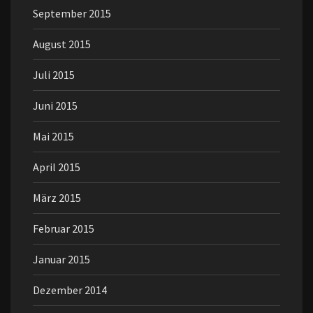
September 2015
August 2015
Juli 2015
Juni 2015
Mai 2015
April 2015
März 2015
Februar 2015
Januar 2015
Dezember 2014