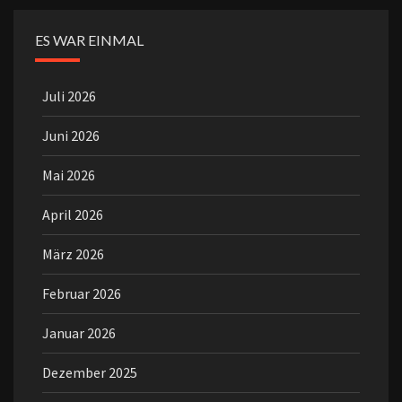
ES WAR EINMAL
Juli 2026
Juni 2026
Mai 2026
April 2026
März 2026
Februar 2026
Januar 2026
Dezember 2025