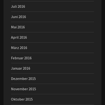
Juli 2016
Juni 2016
Mai 2016
April 2016
März 2016
Februar 2016
Januar 2016
Dezember 2015
November 2015
Oktober 2015