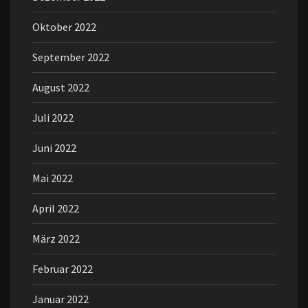
Oktober 2022
September 2022
August 2022
Juli 2022
Juni 2022
Mai 2022
April 2022
März 2022
Februar 2022
Januar 2022