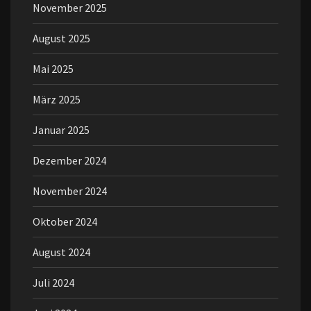
November 2025
August 2025
Mai 2025
März 2025
Januar 2025
Dezember 2024
November 2024
Oktober 2024
August 2024
Juli 2024