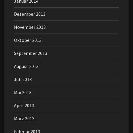
Januar 2014
Dezember 2013
November 2013
Oktober 2013
September 2013
August 2013
Juli 2013
Mai 2013
April 2013
März 2013
Februar 2013