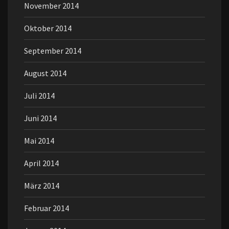
November 2014
Oktober 2014
September 2014
August 2014
Juli 2014
Juni 2014
Mai 2014
April 2014
März 2014
Februar 2014