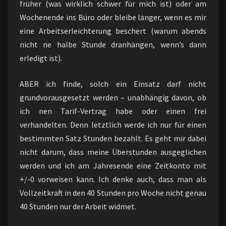
früher (was wirklich schwer für mich ist) oder am
Wochenende ins Büro oder bleibe länger, wenn es mir
eine Arbeitserleichterung beschert (warum abends
nicht ne halbe Stunde dranhängen, wenn’s dann
erledigt ist).
ABER ich finde, solch ein Einsatz darf nicht
grundvorausgesetzt werden – unabhängig davon, ob
ich nen Tarif-Vertrag habe oder einen frei
verhandelten. Denn letztlich werde ich nur für einen
bestimmten Satz Stunden bezahlt. Es geht mir dabei
nicht darum, dass meine Überstunden ausgeglichen
werden und ich am Jahresende eine Zeitkonto mit
+/-0 vorweisen kann. Ich denke auch, dass man als
Vollzeitkraft in den 40 Stunden pro Woche nicht genau
40 Stunden nur der Arbeit widmet.