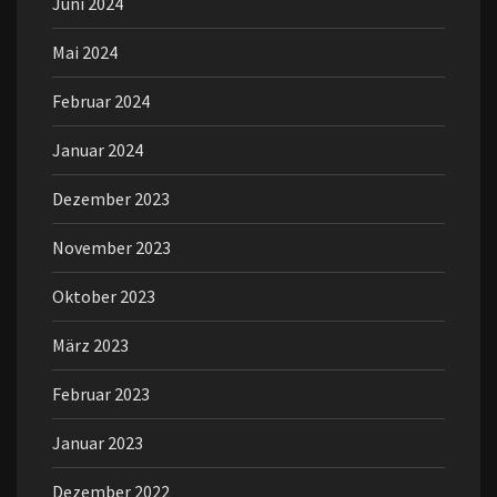
Juni 2024
Mai 2024
Februar 2024
Januar 2024
Dezember 2023
November 2023
Oktober 2023
März 2023
Februar 2023
Januar 2023
Dezember 2022