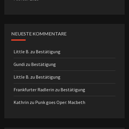
NEUESTE KOMMENTARE
Little B.
zu
Bestätigung
Gundi
zu
Bestätigung
Little B.
zu
Bestätigung
Frankfurter Radlerin
zu
Bestätigung
Kathrin
zu
Punk goes Oper: Macbeth