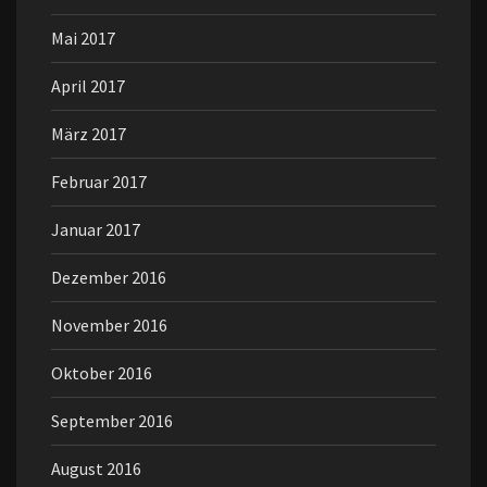
Mai 2017
April 2017
März 2017
Februar 2017
Januar 2017
Dezember 2016
November 2016
Oktober 2016
September 2016
August 2016