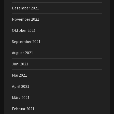
Dezember 2021
November 2021
Oktober 2021
September 2021
August 2021
Juni 2021
Mai 2021
April 2021
März 2021
Februar 2021