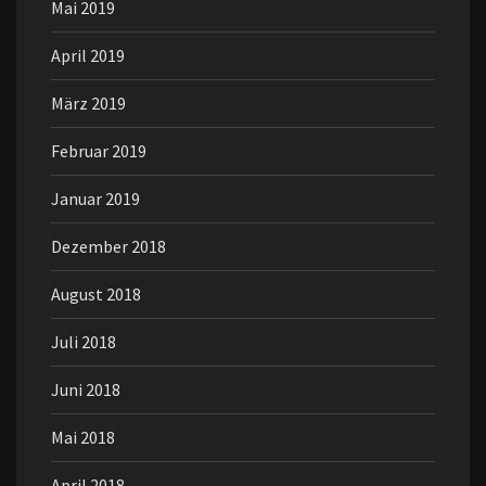
Mai 2019
April 2019
März 2019
Februar 2019
Januar 2019
Dezember 2018
August 2018
Juli 2018
Juni 2018
Mai 2018
April 2018