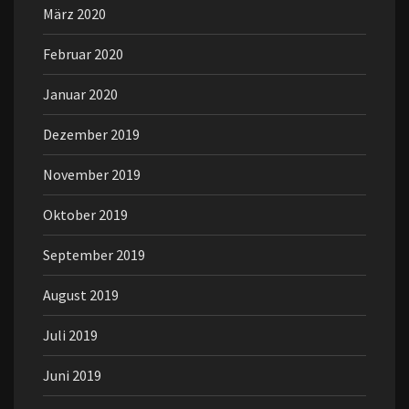
März 2020
Februar 2020
Januar 2020
Dezember 2019
November 2019
Oktober 2019
September 2019
August 2019
Juli 2019
Juni 2019