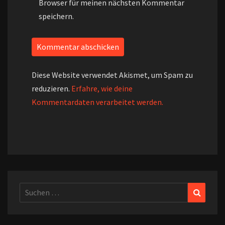
Browser für meinen nächsten Kommentar
speichern.
Diese Website verwendet Akismet, um Spam zu
reduzieren.
Erfahre, wie deine
Kommentardaten verarbeitet werden.
Suchen
Suchen
nach: