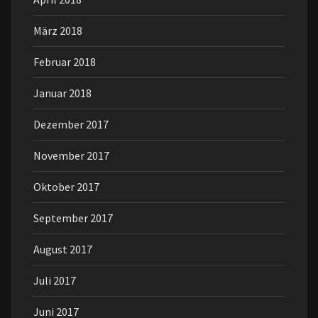
März 2018
Februar 2018
Januar 2018
Dezember 2017
November 2017
Oktober 2017
September 2017
August 2017
Juli 2017
Juni 2017