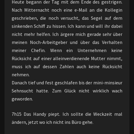
Heute begann der Tag mit dem Ende des gestrigen.
Nach Mitternacht noch eine e-Mail an die Kollegin
geschrieben, die noch versucht, das Segel auf dem
sinkenden Schiff zu hissen. Ich kann und will ihr dabei
nicht mehr helfen. Ich ärgere mich gerade sehr über
meinen Noch-Arbeitgeber und über das Verhalten
meiner Chefin. Wenn ein Unternehmen keine
Rücksicht auf einer alleinverdienende Mutter nimmt,
muss ich auf dessen Zahlen auch keine Rücksicht
nehmen.
Danach tief und fest geschlafen bis der mini-minsieur
Sehnsucht hatte. Zum Glück nicht wirklich wach
geworden.
7h15 Das Handy piept. Ich sollte die Weckzeit mal
ändern, jetzt wo ich nicht ins Büro gehe.