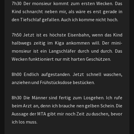
7h30 Der monsieur kommt zum ersten Wecken. Das
Kind schnarcht neben mir, als wäre es erst gerade in
den Tiefschlaf gefallen. Auch ich komme nicht hoch.
7h50 Jetzt ist es höchste Eisenbahn, wenn das Kind
halbwegs zeitig im Kiga ankommen will. Der mini-
monsieur ist ein Langschläfer durch und durch. Das
Wecken funktioniert nur mit harten Geschützen.
8h00 Endlich aufgestanden. Jetzt schnell waschen,
anziehen und Frühstücksdose bestücken.
8h30 Die Männer sind fertig zum Losgehen. Ich rufe
beim Arzt an, denn ich brauche nen gelben Schein. Die
Aussage der MTA gibt mir noch Zeit zu duschen, bevor
ich los muss.