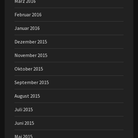
März 2016
Februar 2016
Januar 2016
Dezember 2015
November 2015
Oktober 2015
September 2015
August 2015
Juli 2015
Juni 2015
Mai 2015