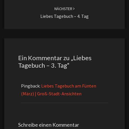
NÄCHSTER
Liebes Tagebuch – 4. Tag
Ein Kommentar zu „
Liebes
Tagebuch – 3. Tag
“
Pingback:
Liebes Tagebuch am Fünten
(März) | Groß-Stadt-Ansichten
Schreibe einen Kommentar