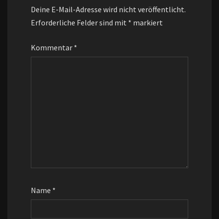
Deine E-Mail-Adresse wird nicht veröffentlicht.
Erforderliche Felder sind mit
*
markiert
Kommentar
*
Name
*