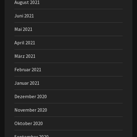
August 2021
Juni 2021
Mai 2021
April 2021
März 2021
Februar 2021
Januar 2021
Dezember 2020
November 2020
Oktober 2020
September 2020