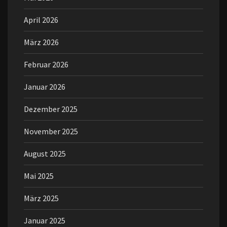
April 2026
März 2026
Februar 2026
Januar 2026
Dezember 2025
November 2025
August 2025
Mai 2025
März 2025
Januar 2025