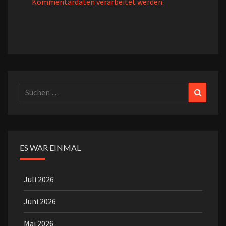
Kommentardaten verarbeitet werden.
Suchen
Suchen
nach:
ES WAR EINMAL
Juli 2026
Juni 2026
Mai 2026