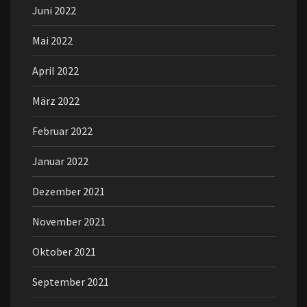
Juni 2022
Mai 2022
April 2022
März 2022
Februar 2022
Januar 2022
Dezember 2021
November 2021
Oktober 2021
September 2021