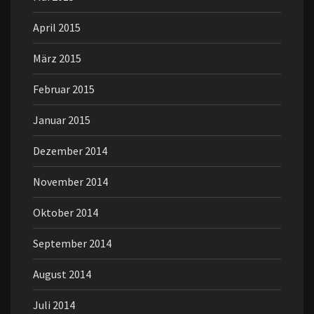
April 2015
März 2015
Februar 2015
Januar 2015
Dezember 2014
November 2014
Oktober 2014
September 2014
August 2014
Juli 2014