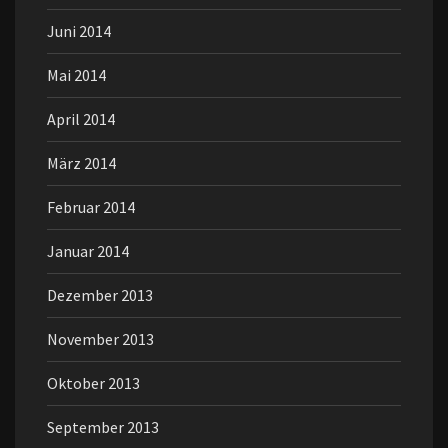
Juni 2014
Mai 2014
April 2014
März 2014
Februar 2014
Januar 2014
Dezember 2013
November 2013
Oktober 2013
September 2013