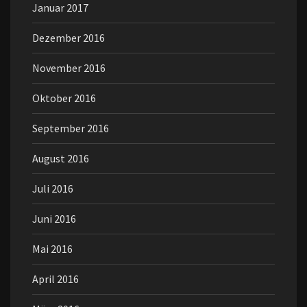
Januar 2017
Dezember 2016
November 2016
Oktober 2016
September 2016
August 2016
Juli 2016
Juni 2016
Mai 2016
April 2016