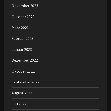
November 2023
Oktober 2023
März 2023
Februar 2023
Januar 2023
Dezember 2022
Oktober 2022
September 2022
August 2022
Juli 2022