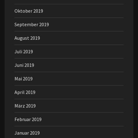
Oktober 2019
September 2019
August 2019
Juli 2019
Juni 2019
Mai 2019
April 2019
März 2019
Februar 2019
Januar 2019