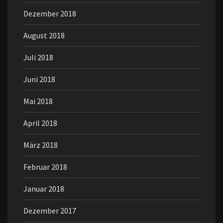
Dezember 2018
August 2018
Juli 2018
Juni 2018
Mai 2018
April 2018
März 2018
Februar 2018
Januar 2018
Dezember 2017