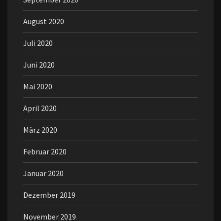
August 2020
Juli 2020
Juni 2020
Mai 2020
April 2020
März 2020
Februar 2020
Januar 2020
Dezember 2019
November 2019