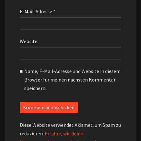
E-Mail-Adresse
*
Website
Name, E-Mail-Adresse und Website in diesem
Browser für meinen nächsten Kommentar
speichern.
Diese Website verwendet Akismet, um Spam zu
reduzieren.
Erfahre, wie deine