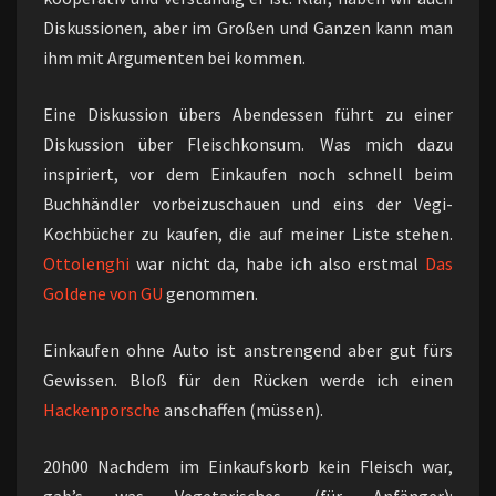
Diskussionen, aber im Großen und Ganzen kann man
ihm mit Argumenten bei kommen.
Eine Diskussion übers Abendessen führt zu einer
Diskussion über Fleischkonsum. Was mich dazu
inspiriert, vor dem Einkaufen noch schnell beim
Buchhändler vorbeizuschauen und eins der Vegi-
Kochbücher zu kaufen, die auf meiner Liste stehen.
Ottolenghi
war nicht da, habe ich also erstmal
Das
Goldene von GU
genommen.
Einkaufen ohne Auto ist anstrengend aber gut fürs
Gewissen. Bloß für den Rücken werde ich einen
Hackenporsche
anschaffen (müssen).
20h00 Nachdem im Einkaufskorb kein Fleisch war,