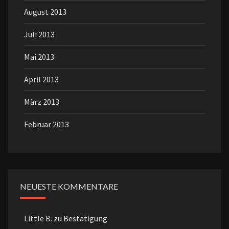
August 2013
Juli 2013
Mai 2013
April 2013
März 2013
Februar 2013
NEUESTE KOMMENTARE
Little B.
zu
Bestätigung