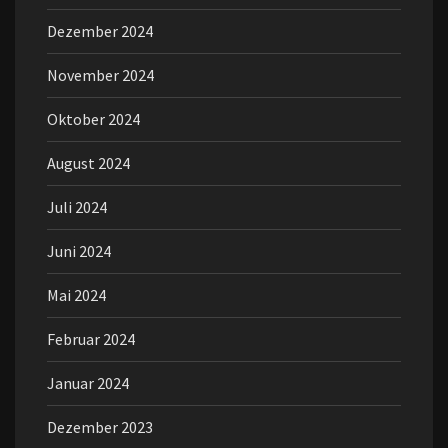
Dezember 2024
November 2024
Oktober 2024
August 2024
Juli 2024
Juni 2024
Mai 2024
Februar 2024
Januar 2024
Dezember 2023