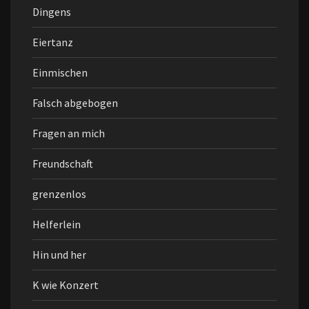
Dingens
Eiertanz
Einmischen
Falsch abgebogen
Fragen an mich
Freundschaft
grenzenlos
Helferlein
Hin und her
K wie Konzert