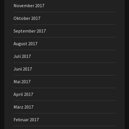
November 2017
Oktober 2017
September 2017
August 2017
Juli 2017
Juni 2017
Mai 2017
April 2017
März 2017
Februar 2017