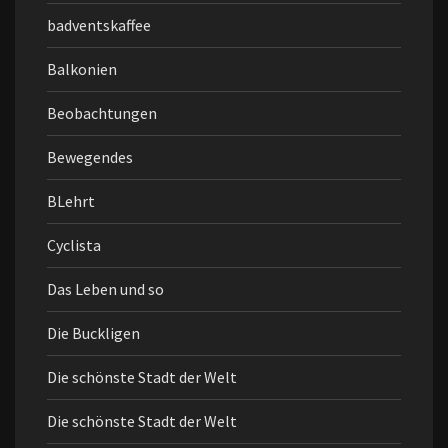
badventskaffee
Balkonien
Beobachtungen
Bewegendes
BLehrt
Cyclista
Das Leben und so
Die Buckligen
Die schönste Stadt der Welt
Die schönste Stadt der Welt