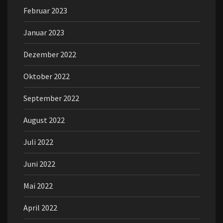
Februar 2023
Januar 2023
Dezember 2022
Oktober 2022
September 2022
August 2022
Juli 2022
Juni 2022
Mai 2022
April 2022