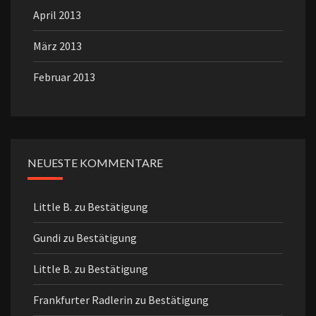
April 2013
März 2013
Februar 2013
NEUESTE KOMMENTARE
Little B.
zu
Bestätigung
Gundi
zu
Bestätigung
Little B.
zu
Bestätigung
Frankfurter Radlerin
zu
Bestätigung