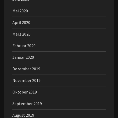
Mai 2020
April 2020
März 2020
Februar 2020
Januar 2020
Dezember 2019
November 2019
Oktober 2019
September 2019
August 2019