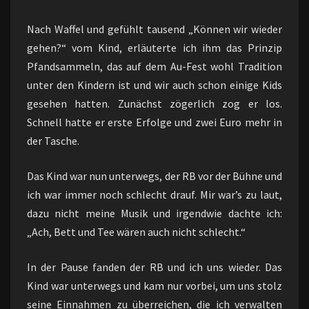
Nach Waffel und gefühlt tausend „Können wir wieder
gehen?“ vom Kind, erläuterte ich ihm das Prinzip
Pfandsammeln, das auf dem Au-Fest wohl Tradition
unter den Kindern ist und wir auch schon einige Kids
gesehen hatten. Zunächst zögerlich zog er los.
Schnell hatte er erste Erfolge und zwei Euro mehr in
der Tasche.
Das Kind war nun unterwegs, der RB vor der Bühne und
ich war immer noch schlecht drauf. Mir war’s zu laut,
dazu nicht meine Musik und irgendwie dachte ich:
„Ach, Bett und Tee wären auch nicht schlecht.“
In der Pause fanden der RB und ich uns wieder. Das
Kind war unterwegs und kam nur vorbei, um uns stolz
seine Einnahmen zu überreichen, die ich verwalten