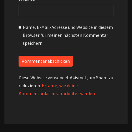
Name, E-Mail-Adresse und Website in diesem
Browser für meinen nächsten Kommentar
speichern.
Diese Website verwendet Akismet, um Spam zu
reduzieren.
Erfahre, wie deine
Kommentardaten verarbeitet werden.