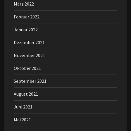
März 2022
Februar 2022
Januar 2022
Dezember 2021
November 2021
Oktober 2021
September 2021
August 2021
Juni 2021
Mai 2021