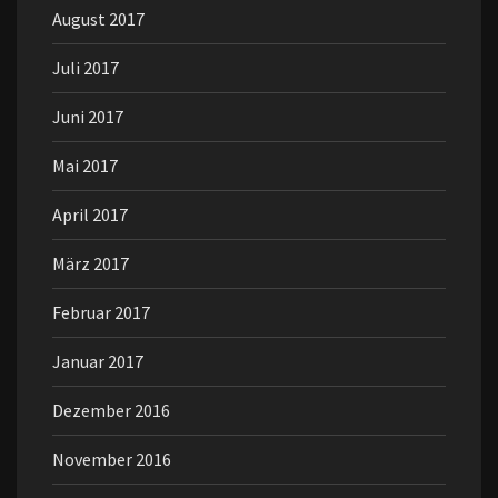
August 2017
Juli 2017
Juni 2017
Mai 2017
April 2017
März 2017
Februar 2017
Januar 2017
Dezember 2016
November 2016