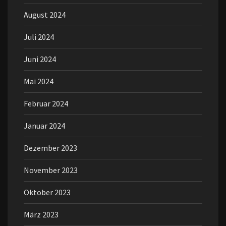
August 2024
Juli 2024
Juni 2024
Mai 2024
Februar 2024
Januar 2024
Dezember 2023
November 2023
Oktober 2023
März 2023