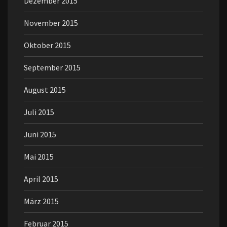
Dezember 2015
November 2015
Oktober 2015
September 2015
August 2015
Juli 2015
Juni 2015
Mai 2015
April 2015
März 2015
Februar 2015