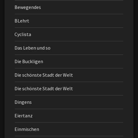
Bewegendes
BLehrt
Cyclista
Das Leben und so
Die Buckligen
Die schönste Stadt der Welt
Die schönste Stadt der Welt
Dingens
Eiertanz
Einmischen