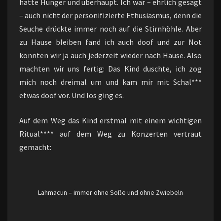
hatte Hunger und überhaupt. Ich war – ehrlich gesagt
– auch nicht der personifizierte Ethusiasmus, denn die
Seuche drückte immer noch auf die Stirnhöhle. Aber
zu Hause bleiben fand ich auch doof und zur Not
könnten wir ja auch jederzeit wieder nach Hause. Also
machten wir uns fertig: Das Kind duschte, ich zog
mich noch dreimal um und kam mir mit Schal***
etwas doof vor. Und los ging es.
Auf dem Weg das Kind erstmal mit einem wichtigen
Ritual**** auf dem Weg zu Konzerten vertraut
gemacht:
Lahmacun – immer ohne Soße und ohne Zwiebeln