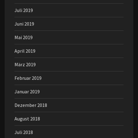
Juli 2019
Juni 2019
Mai 2019
April 2019
März 2019
Februar 2019
Januar 2019
Dezember 2018
August 2018
Juli 2018