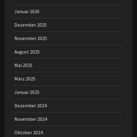
Januar 2026
Dezember 2025
November 2025
August 2025
Mai 2025
März 2025
Januar 2025
Dezember 2024
November 2024
Oktober 2024