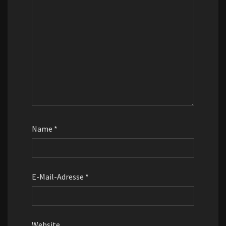
Name
*
E-Mail-Adresse
*
Website