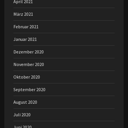
April 2021
März 2021
Februar 2021
Januar 2021
Dezember 2020
November 2020
Oktober 2020
September 2020
August 2020
Juli 2020
Juni 2020