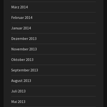
März 2014
Februar 2014
Januar 2014
Dezember 2013
November 2013
Oktober 2013
September 2013
August 2013
Juli 2013
Mai 2013