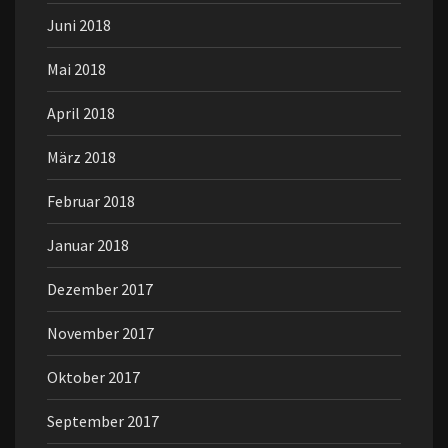
Juni 2018
Mai 2018
April 2018
März 2018
Februar 2018
Januar 2018
Dezember 2017
November 2017
Oktober 2017
September 2017