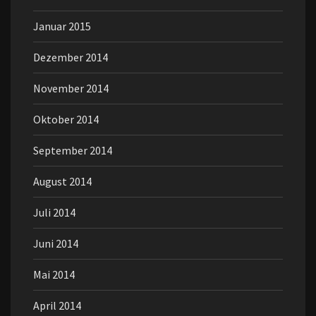
Januar 2015
Dezember 2014
November 2014
Oktober 2014
September 2014
August 2014
Juli 2014
Juni 2014
Mai 2014
April 2014