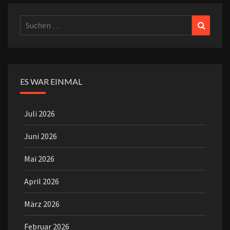
Suchen
Suchen
nach:
ES WAR EINMAL
Juli 2026
Juni 2026
Mai 2026
April 2026
März 2026
Februar 2026