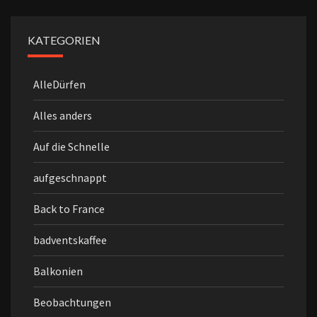
KATEGORIEN
AlleDürfen
Alles anders
Auf die Schnelle
aufgeschnappt
Back to France
badventskaffee
Balkonien
Beobachtungen