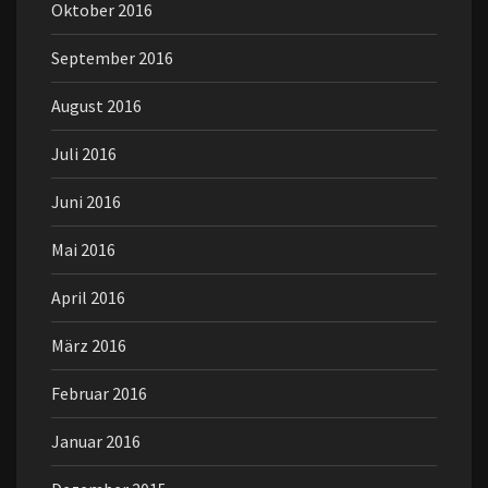
Oktober 2016
September 2016
August 2016
Juli 2016
Juni 2016
Mai 2016
April 2016
März 2016
Februar 2016
Januar 2016