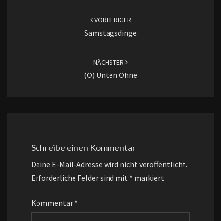
Beitragsnavigation
VORHERIGER
Samstagsdinge
NÄCHSTER
(ö) Unten Ohne
Schreibe einen Kommentar
Deine E-Mail-Adresse wird nicht veröffentlicht.
Erforderliche Felder sind mit
*
markiert
Kommentar
*