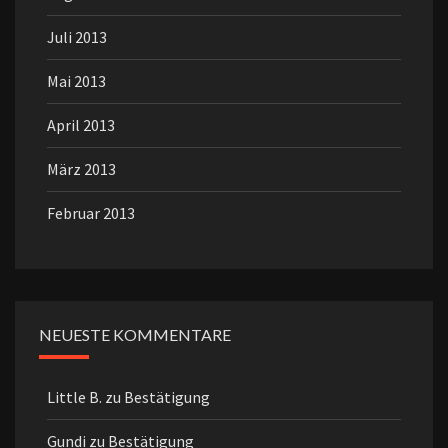
Juli 2013
Mai 2013
April 2013
März 2013
Februar 2013
NEUESTE KOMMENTARE
Little B.
zu
Bestätigung
Gundi
zu
Bestätigung