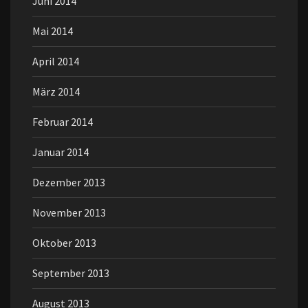
Juni 2014
Mai 2014
April 2014
März 2014
Februar 2014
Januar 2014
Dezember 2013
November 2013
Oktober 2013
September 2013
August 2013