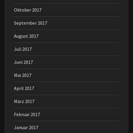
Oktober 2017
September 2017
August 2017
Juli 2017
Juni 2017
Mai 2017
April 2017
März 2017
Februar 2017
Januar 2017