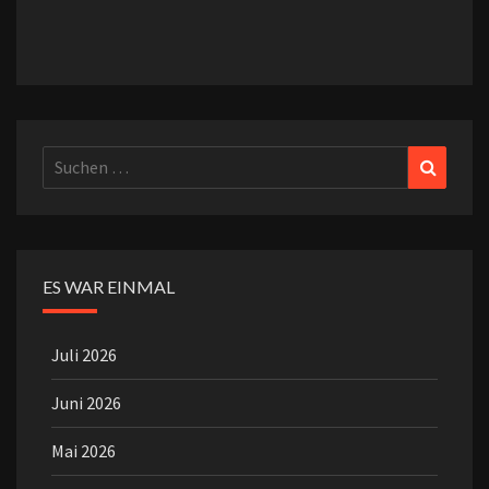
Suchen
Suchen
nach:
ES WAR EINMAL
Juli 2026
Juni 2026
Mai 2026