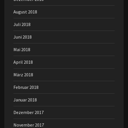
August 2018
Juli 2018
Juni 2018
Mai 2018
April 2018
März 2018
Februar 2018
Januar 2018
Dezember 2017
November 2017