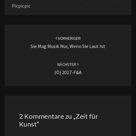
Picpicpic
Beitragsnavigation
VORHERIGER
Sie Mag Musik Nur, Wenn Sie Laut Ist
NÄCHSTER
(ö) 2017-F&A
2 Kommentare zu „
Zeit für
Kunst
“