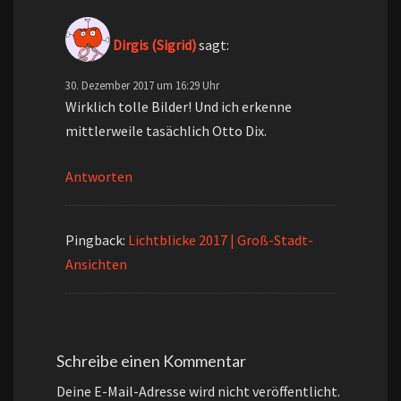
Dirgis (Sigrid)
sagt:
30. Dezember 2017 um 16:29 Uhr
Wirklich tolle Bilder! Und ich erkenne
mittlerweile tasächlich Otto Dix.
Antworten
Pingback:
Lichtblicke 2017 | Groß-Stadt-
Ansichten
Schreibe einen Kommentar
Deine E-Mail-Adresse wird nicht veröffentlicht.