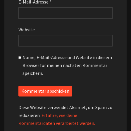
E-Mail-Adresse
*
Website
Name, E-Mail-Adresse und Website in diesem
Browser für meinen nächsten Kommentar
speichern.
Diese Website verwendet Akismet, um Spam zu
reduzieren.
Erfahre, wie deine
Kommentardaten verarbeitet werden.