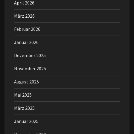
April 2026
März 2026
Februar 2026
Januar 2026
Dezember 2025
November 2025
August 2025
Mai 2025
März 2025
Januar 2025