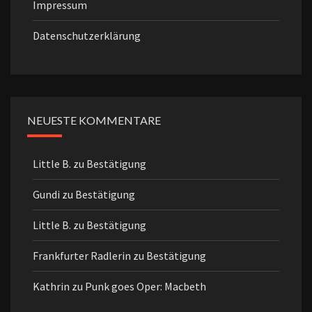
Impressum
Datenschutzerklärung
NEUESTE KOMMENTARE
Little B.
zu
Bestätigung
Gundi
zu
Bestätigung
Little B.
zu
Bestätigung
Frankfurter Radlerin
zu
Bestätigung
Kathrin
zu
Punk goes Oper: Macbeth