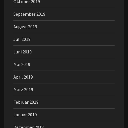
Oktober 2019
September 2019
August 2019
Juli 2019
Juni 2019
Mai 2019
April 2019
März 2019
Februar 2019
Januar 2019
Dezember 2018