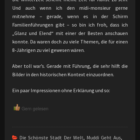
Und auch wenn ich den midi-monsieur gerne
mitnehme – gerade, wenn es in der Schirm
Familienführungen gibt – so bin ich froh, dass ich
„Glanz und Elend“ mit einer der Besten anschauen
konnte. Da waren doch zu viele Themen, die für einen
8-Jährigen zu viel gewesen wären.
Aber toll war’s. Gerade mit Führung, die sehr hilft die
Bilder in den historischen Kontext einzuordnen.
Ein paar Impressionen ohne Erklärung und so:
Gern gelesen
Die Schönste Stadt Der Welt
,
Muddi Geht Aus
,