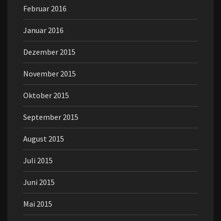
Februar 2016
Januar 2016
Dezember 2015
November 2015
Oktober 2015
September 2015
August 2015
Juli 2015
Juni 2015
Mai 2015