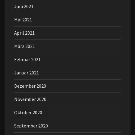
Juni 2021
Mai 2021
April 2021
März 2021
Februar 2021
Januar 2021
Dezember 2020
November 2020
Oktober 2020
September 2020