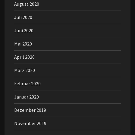
August 2020
Juli 2020
Juni 2020
Mai 2020
April 2020
März 2020
Februar 2020
Januar 2020
Dezember 2019
November 2019