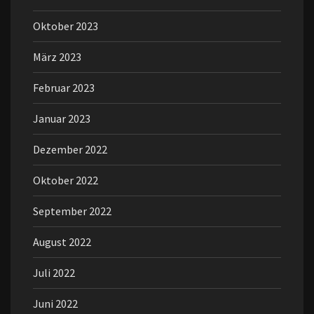
Oktober 2023
März 2023
Februar 2023
Januar 2023
Dezember 2022
Oktober 2022
September 2022
August 2022
Juli 2022
Juni 2022