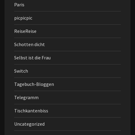
Paris
picpicpic
ReiseReise
Schotten dicht
Selbst ist die Frau
Switch
Tagebuch-Bloggen
Telegramm
Tischkantenbiss
Uncategorized