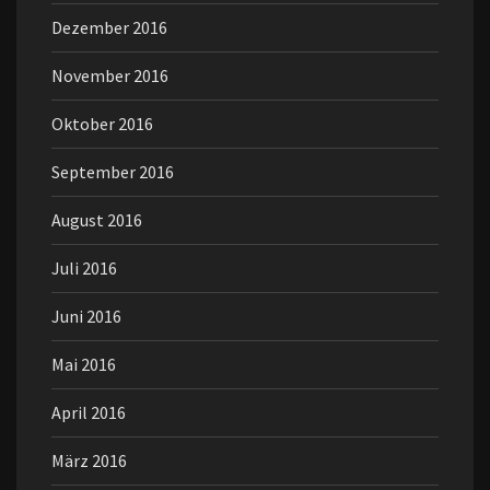
Dezember 2016
November 2016
Oktober 2016
September 2016
August 2016
Juli 2016
Juni 2016
Mai 2016
April 2016
März 2016