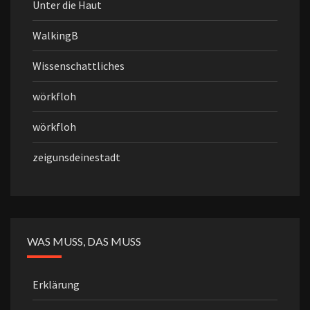
Unter die Haut
WalkingB
Wissenschattliches
wörkfloh
wörkfloh
zeigunsdeinestadt
WAS MUSS, DAS MUSS
Erklärung