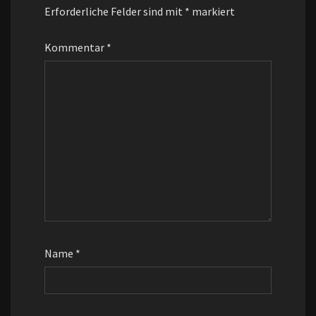
Erforderliche Felder sind mit
*
markiert
Kommentar
*
Name
*