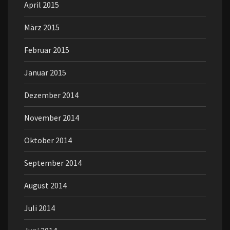
April 2015
März 2015
Februar 2015
Januar 2015
Dezember 2014
November 2014
Oktober 2014
September 2014
August 2014
Juli 2014