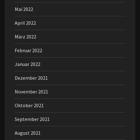
Mai 2022
April 2022
März 2022
Februar 2022
Januar 2022
Dezember 2021
November 2021
Oktober 2021
September 2021
August 2021