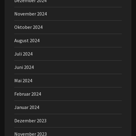
Dezember 2024
November 2024
Oktober 2024
August 2024
Juli 2024
Juni 2024
Mai 2024
Februar 2024
Januar 2024
Dezember 2023
November 2023