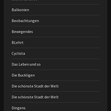
Balkonien
Beobachtungen
Bewegendes
BLehrt
Cyclista
Das Leben und so
Die Buckligen
Die schönste Stadt der Welt
Die schönste Stadt der Welt
Dingens