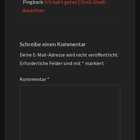
Pingback:
Ich hab’s getan | Groß-Stadt-
Ansichten
Schreibe einen Kommentar
Deine E-Mail-Adresse wird nicht veröffentlicht.
Erforderliche Felder sind mit
*
markiert
Kommentar
*