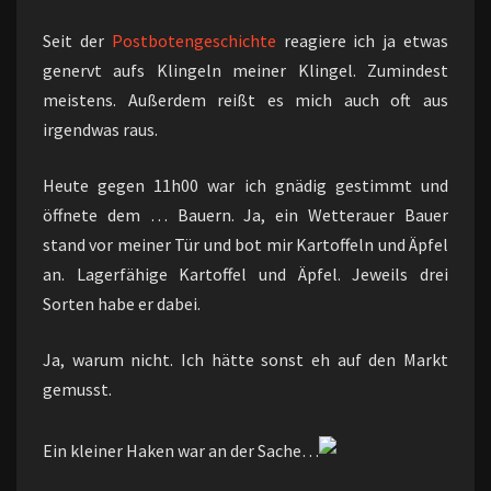
Seit der
Postbotengeschichte
reagiere ich ja etwas
genervt aufs Klingeln meiner Klingel. Zumindest
meistens. Außerdem reißt es mich auch oft aus
irgendwas raus.
Heute gegen 11h00 war ich gnädig gestimmt und
öffnete dem … Bauern. Ja, ein Wetterauer Bauer
stand vor meiner Tür und bot mir Kartoffeln und Äpfel
an. Lagerfähige Kartoffel und Äpfel. Jeweils drei
Sorten habe er dabei.
Ja, warum nicht. Ich hätte sonst eh auf den Markt
gemusst.
Ein kleiner Haken war an der Sache…