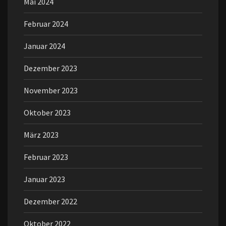
Mai 2024
Februar 2024
Januar 2024
Dezember 2023
November 2023
Oktober 2023
März 2023
Februar 2023
Januar 2023
Dezember 2022
Oktober 2022