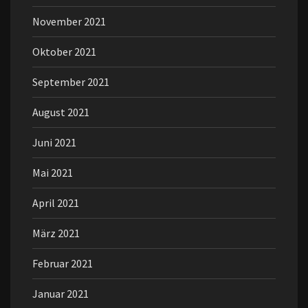
November 2021
Oktober 2021
September 2021
August 2021
Juni 2021
Mai 2021
April 2021
März 2021
Februar 2021
Januar 2021