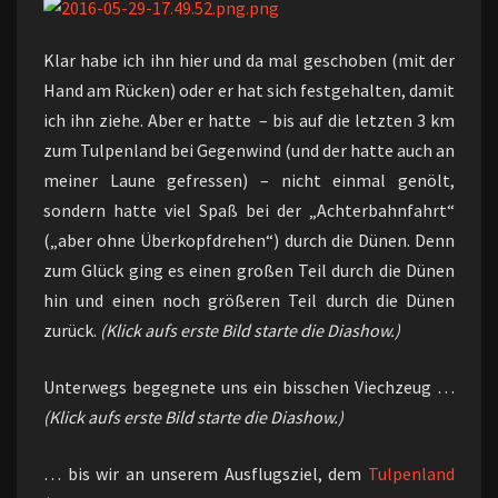
Klar habe ich ihn hier und da mal geschoben (mit der
Hand am Rücken) oder er hat sich festgehalten, damit
ich ihn ziehe. Aber er hatte – bis auf die letzten 3 km
zum Tulpenland bei Gegenwind (und der hatte auch an
meiner Laune gefressen) – nicht einmal genölt,
sondern hatte viel Spaß bei der „Achterbahnfahrt“
(„aber ohne Überkopfdrehen“) durch die Dünen. Denn
zum Glück ging es einen großen Teil durch die Dünen
hin und einen noch größeren Teil durch die Dünen
zurück.
(Klick aufs erste Bild starte die Diashow.)
Unterwegs begegnete uns ein bisschen Viechzeug …
(Klick aufs erste Bild starte die Diashow.)
… bis wir an unserem Ausflugsziel, dem
Tulpenland