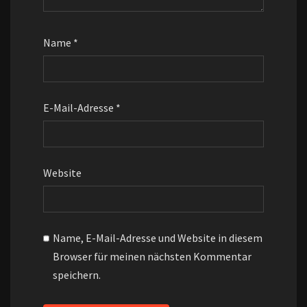
Name
*
E-Mail-Adresse
*
Website
Name, E-Mail-Adresse und Website in diesem
Browser für meinen nächsten Kommentar
speichern.