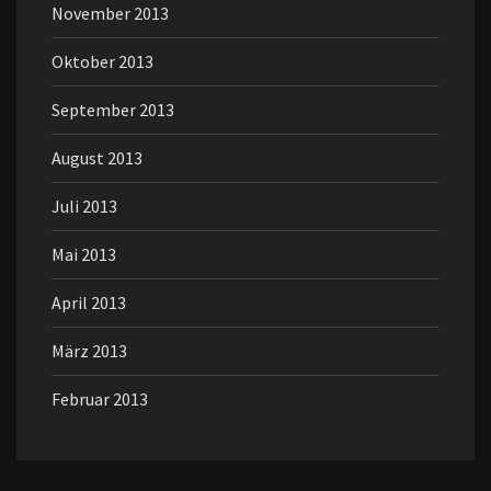
November 2013
Oktober 2013
September 2013
August 2013
Juli 2013
Mai 2013
April 2013
März 2013
Februar 2013