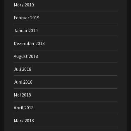
März 2019
Februar 2019
Januar 2019
Dezember 2018
August 2018
Juli 2018
Juni 2018
Mai 2018
April 2018
März 2018