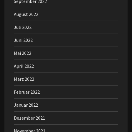
September 2022
August 2022
Juli 2022
Juni 2022
Mai 2022
April 2022
März 2022
Februar 2022
Januar 2022
Dezember 2021
November 2021