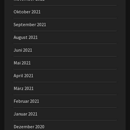
Oktober 2021
September 2021
August 2021
Juni 2021
Mai 2021
April 2021
März 2021
Februar 2021
Januar 2021
Dezember 2020