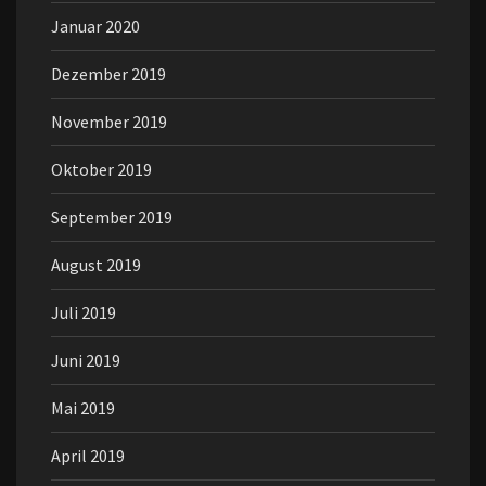
Januar 2020
Dezember 2019
November 2019
Oktober 2019
September 2019
August 2019
Juli 2019
Juni 2019
Mai 2019
April 2019