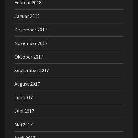
Februar 2018
Januar 2018
Dezember 2017
November 2017
Oktober 2017
September 2017
August 2017
Juli 2017
Juni 2017
Mai 2017