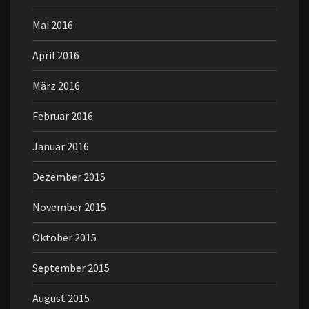
Mai 2016
April 2016
März 2016
Februar 2016
Januar 2016
Dezember 2015
November 2015
Oktober 2015
September 2015
August 2015