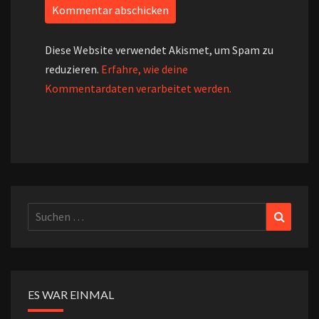
Diese Website verwendet Akismet, um Spam zu
reduzieren.
Erfahre, wie deine
Kommentardaten verarbeitet werden.
Suchen
Suchen
nach:
ES WAR EINMAL