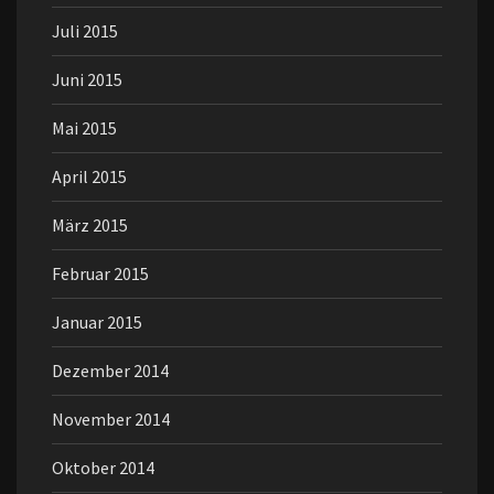
Juli 2015
Juni 2015
Mai 2015
April 2015
März 2015
Februar 2015
Januar 2015
Dezember 2014
November 2014
Oktober 2014