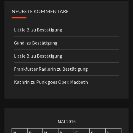
NEUESTE KOMMENTARE
Little B.
zu
Bestätigung
Gundi
zu
Bestätigung
Little B.
zu
Bestätigung
Frankfurter Radlerin
zu
Bestätigung
Kathrin
zu
Punk goes Oper: Macbeth
MAI 2016