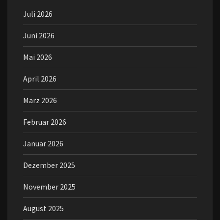
Juli 2026
Juni 2026
Mai 2026
April 2026
März 2026
Februar 2026
Januar 2026
Dezember 2025
November 2025
August 2025