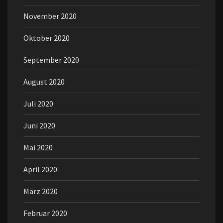
November 2020
Oktober 2020
September 2020
August 2020
Juli 2020
Juni 2020
Mai 2020
April 2020
März 2020
Februar 2020