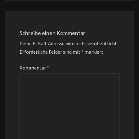
Schreibe einen Kommentar
Deine E-Mail-Adresse wird nicht veröffentlicht.
Erforderliche Felder sind mit
*
markiert
Kommentar
*