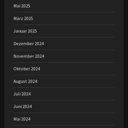
Mai 2025
März 2025
Januar 2025
Dezember 2024
November 2024
Oktober 2024
August 2024
Juli 2024
Juni 2024
Mai 2024