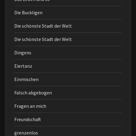
Die Buckligen
Die schönste Stadt der Welt
Die schönste Stadt der Welt
Dingens
Eiertanz
Einmischen
Falsch abgebogen
Fragen an mich
Freundschaft
grenzenlos