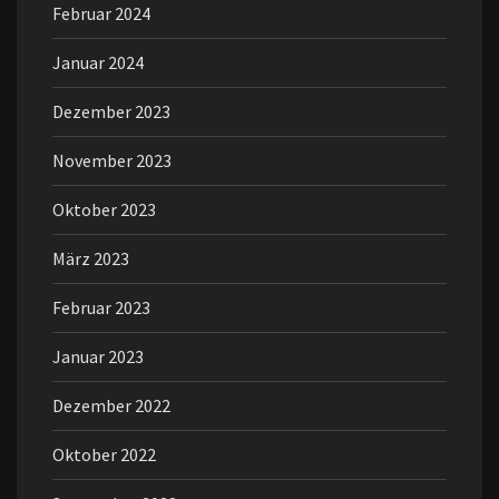
Februar 2024
Januar 2024
Dezember 2023
November 2023
Oktober 2023
März 2023
Februar 2023
Januar 2023
Dezember 2022
Oktober 2022