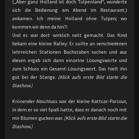
(„Aber ganz Holland ist doch Tulpenland“, wunderte
sich die Bedienung am Abend im Restaurant.)
ankamen. Ich meine: Holland ohne Tulpen; wo
kommen wir denn da hin?!
Und es war dort wirklich nett gemacht. Das Kind
bekam eine kleine Ralley: Er sollte an verschiedenen
lehrreichen Stationen Buchstaben suchen und aus
diesen ergab sich dann einzelne Lösungsworte und
zum Schluss ein Gesamt-Lösungswort. Das hielt ihn
gut bei der Stange.
(Klick aufs erste Bild starte die
Diashow.)
Krönender Abschluss war der kleine Kattcar-Parcour,
in dem er so viel Spaß hatte, dass er danach noch mit
mir Blumen gucken war.
(Klick aufs erste Bild starte die
Diashow.)