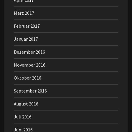
April 2017
März 2017
Februar 2017
Januar 2017
Dezember 2016
November 2016
Oktober 2016
September 2016
August 2016
Juli 2016
Juni 2016