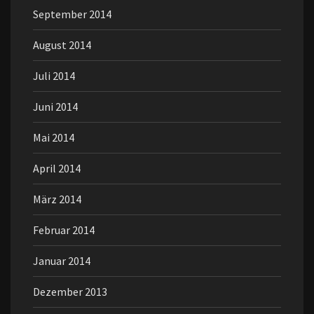
September 2014
August 2014
Juli 2014
Juni 2014
Mai 2014
April 2014
März 2014
Februar 2014
Januar 2014
Dezember 2013