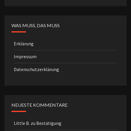
WAS MUSS, DAS MUSS
Erklärung
Impressum
Datenschutzerklärung
NEUESTE KOMMENTARE
Little B.
zu
Bestätigung