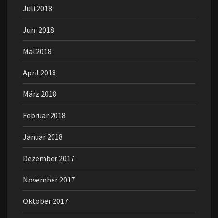
Juli 2018
Juni 2018
Mai 2018
April 2018
März 2018
Februar 2018
Januar 2018
Dezember 2017
November 2017
Oktober 2017