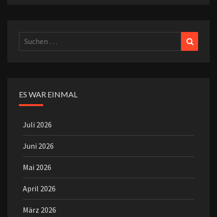
Suchen
Suchen
nach:
ES WAR EINMAL
Juli 2026
Juni 2026
Mai 2026
April 2026
März 2026