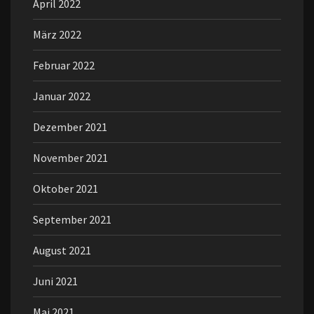
April 2022
März 2022
Februar 2022
Januar 2022
Dezember 2021
November 2021
Oktober 2021
September 2021
August 2021
Juni 2021
Mai 2021