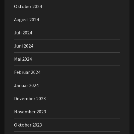
Oktober 2024
August 2024
Juli 2024
Juni 2024
Mai 2024
Februar 2024
Januar 2024
Dezember 2023
November 2023
Oktober 2023