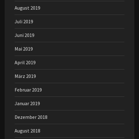
August 2019
Juli 2019
Juni 2019
Mai 2019
April 2019
März 2019
Februar 2019
Januar 2019
Dezember 2018
August 2018