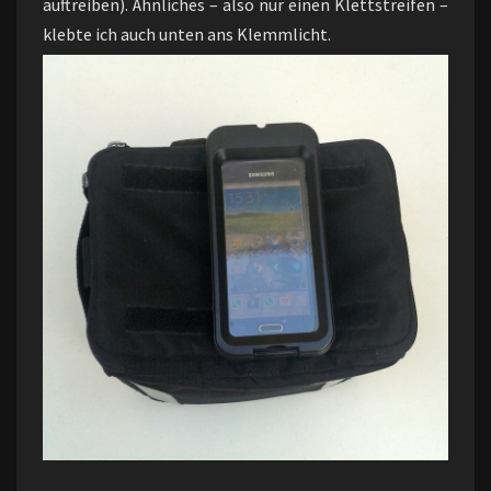
auftreiben). Ähnliches – also nur einen Klettstreifen –
klebte ich auch unten ans Klemmlicht.