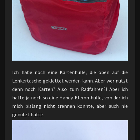
Ich habe noch eine Kartenhülle, die oben auf die
Lenkertasche geklettet werden kann. Aber wer nutzt
denn noch Karten? Also zum Radfahren?! Aber ich
hatte ja noch so eine Handy-Klemmhülle, von der ich
mich bislang nicht trennen konnte, aber auch nie
genutzt hatte.