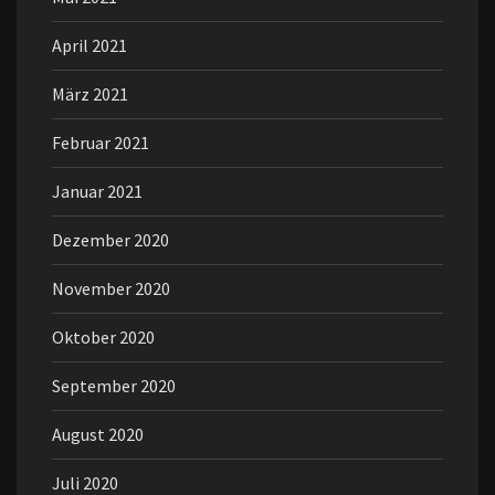
April 2021
März 2021
Februar 2021
Januar 2021
Dezember 2020
November 2020
Oktober 2020
September 2020
August 2020
Juli 2020