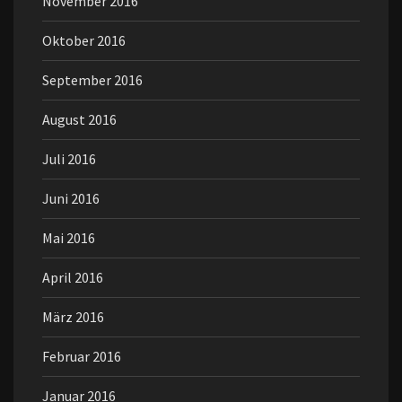
November 2016
Oktober 2016
September 2016
August 2016
Juli 2016
Juni 2016
Mai 2016
April 2016
März 2016
Februar 2016
Januar 2016