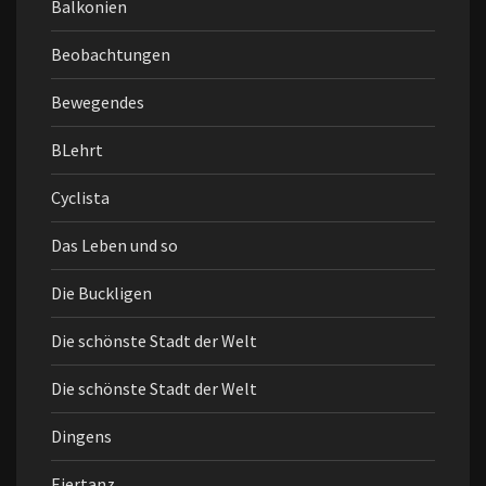
Balkonien
Beobachtungen
Bewegendes
BLehrt
Cyclista
Das Leben und so
Die Buckligen
Die schönste Stadt der Welt
Die schönste Stadt der Welt
Dingens
Eiertanz