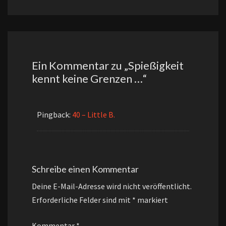
Ein Kommentar zu „
Spießigkeit
kennt keine Grenzen …
“
Pingback:
40 – Little B.
Schreibe einen Kommentar
Deine E-Mail-Adresse wird nicht veröffentlicht.
Erforderliche Felder sind mit
*
markiert
Kommentar
*