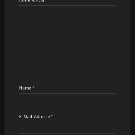
Name
*
E-Mail-Adresse
*