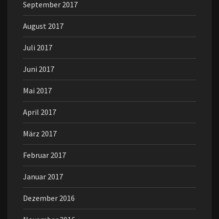
September 2017
August 2017
Juli 2017
Juni 2017
Mai 2017
April 2017
März 2017
Februar 2017
Januar 2017
Dezember 2016