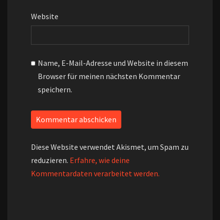
Website
Name, E-Mail-Adresse und Website in diesem
Browser für meinen nächsten Kommentar
speichern.
Diese Website verwendet Akismet, um Spam zu
reduzieren.
Erfahre, wie deine
Kommentardaten verarbeitet werden.