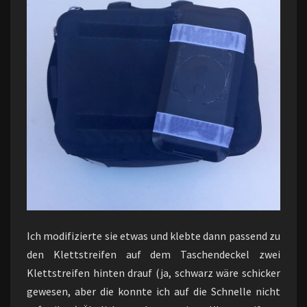
Ich modifizierte sie etwas und klebte dann passend zu
den Klettstreifen auf dem Taschendeckel zwei
Klettstreifen hinten drauf (ja, schwarz wäre schicker
gewesen, aber die konnte ich auf die Schnelle nicht