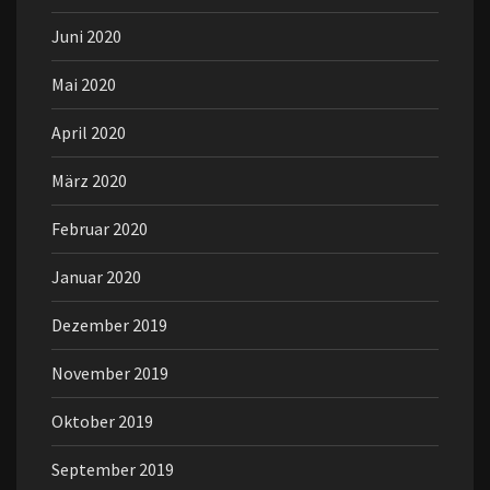
Juni 2020
Mai 2020
April 2020
März 2020
Februar 2020
Januar 2020
Dezember 2019
November 2019
Oktober 2019
September 2019