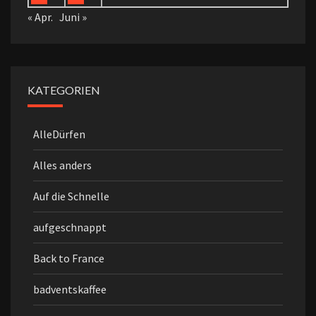
« Apr.
Juni »
KATEGORIEN
AlleDürfen
Alles anders
Auf die Schnelle
aufgeschnappt
Back to France
badventskaffee