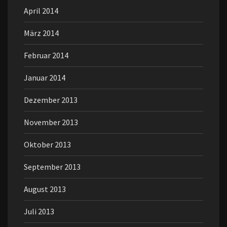
April 2014
März 2014
Februar 2014
Januar 2014
Dezember 2013
November 2013
Oktober 2013
September 2013
August 2013
Juli 2013