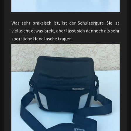
Was sehr praktisch ist, ist der Schultergurt. Sie ist
vielleicht etwas breit, aber lässt sich dennoch als sehr
sportliche Handtasche tragen.