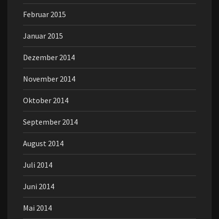
Februar 2015
Januar 2015
Dezember 2014
November 2014
Oktober 2014
September 2014
August 2014
Juli 2014
Juni 2014
Mai 2014