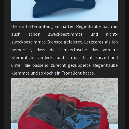
Die im Lieferumfang enthalten Regenhaube hat mir
auch schon zweckbestimmte und nicht-
zweckbestimmte Dienste geleistet. Letzteres als ich
bemerkte, dass die Lenkertasche das vordere
Klemmlicht verdeckt und ich das Licht kurzerhand
unter die passend zurecht gezuppelte Regenhaube
klemmte und so doch ein Frontlicht hatte.