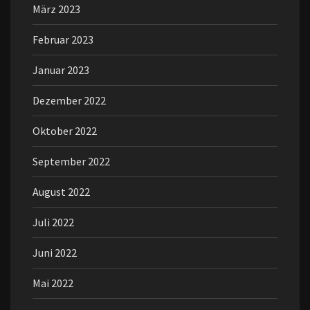
März 2023
Februar 2023
Januar 2023
Dezember 2022
Oktober 2022
September 2022
August 2022
Juli 2022
Juni 2022
Mai 2022