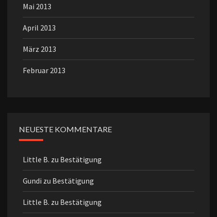
Mai 2013
April 2013
März 2013
Februar 2013
NEUESTE KOMMENTARE
Little B.
zu
Bestätigung
Gundi
zu
Bestätigung
Little B.
zu
Bestätigung