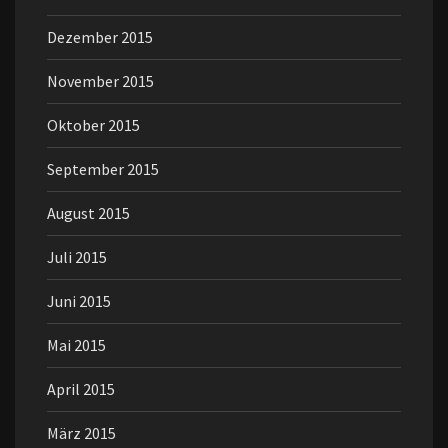
Dezember 2015
November 2015
Oktober 2015
September 2015
August 2015
Juli 2015
Juni 2015
Mai 2015
April 2015
März 2015