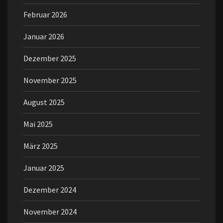
Februar 2026
Januar 2026
Dezember 2025
November 2025
August 2025
Mai 2025
März 2025
Januar 2025
Dezember 2024
November 2024