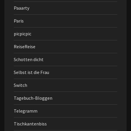
Paaarty
Paris
picpicpic
ReiseReise
Schotten dicht
Selbst ist die Frau
Switch
Tagebuch-Bloggen
Telegramm
Tischkantenbiss