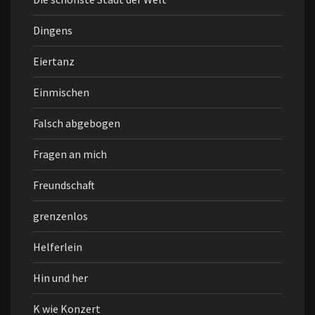
Dingens
Eiertanz
Einmischen
Falsch abgebogen
Fragen an mich
Freundschaft
grenzenlos
Helferlein
Hin und her
K wie Konzert