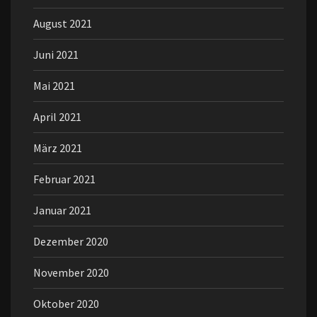
August 2021
Juni 2021
Mai 2021
April 2021
März 2021
Februar 2021
Januar 2021
Dezember 2020
November 2020
Oktober 2020