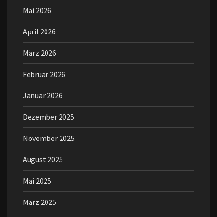
Mai 2026
April 2026
März 2026
Februar 2026
Januar 2026
Dezember 2025
November 2025
August 2025
Mai 2025
März 2025