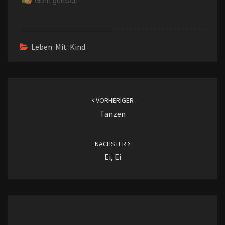
Leben Mit Kind
Beitragsnavigation
VORHERIGER
Tanzen
NÄCHSTER
Ei, Ei