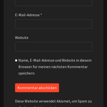
E-Mail-Adresse
*
Website
Name, E-Mail-Adresse und Website in diesem
Browser für meinen nächsten Kommentar
speichern.
Diese Website verwendet Akismet, um Spam zu