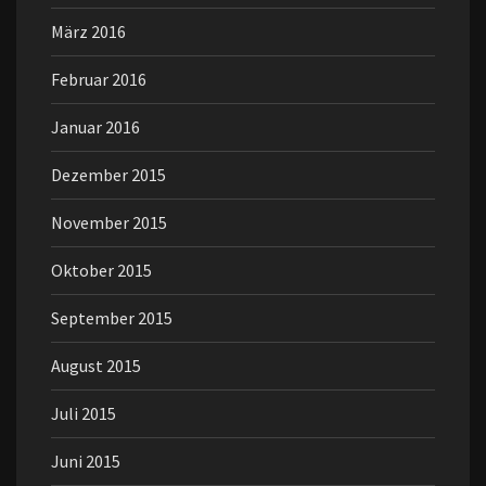
März 2016
Februar 2016
Januar 2016
Dezember 2015
November 2015
Oktober 2015
September 2015
August 2015
Juli 2015
Juni 2015