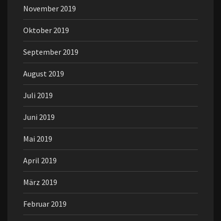
November 2019
Oktober 2019
September 2019
August 2019
Juli 2019
Juni 2019
Mai 2019
April 2019
März 2019
Februar 2019