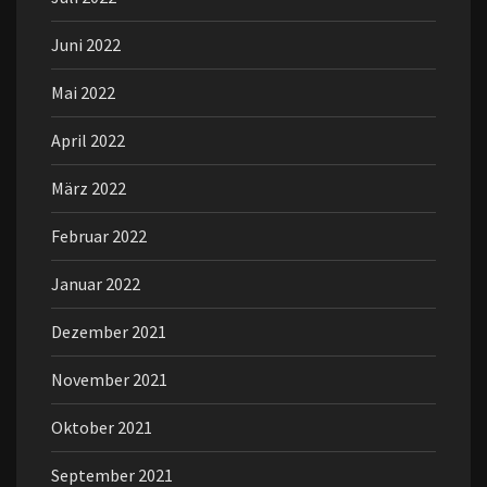
Juni 2022
Mai 2022
April 2022
März 2022
Februar 2022
Januar 2022
Dezember 2021
November 2021
Oktober 2021
September 2021