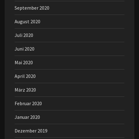
September 2020
August 2020
Juli 2020
Juni 2020
Mai 2020
April 2020
März 2020
Februar 2020
Januar 2020
Dezember 2019