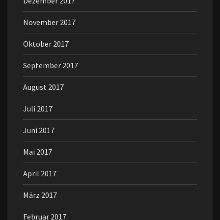
Dezember 2017
November 2017
Oktober 2017
September 2017
August 2017
Juli 2017
Juni 2017
Mai 2017
April 2017
März 2017
Februar 2017