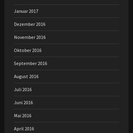
Januar 2017
Dezember 2016
November 2016
Oktober 2016
September 2016
August 2016
Juli 2016
Juni 2016
Mai 2016
April 2016