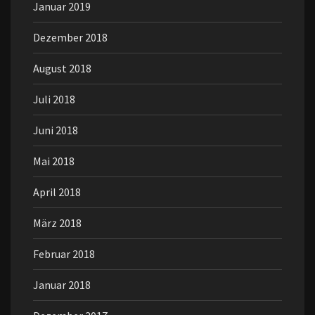
Januar 2019
Dezember 2018
August 2018
Juli 2018
Juni 2018
Mai 2018
April 2018
März 2018
Februar 2018
Januar 2018