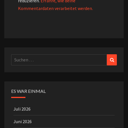
reduzieren.
Erfahre, wie deine
Kommentardaten verarbeitet werden.
Suchen
Suchen
nach:
ES WAR EINMAL
Juli 2026
Juni 2026