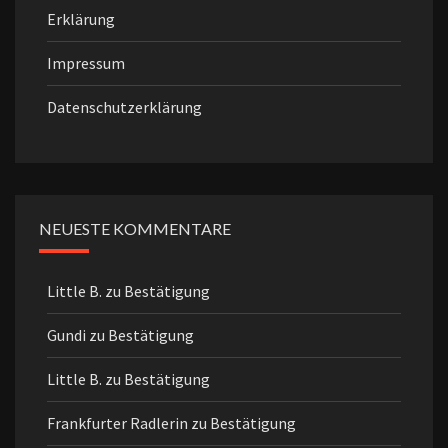
Erklärung
Impressum
Datenschutzerklärung
NEUESTE KOMMENTARE
Little B.
zu
Bestätigung
Gundi
zu
Bestätigung
Little B.
zu
Bestätigung
Frankfurter Radlerin
zu
Bestätigung