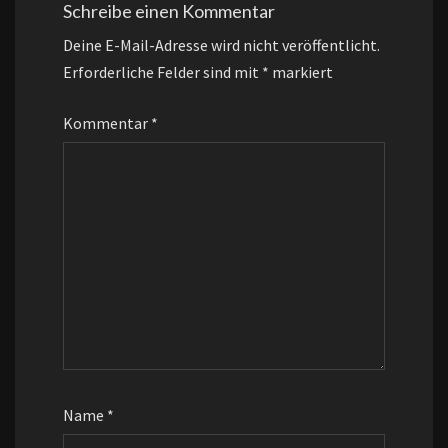
Schreibe einen Kommentar
Deine E-Mail-Adresse wird nicht veröffentlicht.
Erforderliche Felder sind mit
*
markiert
Kommentar
*
Name
*