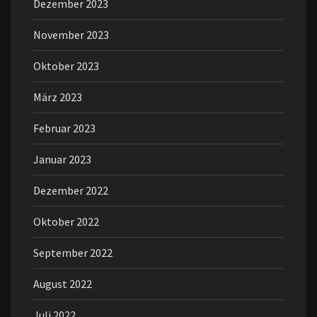
Dezember 2023
November 2023
Oktober 2023
März 2023
Februar 2023
Januar 2023
Dezember 2022
Oktober 2022
September 2022
August 2022
Juli 2022