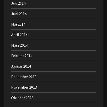
Juli 2014
Juni 2014
Mai 2014
April 2014
März 2014
Februar 2014
Januar 2014
Dezember 2013
November 2013
Oktober 2013