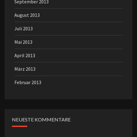
September 2013
August 2013
Juli 2013
Mai 2013
April 2013
März 2013
Februar 2013
NEUESTE KOMMENTARE