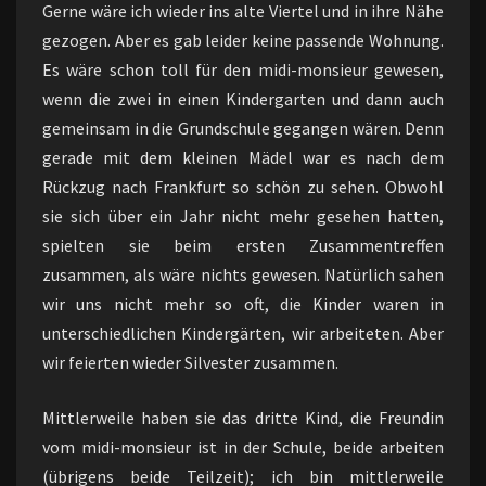
Gerne wäre ich wieder ins alte Viertel und in ihre Nähe
gezogen. Aber es gab leider keine passende Wohnung.
Es wäre schon toll für den midi-monsieur gewesen,
wenn die zwei in einen Kindergarten und dann auch
gemeinsam in die Grundschule gegangen wären. Denn
gerade mit dem kleinen Mädel war es nach dem
Rückzug nach Frankfurt so schön zu sehen. Obwohl
sie sich über ein Jahr nicht mehr gesehen hatten,
spielten sie beim ersten Zusammentreffen
zusammen, als wäre nichts gewesen. Natürlich sahen
wir uns nicht mehr so oft, die Kinder waren in
unterschiedlichen Kindergärten, wir arbeiteten. Aber
wir feierten wieder Silvester zusammen.
Mittlerweile haben sie das dritte Kind, die Freundin
vom midi-monsieur ist in der Schule, beide arbeiten
(übrigens beide Teilzeit); ich bin mittlerweile