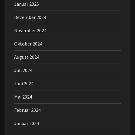
Januar 2025
Dezember 2024
November 2024
Oktober 2024
August 2024
Juli 2024
Juni 2024
Mai 2024
Februar 2024
Januar 2024