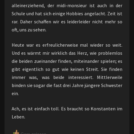
alleinerziehend, der midi-monsieur ist auch in der
Schule und hat sich einige Hobbies angelacht. Zeit ist
rar. Daher schaffen wir es leiderleider nicht mehr so
oft, uns zu sehen.
Heute war es erfreulicherweise mal wieder so weit.
Und es wärmt mir wirklich das Herz, wie problemlos
die beiden zueinander finden, miteinander spielen; es
gibt eigentlich so gut wie keinen Streit. Sie finden
immer was, was beide interessiert. Mittlerweile
binden sie sogar die fast drei Jahre jüngere Schwester
ein.
Ach, es ist einfach toll. Es braucht so Konstanten im
Leben.
Gern gelesen