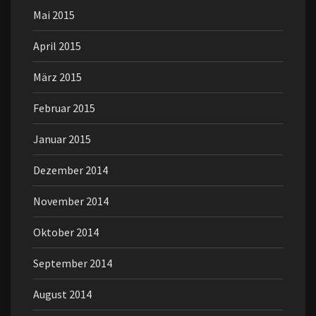
Mai 2015
April 2015
März 2015
Februar 2015
Januar 2015
Dezember 2014
November 2014
Oktober 2014
September 2014
August 2014