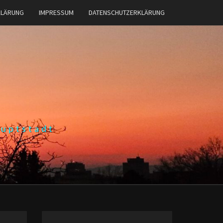
KLÄRUNG
IMPRESSUM
DATENSCHUTZERKLÄRUNG
auptstadt