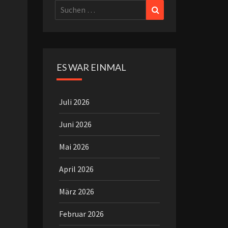
Suchen
Suchen
nach:
ES WAR EINMAL
Juli 2026
Juni 2026
Mai 2026
April 2026
März 2026
Februar 2026