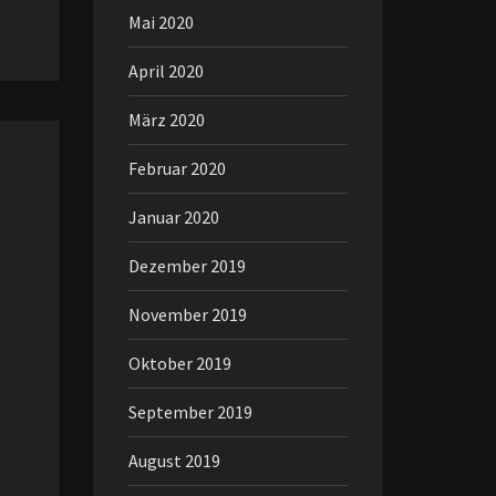
Mai 2020
April 2020
März 2020
Februar 2020
Januar 2020
Dezember 2019
November 2019
Oktober 2019
September 2019
August 2019