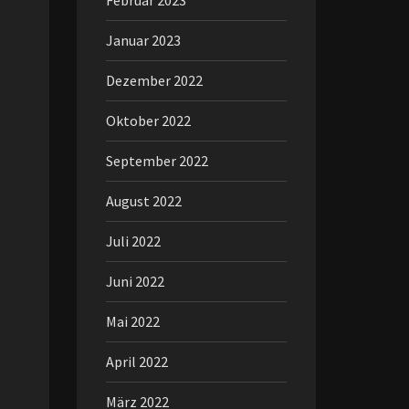
Februar 2023
Januar 2023
Dezember 2022
Oktober 2022
September 2022
August 2022
Juli 2022
Juni 2022
Mai 2022
April 2022
März 2022