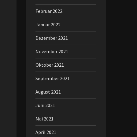
Februar 2022
Januar 2022
Dezember 2021
November 2021
Oktober 2021
September 2021
August 2021
Juni 2021
Mai 2021
April 2021