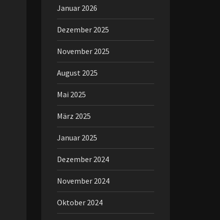
Januar 2026
Dezember 2025
November 2025
August 2025
Mai 2025
März 2025
Januar 2025
Dezember 2024
November 2024
Oktober 2024