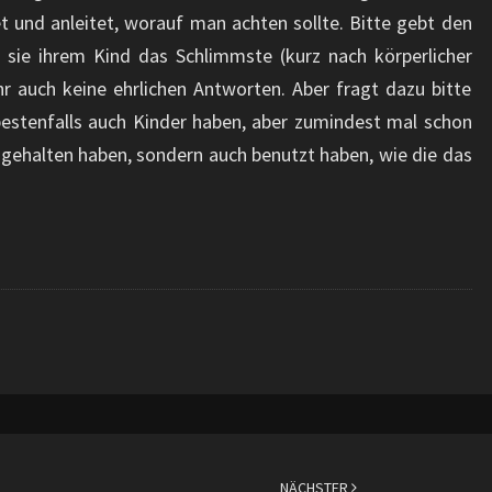
t und anleitet, worauf man achten sollte. Bitte gebt den
n sie ihrem Kind das Schlimmste (kurz nach körperlicher
 auch keine ehrlichen Antworten. Aber fragt dazu bitte
bestenfalls auch Kinder haben, aber zumindest mal schon
 gehalten haben, sondern auch benutzt haben, wie die das
NÄCHSTER