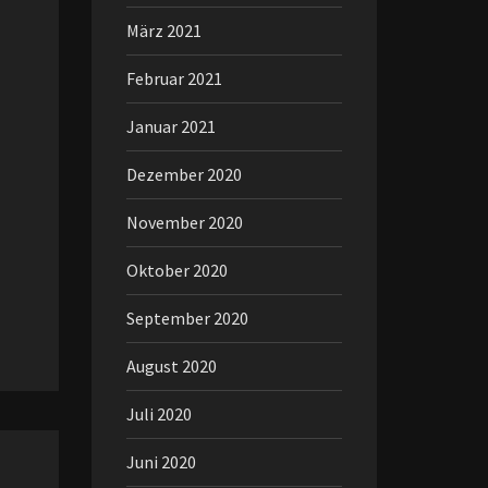
März 2021
Februar 2021
Januar 2021
Dezember 2020
November 2020
Oktober 2020
September 2020
August 2020
Juli 2020
Juni 2020