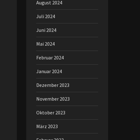
August 2024
Juli 2024
Juni 2024
Mai 2024
Februar 2024
Januar 2024
Dezember 2023
November 2023
Oktober 2023
März 2023