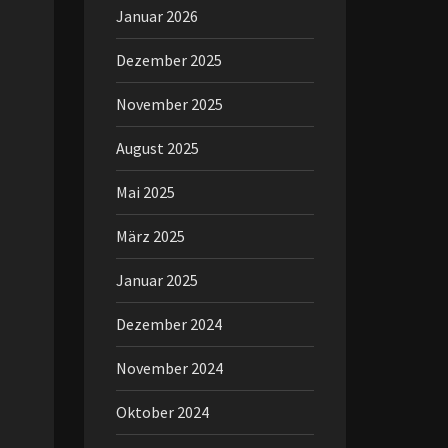
Januar 2026
Dezember 2025
November 2025
August 2025
Mai 2025
März 2025
Januar 2025
Dezember 2024
November 2024
Oktober 2024