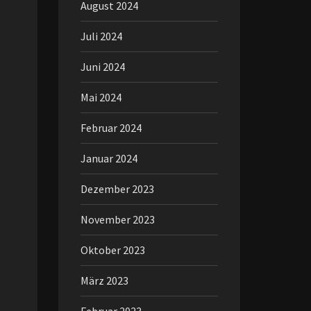
August 2024
Juli 2024
Juni 2024
Mai 2024
Februar 2024
Januar 2024
Dezember 2023
November 2023
Oktober 2023
März 2023