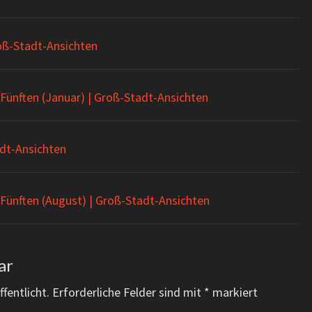
roß-Stadt-Ansichten
Fünften (Januar) | Groß-Stadt-Ansichten
adt-Ansichten
Fünften (August) | Groß-Stadt-Ansichten
ar
fentlicht.
Erforderliche Felder sind mit
*
markiert