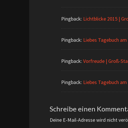
Pingback:
Lichtblicke 2015 | G
Pingback:
Liebes Tagebuch am 
Pingback:
Vorfreude | Groß-St
Pingback:
Liebes Tagebuch am 
Schreibe einen Komment
Deine E-Mail-Adresse wird nicht veröf