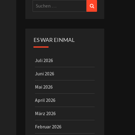
Suchen
Suchen
nach:
ES WAR EINMAL
Juli 2026
Juni 2026
Mai 2026
April 2026
März 2026
Februar 2026