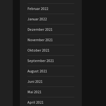
Februar 2022
Januar 2022
Dezember 2021
November 2021
Oktober 2021
September 2021
August 2021
Juni 2021
Mai 2021
April 2021