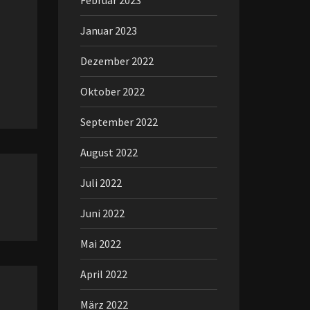
Februar 2023
Januar 2023
Dezember 2022
Oktober 2022
September 2022
August 2022
Juli 2022
Juni 2022
Mai 2022
April 2022
März 2022