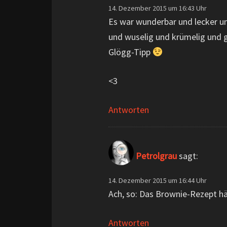
14. Dezember 2015 um 16:43 Uhr
Es war wunderbar und lecker un
und wuselig und krümelig und 
Glögg-Tipp
<3
Antworten
Petrolgrau
sagt:
14. Dezember 2015 um 16:44 Uhr
Ach, so: Das Brownie-Rezept h
Antworten