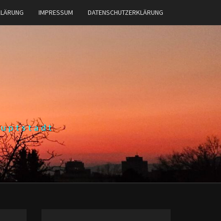
KLÄRUNG
IMPRESSUM
DATENSCHUTZERKLÄRUNG
auptstadt