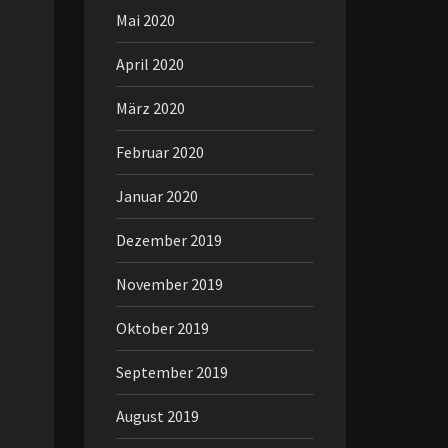
Mai 2020
April 2020
März 2020
Februar 2020
Januar 2020
Dezember 2019
November 2019
Oktober 2019
September 2019
August 2019