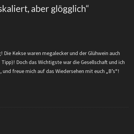
skaliert, aber glögglich
“
ng! Die Kekse waren megalecker und der Glühwein auch
 Tipp)! Doch das Wichtigste war die Gesellschaft und ich
, und freue mich auf das Wiedersehen mit euch „B’s“!