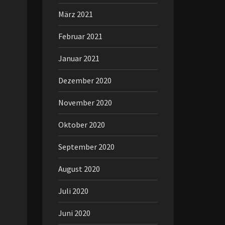
März 2021
Februar 2021
Januar 2021
Dezember 2020
November 2020
Oktober 2020
September 2020
August 2020
Juli 2020
Juni 2020