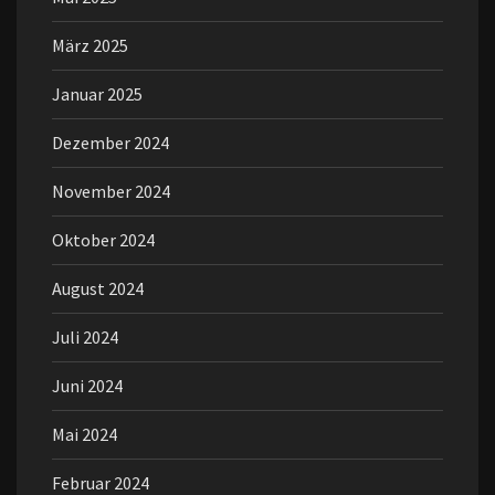
März 2025
Januar 2025
Dezember 2024
November 2024
Oktober 2024
August 2024
Juli 2024
Juni 2024
Mai 2024
Februar 2024