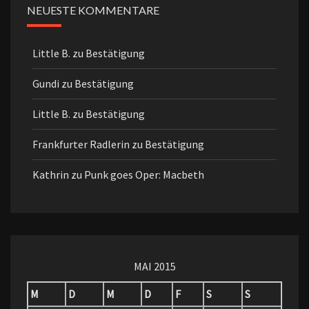
NEUESTE KOMMENTARE
Little B.
zu
Bestätigung
Gundi
zu
Bestätigung
Little B.
zu
Bestätigung
Frankfurter Radlerin
zu
Bestätigung
Kathrin
zu
Punk goes Oper: Macbeth
MAI 2015
M
D
M
D
F
S
S