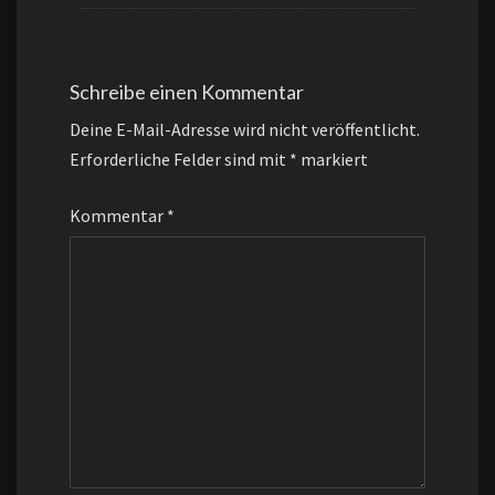
Schreibe einen Kommentar
Deine E-Mail-Adresse wird nicht veröffentlicht.
Erforderliche Felder sind mit
*
markiert
Kommentar
*