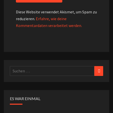
Diese Website verwendet Akismet, um Spam zu
reduzieren.
Erfahre, wie deine
Kommentardaten verarbeitet werden.
Suchen
Suchen
nach:
ES WAR EINMAL