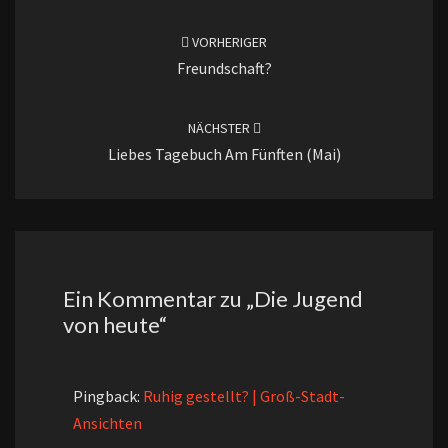
Beitragsnavigation
VORHERIGER
Freundschaft?
NÄCHSTER
Liebes Tagebuch Am Fünften (Mai)
Ein Kommentar zu „
Die Jugend
von heute
“
Pingback:
Ruhig gestellt? | Groß-Stadt-
Ansichten