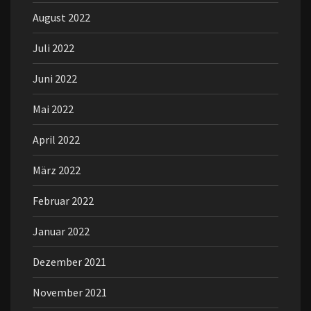
August 2022
Juli 2022
Juni 2022
Mai 2022
April 2022
März 2022
Februar 2022
Januar 2022
Dezember 2021
November 2021