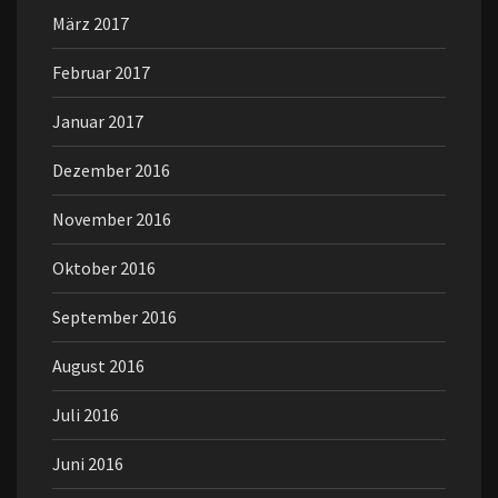
März 2017
Februar 2017
Januar 2017
Dezember 2016
November 2016
Oktober 2016
September 2016
August 2016
Juli 2016
Juni 2016