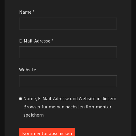
Name
*
E-Mail-Adresse
*
Website
Name, E-Mail-Adresse und Website in diesem
Browser für meinen nächsten Kommentar
speichern.