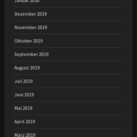
Januar 2020
Dezember 2019
November 2019
Oktober 2019
September 2019
August 2019
Juli 2019
Juni 2019
Mai 2019
April 2019
März 2019