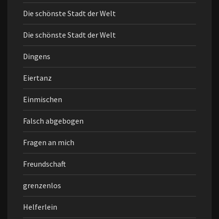
Die schönste Stadt der Welt
Die schönste Stadt der Welt
Dingens
Eiertanz
Einmischen
Falsch abgebogen
Fragen an mich
Freundschaft
grenzenlos
Helferlein