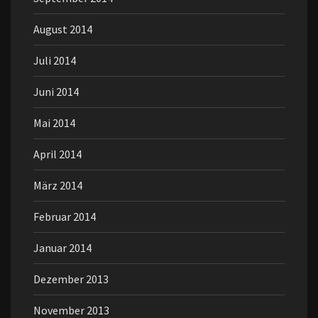
August 2014
Juli 2014
Juni 2014
Mai 2014
April 2014
März 2014
Februar 2014
Januar 2014
Dezember 2013
November 2013