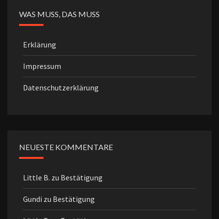
WAS MUSS, DAS MUSS
Erklärung
Impressum
Datenschutzerklärung
NEUESTE KOMMENTARE
Little B.
zu
Bestätigung
Gundi
zu
Bestätigung