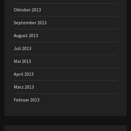
Oktober 2013
September 2013
August 2013
Juli 2013
Mai 2013
April 2013
März 2013
Februar 2013