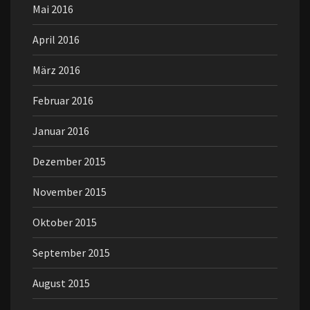
Mai 2016
April 2016
März 2016
Februar 2016
Januar 2016
Dezember 2015
November 2015
Oktober 2015
September 2015
August 2015