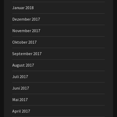
Januar 2018
Dezember 2017
November 2017
Oktober 2017
September 2017
August 2017
Juli 2017
Juni 2017
Mai 2017
April 2017