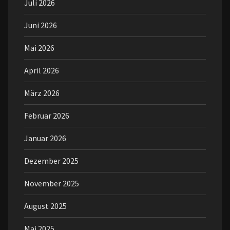
Juli 2026
Juni 2026
Mai 2026
April 2026
März 2026
Februar 2026
Januar 2026
Dezember 2025
November 2025
August 2025
Mai 2025