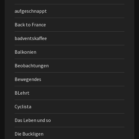
aufgeschnappt
Back to France
badventskaffee
Balkonien
Beobachtungen
Bewegendes
BLehrt
Cyclista
Das Leben und so
Die Buckligen