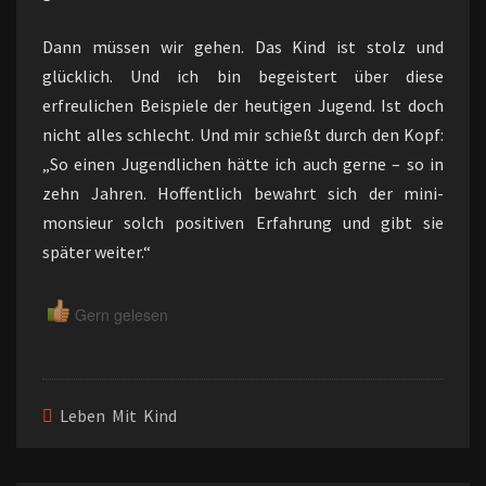
Dann müssen wir gehen. Das Kind ist stolz und
glücklich. Und ich bin begeistert über diese
erfreulichen Beispiele der heutigen Jugend. Ist doch
nicht alles schlecht. Und mir schießt durch den Kopf:
„So einen Jugendlichen hätte ich auch gerne – so in
zehn Jahren. Hoffentlich bewahrt sich der mini-
monsieur solch positiven Erfahrung und gibt sie
später weiter.“
Gern gelesen
Leben Mit Kind