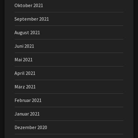
Oktober 2021
September 2021
August 2021
Juni 2021
Mai 2021
April 2021
März 2021
Februar 2021
Januar 2021
Dezember 2020