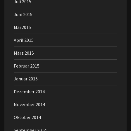
Juli 2015
Juni 2015
Mai 2015
April 2015
März 2015
Februar 2015
Januar 2015
Dezember 2014
November 2014
Oktober 2014
September 2014