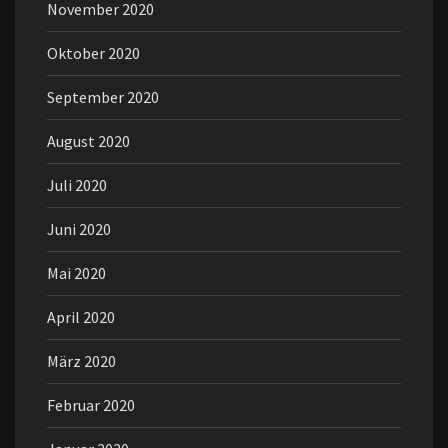
November 2020
Oktober 2020
September 2020
August 2020
Juli 2020
Juni 2020
Mai 2020
April 2020
März 2020
Februar 2020