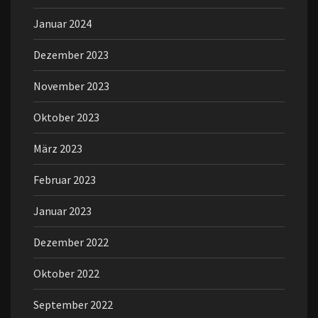
Januar 2024
Dezember 2023
November 2023
Oktober 2023
März 2023
Februar 2023
Januar 2023
Dezember 2022
Oktober 2022
September 2022