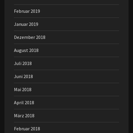
Februar 2019
Januar 2019
Dezember 2018
August 2018
Juli 2018
Juni 2018
Mai 2018
April 2018
März 2018
Februar 2018