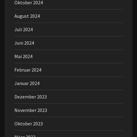
Oktober 2024
August 2024
Juli 2024
Juni 2024
Mai 2024
Februar 2024
Januar 2024
Dezember 2023
November 2023
Oktober 2023