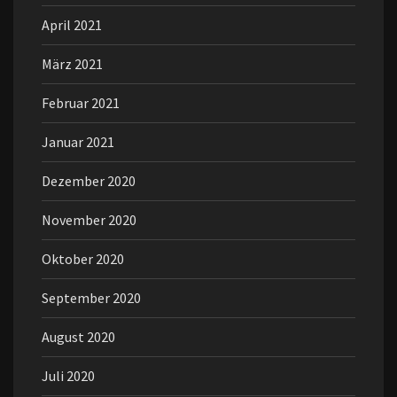
April 2021
März 2021
Februar 2021
Januar 2021
Dezember 2020
November 2020
Oktober 2020
September 2020
August 2020
Juli 2020