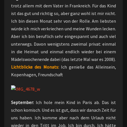
trotz allem mit dem Vater in Frankreich. Für das Kind
ist das gut und richtig so, aber ganz wohl ist mir nicht.
Ich bin diesen Monat sehr von der Rolle. Am liebsten
würde ich mich verkriechen und meine Wunden lecken.
Aber ich bin beruflich sehr eingespannt und auch viel
unterwegs. Davon wenigstens zweimal privat: einmal
in die Heimat und einmal endlich wieder bei einem
Mädelswochenende dabei (das letzte Mal war es 2008).
Lichtblicke des Monats:
Ich genieße das Alleinsein,
Kopenhagen, Freundschaft
September:
Ich hole mein Kind in Paris ab. Das ist
schon komisch. Und es ist gut, dass wir danach Zeit für
uns haben. Ich komme aber nach dem Urlaub nicht
wieder in den Tritt im Job. Ich bin durch. Ich hätte