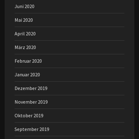
Juni 2020
Mai 2020
April 2020
März 2020
Februar 2020
Januar 2020
Dezember 2019
November 2019
Oktober 2019
September 2019