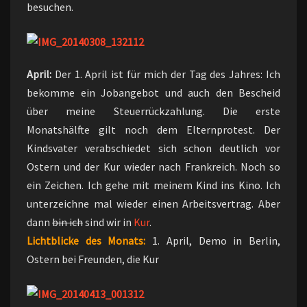
besuchen.
April:
Der 1. April ist für mich der Tag des Jahres: Ich
bekomme ein Jobangebot und auch den Bescheid
über meine Steuerrückzahlung. Die erste
Monatshälfte gilt noch dem Elternprotest. Der
Kindsvater verabschiedet sich schon deutlich vor
Ostern und der Kur wieder nach Frankreich. Noch so
ein Zeichen. Ich gehe mit meinem Kind ins Kino. Ich
unterzeichne mal wieder einen Arbeitsvertrag. Aber
dann
bin ich
sind wir in
Kur
.
Lichtblicke des Monats:
1. April, Demo in Berlin,
Ostern bei Freunden, die Kur