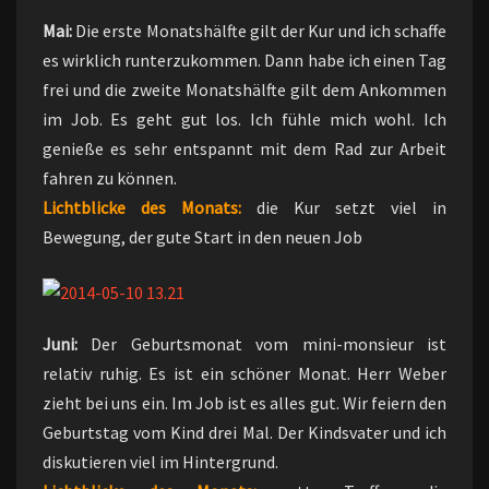
Mai:
Die erste Monatshälfte gilt der Kur und ich schaffe
es wirklich runterzukommen. Dann habe ich einen Tag
frei und die zweite Monatshälfte gilt dem Ankommen
im Job. Es geht gut los. Ich fühle mich wohl. Ich
genieße es sehr entspannt mit dem Rad zur Arbeit
fahren zu können.
Lichtblicke des Monats:
die Kur setzt viel in
Bewegung, der gute Start in den neuen Job
Juni:
Der Geburtsmonat vom mini-monsieur ist
relativ ruhig. Es ist ein schöner Monat. Herr Weber
zieht bei uns ein. Im Job ist es alles gut. Wir feiern den
Geburtstag vom Kind drei Mal. Der Kindsvater und ich
diskutieren viel im Hintergrund.