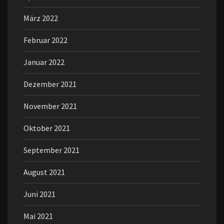
März 2022
Februar 2022
Januar 2022
Dezember 2021
November 2021
Oktober 2021
September 2021
August 2021
Juni 2021
Mai 2021