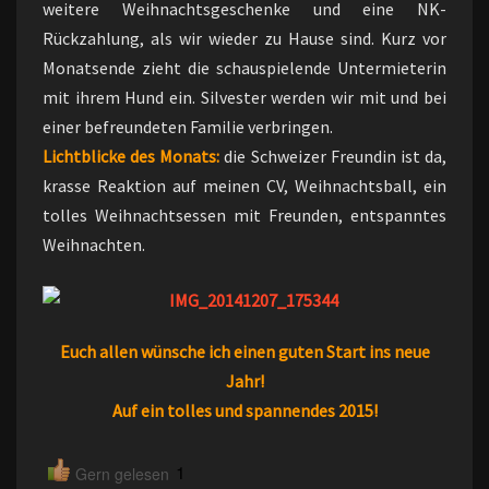
weitere Weihnachtsgeschenke und eine NK-
Rückzahlung, als wir wieder zu Hause sind. Kurz vor
Monatsende zieht die schauspielende Untermieterin
mit ihrem Hund ein. Silvester werden wir mit und bei
einer befreundeten Familie verbringen.
Lichtblicke des Monats:
die Schweizer Freundin ist da,
krasse Reaktion auf meinen CV, Weihnachtsball, ein
tolles Weihnachtsessen mit Freunden, entspanntes
Weihnachten.
Euch allen wünsche ich einen guten Start ins neue
Jahr!
Auf ein tolles und spannendes 2015!
1
Gern gelesen