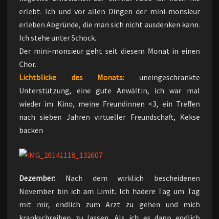
erlebt. Ich und vor allen Dingen der mini-monsieur
erleben Abgründe, die man sich nicht ausdenken kann.
Ich stehe unter Schock.
Der mini-monsieur geht seit diesem Monat in einen
Chor.
Lichtblicke des Monats:
uneingeschränkte
Unterstützung, eine gute Anwältin, ich war mal
wieder im Kino, meine Freundinnen <3, ein Treffen
nach sieben Jahren virtueller Freundschaft, Kekse
backen
Dezember:
Nach dem wirklich bescheidenen
November bin ich am Limit. Ich hadere Tag um Tag
mit mir, endlich zum Arzt zu gehen und mich
krankschreiben zu lassen. Als ich es dann endlich