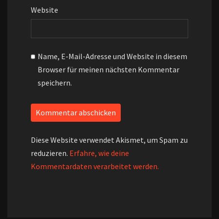
Website
Name, E-Mail-Adresse und Website in diesem
Browser für meinen nächsten Kommentar
speichern.
Diese Website verwendet Akismet, um Spam zu
reduzieren.
Erfahre, wie deine
Kommentardaten verarbeitet werden.