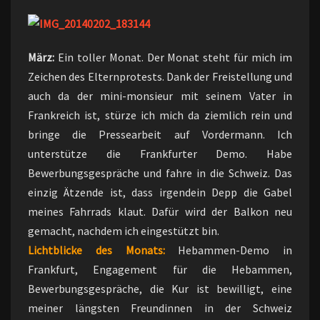
März:
Ein toller Monat. Der Monat steht für mich im
Zeichen des Elternprotests. Dank der Freistellung und
auch da der mini-monsieur mit seinem Vater in
Frankreich ist, stürze ich mich da ziemlich rein und
bringe die Pressearbeit auf Vordermann. Ich
unterstütze die Frankfurter Demo. Habe
Bewerbungsgespräche und fahre in die Schweiz. Das
einzig Ätzende ist, dass irgendein Depp die Gabel
meines Fahrrads klaut. Dafür wird der Balkon neu
gemacht, nachdem ich eingestützt bin.
Lichtblicke des Monats:
Hebammen-Demo in
Frankfurt, Engagement für die Hebammen,
Bewerbungsgespräche, die Kur ist bewilligt, eine
meiner längsten Freundinnen in der Schweiz