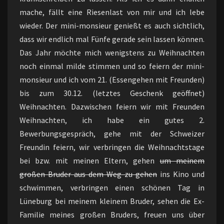
mache, fällt eine Riesenlast von mir und ich lebe
wieder. Der mini-monsieur genießt es auch sichtlich,
dass wir endlich mal Fünfe gerade sein lassen können.
Das Jahr möchte mich wenigstens zu Weihnachten
noch einmal milde stimmen und so feiern der mini-
monsieur und ich vom 21. (Essengehen mit Freunden)
bis zum 30.12. (letztes Geschenk geöffnet)
Weihnachten. Dazwischen feiern wir mit Freunden
Weihnachten, ich habe ein gutes 2.
Bewerbungsgespräch, gehe mit der Schweizer
Freundin feiern, wir verbringen die Weihnachtstage
bei bzw. mit meinen Eltern, gehen
um meinem
großen Bruder aus dem Weg zu gehen
ins Kino und
schwimmen, verbringen einen schönen Tag in
Lüneburg bei meinem kleinem Bruder, sehen die Ex-
Familie meines großen Bruders, freuen uns über