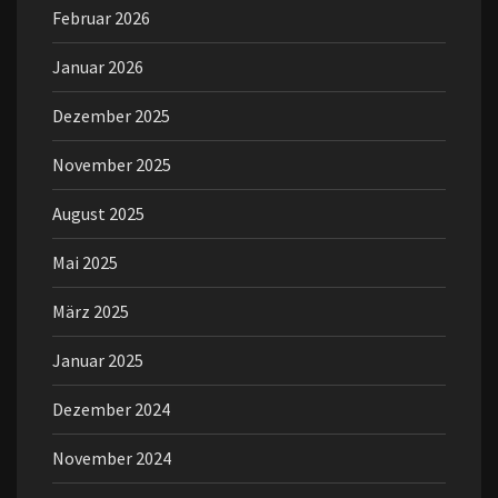
Februar 2026
Januar 2026
Dezember 2025
November 2025
August 2025
Mai 2025
März 2025
Januar 2025
Dezember 2024
November 2024