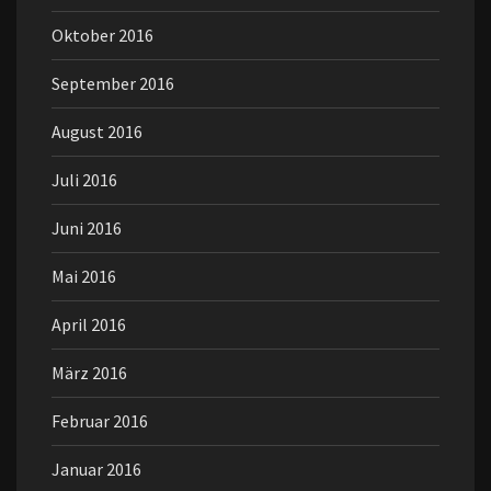
Oktober 2016
September 2016
August 2016
Juli 2016
Juni 2016
Mai 2016
April 2016
März 2016
Februar 2016
Januar 2016