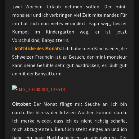
zwei Wochen Urlaub nehmen sollen. Der mini-
monsieur und ich verbringen viel Zeit miteinander. Für
ihn hat sich nun vieles verändert: Papa weg, bester
Kumpel im Kindergarten weg, er ist jetzt
Vorschulkind, Babysitterin.
Lichtblicke des Monats:
Ich habe mein Kind wieder, die
Schweizer Freundin ist zu Besuch, der mini-monsieur
kann seine Gefühle sehr gut ausdrücken, es läuft gut
an mit der Babysitterin
Oktober:
Der Monat fängt mit Seuche an. Ich bin
durch. Der Stress der letzten Wochen kommt durch.
Ich merke wieder, dass ich es nicht richtig schaffe,
mich abzugrenzen. Beruflich steht einges an und ich
habe ein paar Nachtschichten zu absolvieren. Der