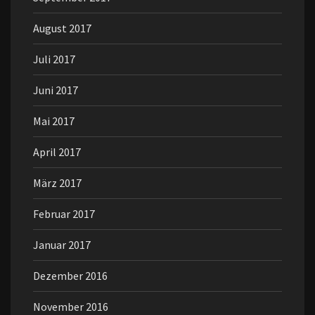
August 2017
Juli 2017
Juni 2017
Mai 2017
April 2017
März 2017
Februar 2017
Januar 2017
Dezember 2016
November 2016