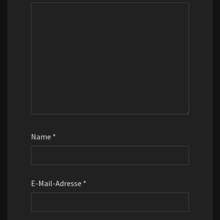
Name
*
E-Mail-Adresse
*