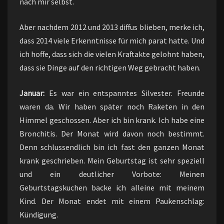
nach mir selbst.
Aber nachdem 2012 und 2013 diffus blieben, merke ich,
dass 2014 viele Erkenntnisse für mich parat hatte. Und
ich hoffe, dass sich die vielen Kraftakte gelohnt haben,
dass sie Dinge auf den richtigen Weg gebracht haben.
Januar:
Es war ein entspanntes Silvester. Freunde
waren da. Wir haben später noch Raketen in den
Himmel geschossen. Aber ich bin krank. Ich habe eine
Bronchitis. Der Monat wird davon noch bestimmt.
Denn schlussendlich bin ich fast den ganzen Monat
krank geschrieben. Mein Geburtstag ist sehr speziell
und ein deutlicher Vorbote: Meinen
Geburtstagskuchen backe ich alleine mit meinem
Kind. Der Monat endet mit einem Paukenschlag:
Kündigung.