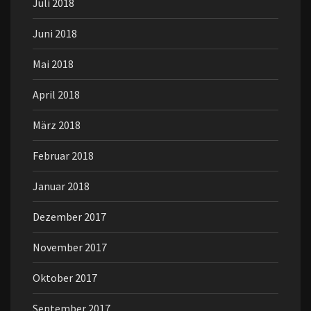
Juli 2018
Juni 2018
Mai 2018
April 2018
März 2018
Februar 2018
Januar 2018
Dezember 2017
November 2017
Oktober 2017
September 2017