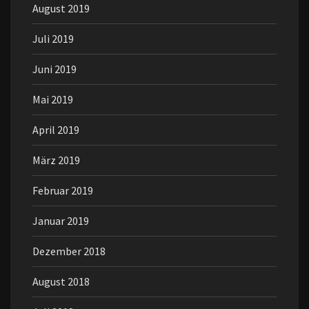
August 2019
Juli 2019
Juni 2019
Mai 2019
April 2019
März 2019
Februar 2019
Januar 2019
Dezember 2018
August 2018