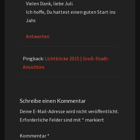
Vielen Dank, liebe Juli.
Ich hoffe, Du hattest einen guten Start ins
Jahr.
Antworten
Pingback:
Lichtblicke 2015 | Groß-Stadt-
Ansichten
Schreibe einen Kommentar
Deine E-Mail-Adresse wird nicht veröffentlicht.
Erforderliche Felder sind mit
*
markiert
Kommentar
*