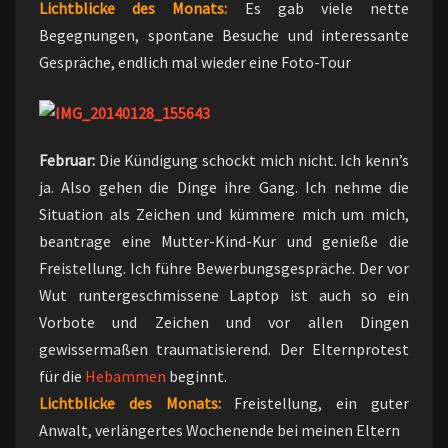
Lichtblicke des Monats:
Es gab viele nette
Begegnungen, spontane Besuche und interessante
Gespräche, endlich mal wieder eine Foto-Tour
Februar:
Die Kündigung schockt mich nicht. Ich kenn’s
ja. Also gehen die Dinge ihre Gang. Ich nehme die
Situation als Zeichen und kümmere mich um mich,
beantrage eine Mutter-Kind-Kur und genieße die
Freistellung. Ich führe Bewerbungsgespräche. Der vor
Wut runtergeschmissene Laptop ist auch so ein
Vorbote und Zeichen und vor allen Dingen
gewissermaßen traumatisierend. Der Elternprotest
für die
Hebammen
beginnt.
Lichtblicke des Monats:
Freistellung, ein guter
Anwalt, verlängertes Wochenende bei meinen Eltern