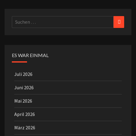
Suchen
Suchen
nach:
ES WAR EINMAL
Juli 2026
Juni 2026
Mai 2026
April 2026
März 2026