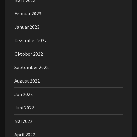
März 2023
Februar 2023
Januar 2023
Dezember 2022
Oktober 2022
September 2022
August 2022
Juli 2022
Juni 2022
Mai 2022
April 2022