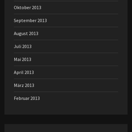
Oktober 2013
September 2013
August 2013
Juli 2013
Mai 2013
April 2013
März 2013
Februar 2013