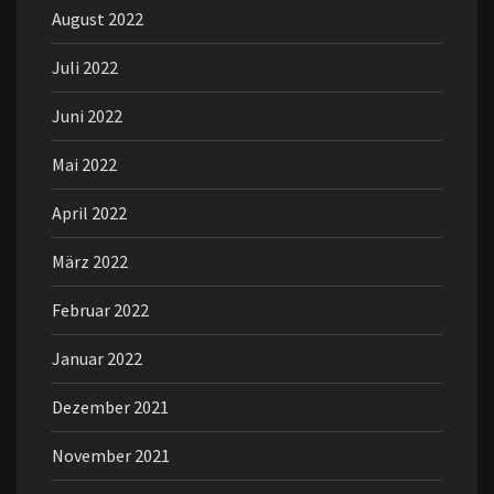
August 2022
Juli 2022
Juni 2022
Mai 2022
April 2022
März 2022
Februar 2022
Januar 2022
Dezember 2021
November 2021