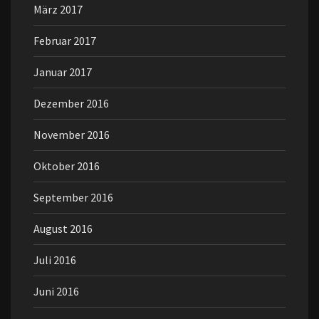
März 2017
Februar 2017
Januar 2017
Dezember 2016
November 2016
Oktober 2016
September 2016
August 2016
Juli 2016
Juni 2016