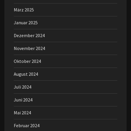
März 2025
Januar 2025
Dezember 2024
November 2024
Oktober 2024
August 2024
Juli 2024
Juni 2024
Mai 2024
Februar 2024