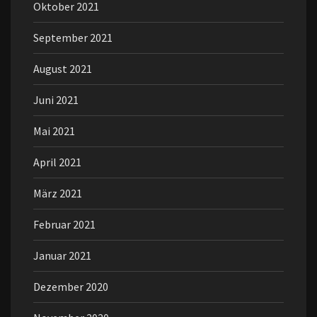
Oktober 2021
September 2021
August 2021
Juni 2021
Mai 2021
April 2021
März 2021
Februar 2021
Januar 2021
Dezember 2020