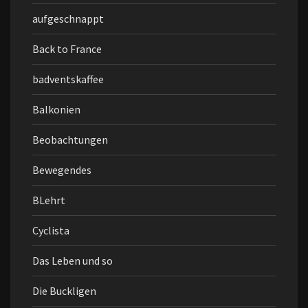
aufgeschnappt
Back to France
badventskaffee
Balkonien
Beobachtungen
Bewegendes
BLehrt
Cyclista
Das Leben und so
Die Buckligen