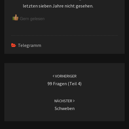
letzten sieben Jahre nicht gesehen.
Gern gelesen
Telegramm
Beitragsnavigation
VORHERIGER
99 Fragen (Teil 4)
NÄCHSTER
Schweben