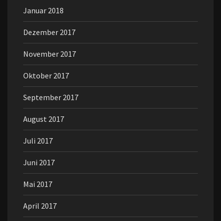
Januar 2018
Dezember 2017
November 2017
Oktober 2017
September 2017
August 2017
Juli 2017
Juni 2017
Mai 2017
April 2017