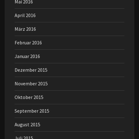
Mai 2016
April 2016
März 2016
Februar 2016
Januar 2016
Dezember 2015
November 2015
Oktober 2015
September 2015
August 2015
Juli 2015