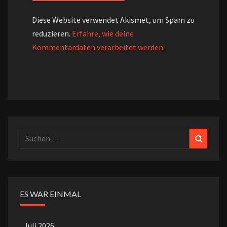
Diese Website verwendet Akismet, um Spam zu
reduzieren.
Erfahre, wie deine
Kommentardaten verarbeitet werden.
Suchen
Suchen
nach:
ES WAR EINMAL
Juli 2026