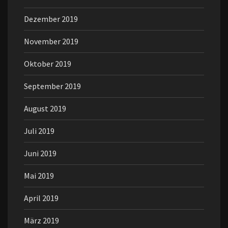
Dezember 2019
November 2019
Oktober 2019
September 2019
August 2019
Juli 2019
Juni 2019
Mai 2019
April 2019
März 2019