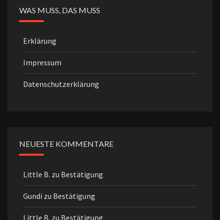
WAS MUSS, DAS MUSS
Erklärung
Impressum
Datenschutzerklärung
NEUESTE KOMMENTARE
Little B.
zu
Bestätigung
Gundi
zu
Bestätigung
Little B.
zu
Bestätigung