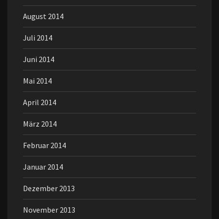
August 2014
Juli 2014
Juni 2014
Mai 2014
April 2014
März 2014
Februar 2014
Januar 2014
Dezember 2013
November 2013