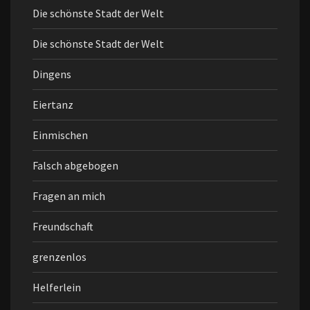
Die schönste Stadt der Welt
Die schönste Stadt der Welt
Dingens
Eiertanz
Einmischen
Falsch abgebogen
Fragen an mich
Freundschaft
grenzenlos
Helferlein