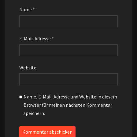
Name
*
E-Mail-Adresse
*
Website
Name, E-Mail-Adresse und Website in diesem
Browser für meinen nächsten Kommentar
speichern.