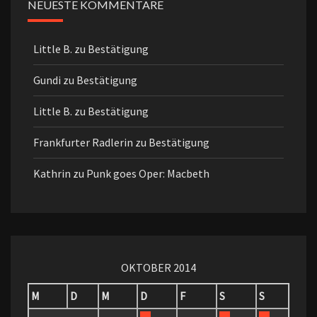
NEUESTE KOMMENTARE
Little B.
zu
Bestätigung
Gundi
zu
Bestätigung
Little B.
zu
Bestätigung
Frankfurter Radlerin
zu
Bestätigung
Kathrin
zu
Punk goes Oper: Macbeth
OKTOBER 2014
M
D
M
D
F
S
S