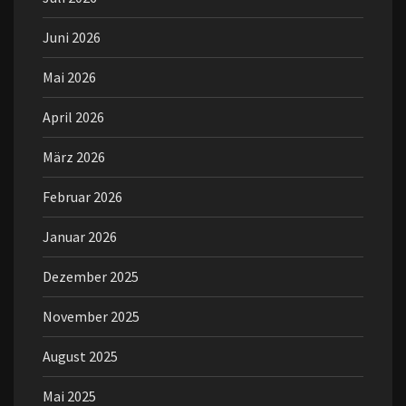
Juni 2026
Mai 2026
April 2026
März 2026
Februar 2026
Januar 2026
Dezember 2025
November 2025
August 2025
Mai 2025