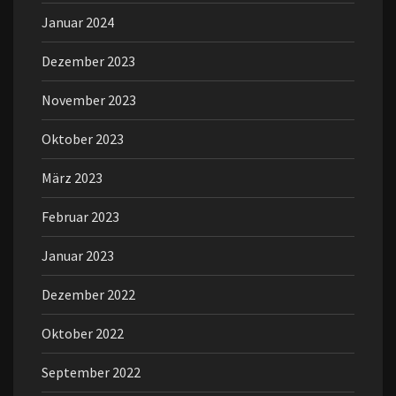
Januar 2024
Dezember 2023
November 2023
Oktober 2023
März 2023
Februar 2023
Januar 2023
Dezember 2022
Oktober 2022
September 2022