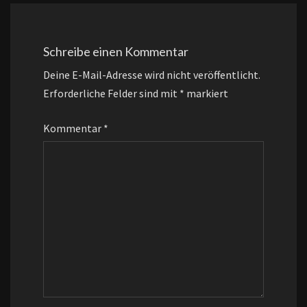
Schreibe einen Kommentar
Deine E-Mail-Adresse wird nicht veröffentlicht.
Erforderliche Felder sind mit
*
markiert
Kommentar
*