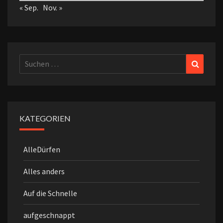
« Sep.
Nov. »
Suchen
Suchen
nach:
KATEGORIEN
AlleDürfen
Alles anders
Auf die Schnelle
aufgeschnappt