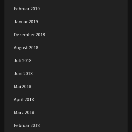
Februar 2019
Januar 2019
Dezember 2018
August 2018
Juli 2018
Juni 2018
Mai 2018
April 2018
März 2018
Februar 2018