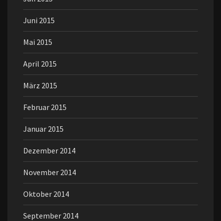
Juni 2015
Mai 2015
April 2015
März 2015
Februar 2015
Januar 2015
Dezember 2014
November 2014
Oktober 2014
September 2014