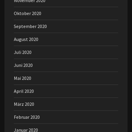
November 2020
Oktober 2020
September 2020
August 2020
Juli 2020
Juni 2020
Mai 2020
April 2020
März 2020
Februar 2020
Januar 2020