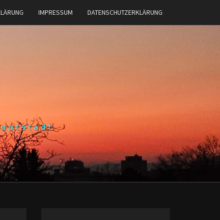
KLÄRUNG
IMPRESSUM
DATENSCHUTZERKLÄRUNG
auptstadt