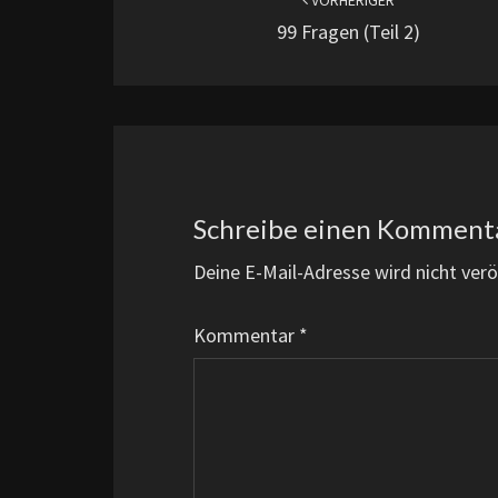
VORHERIGER
99 Fragen (Teil 2)
Schreibe einen Komment
Deine E-Mail-Adresse wird nicht veröf
Kommentar
*