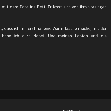
 mit dem Papa ins Bett. Er lässt sich von ihm vorsingen
alt, dass ich mir erstmal eine Wärmflasche mache, mit der
e habe ich auch dabei. Und meinen Laptop und die