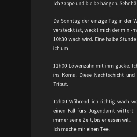
Ich zappe und bleibe hängen. Sehr hän
Da Sonntag der einzige Tag in der 
versteckt ist, weckt mich der mini-m
10h30 wach wird. Eine halbe Stunde 
ich um
11h00 Löwenzahn mit ihm gucke. Ich
ins Koma. Diese Nachtschicht und 
Tribut.
12h00 Während ich richtig wach we
einen Fall fürs Jugendamt wittert
immer seine Zeit, bis er essen will.
Ich mache mir einen Tee.