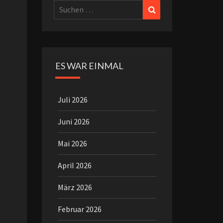
Suchen
Suchen
nach:
ES WAR EINMAL
Juli 2026
Juni 2026
Mai 2026
April 2026
März 2026
Februar 2026