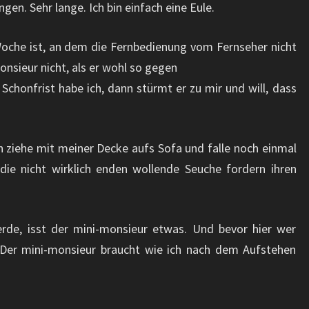
gen. Sehr lange. Ich bin einfach eine Eule.
Woche ist, an dem die Fernbedienung vom Fernseher nicht
onsieur nicht, als er wohl so gegen
Schonfrist habe ich, dann stürmt er zu mir und will, dass
 ziehe mit meiner Decke aufs Sofa und falle noch einmal
die nicht wirklich enden wollende Seuche fordern ihren
rde, isst der mini-monsieur etwas. Und bevor hier wer
: Der mini-monsieur braucht wie ich nach dem Aufstehen