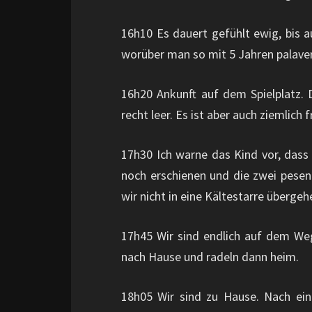
16h10 Es dauert gefühlt ewig, bis au
worüber man so mit 5 Jahren palave
16h20 Ankunft auf dem Spielplatz. 
recht leer. Es ist aber auch ziemlich
17h30 Ich warne das Kind vor, dass
noch erschienen und die zwei pesen
wir nicht in eine Kältestarre übergeh
17h45 Wir sind endlich auf dem W
nach Hause und radeln dann heim.
18h05 Wir sind zu Hause. Nach eine