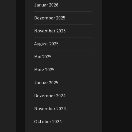
Januar 2026
Dezember 2025
November 2025
August 2025
Mai 2025
März 2025
Januar 2025
Dezember 2024
November 2024
Oktober 2024