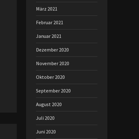
März 2021
Februar 2021
Januar 2021
Dezember 2020
November 2020
Oktober 2020
September 2020
August 2020
Juli 2020
Juni 2020