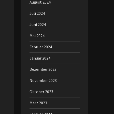
August 2024
Juli 2024
Juni 2024
Mai 2024
Februar 2024
Januar 2024
Dezember 2023
November 2023
Oktober 2023
März 2023