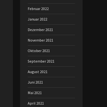
Februar 2022
Januar 2022
Dezember 2021
November 2021
Oktober 2021
September 2021
August 2021
Juni 2021
Mai 2021
April 2021