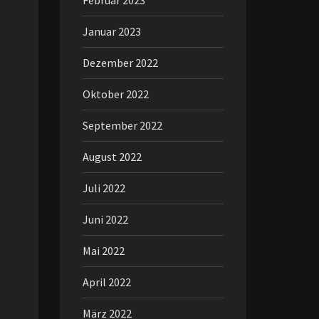
Februar 2023
Januar 2023
Dezember 2022
Oktober 2022
September 2022
August 2022
Juli 2022
Juni 2022
Mai 2022
April 2022
März 2022