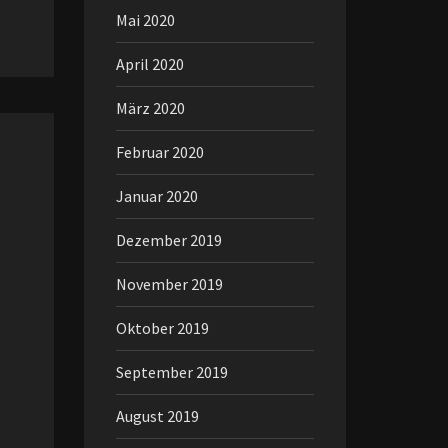
Mai 2020
April 2020
März 2020
Februar 2020
Januar 2020
Dezember 2019
November 2019
Oktober 2019
September 2019
August 2019