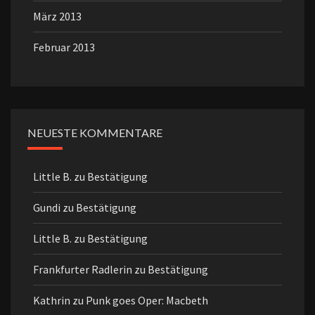
März 2013
Februar 2013
NEUESTE KOMMENTARE
Little B.
zu
Bestätigung
Gundi
zu
Bestätigung
Little B.
zu
Bestätigung
Frankfurter Radlerin
zu
Bestätigung
Kathrin
zu
Punk goes Oper: Macbeth