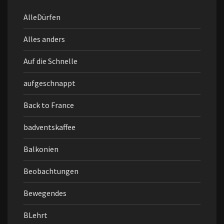
AlleDürfen
Alles anders
Auf die Schnelle
aufgeschnappt
Back to France
badventskaffee
Balkonien
Beobachtungen
Bewegendes
BLehrt