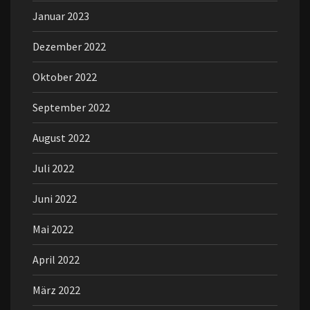
Januar 2023
Dezember 2022
Oktober 2022
September 2022
August 2022
Juli 2022
Juni 2022
Mai 2022
April 2022
März 2022