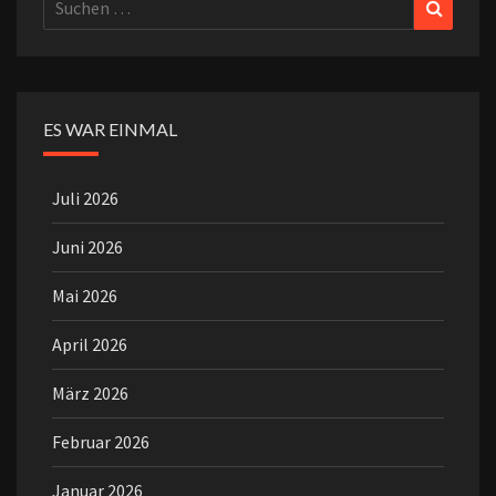
Suchen
Suchen
nach:
ES WAR EINMAL
Juli 2026
Juni 2026
Mai 2026
April 2026
März 2026
Februar 2026
Januar 2026