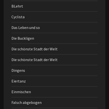
BLehrt
Cyclista
Das Leben und so
Die Buckligen
Die schönste Stadt der Welt
Die schönste Stadt der Welt
Dingens
Eiertanz
Einmischen
Falsch abgebogen