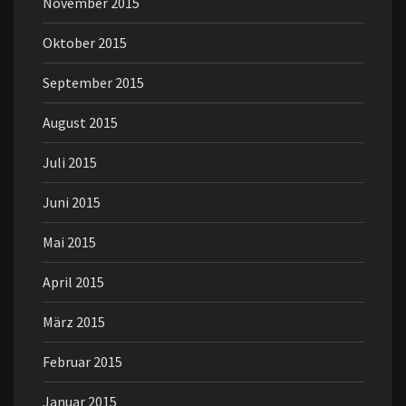
November 2015
Oktober 2015
September 2015
August 2015
Juli 2015
Juni 2015
Mai 2015
April 2015
März 2015
Februar 2015
Januar 2015