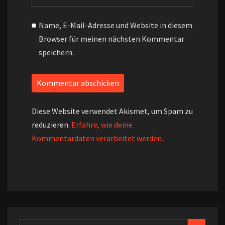
Name, E-Mail-Adresse und Website in diesem
Browser für meinen nächsten Kommentar
speichern.
Diese Website verwendet Akismet, um Spam zu
reduzieren.
Erfahre, wie deine
Kommentardaten verarbeitet werden.