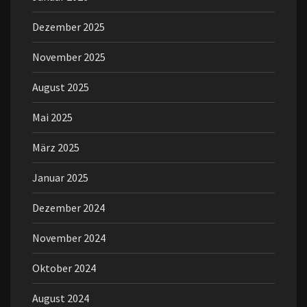
Dezember 2025
November 2025
August 2025
Mai 2025
März 2025
Januar 2025
Dezember 2024
November 2024
Oktober 2024
August 2024