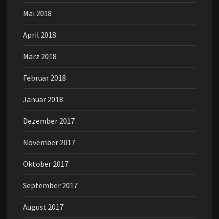
Mai 2018
April 2018
März 2018
Februar 2018
Januar 2018
Dezember 2017
November 2017
Oktober 2017
September 2017
August 2017