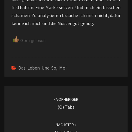
festhalten. Eine Marke setzen. Und mich ein bisschen
schämen. Zu analysieren brauche ich mich nicht, dafür
kenne ich mich und die Muster gut genug.
Gern gelesen
Das Leben Und So
,
Moi
Beitragsnavigation
VORHERIGER
(ö) Tabs
NÄCHSTER