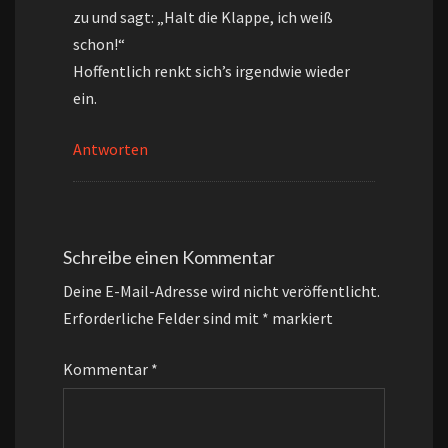
zu und sagt: „Halt die Klappe, ich weiß
schon!“
Hoffentlich renkt sich’s irgendwie wieder
ein.
Antworten
Schreibe einen Kommentar
Deine E-Mail-Adresse wird nicht veröffentlicht.
Erforderliche Felder sind mit
*
markiert
Kommentar
*