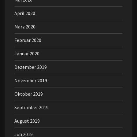
April 2020
März 2020
Februar 2020
Januar 2020
Dezember 2019
November 2019
Oktober 2019
September 2019
August 2019
Juli 2019