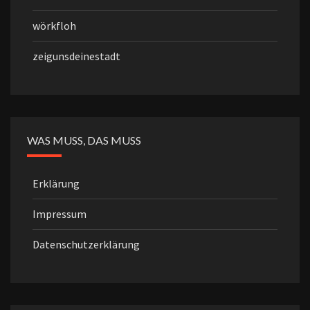
wörkfloh
zeigunsdeinestadt
WAS MUSS, DAS MUSS
Erklärung
Impressum
Datenschutzerklärung