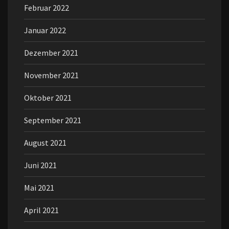
Februar 2022
Januar 2022
Dezember 2021
November 2021
Oktober 2021
September 2021
August 2021
Juni 2021
Mai 2021
April 2021