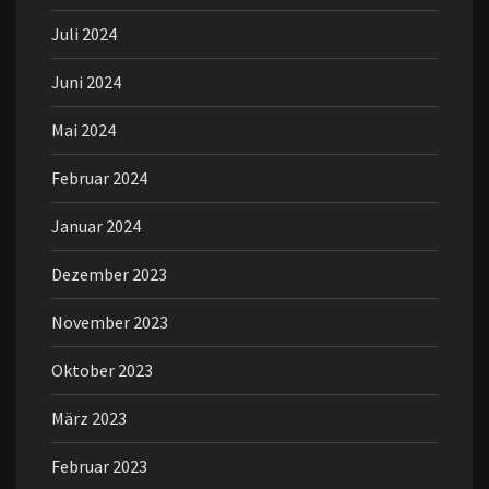
Juli 2024
Juni 2024
Mai 2024
Februar 2024
Januar 2024
Dezember 2023
November 2023
Oktober 2023
März 2023
Februar 2023