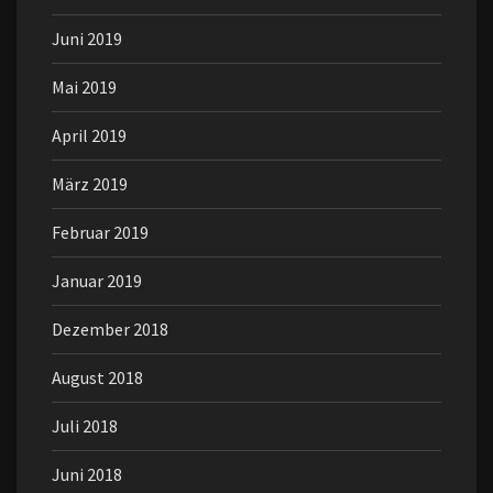
Juni 2019
Mai 2019
April 2019
März 2019
Februar 2019
Januar 2019
Dezember 2018
August 2018
Juli 2018
Juni 2018