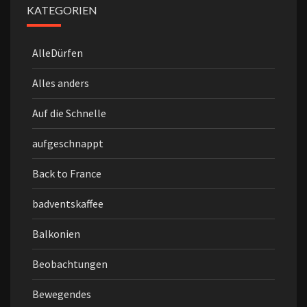
KATEGORIEN
AlleDürfen
Alles anders
Auf die Schnelle
aufgeschnappt
Back to France
badventskaffee
Balkonien
Beobachtungen
Bewegendes