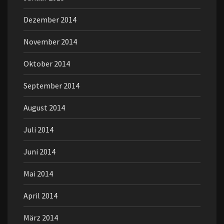
Dezember 2014
November 2014
Oktober 2014
September 2014
August 2014
Juli 2014
Juni 2014
Mai 2014
April 2014
März 2014