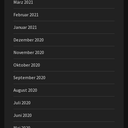
März 2021
Februar 2021
Januar 2021
Dezember 2020
November 2020
Oktober 2020
September 2020
August 2020
Juli 2020
Juni 2020
Mai 2020