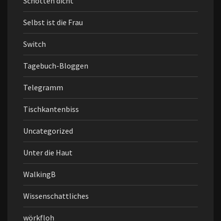
Schotten dicht
Selbst ist die Frau
Switch
Tagebuch-Bloggen
Telegramm
Tischkantenbiss
Uncategorized
Unter die Haut
WalkingB
Wissenschattliches
wörkfloh