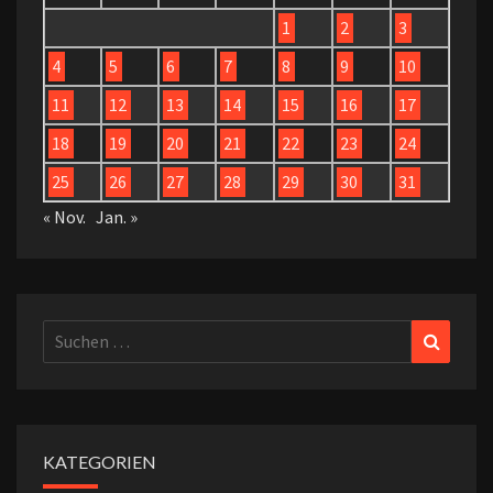
1
2
3
4
5
6
7
8
9
10
11
12
13
14
15
16
17
18
19
20
21
22
23
24
25
26
27
28
29
30
31
« Nov.
Jan. »
Suchen
Suchen
nach:
KATEGORIEN