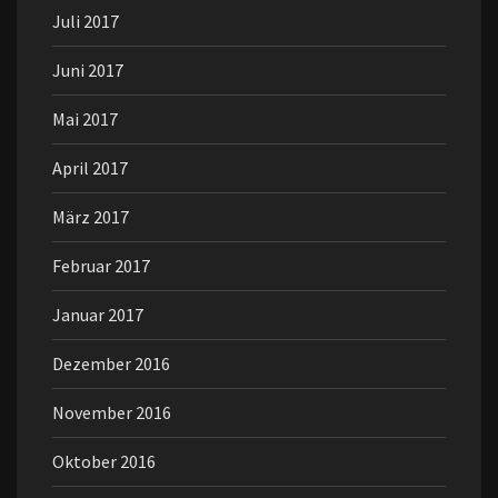
Juli 2017
Juni 2017
Mai 2017
April 2017
März 2017
Februar 2017
Januar 2017
Dezember 2016
November 2016
Oktober 2016