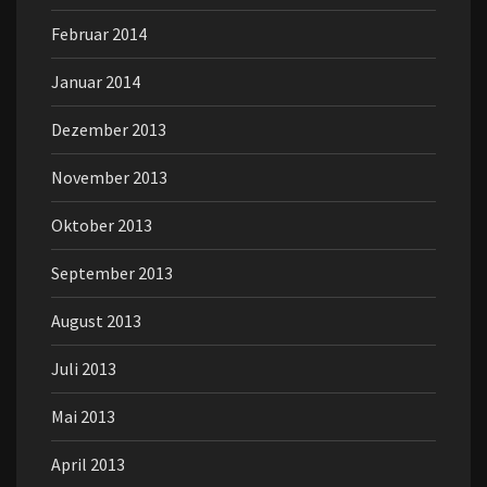
Februar 2014
Januar 2014
Dezember 2013
November 2013
Oktober 2013
September 2013
August 2013
Juli 2013
Mai 2013
April 2013