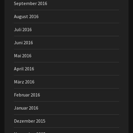
September 2016
August 2016
Juli 2016
Juni 2016
Mai 2016
April 2016
März 2016
Februar 2016
Januar 2016
Dezember 2015