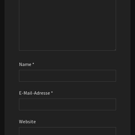
Name
*
E-Mail-Adresse
*
Website