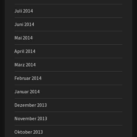
Juli 2014
Juni 2014
Mai 2014
April 2014
März 2014
Februar 2014
Januar 2014
Dezember 2013
November 2013
Oktober 2013