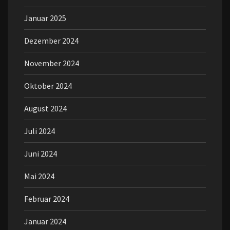
Januar 2025
Dezember 2024
November 2024
Oktober 2024
August 2024
Juli 2024
Juni 2024
Mai 2024
Februar 2024
Januar 2024