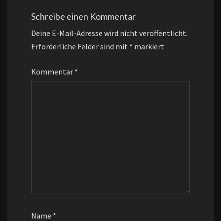
Schreibe einen Kommentar
Deine E-Mail-Adresse wird nicht veröffentlicht.
Erforderliche Felder sind mit
*
markiert
Kommentar
*
Name
*