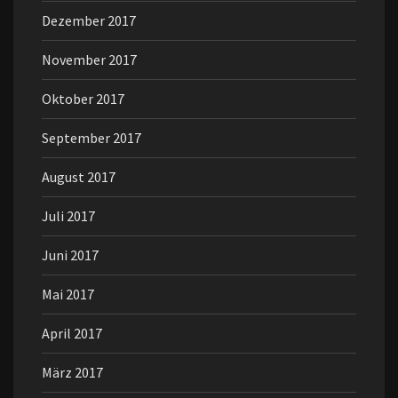
Dezember 2017
November 2017
Oktober 2017
September 2017
August 2017
Juli 2017
Juni 2017
Mai 2017
April 2017
März 2017