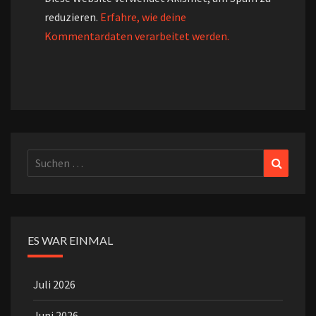
reduzieren.
Erfahre, wie deine
Kommentardaten verarbeitet werden.
Suchen
Suchen
nach:
ES WAR EINMAL
Juli 2026
Juni 2026