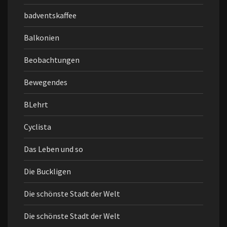
badventskaffee
Balkonien
Beobachtungen
Bewegendes
BLehrt
Cyclista
Das Leben und so
Die Buckligen
Die schönste Stadt der Welt
Die schönste Stadt der Welt