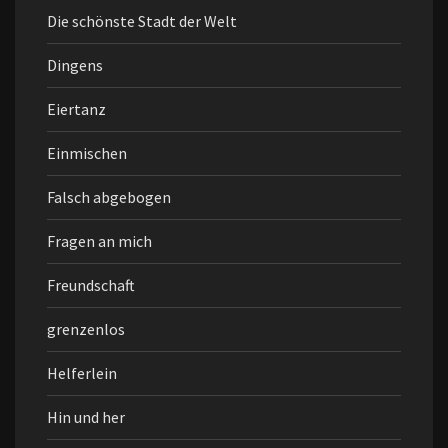
Die schönste Stadt der Welt
Dingens
Eiertanz
Einmischen
Falsch abgebogen
Fragen an mich
Freundschaft
grenzenlos
Helferlein
Hin und her