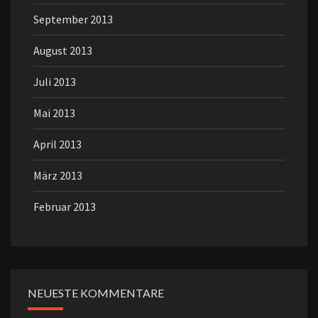
September 2013
August 2013
Juli 2013
Mai 2013
April 2013
März 2013
Februar 2013
NEUESTE KOMMENTARE