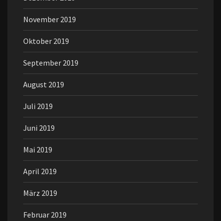
November 2019
Oktober 2019
September 2019
August 2019
Juli 2019
Juni 2019
Mai 2019
April 2019
März 2019
Februar 2019