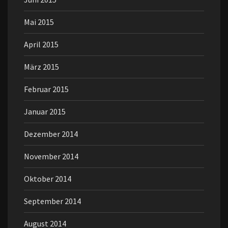
Mai 2015
April 2015
März 2015
Februar 2015
Januar 2015
Dezember 2014
November 2014
Oktober 2014
September 2014
August 2014