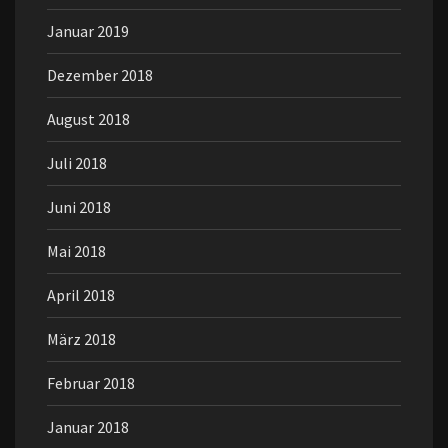
Januar 2019
Dezember 2018
August 2018
Juli 2018
Juni 2018
Mai 2018
April 2018
März 2018
Februar 2018
Januar 2018