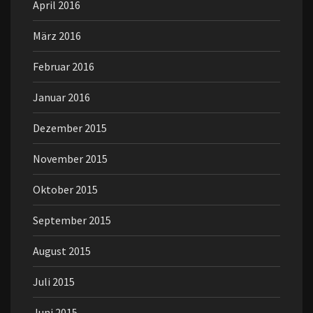
April 2016
März 2016
Februar 2016
Januar 2016
Dezember 2015
November 2015
Oktober 2015
September 2015
August 2015
Juli 2015
Juni 2015