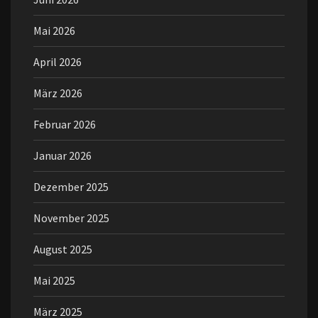
Mai 2026
April 2026
März 2026
Februar 2026
Januar 2026
Dezember 2025
November 2025
August 2025
Mai 2025
März 2025