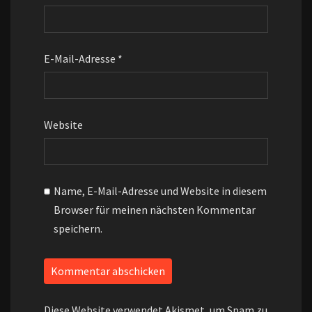
E-Mail-Adresse
*
Website
Name, E-Mail-Adresse und Website in diesem
Browser für meinen nächsten Kommentar
speichern.
Diese Website verwendet Akismet, um Spam zu