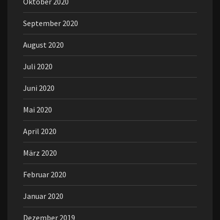
Oktober 2020
September 2020
August 2020
Juli 2020
Juni 2020
Mai 2020
April 2020
März 2020
Februar 2020
Januar 2020
Dezember 2019