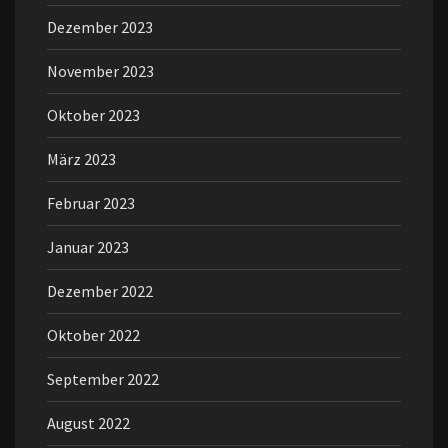
Dezember 2023
November 2023
Oktober 2023
März 2023
Februar 2023
Januar 2023
Dezember 2022
Oktober 2022
September 2022
August 2022