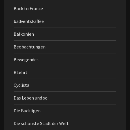
Back to France
badventskaffee
Balkonien
Beobachtungen
Bewegendes
BLehrt
Cyclista
Das Leben und so
Die Buckligen
Die schönste Stadt der Welt