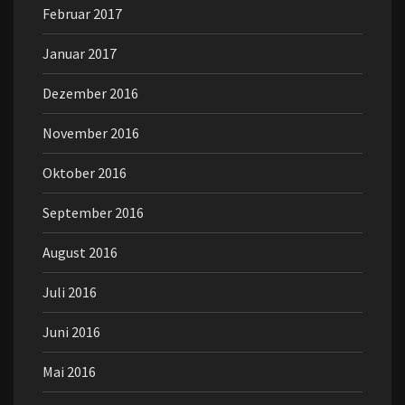
Februar 2017
Januar 2017
Dezember 2016
November 2016
Oktober 2016
September 2016
August 2016
Juli 2016
Juni 2016
Mai 2016