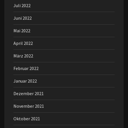
Juli 2022
Juni 2022
Mai 2022
April 2022
März 2022
Februar 2022
Januar 2022
Dezember 2021
November 2021
Oktober 2021