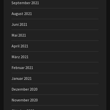
September 2021
August 2021
Juni 2021
Mai 2021
April 2021
März 2021
Februar 2021
Januar 2021
Dezember 2020
November 2020