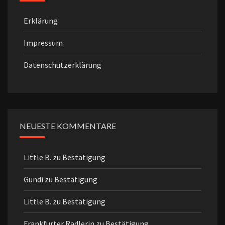
Erklärung
Impressum
Datenschutzerklärung
NEUESTE KOMMENTARE
Little B.
zu
Bestätigung
Gundi
zu
Bestätigung
Little B.
zu
Bestätigung
Frankfurter Radlerin
zu
Bestätigung