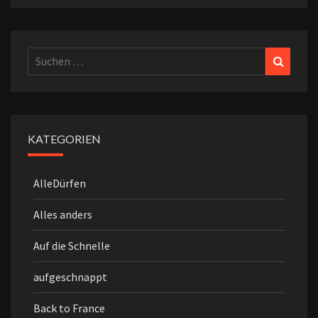
Suchen
Suchen
nach:
KATEGORIEN
AlleDürfen
Alles anders
Auf die Schnelle
aufgeschnappt
Back to France