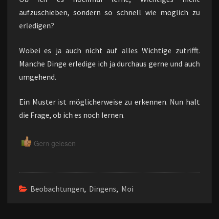
aufzuschieben, sondern so schnell wie möglich zu
erledigen?
Wobei es ja auch nicht auf alles Wichtige zutrifft.
Manche Dinge erledige ich ja durchaus gerne und auch
umgehend.
Ein Muster ist möglicherweise zu erkennen. Nun halt
die Frage, ob ich es noch lernen.
Gern gelesen
Beobachtungen
,
Dingens
,
Moi