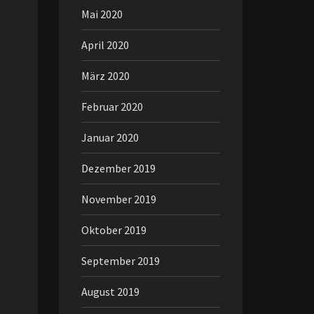
Mai 2020
April 2020
März 2020
Februar 2020
Januar 2020
Dezember 2019
November 2019
Oktober 2019
September 2019
August 2019