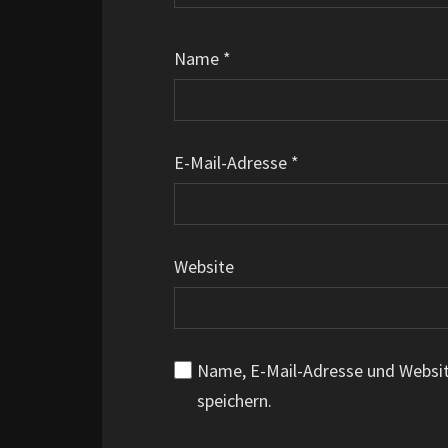
Name
*
E-Mail-Adresse
*
Website
Name, E-Mail-Adresse und Websi
speichern.