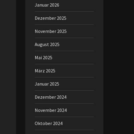
Januar 2026
Dezember 2025
November 2025
August 2025
Mai 2025
März 2025
Januar 2025
Dezember 2024
November 2024
Oktober 2024