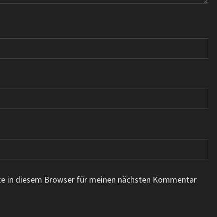
te in diesem Browser für meinen nächsten Kommentar