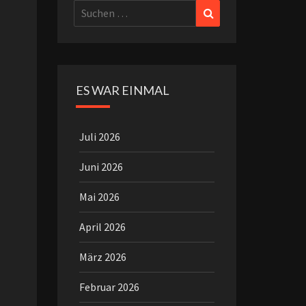
Suchen
Suchen
nach:
ES WAR EINMAL
Juli 2026
Juni 2026
Mai 2026
April 2026
März 2026
Februar 2026