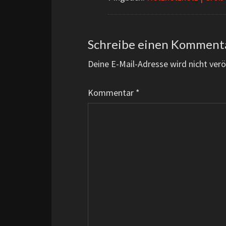
Schreibe einen Komment
Deine E-Mail-Adresse wird nicht veröf
Kommentar
*