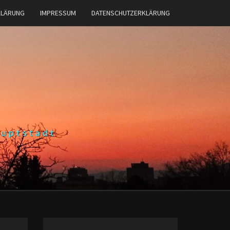
KLÄRUNG
IMPRESSUM
DATENSCHUTZERKLÄRUNG
auptstadt