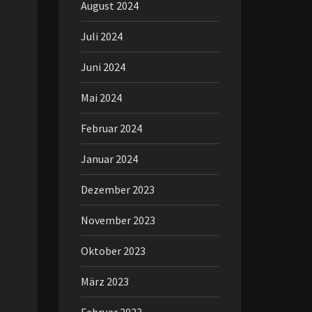
August 2024
Juli 2024
Juni 2024
Mai 2024
Februar 2024
Januar 2024
Dezember 2023
November 2023
Oktober 2023
März 2023