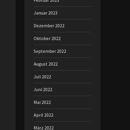
Februar 2023
Januar 2023
Dezember 2022
Oktober 2022
September 2022
August 2022
Juli 2022
Juni 2022
Mai 2022
April 2022
März 2022