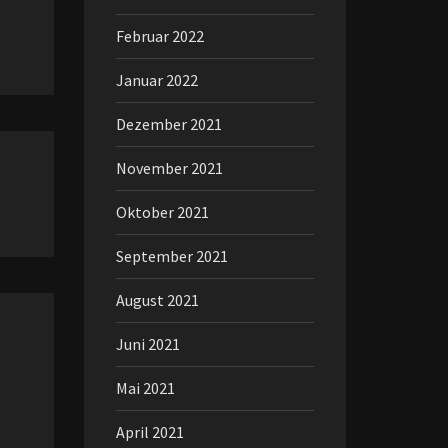
Februar 2022
Januar 2022
Dezember 2021
November 2021
Oktober 2021
September 2021
August 2021
Juni 2021
Mai 2021
April 2021