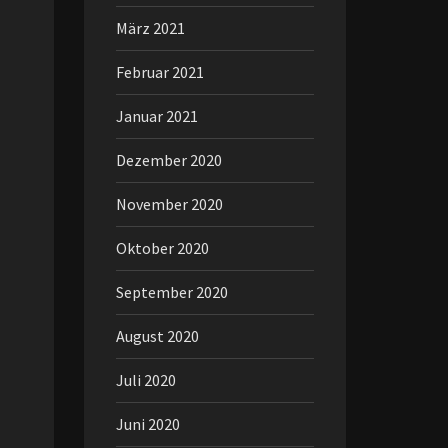
März 2021
Februar 2021
Januar 2021
Dezember 2020
November 2020
Oktober 2020
September 2020
August 2020
Juli 2020
Juni 2020