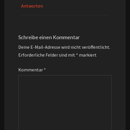
Antworten
Schreibe einen Kommentar
Deine E-Mail-Adresse wird nicht veröffentlicht.
Erforderliche Felder sind mit
*
markiert
Kommentar
*