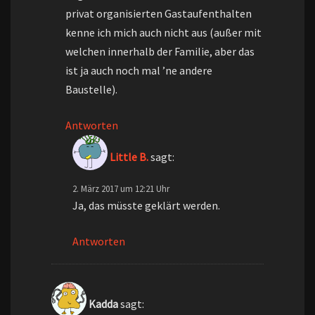
privat organisierten Gastaufenthalten
kenne ich mich auch nicht aus (außer mit
welchen innerhalb der Familie, aber das
ist ja auch noch mal ’ne andere
Baustelle).
Antworten
Little B.
sagt:
2. März 2017 um 12:21 Uhr
Ja, das müsste geklärt werden.
Antworten
Kadda
sagt: