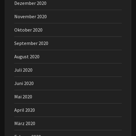
Dezember 2020
November 2020
Oktober 2020
September 2020
August 2020
Juli 2020
Juni 2020
Mai 2020
April 2020
März 2020