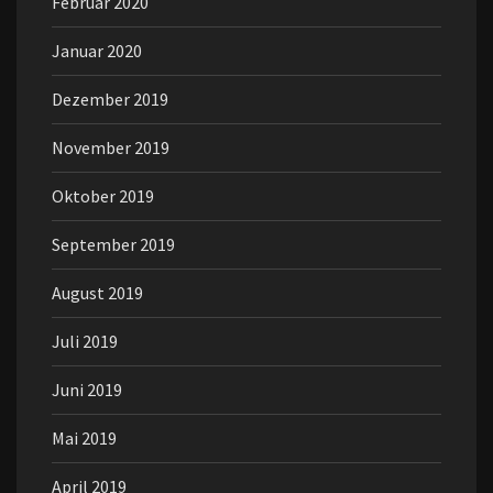
Februar 2020
Januar 2020
Dezember 2019
November 2019
Oktober 2019
September 2019
August 2019
Juli 2019
Juni 2019
Mai 2019
April 2019