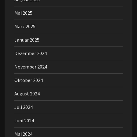
Mai 2025
März 2025
Januar 2025
Dezember 2024
November 2024
Oktober 2024
August 2024
Juli 2024
Juni 2024
Mai 2024