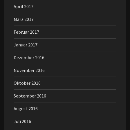
April 2017
März 2017
Februar 2017
Januar 2017
Dezember 2016
November 2016
Oktober 2016
September 2016
August 2016
Juli 2016