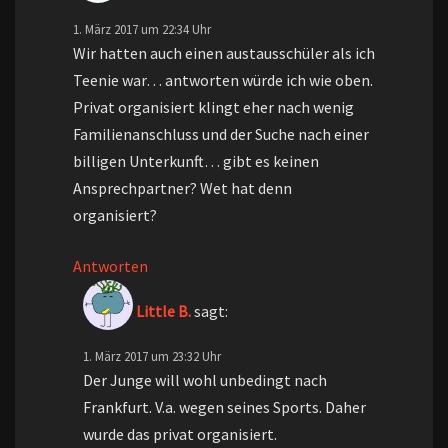
1. März 2017 um 22:34 Uhr
Wir hatten auch einen austausschüler als ich
Teenie war… antworten würde ich wie oben.
Privat organisiert klingt eher nach wenig
Familienanschluss und der Suche nach einer
billigen Unterkunft… gibt es keinen
Ansprechpartner? Wet hat denn
organisiert?
Antworten
Little B.
sagt:
1. März 2017 um 23:32 Uhr
Der Junge will wohl unbedingt nach
Frankfurt. V.a. wegen seines Sports. Daher
wurde das privat organisiert.