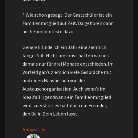
* Wie schon gesagt: Der Gastschüler ist ein
Familienmitglied auf Zeit. Da gehören dann
auch Familienfeste dazu.
Generell finde ich ein Jahr eine ziemlich
lange Zeit. Nicht umsonst hatten wir uns
damals nur für drei Monate entschieden. Im
Vorfeld gab’s ziemlich viele Gespräche mit
und einen Hausbesuch von der
Austauschorganisation. Auch wenn’s im
Idealfall irgendwann ein Familienmitglied
wird, zuerst ist es halt doch ein Fremder,
den Du in Dein Leben lässt.
Antworten