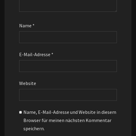
Name
*
E-Mail-Adresse
*
Website
Name, E-Mail-Adresse und Website in diesem
Browser für meinen nächsten Kommentar
speichern.