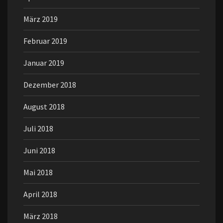
März 2019
Februar 2019
Januar 2019
Dezember 2018
August 2018
Juli 2018
Juni 2018
Mai 2018
April 2018
März 2018