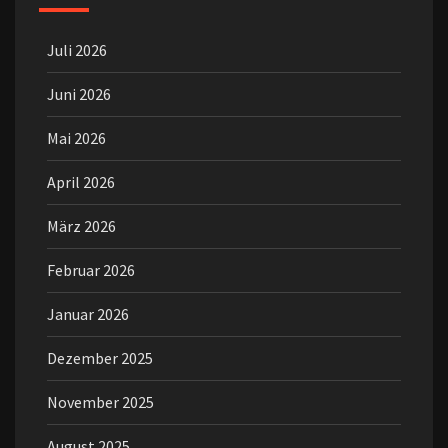
Juli 2026
Juni 2026
Mai 2026
April 2026
März 2026
Februar 2026
Januar 2026
Dezember 2025
November 2025
August 2025