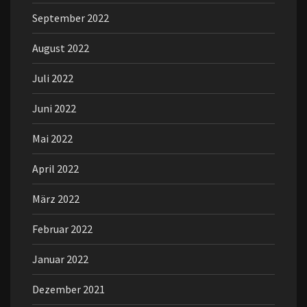
September 2022
August 2022
Juli 2022
Juni 2022
Mai 2022
April 2022
März 2022
Februar 2022
Januar 2022
Dezember 2021