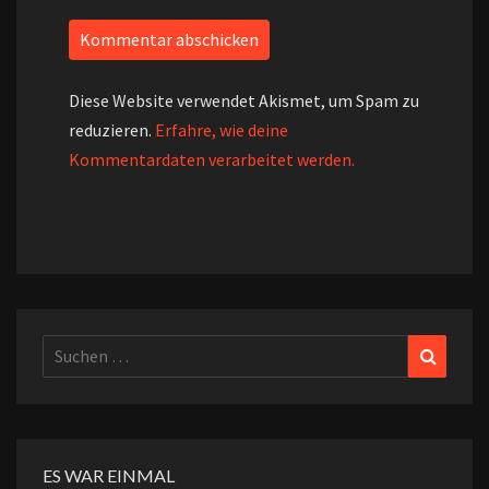
Diese Website verwendet Akismet, um Spam zu
reduzieren.
Erfahre, wie deine
Kommentardaten verarbeitet werden.
Suchen
Suchen
nach:
ES WAR EINMAL