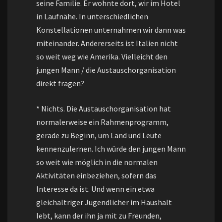
seine Familie. Er wohnte dort, wir im Hotel
in Laufnähe. In unterschiedlichen
Konstellationen unternahmen wir dann was
miteinander. Andererseits ist Italien nicht
so weit weg wie Amerika. Vielleicht den
jungen Mann / die Austauschorganisation
direkt fragen?
* Nichts. Die Austauschorganisation hat
normalerweise ein Rahmenprogramm,
gerade zu Beginn, um Land und Leute
kennenzulernen. Ich würde den jungen Mann
so weit wie möglich in die normalen
Aktivitäten einbeziehen, sofern das
Interesse da ist. Und wenn ein etwa
gleichaltriger Jugendlicher im Haushalt
lebt, kann der ihn ja mit zu Freunden,