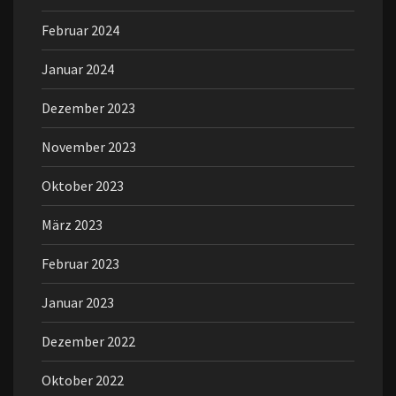
Februar 2024
Januar 2024
Dezember 2023
November 2023
Oktober 2023
März 2023
Februar 2023
Januar 2023
Dezember 2022
Oktober 2022