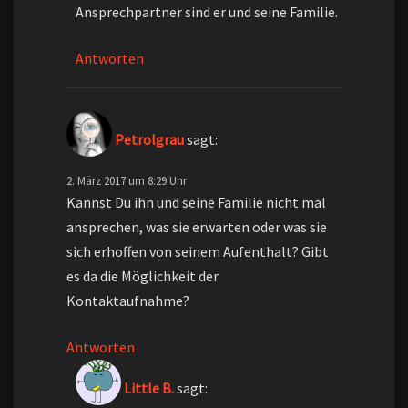
Ansprechpartner sind er und seine Familie.
Antworten
Petrolgrau
sagt:
2. März 2017 um 8:29 Uhr
Kannst Du ihn und seine Familie nicht mal
ansprechen, was sie erwarten oder was sie
sich erhoffen von seinem Aufenthalt? Gibt
es da die Möglichkeit der
Kontaktaufnahme?
Antworten
Little B.
sagt: