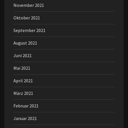
November 2021
Oktober 2021
September 2021
August 2021
Juni 2021
Mai 2021
April 2021
März 2021
Februar 2021
Januar 2021