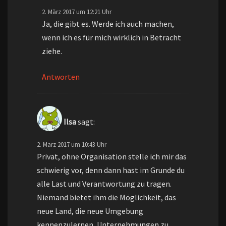
2. März 2017 um 12:21 Uhr
Ja, die gibt es. Werde ich auch machen,
wenn ich es für mich wirklich in Betracht
ziehe.
Antworten
Ilsa
sagt:
2. März 2017 um 10:43 Uhr
Privat, ohne Organisation stelle ich mir das
schwierig vor, denn dann hast im Grunde du
alle Last und Verantwortung zu tragen.
Niemand bietet ihm die Möglichkeit, das
neue Land, die neue Umgebung
kennenzulernen, Unternehmungen zu