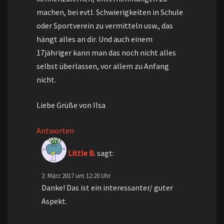
machen, bei evtl. Schwierigkeiten in Schule
oder Sportverein zu vermitteln usw., das
hängt alles an dir. Und auch einem
17jähriger kann man das noch nicht alles
selbst überlassen, vor allem zu Anfang
nicht.
Liebe Grüße von Ilsa
Antworten
Little B.
sagt:
2. März 2017 um 12:20 Uhr
Danke! Das ist ein interessanter/ guter
Aspekt.