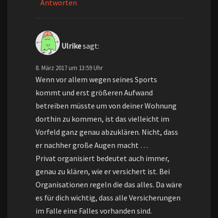
Antworten
Ulrike
sagt:
8. März 2017 um 13:59 Uhr
Wenn vor allem wegen seines Sports
kommt und erst größeren Aufwand
betreiben müsste um von deiner Wohnung
dorthin zu kommen, ist das vielleicht im
Vorfeld ganz genau abzuklären. Nicht, dass
er nachher große Augen macht …
Privat organisiert bedeutet auch immer,
genau zu klären, wie er versichert ist. Bei
Organisationen regeln die das alles. Da wäre
es für dich wichtig, dass alle Versicherungen
im Falle eine Falles vorhanden sind.