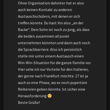
Ohne Organisation dahinter hat er also
auch keinen Kontakt zu anderen
Austauschschülern, mit denen er sich
treffen könnte. Du hast ihn also „an der
Backe“. Dein Sohn ist noch zu jung, als dass
die beiden zusammen allzuviel
unternehmen könnten und dann auch noch
die Sprachbarriere. Also ich persönlich
stelle mir unter einem Austausch einen
Win-Win-Situation für die ganze Familie vor.
Hier sehe ich nur Vorteile für den Italiener,
der gerne nach Frankfurt möchte. 17 ist ja
auch so eine Phase, wo es noch pupertäre
Reibereien geben könnte. Ist sicher eine
Herausforderung
Beste Grüße!