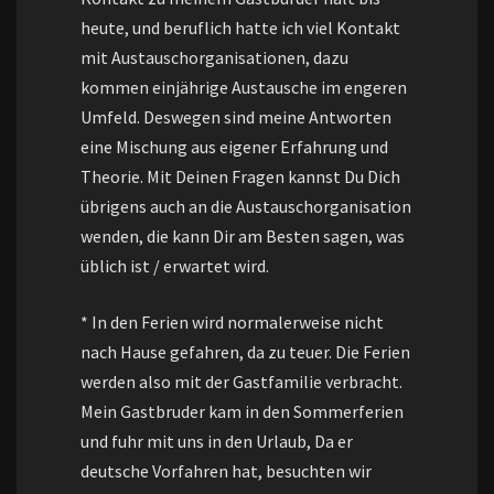
heute, und beruflich hatte ich viel Kontakt
mit Austauschorganisationen, dazu
kommen einjährige Austausche im engeren
Umfeld. Deswegen sind meine Antworten
eine Mischung aus eigener Erfahrung und
Theorie. Mit Deinen Fragen kannst Du Dich
übrigens auch an die Austauschorganisation
wenden, die kann Dir am Besten sagen, was
üblich ist / erwartet wird.
* In den Ferien wird normalerweise nicht
nach Hause gefahren, da zu teuer. Die Ferien
werden also mit der Gastfamilie verbracht.
Mein Gastbruder kam in den Sommerferien
und fuhr mit uns in den Urlaub, Da er
deutsche Vorfahren hat, besuchten wir