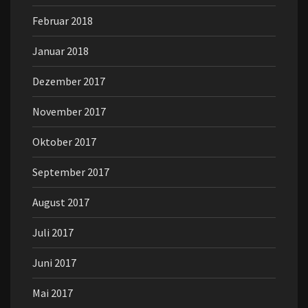
Februar 2018
Januar 2018
Dezember 2017
November 2017
Oktober 2017
September 2017
August 2017
Juli 2017
Juni 2017
Mai 2017