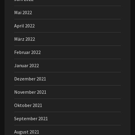
Mai 2022
April 2022
März 2022
Februar 2022
Januar 2022
Dezember 2021
November 2021
Oktober 2021
September 2021
August 2021