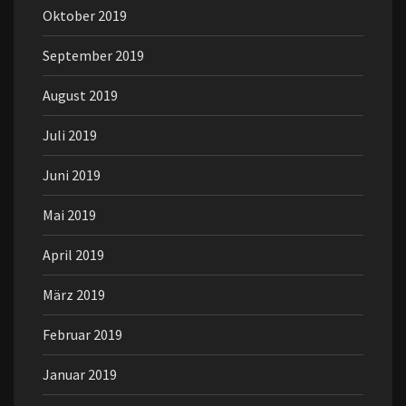
Oktober 2019
September 2019
August 2019
Juli 2019
Juni 2019
Mai 2019
April 2019
März 2019
Februar 2019
Januar 2019