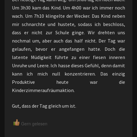
Um 3h30 kam das Kind. Um 4h00 war ich immer noch
wach. Um 7h10 klingelte der Wecker. Das Kind neben
mir schnarchte und hustete, sodass ich beschloss,
dass er nicht zur Schule ginge. Wir drehten uns
nochmal um, aber auch das half nicht. Der Tag war
gelaufen, bevor er angefangen hatte. Doch die
latente Müdigkeit führte zu einer fiesen inneren
Unruhe und Leere. Ich hasse dieses Gefühl, denn damit
kann ich mich null konzentrieren. Das einzig
Produktive heute war die
Kinderzimmeraufräumaktion.
Gut, dass der Tag gleich um ist.
Gern gelesen