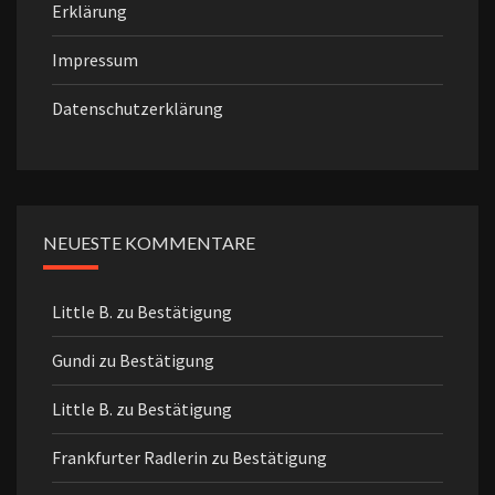
Erklärung
Impressum
Datenschutzerklärung
NEUESTE KOMMENTARE
Little B.
zu
Bestätigung
Gundi
zu
Bestätigung
Little B.
zu
Bestätigung
Frankfurter Radlerin
zu
Bestätigung