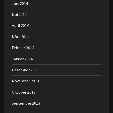
Juni 2014
Mai 2014
April 2014
März 2014
Februar 2014
Januar 2014
Dezember 2013
November 2013
Oktober 2013
September 2013