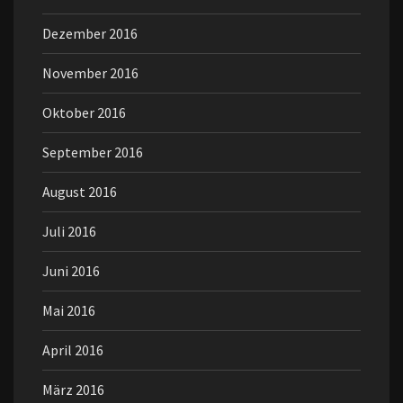
Dezember 2016
November 2016
Oktober 2016
September 2016
August 2016
Juli 2016
Juni 2016
Mai 2016
April 2016
März 2016