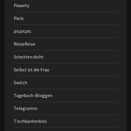
Paaarty
Paris
picpicpic
ReiseReise
Schotten dicht
Selbst ist die Frau
Switch
Tagebuch-Bloggen
Telegramm
Tischkantenbiss