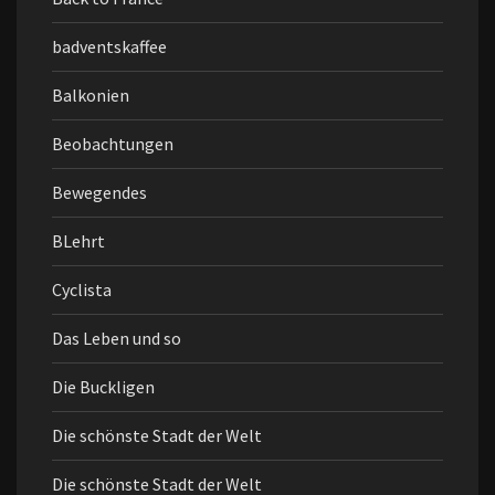
badventskaffee
Balkonien
Beobachtungen
Bewegendes
BLehrt
Cyclista
Das Leben und so
Die Buckligen
Die schönste Stadt der Welt
Die schönste Stadt der Welt