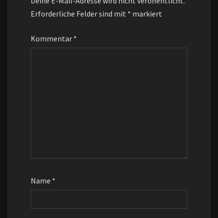
Deine E-Mail-Adresse wird nicht veröffentlicht.
Erforderliche Felder sind mit
*
markiert
Kommentar
*
Name
*