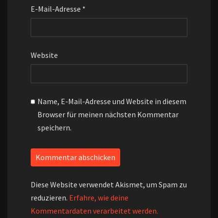
E-Mail-Adresse
*
Website
Name, E-Mail-Adresse und Website in diesem
Browser für meinen nächsten Kommentar
speichern.
Diese Website verwendet Akismet, um Spam zu
reduzieren.
Erfahre, wie deine
Kommentardaten verarbeitet werden.