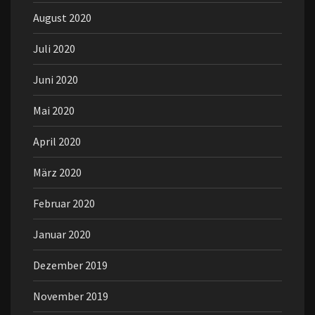
August 2020
Juli 2020
Juni 2020
Mai 2020
April 2020
März 2020
Februar 2020
Januar 2020
Dezember 2019
November 2019