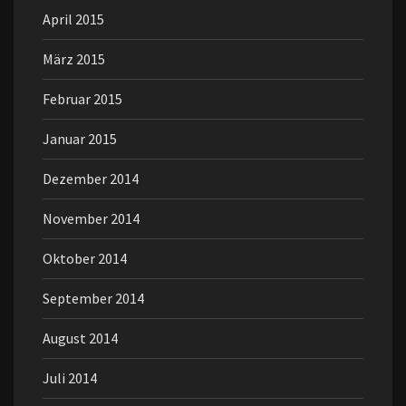
April 2015
März 2015
Februar 2015
Januar 2015
Dezember 2014
November 2014
Oktober 2014
September 2014
August 2014
Juli 2014