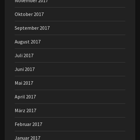
November 2017
Oktober 2017
September 2017
August 2017
Juli 2017
Juni 2017
Mai 2017
April 2017
März 2017
Februar 2017
Januar 2017