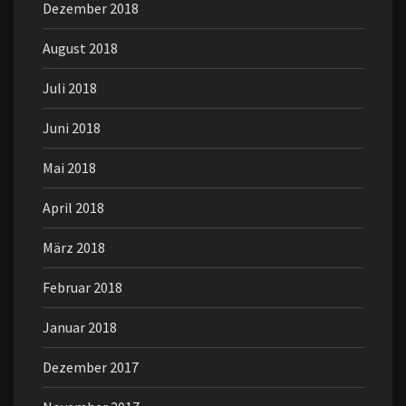
Dezember 2018
August 2018
Juli 2018
Juni 2018
Mai 2018
April 2018
März 2018
Februar 2018
Januar 2018
Dezember 2017