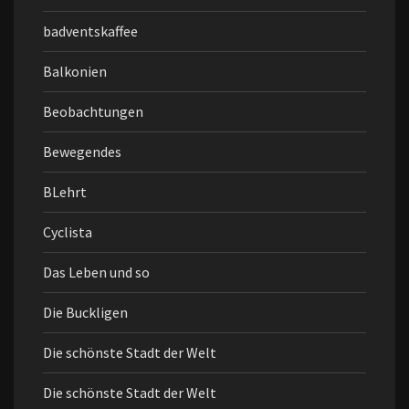
badventskaffee
Balkonien
Beobachtungen
Bewegendes
BLehrt
Cyclista
Das Leben und so
Die Buckligen
Die schönste Stadt der Welt
Die schönste Stadt der Welt