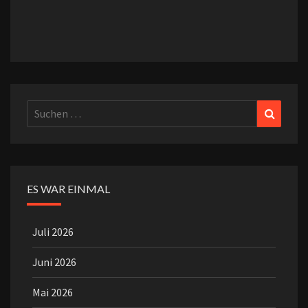
Suchen
Suchen
nach:
ES WAR EINMAL
Juli 2026
Juni 2026
Mai 2026