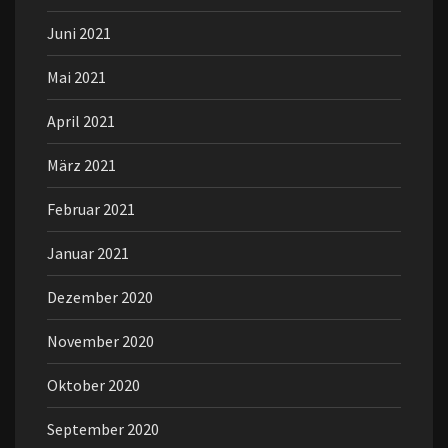
Juni 2021
Mai 2021
April 2021
März 2021
Februar 2021
Januar 2021
Dezember 2020
November 2020
Oktober 2020
September 2020