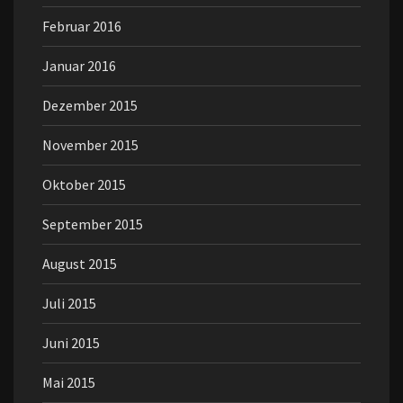
Februar 2016
Januar 2016
Dezember 2015
November 2015
Oktober 2015
September 2015
August 2015
Juli 2015
Juni 2015
Mai 2015