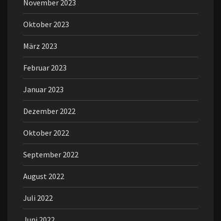
November 2023
Oktober 2023
März 2023
Februar 2023
Januar 2023
Dezember 2022
Oktober 2022
September 2022
August 2022
Juli 2022
Juni 2022