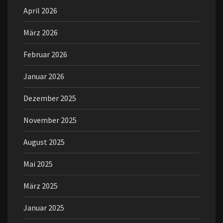
April 2026
März 2026
Februar 2026
Januar 2026
Dezember 2025
November 2025
August 2025
Mai 2025
März 2025
Januar 2025