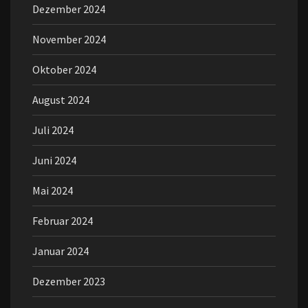
Dezember 2024
November 2024
Oktober 2024
August 2024
Juli 2024
Juni 2024
Mai 2024
Februar 2024
Januar 2024
Dezember 2023