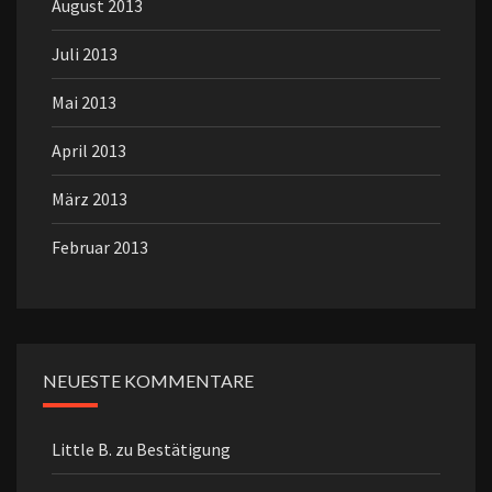
August 2013
Juli 2013
Mai 2013
April 2013
März 2013
Februar 2013
NEUESTE KOMMENTARE
Little B.
zu
Bestätigung