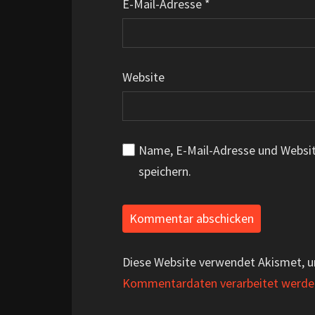
E-Mail-Adresse
*
Website
Name, E-Mail-Adresse und Websi
speichern.
Diese Website verwendet Akismet, 
Kommentardaten verarbeitet werde