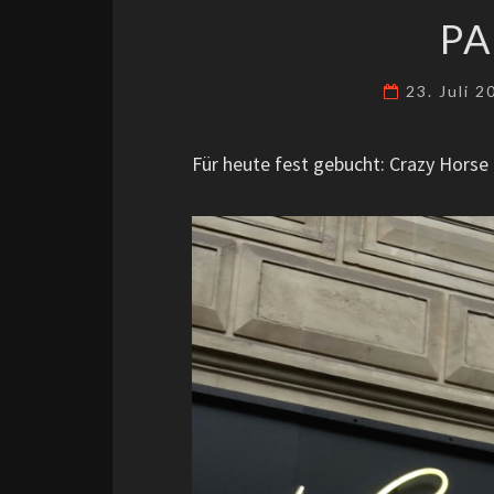
PA
23. Juli 
Für heute fest gebucht: Crazy Horse