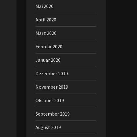
Mai 2020
April 2020
März 2020
Februar 2020
Januar 2020
Dezember 2019
November 2019
Oktober 2019
September 2019
August 2019