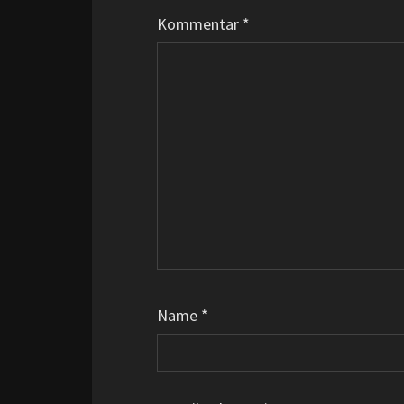
Kommentar
*
Name
*