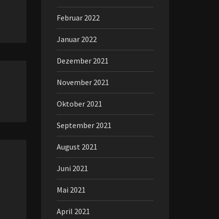
Februar 2022
Januar 2022
Dezember 2021
November 2021
Oktober 2021
September 2021
August 2021
Juni 2021
Mai 2021
April 2021