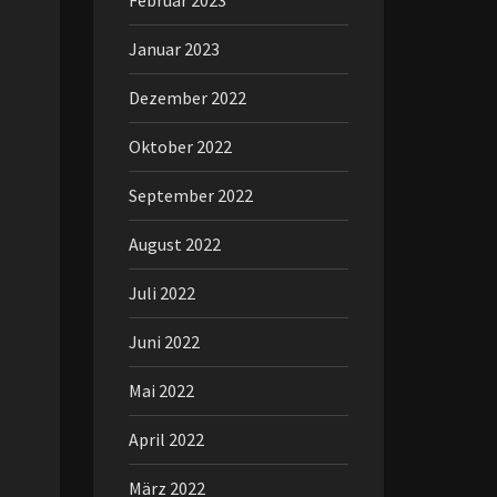
Februar 2023
Januar 2023
Dezember 2022
Oktober 2022
September 2022
August 2022
Juli 2022
Juni 2022
Mai 2022
April 2022
März 2022