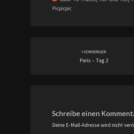
Picpicpic
Beitragsnavigation
VORHERIGER
Paris – Tag 2
Schreibe einen Komment
Deine E-Mail-Adresse wird nicht veröf