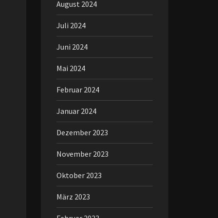
August 2024
Juli 2024
Juni 2024
Mai 2024
Februar 2024
Januar 2024
Dezember 2023
November 2023
Oktober 2023
März 2023