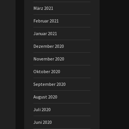
März 2021
Februar 2021
Januar 2021
Dezember 2020
November 2020
Oktober 2020
September 2020
August 2020
Juli 2020
Juni 2020