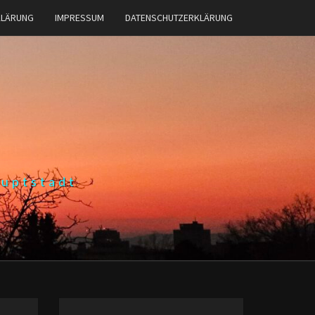
KLÄRUNG
IMPRESSUM
DATENSCHUTZERKLÄRUNG
auptstadt