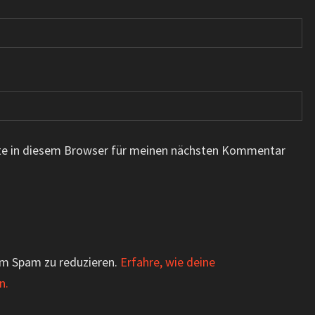
te in diesem Browser für meinen nächsten Kommentar
um Spam zu reduzieren.
Erfahre, wie deine
n.