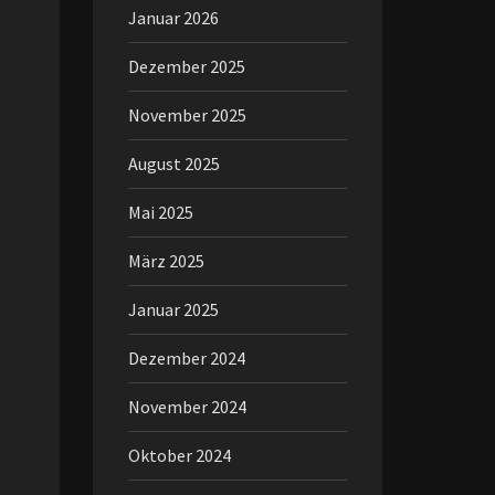
Januar 2026
Dezember 2025
November 2025
August 2025
Mai 2025
März 2025
Januar 2025
Dezember 2024
November 2024
Oktober 2024