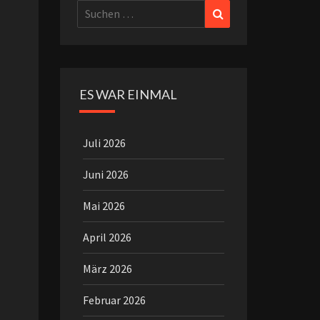
Suchen
Suchen
nach:
ES WAR EINMAL
Juli 2026
Juni 2026
Mai 2026
April 2026
März 2026
Februar 2026