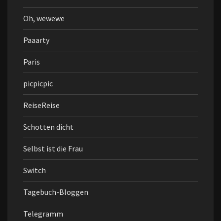
Oh, wewewe
Paaarty
Paris
picpicpic
ReiseReise
Schotten dicht
Selbst ist die Frau
Switch
Tagebuch-Bloggen
Telegramm