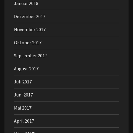
Januar 2018
Dezember 2017
November 2017
Oktober 2017
September 2017
August 2017
Juli 2017
Juni 2017
Mai 2017
April 2017