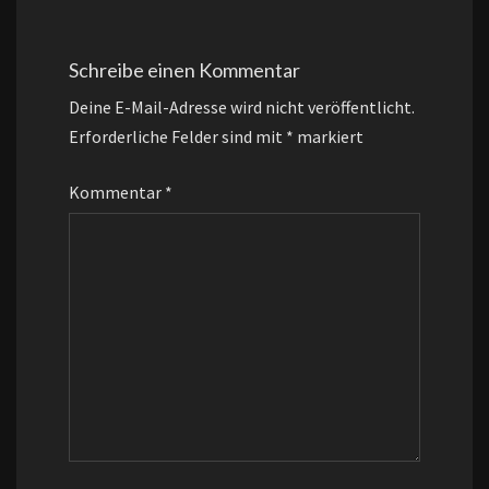
Schreibe einen Kommentar
Deine E-Mail-Adresse wird nicht veröffentlicht.
Erforderliche Felder sind mit
*
markiert
Kommentar
*