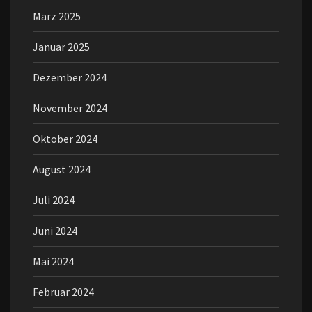
März 2025
Januar 2025
Dezember 2024
November 2024
Oktober 2024
August 2024
Juli 2024
Juni 2024
Mai 2024
Februar 2024