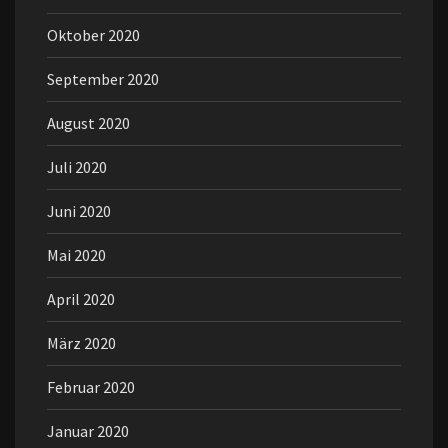
Oktober 2020
September 2020
August 2020
Juli 2020
Juni 2020
Mai 2020
April 2020
März 2020
Februar 2020
Januar 2020