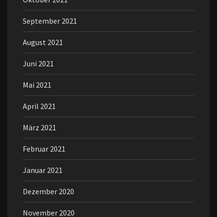
September 2021
August 2021
Juni 2021
Mai 2021
April 2021
März 2021
Februar 2021
Januar 2021
Dezember 2020
November 2020