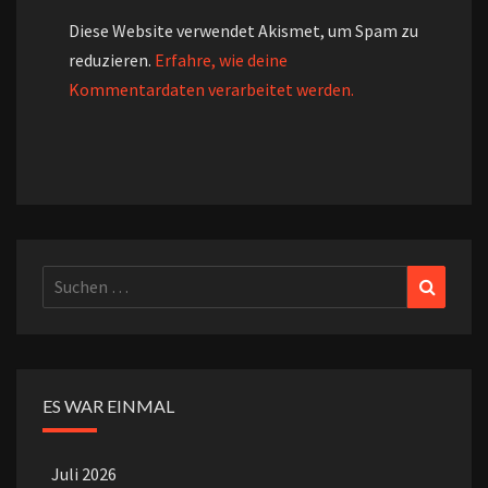
Diese Website verwendet Akismet, um Spam zu
reduzieren.
Erfahre, wie deine
Kommentardaten verarbeitet werden.
Suchen
Suchen
nach:
ES WAR EINMAL
Juli 2026