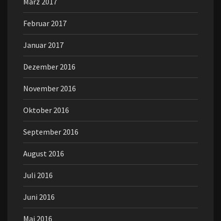
März 2017
Februar 2017
Januar 2017
Dezember 2016
November 2016
Oktober 2016
September 2016
August 2016
Juli 2016
Juni 2016
Mai 2016