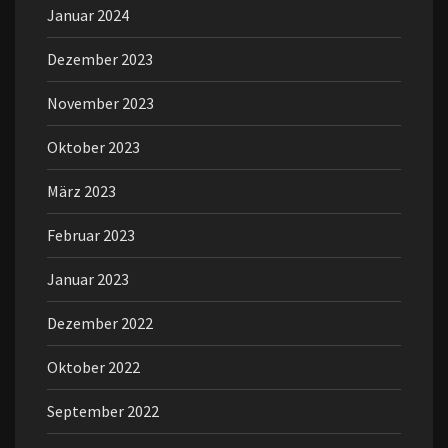
Januar 2024
Dezember 2023
November 2023
Oktober 2023
März 2023
Februar 2023
Januar 2023
Dezember 2022
Oktober 2022
September 2022