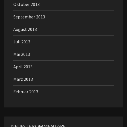
Oktober 2013
September 2013
August 2013
Juli 2013
Mai 2013
April 2013
März 2013
Februar 2013
NEUESTE KOMMENTARE