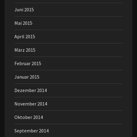
Juni 2015
Mai 2015
April 2015
März 2015
Februar 2015
Januar 2015
Dezember 2014
November 2014
Oktober 2014
September 2014