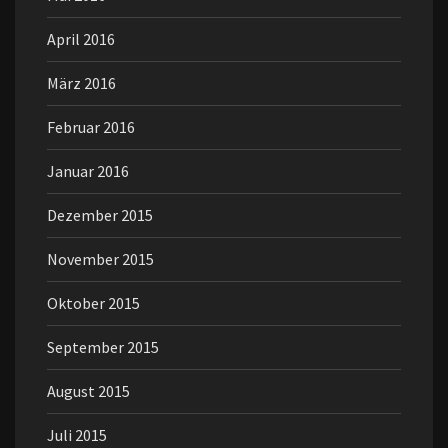
April 2016
März 2016
Februar 2016
Januar 2016
Dezember 2015
November 2015
Oktober 2015
September 2015
August 2015
Juli 2015