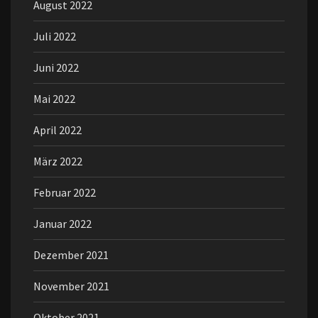
August 2022
Juli 2022
Juni 2022
Mai 2022
April 2022
März 2022
Februar 2022
Januar 2022
Dezember 2021
November 2021
Oktober 2021