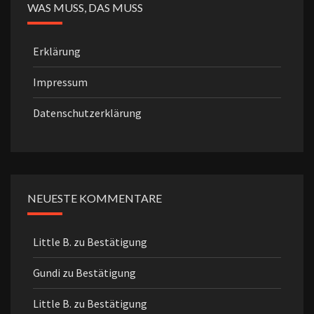
WAS MUSS, DAS MUSS
Erklärung
Impressum
Datenschutzerklärung
NEUESTE KOMMENTARE
Little B.
zu
Bestätigung
Gundi
zu
Bestätigung
Little B.
zu
Bestätigung