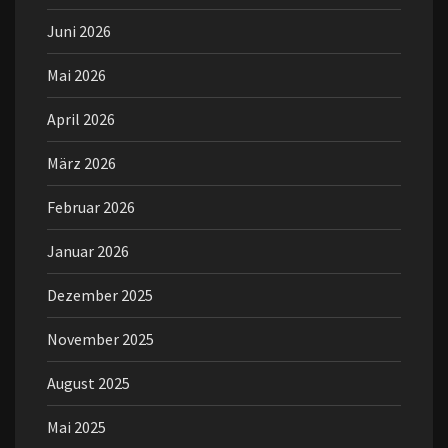
Juni 2026
Mai 2026
April 2026
März 2026
Februar 2026
Januar 2026
Dezember 2025
November 2025
August 2025
Mai 2025