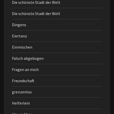
Die schönste Stadt der Welt
Die schönste Stadt der Welt
Dingens
Eiertanz
Einmischen
Falsch abgebogen
Fragen an mich
Freundschaft
grenzenlos
Helferlein