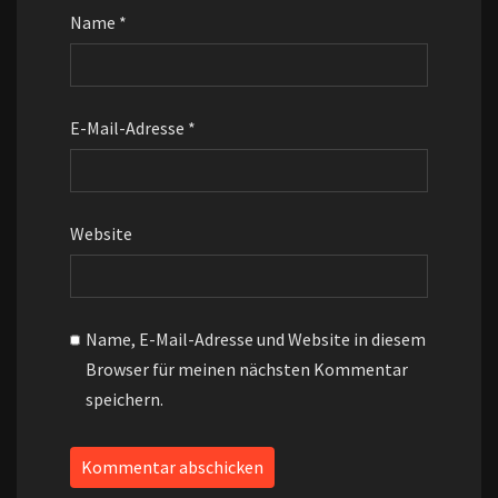
Name
*
E-Mail-Adresse
*
Website
Name, E-Mail-Adresse und Website in diesem
Browser für meinen nächsten Kommentar
speichern.