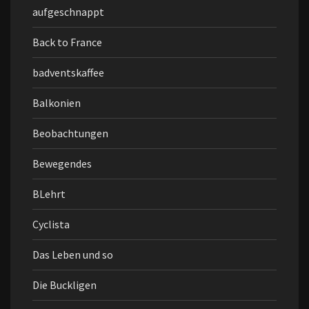
aufgeschnappt
Back to France
badventskaffee
Balkonien
Beobachtungen
Bewegendes
BLehrt
Cyclista
Das Leben und so
Die Buckligen