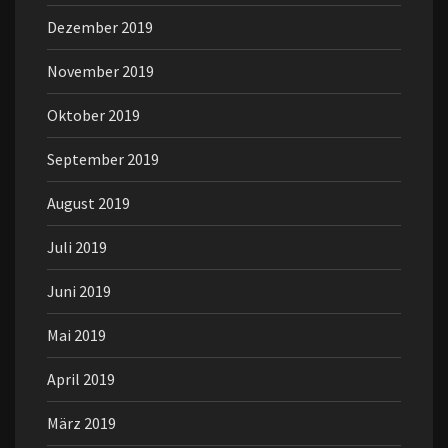
Dezember 2019
November 2019
Oktober 2019
September 2019
August 2019
Juli 2019
Juni 2019
Mai 2019
April 2019
März 2019