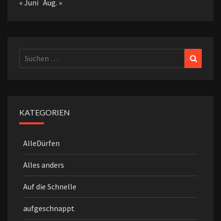
« Juni
Aug. »
Suchen
Suchen
nach:
KATEGORIEN
AlleDürfen
Alles anders
Auf die Schnelle
aufgeschnappt