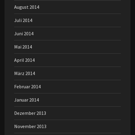
August 2014
Juli 2014
Juni 2014
Mai 2014
April 2014
März 2014
Februar 2014
Januar 2014
Dezember 2013
November 2013