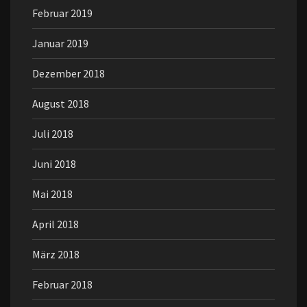
Februar 2019
Januar 2019
Dezember 2018
August 2018
Juli 2018
Juni 2018
Mai 2018
April 2018
März 2018
Februar 2018