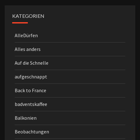
KATEGORIEN
AlleDürfen
Alles anders
Auf die Schnelle
aufgeschnappt
Back to France
badventskaffee
Balkonien
Beobachtungen