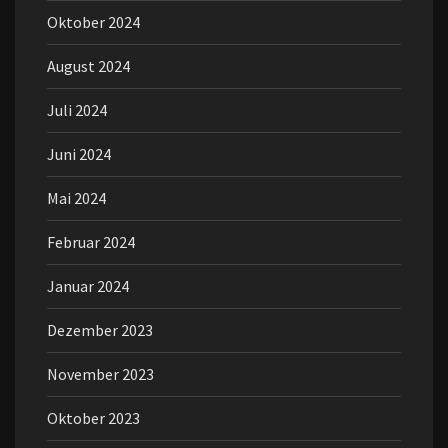
Oktober 2024
August 2024
Juli 2024
Juni 2024
Mai 2024
Februar 2024
Januar 2024
Dezember 2023
November 2023
Oktober 2023