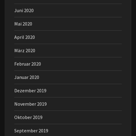
Juni 2020
Mai 2020
April 2020
März 2020
Februar 2020
Januar 2020
Dezember 2019
November 2019
Oktober 2019
September 2019