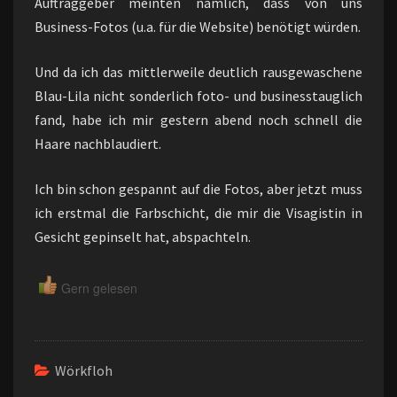
Auftraggeber meinten nämlich, dass von uns
Business-Fotos (u.a. für die Website) benötigt würden.
Und da ich das mittlerweile deutlich rausgewaschene
Blau-Lila nicht sonderlich foto- und businesstauglich
fand, habe ich mir gestern abend noch schnell die
Haare nachblaudiert.
Ich bin schon gespannt auf die Fotos, aber jetzt muss
ich erstmal die Farbschicht, die mir die Visagistin in
Gesicht gepinselt hat, abspachteln.
Gern gelesen
Wörkfloh