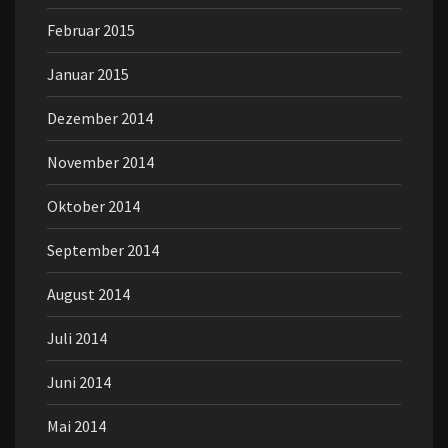
Februar 2015
Januar 2015
Dezember 2014
November 2014
Oktober 2014
September 2014
August 2014
Juli 2014
Juni 2014
Mai 2014