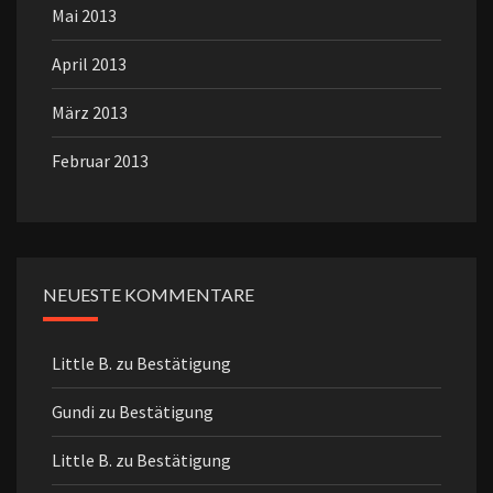
Mai 2013
April 2013
März 2013
Februar 2013
NEUESTE KOMMENTARE
Little B.
zu
Bestätigung
Gundi
zu
Bestätigung
Little B.
zu
Bestätigung