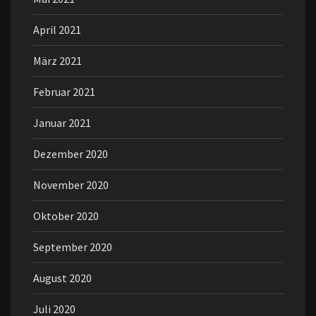
April 2021
März 2021
Februar 2021
Januar 2021
Dezember 2020
November 2020
Oktober 2020
September 2020
August 2020
Juli 2020