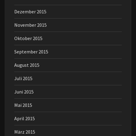
Dezember 2015
November 2015
Oktober 2015
September 2015
August 2015
Juli 2015
Juni 2015
Mai 2015
April 2015
März 2015