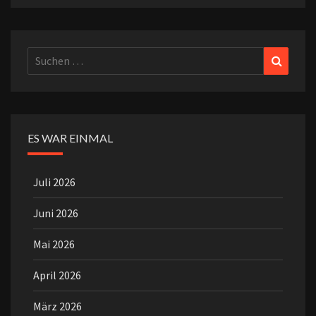
Suchen
Suchen
nach:
ES WAR EINMAL
Juli 2026
Juni 2026
Mai 2026
April 2026
März 2026