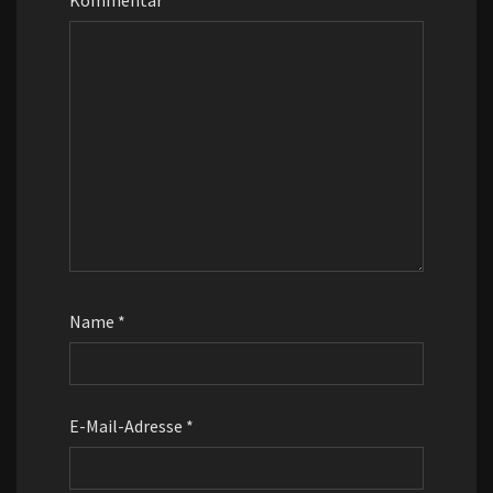
Kommentar
*
Name
*
E-Mail-Adresse
*