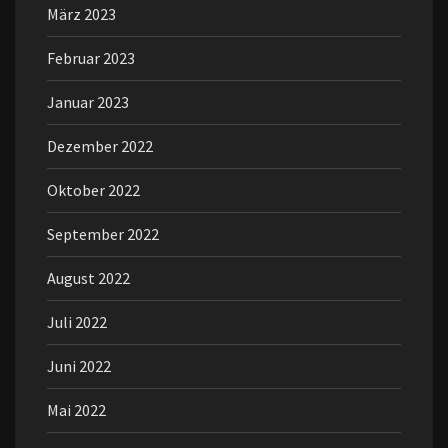
März 2023
Februar 2023
Januar 2023
Dezember 2022
Oktober 2022
September 2022
August 2022
Juli 2022
Juni 2022
Mai 2022