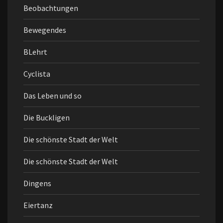
Beobachtungen
Bewegendes
BLehrt
Cyclista
Das Leben und so
Die Buckligen
Die schönste Stadt der Welt
Die schönste Stadt der Welt
Dingens
Eiertanz