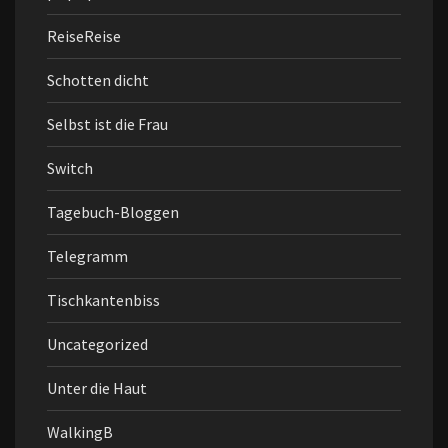
ReiseReise
Schotten dicht
Selbst ist die Frau
Switch
Tagebuch-Bloggen
Telegramm
Tischkantenbiss
Uncategorized
Unter die Haut
WalkingB