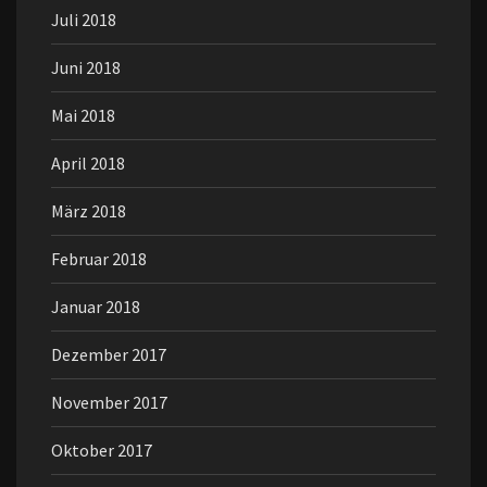
Juli 2018
Juni 2018
Mai 2018
April 2018
März 2018
Februar 2018
Januar 2018
Dezember 2017
November 2017
Oktober 2017