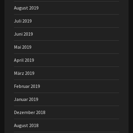
August 2019
Juli 2019
Juni 2019
Mai 2019
April 2019
März 2019
Februar 2019
Januar 2019
Dezember 2018
August 2018