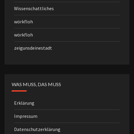
Wissenschattliches
wörkfloh
wörkfloh
zeigunsdeinestadt
WAS MUSS, DAS MUSS
Erklärung
Impressum
Datenschutzerklärung