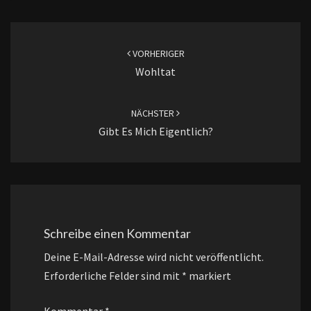
Beitragsnavigation
VORHERIGER
Wohltat
NÄCHSTER
Gibt Es Mich Eigentlich?
Schreibe einen Kommentar
Deine E-Mail-Adresse wird nicht veröffentlicht.
Erforderliche Felder sind mit
*
markiert