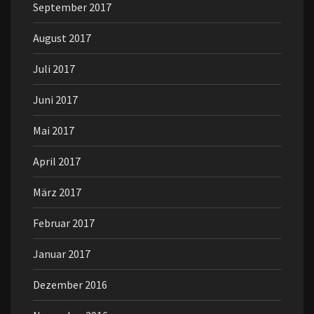
September 2017
August 2017
Juli 2017
Juni 2017
Mai 2017
April 2017
März 2017
Februar 2017
Januar 2017
Dezember 2016