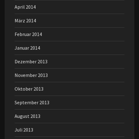
April 2014
März 2014
Februar 2014
Januar 2014
Dezember 2013
November 2013
Oktober 2013
September 2013
August 2013
Juli 2013