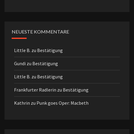
NEUESTE KOMMENTARE
Little B.
zu
Bestätigung
Gundi
zu
Bestätigung
Little B.
zu
Bestätigung
Frankfurter Radlerin
zu
Bestätigung
Kathrin
zu
Punk goes Oper: Macbeth