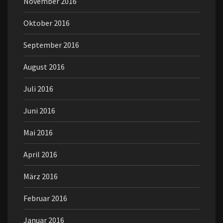
November 2016
Oktober 2016
September 2016
August 2016
Juli 2016
Juni 2016
Mai 2016
April 2016
März 2016
Februar 2016
Januar 2016