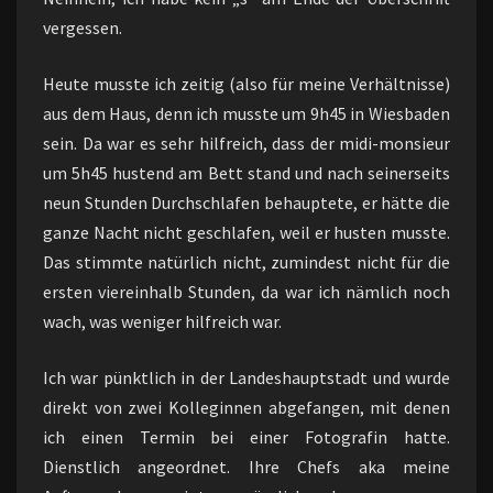
vergessen.
Heute musste ich zeitig (also für meine Verhältnisse)
aus dem Haus, denn ich musste um 9h45 in Wiesbaden
sein. Da war es sehr hilfreich, dass der midi-monsieur
um 5h45 hustend am Bett stand und nach seinerseits
neun Stunden Durchschlafen behauptete, er hätte die
ganze Nacht nicht geschlafen, weil er husten musste.
Das stimmte natürlich nicht, zumindest nicht für die
ersten viereinhalb Stunden, da war ich nämlich noch
wach, was weniger hilfreich war.
Ich war pünktlich in der Landeshauptstadt und wurde
direkt von zwei Kolleginnen abgefangen, mit denen
ich einen Termin bei einer Fotografin hatte.
Dienstlich angeordnet. Ihre Chefs aka meine