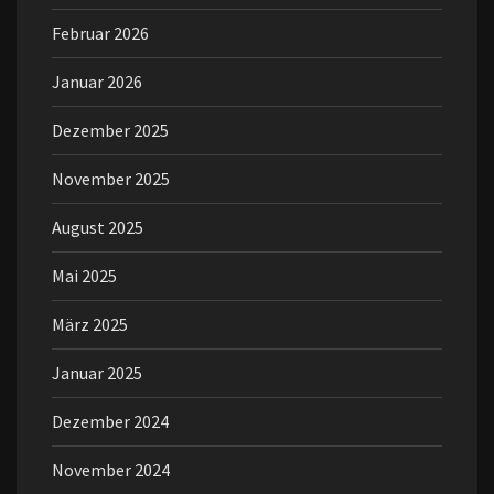
Februar 2026
Januar 2026
Dezember 2025
November 2025
August 2025
Mai 2025
März 2025
Januar 2025
Dezember 2024
November 2024