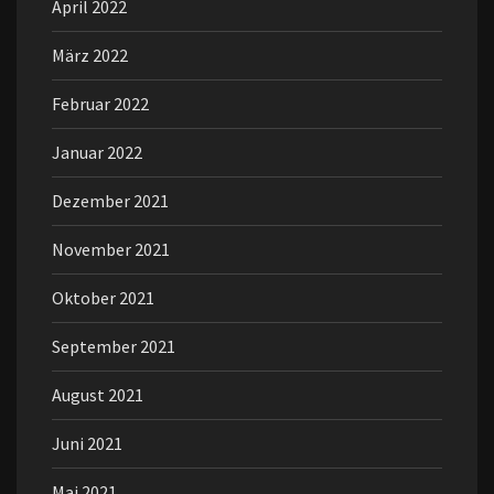
April 2022
März 2022
Februar 2022
Januar 2022
Dezember 2021
November 2021
Oktober 2021
September 2021
August 2021
Juni 2021
Mai 2021