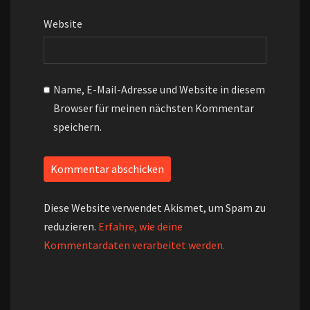
Website
Name, E-Mail-Adresse und Website in diesem
Browser für meinen nächsten Kommentar
speichern.
Diese Website verwendet Akismet, um Spam zu
reduzieren.
Erfahre, wie deine
Kommentardaten verarbeitet werden.