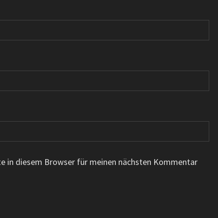
te in diesem Browser für meinen nächsten Kommentar