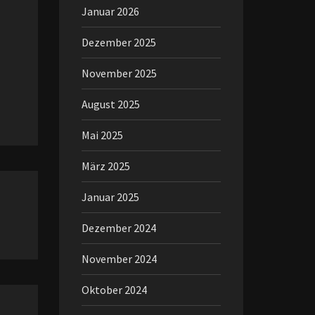
Januar 2026
Dezember 2025
November 2025
August 2025
Mai 2025
März 2025
Januar 2025
Dezember 2024
November 2024
Oktober 2024