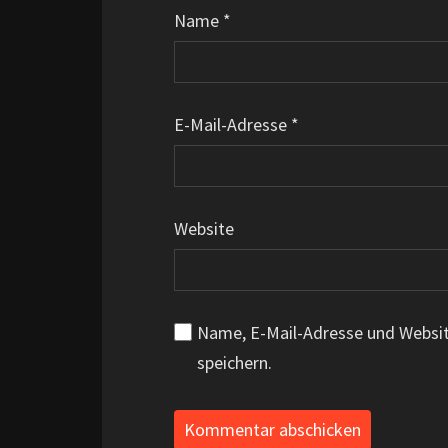
Name
*
E-Mail-Adresse
*
Website
Name, E-Mail-Adresse und Websi
speichern.