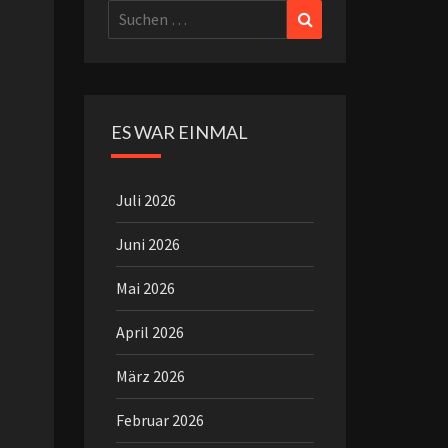
Suchen
Suchen
nach:
ES WAR EINMAL
Juli 2026
Juni 2026
Mai 2026
April 2026
März 2026
Februar 2026