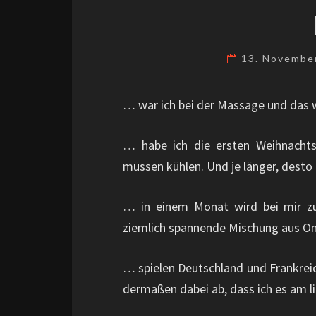
13. Novembe
… war ich bei der Massage und das w
… habe ich die ersten Weihnachts
müssen kühlen. Und je länger, desto
… in einem Monat wird bei mir zu
ziemlich spannende Mischung aus On-
… spielen Deutschland und Frankrei
dermaßen dabei ab, dass ich es am 