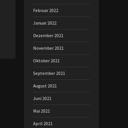
Februar 2022
Januar 2022
Dezember 2021
November 2021
Oktober 2021
September 2021
August 2021
Juni 2021
Mai 2021
April 2021