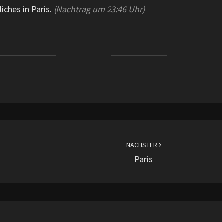
iches in Paris.
(Nachtrag um 23:46 Uhr)
NÄCHSTER
Paris