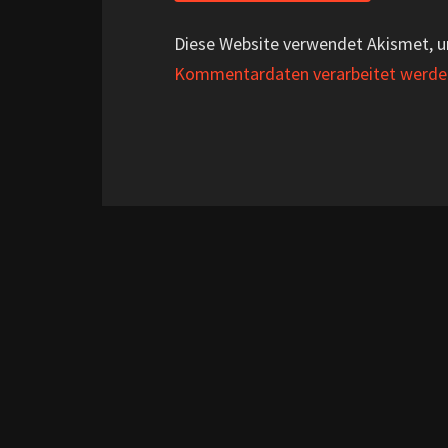
Diese Website verwendet Akismet, 
Kommentardaten verarbeitet werde