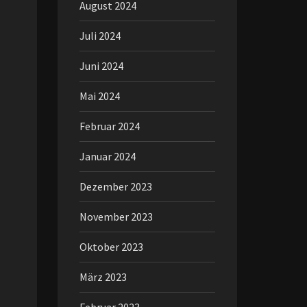
August 2024
Juli 2024
Juni 2024
Mai 2024
Februar 2024
Januar 2024
Dezember 2023
November 2023
Oktober 2023
März 2023