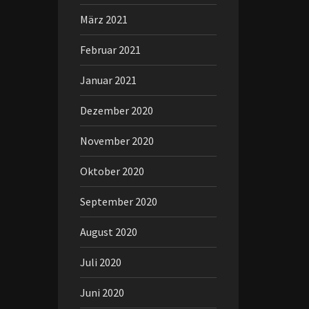
März 2021
Februar 2021
Januar 2021
Dezember 2020
November 2020
Oktober 2020
September 2020
August 2020
Juli 2020
Juni 2020