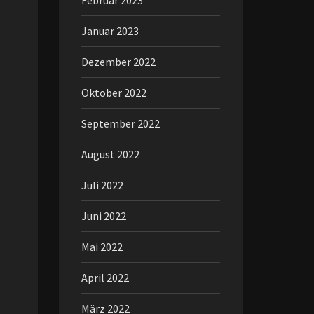
Februar 2023
Januar 2023
Dezember 2022
Oktober 2022
September 2022
August 2022
Juli 2022
Juni 2022
Mai 2022
April 2022
März 2022