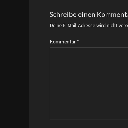
Schreibe einen Komment
Deine E-Mail-Adresse wird nicht veröf
Kommentar
*