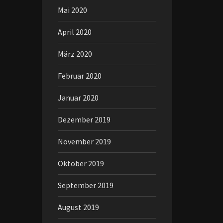
Mai 2020
April 2020
März 2020
Februar 2020
Januar 2020
Dezember 2019
November 2019
Oktober 2019
September 2019
August 2019