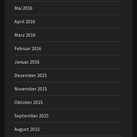
Mai 2016
April 2016
März 2016
Februar 2016
Januar 2016
Dezember 2015
November 2015
Oktober 2015
September 2015
August 2015