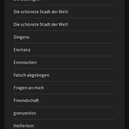
Die schönste Stadt der Welt
Die schönste Stadt der Welt
Dingens
Eiertanz
Einmischen
Falsch abgebogen
Fragen an mich
Freundschaft
grenzenlos
Helferlein