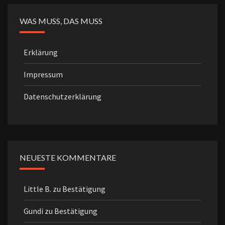
WAS MUSS, DAS MUSS
Erklärung
Impressum
Datenschutzerklärung
NEUESTE KOMMENTARE
Little B.
zu
Bestätigung
Gundi
zu
Bestätigung