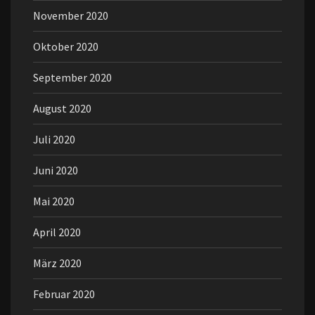
November 2020
Oktober 2020
September 2020
August 2020
Juli 2020
Juni 2020
Mai 2020
April 2020
März 2020
Februar 2020