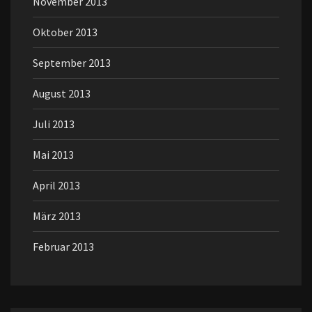
November 2013
Oktober 2013
September 2013
August 2013
Juli 2013
Mai 2013
April 2013
März 2013
Februar 2013