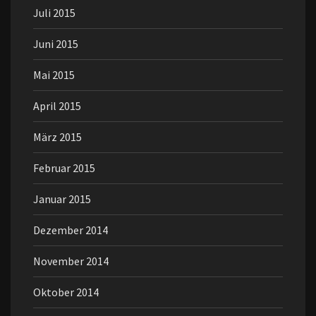
Juli 2015
Juni 2015
Mai 2015
April 2015
März 2015
Februar 2015
Januar 2015
Dezember 2014
November 2014
Oktober 2014