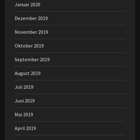
Januar 2020
Dezember 2019
November 2019
Oktober 2019
September 2019
August 2019
Juli 2019
Juni 2019
Mai 2019
April 2019