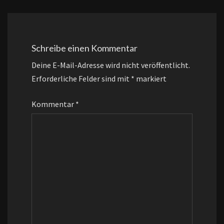
Schreibe einen Kommentar
Deine E-Mail-Adresse wird nicht veröffentlicht.
Erforderliche Felder sind mit
*
markiert
Kommentar
*