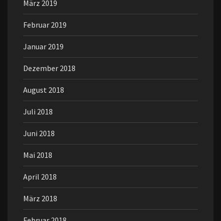
März 2019
Februar 2019
Januar 2019
Dezember 2018
August 2018
Juli 2018
Juni 2018
Mai 2018
April 2018
März 2018
Februar 2018