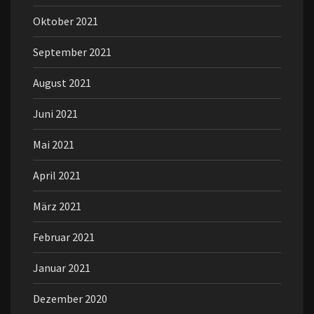
Oktober 2021
September 2021
August 2021
Juni 2021
Mai 2021
April 2021
März 2021
Februar 2021
Januar 2021
Dezember 2020