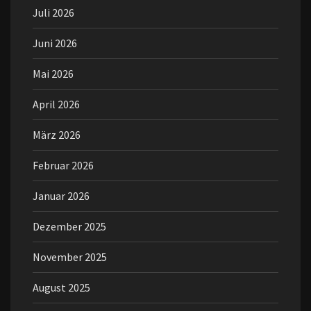
Juli 2026
Juni 2026
Mai 2026
April 2026
März 2026
Februar 2026
Januar 2026
Dezember 2025
November 2025
August 2025