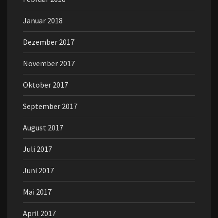
Januar 2018
Dezember 2017
November 2017
Oktober 2017
September 2017
August 2017
Juli 2017
Juni 2017
Mai 2017
April 2017