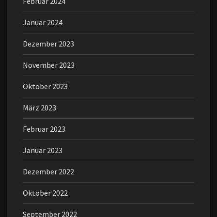
Februar 2024
Januar 2024
Dezember 2023
November 2023
Oktober 2023
März 2023
Februar 2023
Januar 2023
Dezember 2022
Oktober 2022
September 2022