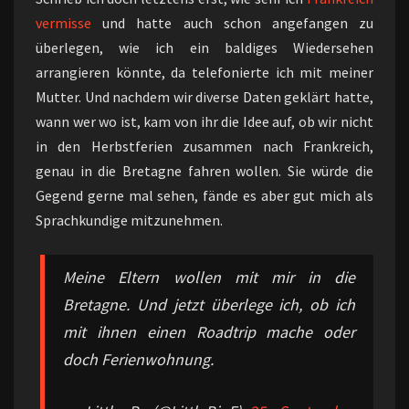
vermisse
und hatte auch schon angefangen zu
überlegen, wie ich ein baldiges Wiedersehen
arrangieren könnte, da telefonierte ich mit meiner
Mutter. Und nachdem wir diverse Daten geklärt hatte,
wann wer wo ist, kam von ihr die Idee auf, ob wir nicht
in den Herbstferien zusammen nach Frankreich,
genau in die Bretagne fahren wollen. Sie würde die
Gegend gerne mal sehen, fände es aber gut mich als
Sprachkundige mitzunehmen.
Meine Eltern wollen mit mir in die
Bretagne. Und jetzt überlege ich, ob ich
mit ihnen einen Roadtrip mache oder
doch Ferienwohnung.