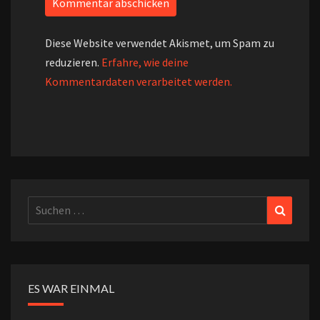
Diese Website verwendet Akismet, um Spam zu
reduzieren.
Erfahre, wie deine
Kommentardaten verarbeitet werden.
Suchen
Suchen
nach:
ES WAR EINMAL