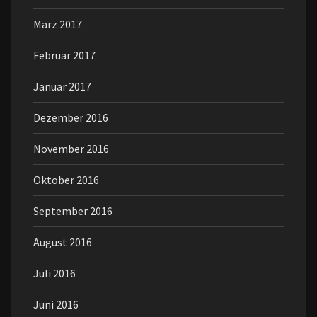
März 2017
Februar 2017
Januar 2017
Dezember 2016
November 2016
Oktober 2016
September 2016
August 2016
Juli 2016
Juni 2016