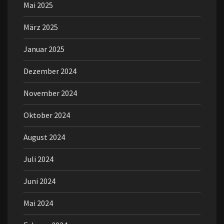
Mai 2025
März 2025
Januar 2025
Dezember 2024
November 2024
Oktober 2024
August 2024
Juli 2024
Juni 2024
Mai 2024