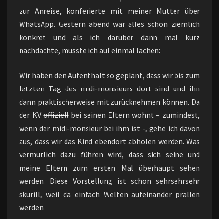
zur Anreise, konferierte mit meiner Mutter über
WhatsApp. Gestern abend war alles schon ziemlich
konkret und als ich darüber dann mal kurz
nachdachte, musste ich auf einmal lachen:
Wir haben den Aufenthalt so geplant, dass wir bis zum
letzten Tag des midi-monsieurs dort sind und ihn
dann praktischerweise mit zurücknehmen können. Da
der KV
offiziell
bei seinen Eltern wohnt – zumindest,
wenn der midi-monsieur bei ihm ist -, gehe ich davon
aus, dass wir das Kind ebendort abholen werden. Was
vermutlich dazu führen wird, dass sich seine und
meine Eltern zum ersten Mal überhaupt sehen
werden. Diese Vorstellung ist schon sehrsehrsehr
skurill, weil da einfach Welten aufeinander prallen
werden.