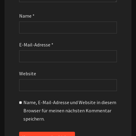
Name
*
E-Mail-Adresse
*
Website
Name, E-Mail-Adresse und Website in diesem
Browser für meinen nächsten Kommentar
speichern.