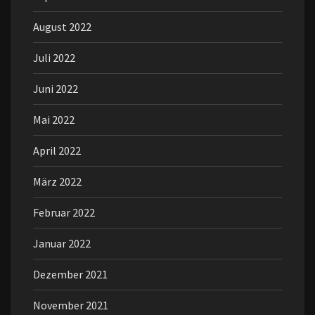
August 2022
Juli 2022
Juni 2022
Mai 2022
April 2022
März 2022
Februar 2022
Januar 2022
Dezember 2021
November 2021