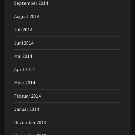
September 2014
August 2014
Juli 2014
Juni 2014
Mai 2014
April 2014
März 2014
Februar 2014
Januar 2014
Dezember 2013