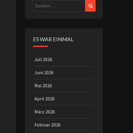
Suchen
Suchen
nach:
ES WAR EINMAL
Juli 2026
Juni 2026
Mai 2026
April 2026
März 2026
Februar 2026