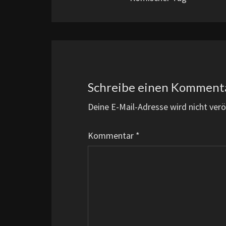
Schreibe einen Komment
Deine E-Mail-Adresse wird nicht veröf
Kommentar
*