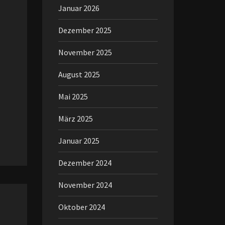
Januar 2026
Dezember 2025
November 2025
August 2025
Mai 2025
März 2025
Januar 2025
Dezember 2024
November 2024
Oktober 2024