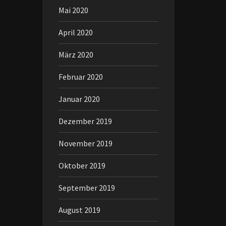
Mai 2020
April 2020
März 2020
Februar 2020
Januar 2020
Dezember 2019
November 2019
Oktober 2019
September 2019
August 2019