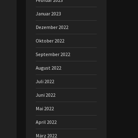
Februar 2023
Januar 2023
Dezember 2022
Oktober 2022
September 2022
August 2022
Juli 2022
Juni 2022
Mai 2022
April 2022
März 2022