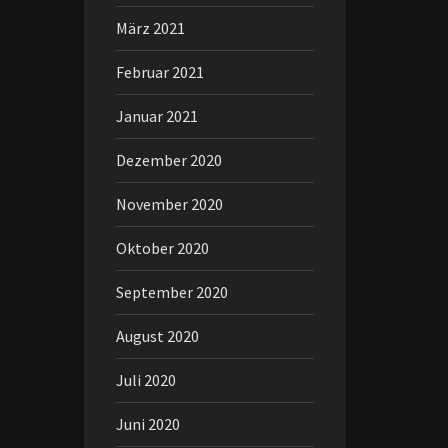
März 2021
Februar 2021
Januar 2021
Dezember 2020
November 2020
Oktober 2020
September 2020
August 2020
Juli 2020
Juni 2020