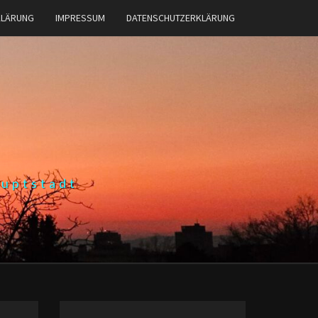
KLÄRUNG
IMPRESSUM
DATENSCHUTZERKLÄRUNG
auptstadt