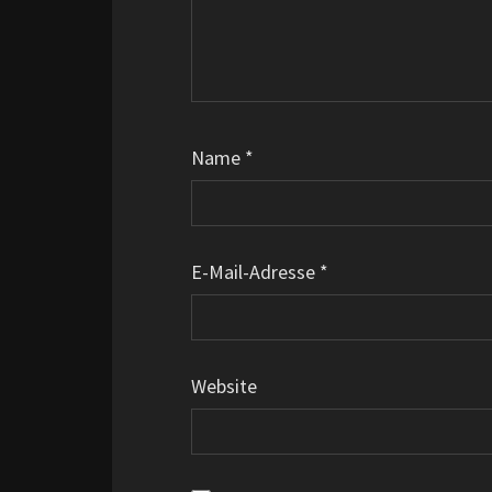
Name
*
E-Mail-Adresse
*
Website