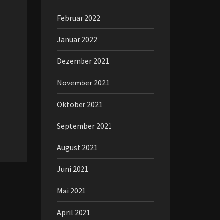
Februar 2022
Januar 2022
Dezember 2021
November 2021
Oktober 2021
September 2021
August 2021
Juni 2021
Mai 2021
April 2021