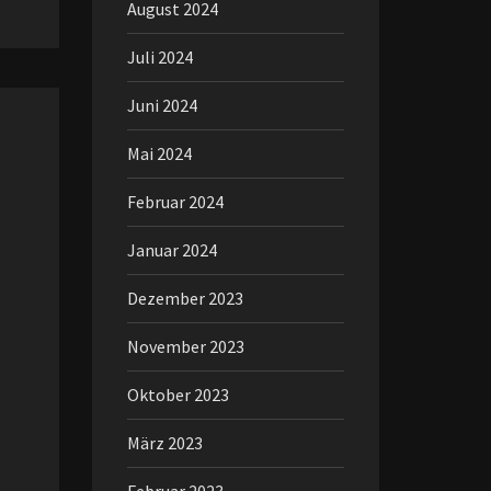
August 2024
Juli 2024
Juni 2024
Mai 2024
Februar 2024
Januar 2024
Dezember 2023
November 2023
Oktober 2023
März 2023