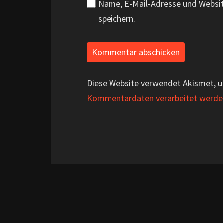
Name, E-Mail-Adresse und Websi
speichern.
Diese Website verwendet Akismet, 
Kommentardaten verarbeitet werde