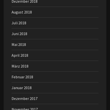
Dezember 2018
August 2018
Juli 2018
Juni 2018
Mai 2018
April 2018
März 2018
Februar 2018
Januar 2018
Dezember 2017
November 2017