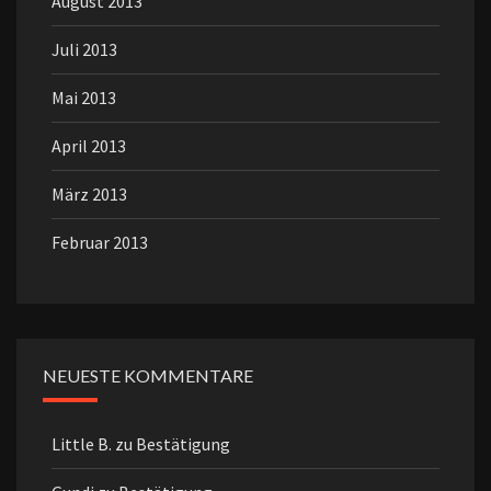
August 2013
Juli 2013
Mai 2013
April 2013
März 2013
Februar 2013
NEUESTE KOMMENTARE
Little B.
zu
Bestätigung