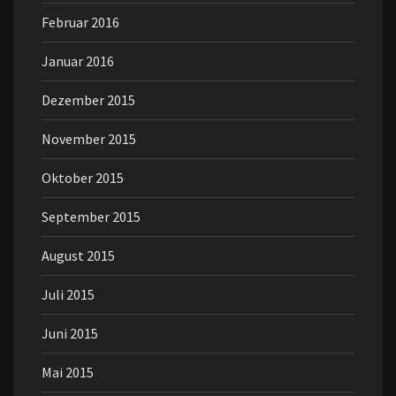
Februar 2016
Januar 2016
Dezember 2015
November 2015
Oktober 2015
September 2015
August 2015
Juli 2015
Juni 2015
Mai 2015