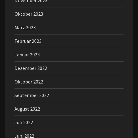
November 2023
Oktober 2023
März 2023
Februar 2023
Januar 2023
Dezember 2022
Oktober 2022
September 2022
August 2022
Juli 2022
Juni 2022