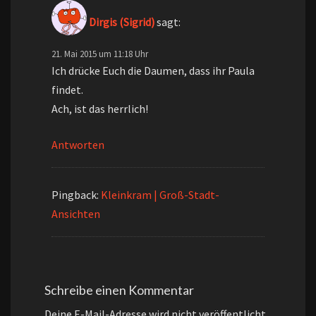
Dirgis (Sigrid)
sagt:
21. Mai 2015 um 11:18 Uhr
Ich drücke Euch die Daumen, dass ihr Paula
findet.
Ach, ist das herrlich!
Antworten
Pingback:
Kleinkram | Groß-Stadt-
Ansichten
Schreibe einen Kommentar
Deine E-Mail-Adresse wird nicht veröffentlicht.