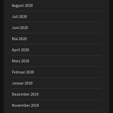
August 2020
Juli 2020
Juni 2020
Mai 2020
April 2020
März 2020
Februar 2020
Januar 2020
Dezember 2019
November 2019