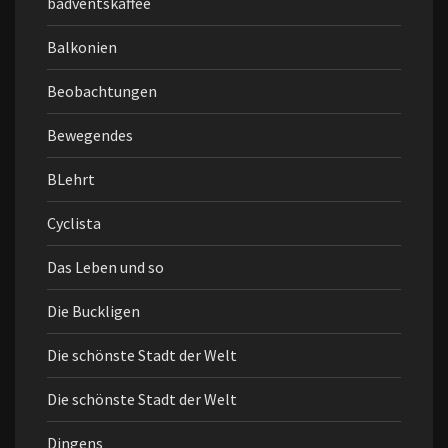
badventskaffee
Balkonien
Beobachtungen
Bewegendes
BLehrt
Cyclista
Das Leben und so
Die Buckligen
Die schönste Stadt der Welt
Die schönste Stadt der Welt
Dingens