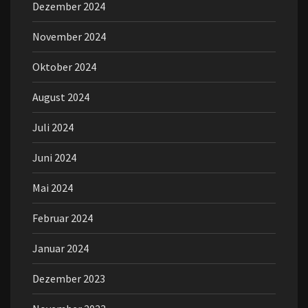
Dezember 2024
November 2024
Oktober 2024
August 2024
Juli 2024
Juni 2024
Mai 2024
Februar 2024
Januar 2024
Dezember 2023