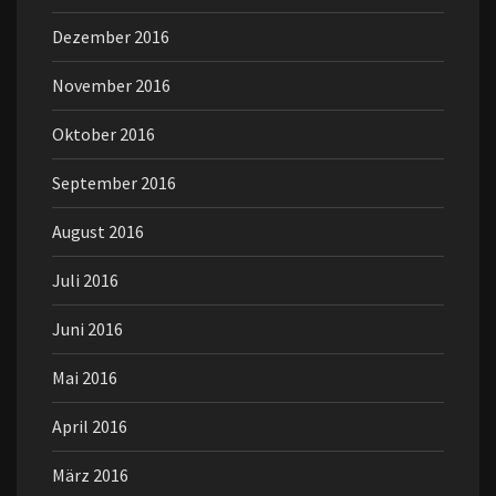
Dezember 2016
November 2016
Oktober 2016
September 2016
August 2016
Juli 2016
Juni 2016
Mai 2016
April 2016
März 2016