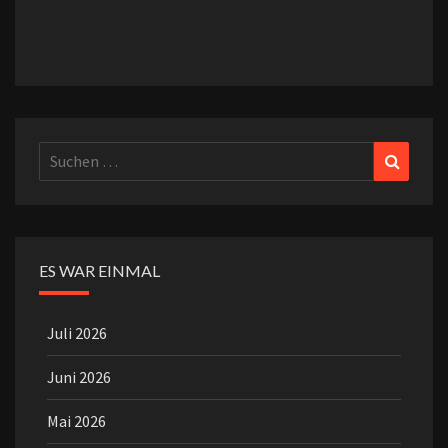
Suchen
Suchen
nach:
ES WAR EINMAL
Juli 2026
Juni 2026
Mai 2026