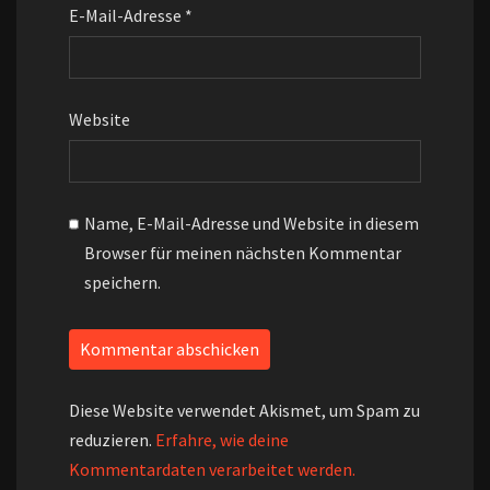
E-Mail-Adresse
*
Website
Name, E-Mail-Adresse und Website in diesem
Browser für meinen nächsten Kommentar
speichern.
Diese Website verwendet Akismet, um Spam zu
reduzieren.
Erfahre, wie deine
Kommentardaten verarbeitet werden.