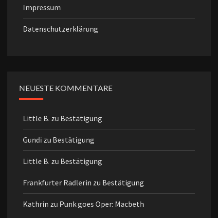
Impressum
Datenschutzerklärung
NEUESTE KOMMENTARE
Little B.
zu
Bestätigung
Gundi
zu
Bestätigung
Little B.
zu
Bestätigung
Frankfurter Radlerin
zu
Bestätigung
Kathrin
zu
Punk goes Oper: Macbeth