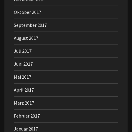
Oktober 2017
September 2017
August 2017
Juli 2017
Juni 2017
Mai 2017
April 2017
März 2017
Februar 2017
Januar 2017