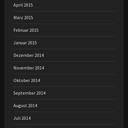
April 2015
März 2015
Februar 2015
Januar 2015
Dezember 2014
November 2014
Oktober 2014
September 2014
August 2014
Juli 2014