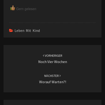
Gern gelesen
Leben Mit Kind
Beitragsnavigation
VORHERIGER
Noch Vier Wochen
NÄCHSTER
Worauf Warten?!