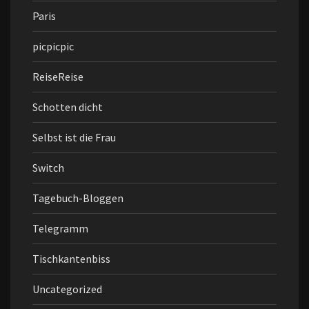
Paris
picpicpic
ReiseReise
Schotten dicht
Selbst ist die Frau
Switch
Tagebuch-Bloggen
Telegramm
Tischkantenbiss
Uncategorized