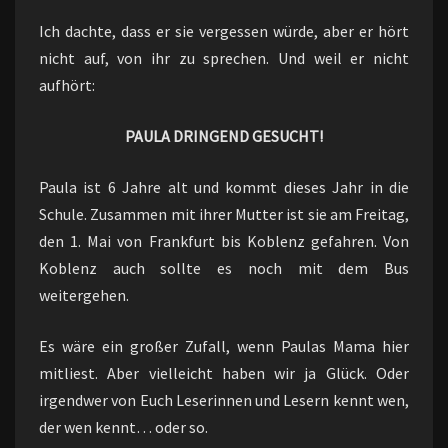
Ich dachte, dass er sie vergessen würde, aber er hört
nicht auf, von ihr zu sprechen. Und weil er nicht
aufhört:
PAULA DRINGEND GESUCHT!
Paula ist 6 Jahre alt und kommt dieses Jahr in die
Schule. Zusammen mit ihrer Mutter ist sie am Freitag,
den 1. Mai von Frankfurt bis Koblenz gefahren. Von
Koblenz auch sollte es noch mit dem Bus
weitergehen.
Es wäre ein großer Zufall, wenn Paulas Mama hier
mitliest. Aber vielleicht haben wir ja Glück. Oder
irgendwer von Euch Leserinnen und Lesern kennt wen,
der wen kennt… oder so.