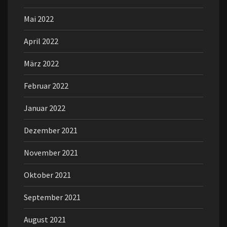
Mai 2022
April 2022
März 2022
Februar 2022
Januar 2022
Dezember 2021
November 2021
Oktober 2021
September 2021
August 2021