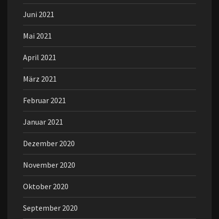
Juni 2021
Mai 2021
April 2021
März 2021
Februar 2021
Januar 2021
Dezember 2020
November 2020
Oktober 2020
September 2020