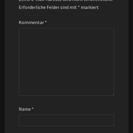
Erforderliche Felder sind mit
*
markiert
Kommentar
*
Name
*