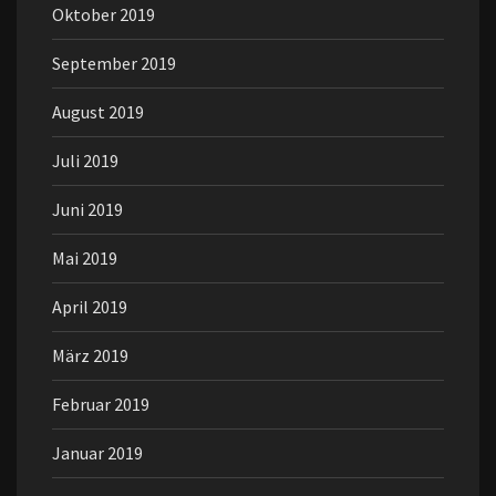
Oktober 2019
September 2019
August 2019
Juli 2019
Juni 2019
Mai 2019
April 2019
März 2019
Februar 2019
Januar 2019