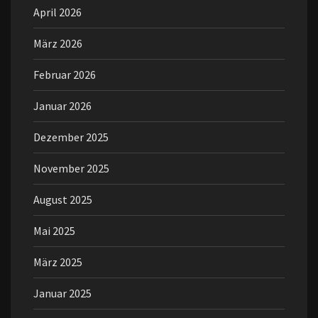
April 2026
März 2026
Februar 2026
Januar 2026
Dezember 2025
November 2025
August 2025
Mai 2025
März 2025
Januar 2025