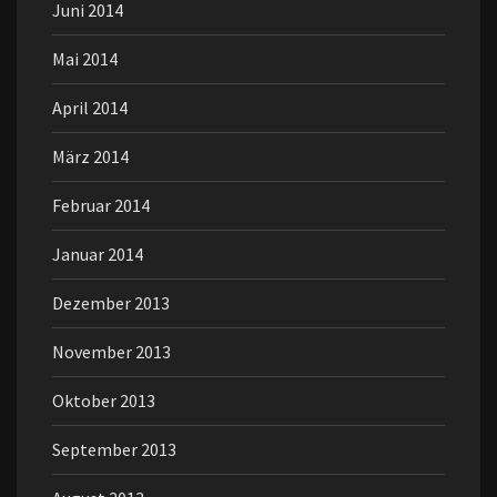
Juni 2014
Mai 2014
April 2014
März 2014
Februar 2014
Januar 2014
Dezember 2013
November 2013
Oktober 2013
September 2013