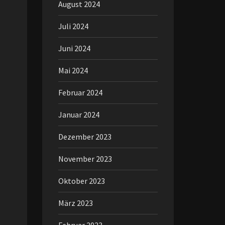
August 2024
Juli 2024
Juni 2024
Mai 2024
Februar 2024
Januar 2024
Dezember 2023
November 2023
Oktober 2023
März 2023