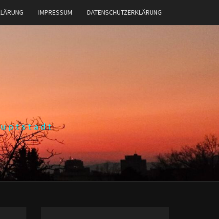
KLÄRUNG
IMPRESSUM
DATENSCHUTZERKLÄRUNG
auptstadt