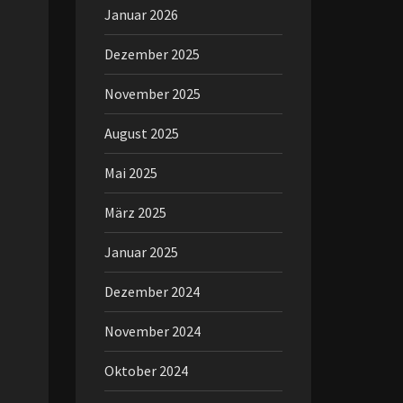
Januar 2026
Dezember 2025
November 2025
August 2025
Mai 2025
März 2025
Januar 2025
Dezember 2024
November 2024
Oktober 2024