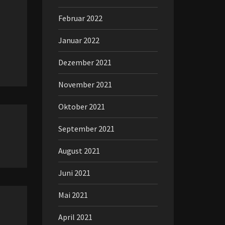
Februar 2022
Januar 2022
Dezember 2021
November 2021
Oktober 2021
September 2021
August 2021
Juni 2021
Mai 2021
April 2021