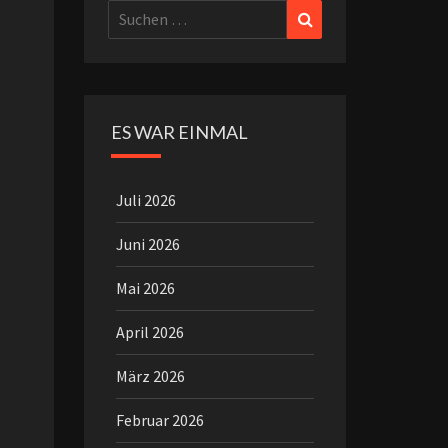
Suchen
Suchen
nach:
ES WAR EINMAL
Juli 2026
Juni 2026
Mai 2026
April 2026
März 2026
Februar 2026