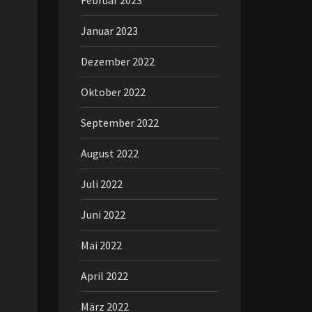
Februar 2023
Januar 2023
Dezember 2022
Oktober 2022
September 2022
August 2022
Juli 2022
Juni 2022
Mai 2022
April 2022
März 2022