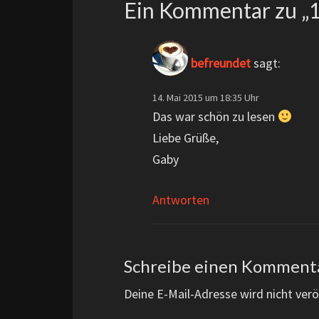
Ein Kommentar zu „
befreundet
sagt:
14. Mai 2015 um 18:35 Uhr
Das war schön zu lesen
Liebe Grüße,
Gaby
Antworten
Schreibe einen Komment
Deine E-Mail-Adresse wird nicht veröf