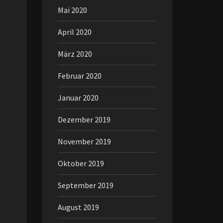
Mai 2020
April 2020
März 2020
Februar 2020
Januar 2020
Dezember 2019
November 2019
Oktober 2019
September 2019
August 2019