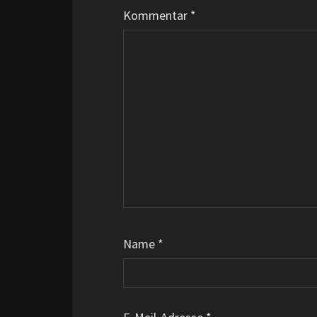
Kommentar
*
Name
*