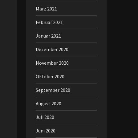
März 2021
Februar 2021
Januar 2021
Dezember 2020
November 2020
Oktober 2020
September 2020
August 2020
Juli 2020
Juni 2020