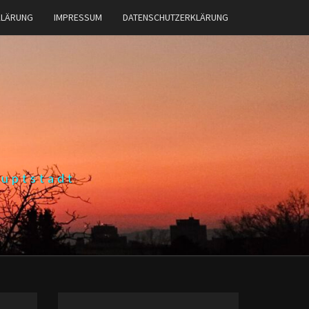
KLÄRUNG
IMPRESSUM
DATENSCHUTZERKLÄRUNG
auptstadt