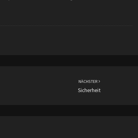
NÄCHSTER
Sicherheit