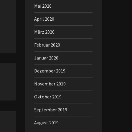
Mai 2020
April 2020
März 2020
Februar 2020
Januar 2020
Dezember 2019
November 2019
Oktober 2019
September 2019
August 2019