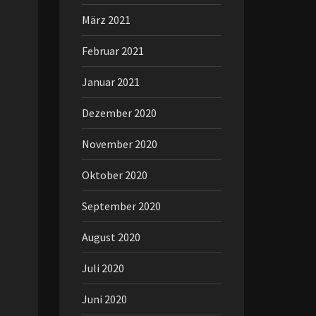
März 2021
Februar 2021
Januar 2021
Dezember 2020
November 2020
Oktober 2020
September 2020
August 2020
Juli 2020
Juni 2020