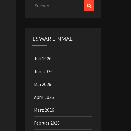
Suchen
Suchen
nach:
ES WAR EINMAL
Juli 2026
Juni 2026
Mai 2026
April 2026
März 2026
Februar 2026