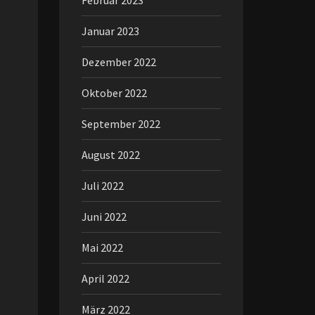
Februar 2023
Januar 2023
Dezember 2022
Oktober 2022
September 2022
August 2022
Juli 2022
Juni 2022
Mai 2022
April 2022
März 2022