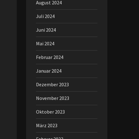
August 2024
Juli 2024
Juni 2024
Mai 2024
Februar 2024
Januar 2024
Dezember 2023
November 2023
Oktober 2023
März 2023