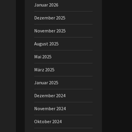
Januar 2026
Dezember 2025
November 2025
August 2025
Mai 2025
März 2025
Januar 2025
Dezember 2024
November 2024
Oktober 2024