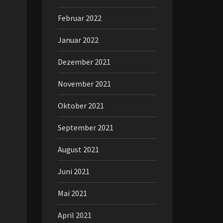
Februar 2022
Januar 2022
Dezember 2021
November 2021
Oktober 2021
September 2021
August 2021
Juni 2021
Mai 2021
April 2021