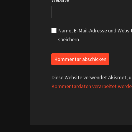
Name, E-Mail-Adresse und Websi
speichern.
Diese Website verwendet Akismet, 
Kommentardaten verarbeitet werde