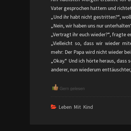
Vater gesprochen hattem und richtet
„Und ihr habt nicht gestritten?“, wol
„Nein, wir haben uns nur unterhalten
„Vertragt ihr euch wieder?“, fragte e
„Vielleicht so, dass wir wieder mi
mehr: Der Papa wird nicht wieder be
„Okay.“ Und ich hörte heraus, dass se
anderer, nun wiederum enttäuschter, 
Gern gelesen
Leben Mit Kind