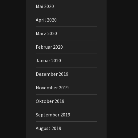
Mai 2020
April 2020
März 2020
Februar 2020
Januar 2020
Dezember 2019
November 2019
Oktober 2019
September 2019
August 2019