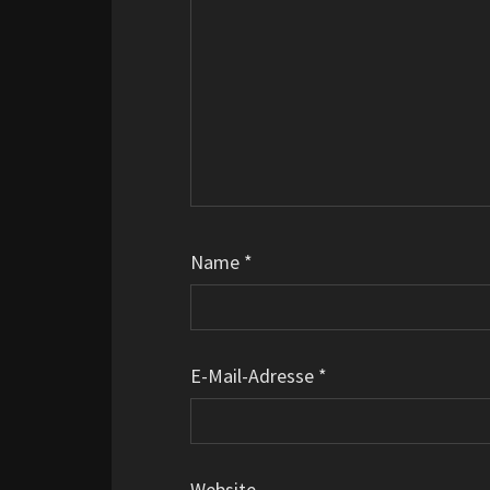
Name
*
E-Mail-Adresse
*
Website