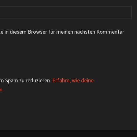
te in diesem Browser für meinen nächsten Kommentar
um Spam zu reduzieren.
Erfahre, wie deine
n.