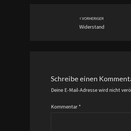
Beitragsnavigation
VORHERIGER
Widerstand
Schreibe einen Komment
Deine E-Mail-Adresse wird nicht veröf
Kommentar
*