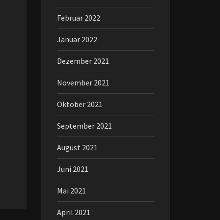
Februar 2022
Januar 2022
Dezember 2021
November 2021
Oktober 2021
September 2021
August 2021
Juni 2021
Mai 2021
April 2021