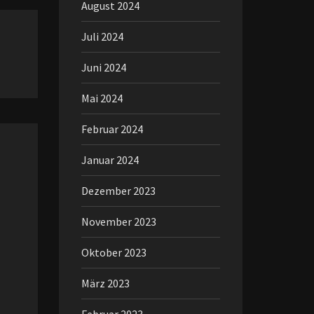
August 2024
Juli 2024
Juni 2024
Mai 2024
Februar 2024
Januar 2024
Dezember 2023
November 2023
Oktober 2023
März 2023