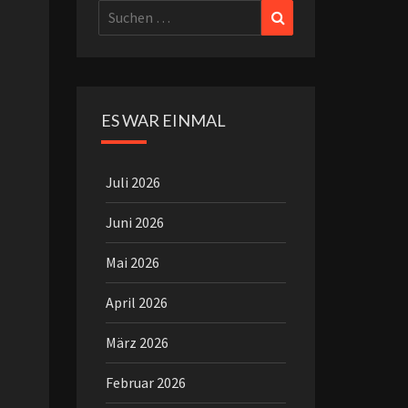
Suchen
Suchen
nach:
ES WAR EINMAL
Juli 2026
Juni 2026
Mai 2026
April 2026
März 2026
Februar 2026