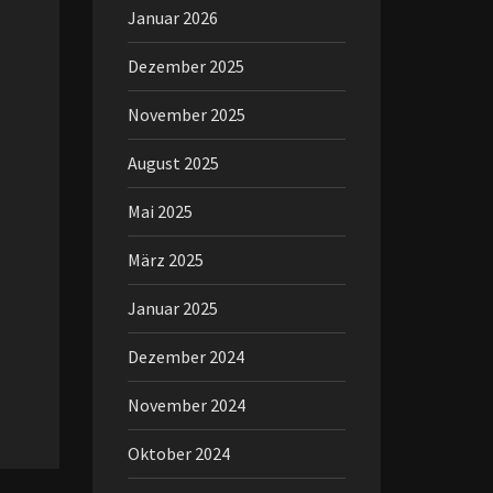
Januar 2026
Dezember 2025
November 2025
August 2025
Mai 2025
März 2025
Januar 2025
Dezember 2024
November 2024
Oktober 2024