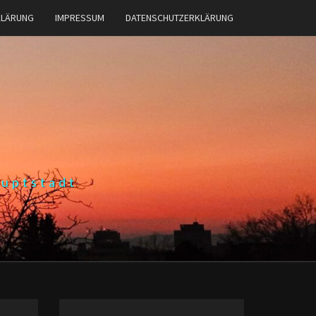
KLÄRUNG
IMPRESSUM
DATENSCHUTZERKLÄRUNG
auptstadt