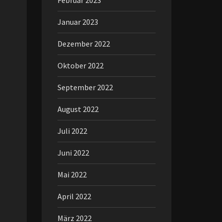
Februar 2023
Januar 2023
Dezember 2022
Oktober 2022
September 2022
August 2022
Juli 2022
Juni 2022
Mai 2022
April 2022
März 2022