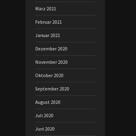
März 2021
Februar 2021
Januar 2021
Dezember 2020
November 2020
Oktober 2020
September 2020
August 2020
Juli 2020
Juni 2020