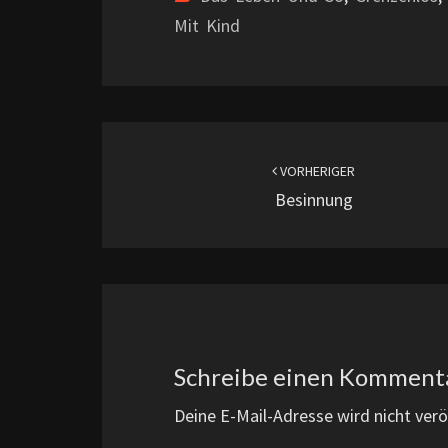
Mit Kind
Beitragsnavigation
VORHERIGER
Besinnung
Schreibe einen Komment
Deine E-Mail-Adresse wird nicht veröf