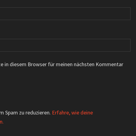
te in diesem Browser für meinen nächsten Kommentar
um Spam zu reduzieren.
Erfahre, wie deine
n.