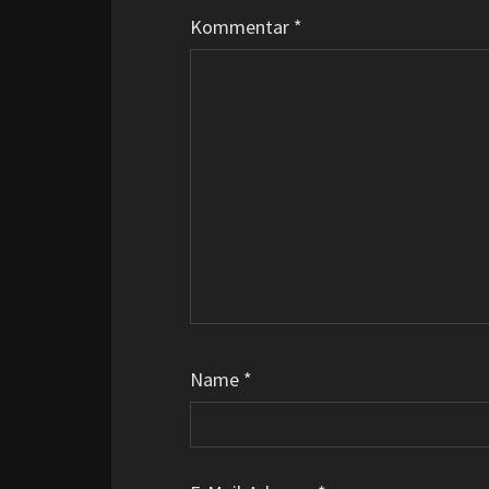
Kommentar
*
Name
*