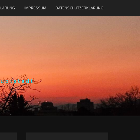
KLÄRUNG
IMPRESSUM
DATENSCHUTZERKLÄRUNG
auptstadt