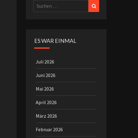
Suchen
Suchen
nach:
ES WAR EINMAL
Juli 2026
Juni 2026
Mai 2026
April 2026
März 2026
Februar 2026