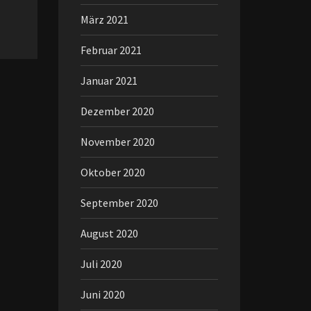
März 2021
Februar 2021
Januar 2021
Dezember 2020
November 2020
Oktober 2020
September 2020
August 2020
Juli 2020
Juni 2020