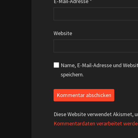
E-Mail-Adresse
*
Website
Name, E-Mail-Adresse und Websi
speichern.
Diese Website verwendet Akismet, 
Kommentardaten verarbeitet werde