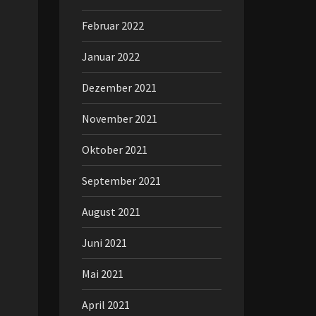
Februar 2022
Januar 2022
Dezember 2021
November 2021
Oktober 2021
September 2021
August 2021
Juni 2021
Mai 2021
April 2021