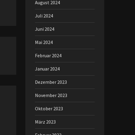
August 2024
Juli 2024
Juni 2024
Mai 2024
Februar 2024
Januar 2024
Dezember 2023
November 2023
Oktober 2023
März 2023