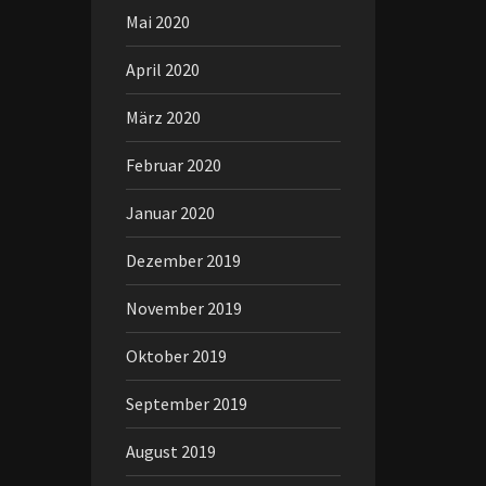
Mai 2020
April 2020
März 2020
Februar 2020
Januar 2020
Dezember 2019
November 2019
Oktober 2019
September 2019
August 2019