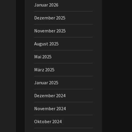
Januar 2026
Dezember 2025
November 2025
August 2025
Mai 2025
März 2025
Januar 2025
Dezember 2024
November 2024
Oktober 2024