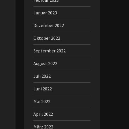
Februar 2023
Januar 2023
Dezember 2022
Oktober 2022
September 2022
August 2022
Juli 2022
Juni 2022
Mai 2022
April 2022
März 2022