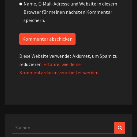
Name, E-Mail-Adresse und Website in diesem
Browser für meinen nächsten Kommentar
speichern.
Diese Website verwendet Akismet, um Spam zu
reduzieren.
Erfahre, wie deine
Kommentardaten verarbeitet werden.
Suchen
Suchen
nach: