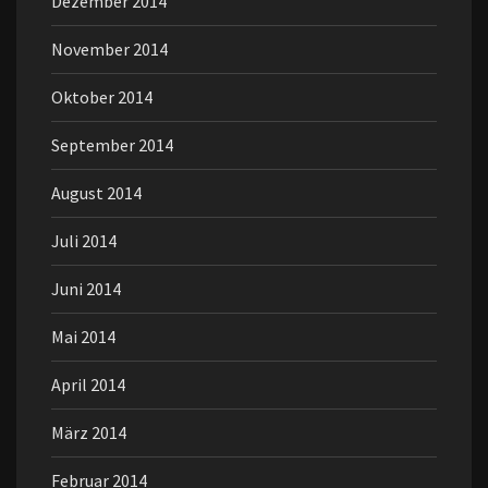
Dezember 2014
November 2014
Oktober 2014
September 2014
August 2014
Juli 2014
Juni 2014
Mai 2014
April 2014
März 2014
Februar 2014