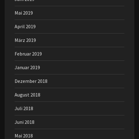
Mai 2019
April 2019
März 2019
Februar 2019
Januar 2019
Dezember 2018
August 2018
Juli 2018
Juni 2018
Mai 2018