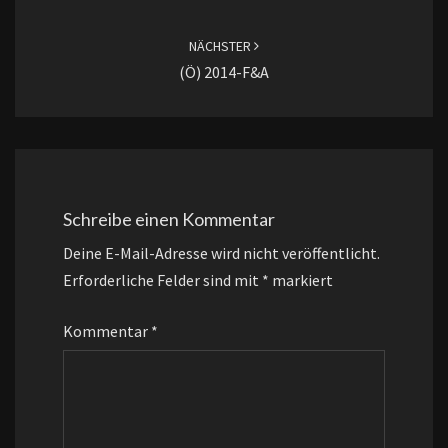
NÄCHSTER
(ö) 2014-F&A
Schreibe einen Kommentar
Deine E-Mail-Adresse wird nicht veröffentlicht.
Erforderliche Felder sind mit
*
markiert
Kommentar
*