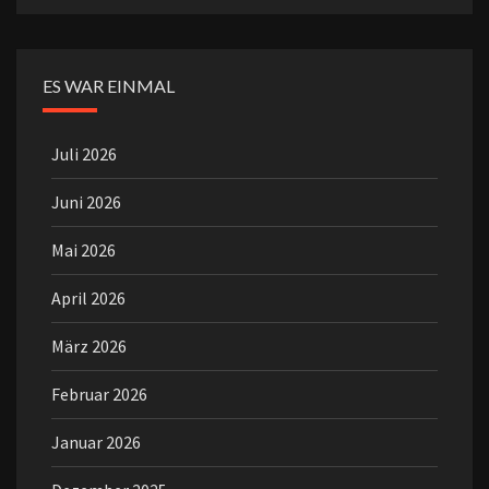
ES WAR EINMAL
Juli 2026
Juni 2026
Mai 2026
April 2026
März 2026
Februar 2026
Januar 2026