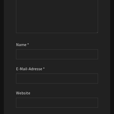
Name
*
E-Mail-Adresse
*
Website