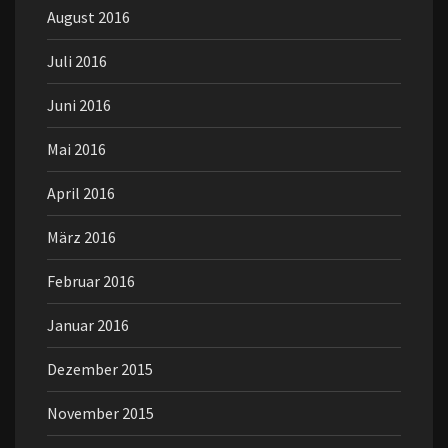
August 2016
Juli 2016
Juni 2016
Mai 2016
April 2016
März 2016
Februar 2016
Januar 2016
Dezember 2015
November 2015