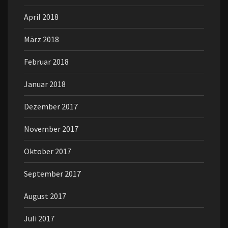
April 2018
März 2018
Februar 2018
Januar 2018
Dezember 2017
November 2017
Oktober 2017
September 2017
August 2017
Juli 2017