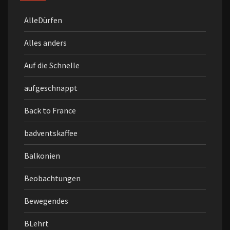
AlleDürfen
Alles anders
Auf die Schnelle
aufgeschnappt
Back to France
badventskaffee
Balkonien
Beobachtungen
Bewegendes
BLehrt