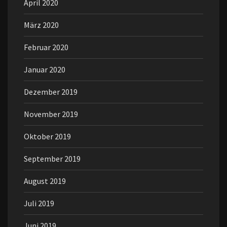
April 2020
März 2020
Februar 2020
Januar 2020
Dezember 2019
November 2019
Oktober 2019
September 2019
August 2019
Juli 2019
Juni 2019