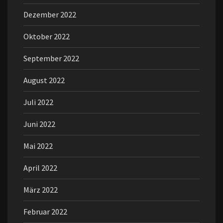
Dezember 2022
Oktober 2022
September 2022
August 2022
Juli 2022
Juni 2022
Mai 2022
April 2022
März 2022
Februar 2022