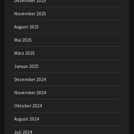
Dezember 2025
November 2025
August 2025
Mai 2025
März 2025
Januar 2025
Dezember 2024
November 2024
Oktober 2024
August 2024
Juli 2024