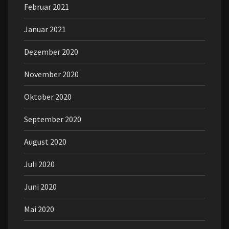
Februar 2021
Januar 2021
Dezember 2020
November 2020
Oktober 2020
September 2020
August 2020
Juli 2020
Juni 2020
Mai 2020