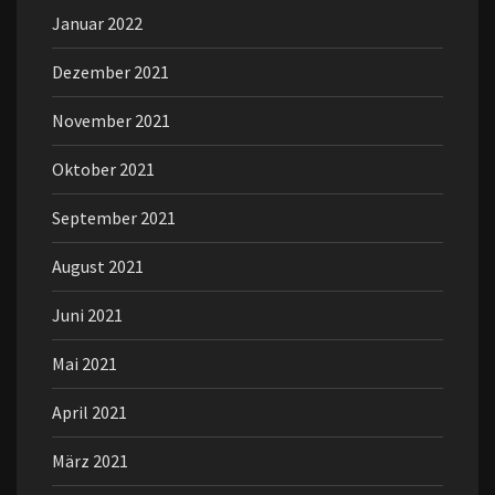
Januar 2022
Dezember 2021
November 2021
Oktober 2021
September 2021
August 2021
Juni 2021
Mai 2021
April 2021
März 2021