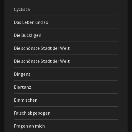
Cyclista
Das Leben und so
Die Buckligen
Die schönste Stadt der Welt
Die schönste Stadt der Welt
Dingens
Eiertanz
Einmischen
Falsch abgebogen
Fragen an mich