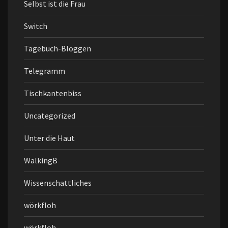
Selbst ist die Frau
Switch
Tagebuch-Bloggen
Telegramm
Tischkantenbiss
Uncategorized
Unter die Haut
WalkingB
Wissenschattliches
wörkfloh
wörkfloh