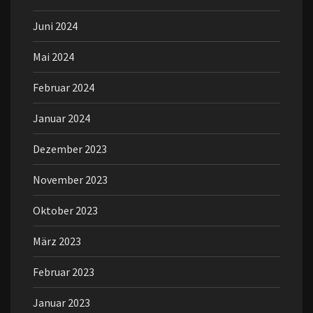
Juni 2024
Mai 2024
Februar 2024
Januar 2024
Dezember 2023
November 2023
Oktober 2023
März 2023
Februar 2023
Januar 2023