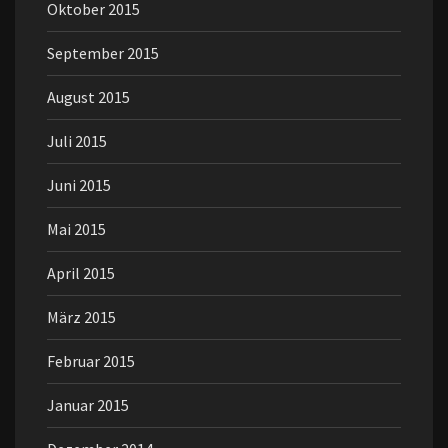
Oktober 2015
September 2015
August 2015
Juli 2015
Juni 2015
Mai 2015
April 2015
März 2015
Februar 2015
Januar 2015