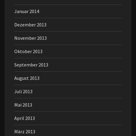
Januar 2014
Dezember 2013
November 2013
Oktober 2013
September 2013
August 2013
Juli 2013
Mai 2013
April 2013
März 2013