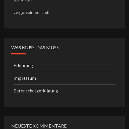
zeigunsdeinestadt
WAS MUSS, DAS MUSS
Erklärung
Impressum
Datenschutzerklärung
NEUESTE KOMMENTARE