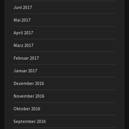
Juni 2017
Mai 2017
April 2017
März 2017
Februar 2017
Januar 2017
Dezember 2016
November 2016
Oktober 2016
September 2016