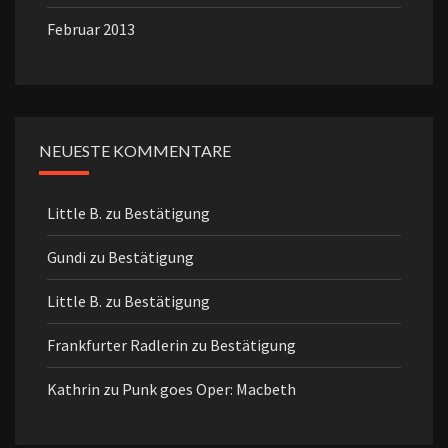
Februar 2013
NEUESTE KOMMENTARE
Little B.
zu
Bestätigung
Gundi
zu
Bestätigung
Little B.
zu
Bestätigung
Frankfurter Radlerin
zu
Bestätigung
Kathrin
zu
Punk goes Oper: Macbeth