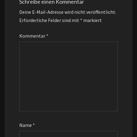
Schreibe einen Kommentar
Deine E-Mail-Adresse wird nicht veröffentlicht.
Erforderliche Felder sind mit
*
markiert
Kommentar
*
Name
*