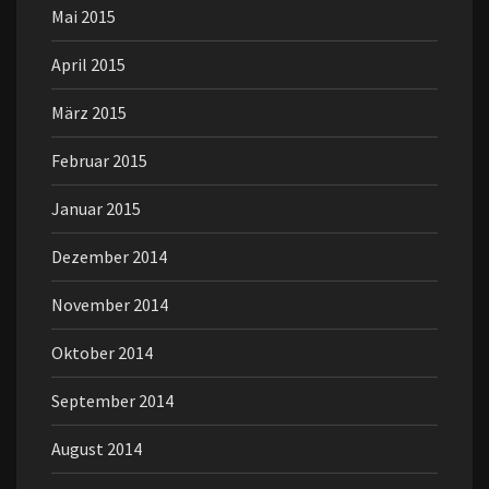
Mai 2015
April 2015
März 2015
Februar 2015
Januar 2015
Dezember 2014
November 2014
Oktober 2014
September 2014
August 2014