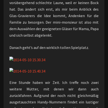
vorübergehend schlechte Laune, weil er keinen Bock
hat. Das ändert sich erst, als mir beim Anblick des
Glas-Gravierers die Idee kommt, Andenken für die
Familie zu besorgen. Der mini-monsieur ist also mit
dem Auswählen der geeigneten Gläser für Mama, Papa
und sich selbst abgelenkt.
Danach geht’s auf den wirklich tollen Spielplatz.
Eine Stunde haben wir Zeit. Ich treffe noch zwei
weitere Mütter, mit denen wir dann auch
zurückfahren. Aufgrund der noch nicht gleichmäßig
ausgetauschten Handy-Nummern findet ein lustiger