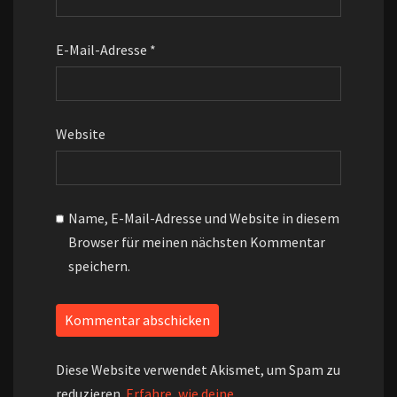
E-Mail-Adresse
*
Website
Name, E-Mail-Adresse und Website in diesem
Browser für meinen nächsten Kommentar
speichern.
Diese Website verwendet Akismet, um Spam zu
reduzieren.
Erfahre, wie deine