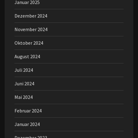
Januar 2025
Dezember 2024
November 2024
Oktober 2024
August 2024
Juli 2024
Juni 2024
Mai 2024
Februar 2024
Januar 2024
Dezember 2023