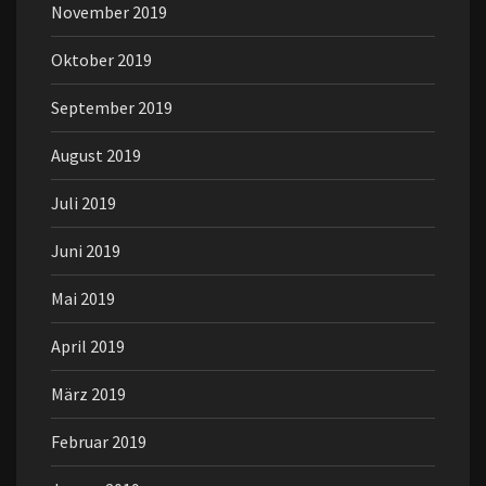
November 2019
Oktober 2019
September 2019
August 2019
Juli 2019
Juni 2019
Mai 2019
April 2019
März 2019
Februar 2019