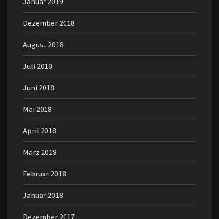
Januar 2019
Dezember 2018
August 2018
Juli 2018
Juni 2018
Mai 2018
April 2018
März 2018
Februar 2018
Januar 2018
Dezember 2017