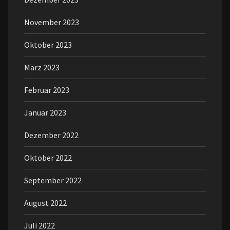
November 2023
Oktober 2023
März 2023
Februar 2023
Januar 2023
Dezember 2022
Oktober 2022
September 2022
August 2022
Juli 2022