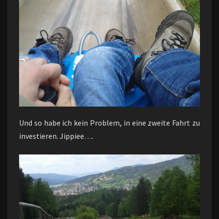
Und so habe ich kein Problem, in eine zweite Fahrt zu
investieren. Jippiee….