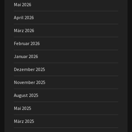
Mai 2026
April 2026
März 2026
Februar 2026
Januar 2026
Dezember 2025
November 2025
August 2025
Mai 2025
März 2025