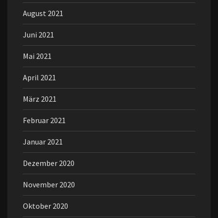
August 2021
Juni 2021
Mai 2021
April 2021
März 2021
Februar 2021
Januar 2021
Dezember 2020
November 2020
Oktober 2020