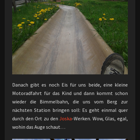
Danach gibt es noch Eis für uns beide, eine kleine
Motoradfahrt für das Kind und dann kommt schon
wieder die Bimmelbahn, die uns vom Berg zur
nächsten Station bringen soll: Es geht einmal quer
durch den Ort zu den
Joska
-Werken. Wow, Glas, egal,
wohin das Auge schaut…