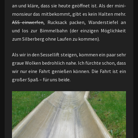
an und kläre, dass sie heute geöffnet ist. Als der mini-
monsieur das mitbekommt, gibt es kein Halten mehr.
ASS einwerfen
, Rucksack packen, Wanderstiefel an
und los zur Bimmelbahn (der einzigen Möglichkeit
zum Silberberg ohne Laufen zu kommen).
Als wir in den Sessellift steigen, kommen ein paar sehr
graue Wolken bedrohlich nahe. Ich fürchte schon, dass
wir nur eine Fahrt genießen können. Die Fahrt ist ein
großer Spaß – für uns beide.