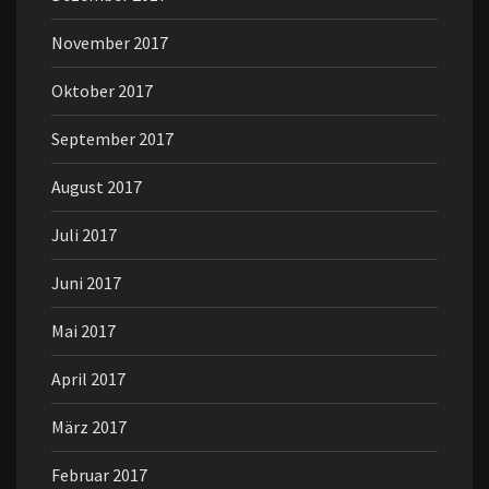
November 2017
Oktober 2017
September 2017
August 2017
Juli 2017
Juni 2017
Mai 2017
April 2017
März 2017
Februar 2017