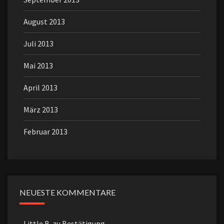
August 2013
Juli 2013
Mai 2013
April 2013
März 2013
Februar 2013
NEUESTE KOMMENTARE
Little B.
zu
Bestätigung