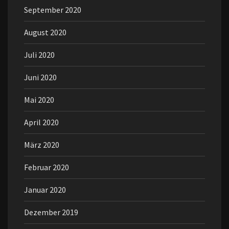
September 2020
August 2020
Juli 2020
Juni 2020
Mai 2020
April 2020
März 2020
Februar 2020
Januar 2020
Dezember 2019