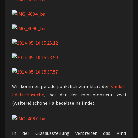
Wir kommen gerade pünktlich zum Start der
Kinder-
Edelsteinsuche
, bei der der mini-monsieur zwei
(weitere) schöne Halbedelsteine findet.
In der Glasausstellung verbreitet das Kind