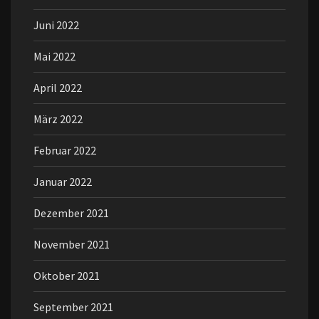
Juni 2022
Mai 2022
April 2022
März 2022
Februar 2022
Januar 2022
Dezember 2021
November 2021
Oktober 2021
September 2021