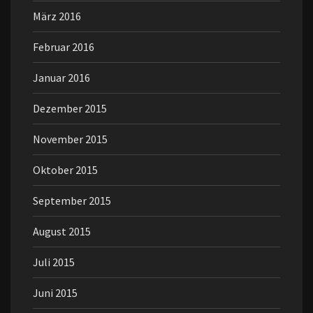
März 2016
Februar 2016
Januar 2016
Dezember 2015
November 2015
Oktober 2015
September 2015
August 2015
Juli 2015
Juni 2015