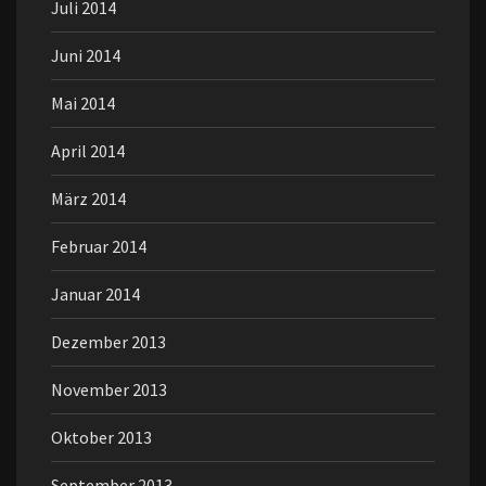
Juli 2014
Juni 2014
Mai 2014
April 2014
März 2014
Februar 2014
Januar 2014
Dezember 2013
November 2013
Oktober 2013
September 2013