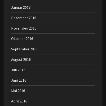
Januar 2017
Dezember 2016
November 2016
Oktober 2016
September 2016
August 2016
Juli 2016
Juni 2016
Mai 2016
April 2016