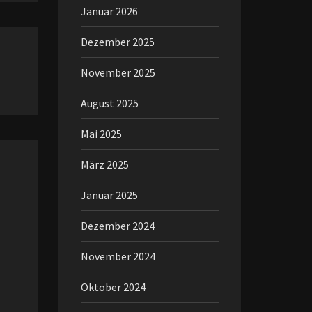
Januar 2026
Dezember 2025
November 2025
August 2025
Mai 2025
März 2025
Januar 2025
Dezember 2024
November 2024
Oktober 2024