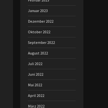
Februar 2023
Januar 2023
Dezember 2022
Oktober 2022
September 2022
August 2022
Juli 2022
Juni 2022
Mai 2022
April 2022
März 2022