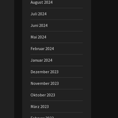
August 2024
Juli 2024
Juni 2024
Mai 2024
Februar 2024
Januar 2024
Dezember 2023
November 2023
Oktober 2023
März 2023