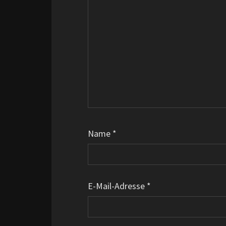
Name
*
E-Mail-Adresse
*