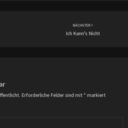
NÄCHSTER
Ich Kann’s Nicht
ar
fentlicht.
Erforderliche Felder sind mit
*
markiert