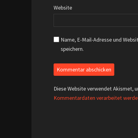
Website
Name, E-Mail-Adresse und Websi
speichern.
Diese Website verwendet Akismet, 
Kommentardaten verarbeitet werde