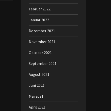
Februar 2022
Januar 2022
Dezember 2021
November 2021
Oktober 2021
September 2021
August 2021
Juni 2021
Mai 2021
April 2021