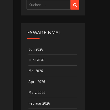
Suchen
Suchen
nach:
ES WAR EINMAL
Juli 2026
Juni 2026
Mai 2026
April 2026
März 2026
Februar 2026