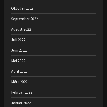
Oktober 2022
September 2022
August 2022
Juli 2022
Juni 2022
Mai 2022
April 2022
März 2022
Februar 2022
Januar 2022