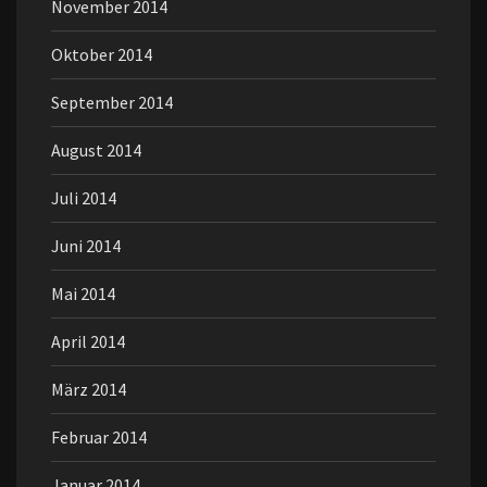
November 2014
Oktober 2014
September 2014
August 2014
Juli 2014
Juni 2014
Mai 2014
April 2014
März 2014
Februar 2014
Januar 2014