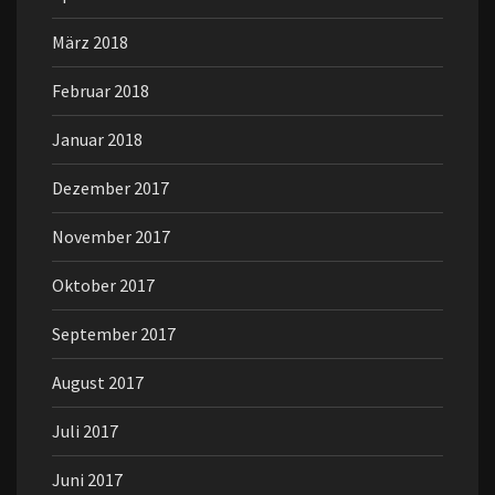
März 2018
Februar 2018
Januar 2018
Dezember 2017
November 2017
Oktober 2017
September 2017
August 2017
Juli 2017
Juni 2017