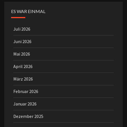
ES WAR EINMAL
Juli 2026
Juni 2026
Mai 2026
April 2026
März 2026
Februar 2026
Januar 2026
Dezember 2025