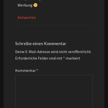
Werbung
Antworten
Schreibe einen Kommentar
Deine E-Mail-Adresse wird nicht veröffentlicht.
Erforderliche Felder sind mit
*
markiert
Kommentar
*