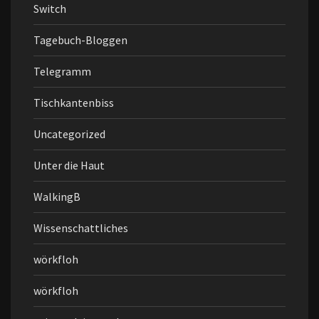
Switch
Tagebuch-Bloggen
Telegramm
Tischkantenbiss
Uncategorized
Unter die Haut
WalkingB
Wissenschattliches
wörkfloh
wörkfloh