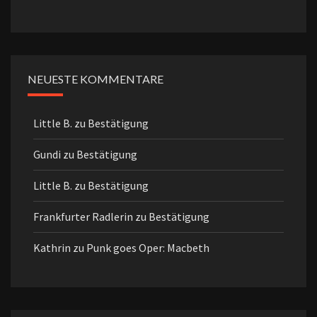
NEUESTE KOMMENTARE
Little B.
zu
Bestätigung
Gundi
zu
Bestätigung
Little B.
zu
Bestätigung
Frankfurter Radlerin
zu
Bestätigung
Kathrin
zu
Punk goes Oper: Macbeth