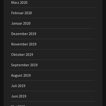
März 2020
Februar 2020
Januar 2020
Dezember 2019
November 2019
Oktober 2019
September 2019
August 2019
Juli 2019
Juni 2019