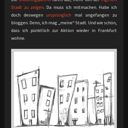
Stadt zu zeigen
. Da muss ich mitmachen. Habe ich
doch deswegen
ursprünglich
mal angefangen zu
bloggen. Denn, ich mag „meine“ Stadt. Und wie schön,
dass ich pünktlich zur Aktion wieder in Frankfurt
wohne.