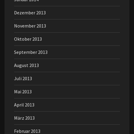
Dezember 2013
November 2013
Oktober 2013
September 2013
August 2013
Juli 2013
Mai 2013
April 2013
März 2013
Februar 2013