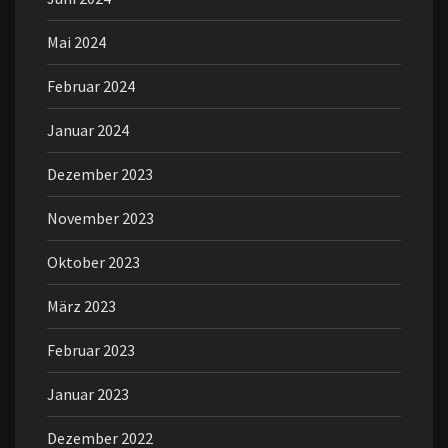
Mai 2024
Februar 2024
Januar 2024
Dezember 2023
November 2023
Oktober 2023
März 2023
Februar 2023
Januar 2023
Dezember 2022