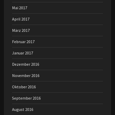
Mai 2017
April 2017
März 2017
Februar 2017
Januar 2017
Dezember 2016
November 2016
Oktober 2016
September 2016
August 2016