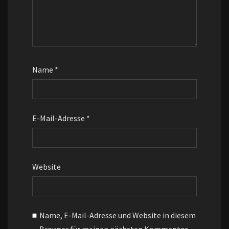
Name
*
E-Mail-Adresse
*
Website
Name, E-Mail-Adresse und Website in diesem