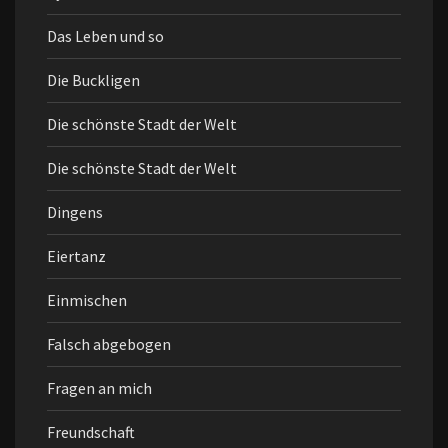
Das Leben und so
Die Buckligen
Die schönste Stadt der Welt
Die schönste Stadt der Welt
Dingens
Eiertanz
Einmischen
Falsch abgebogen
Fragen an mich
Freundschaft