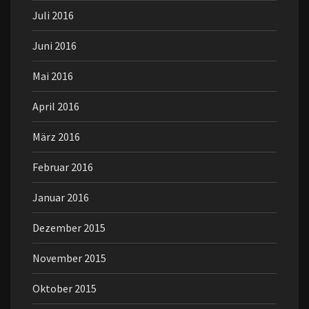
Juli 2016
Juni 2016
Mai 2016
April 2016
März 2016
Februar 2016
Januar 2016
Dezember 2015
November 2015
Oktober 2015