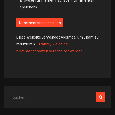
Browser für meinen nächsten Kommentar
speichern.
Diese Website verwendet Akismet, um Spam zu
reduzieren.
Erfahre, wie deine
Kommentardaten verarbeitet werden.
Suchen
Suchen
nach: