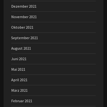
Dezember 2021
November 2021
Oktober 2021
September 2021
August 2021
Juni 2021
Mai 2021
April 2021
März 2021
Februar 2021