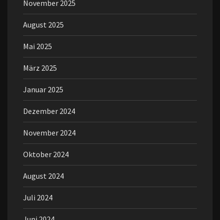
November 2025
August 2025
Mai 2025
März 2025
Januar 2025
Dezember 2024
November 2024
Oktober 2024
August 2024
Juli 2024
Juni 2024