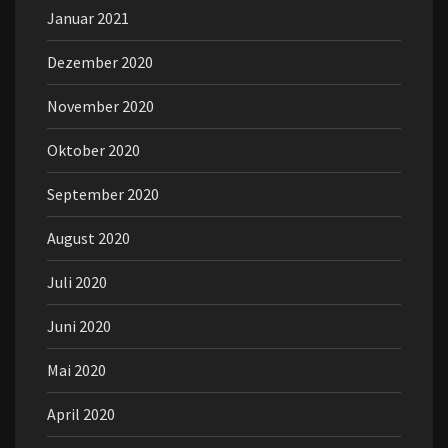
Januar 2021
Dezember 2020
November 2020
Oktober 2020
September 2020
August 2020
Juli 2020
Juni 2020
Mai 2020
April 2020