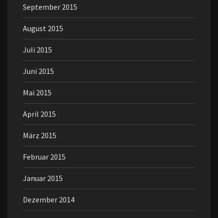
September 2015
August 2015
Juli 2015
Juni 2015
Mai 2015
April 2015
März 2015
Februar 2015
Januar 2015
Dezember 2014