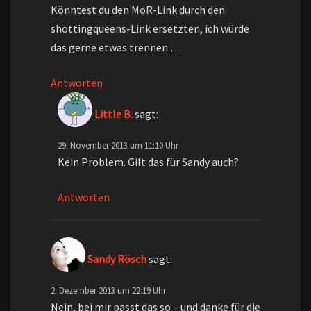
Könntest du den MoR-Link durch den
shottingqueens-Link ersetzten, ich würde
das gerne etwas trennen …
Antworten
Little B.
sagt:
29. November 2013 um 11:10 Uhr
Kein Problem. Gilt das für Sandy auch?
Antworten
Sandy Rösch
sagt:
2. Dezember 2013 um 22:19 Uhr
Nein, bei mir passt das so – und danke für die