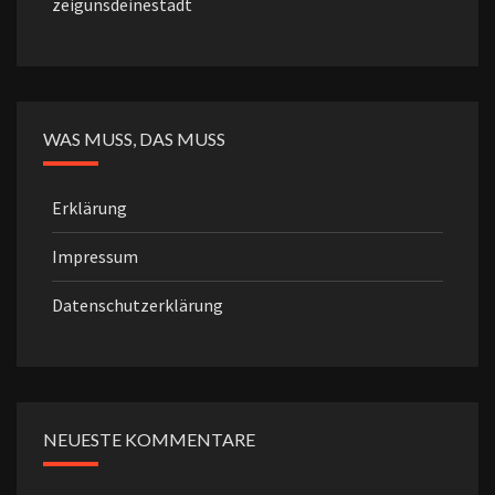
zeigunsdeinestadt
WAS MUSS, DAS MUSS
Erklärung
Impressum
Datenschutzerklärung
NEUESTE KOMMENTARE