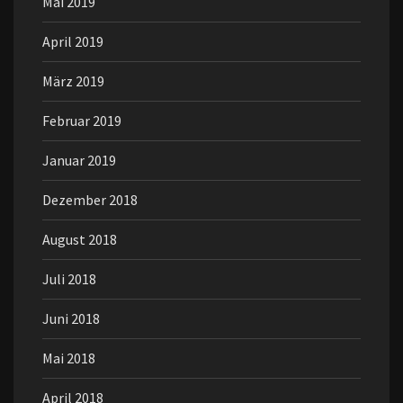
Mai 2019
April 2019
März 2019
Februar 2019
Januar 2019
Dezember 2018
August 2018
Juli 2018
Juni 2018
Mai 2018
April 2018