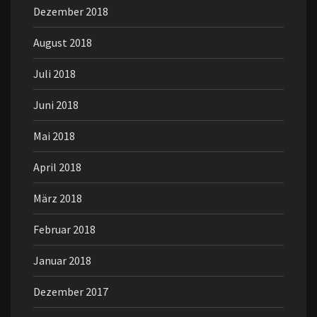
Dezember 2018
August 2018
Juli 2018
Juni 2018
Mai 2018
April 2018
März 2018
Februar 2018
Januar 2018
Dezember 2017