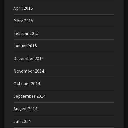
April 2015
März 2015
Februar 2015
Januar 2015
Dezember 2014
November 2014
Oktober 2014
September 2014
August 2014
Juli 2014