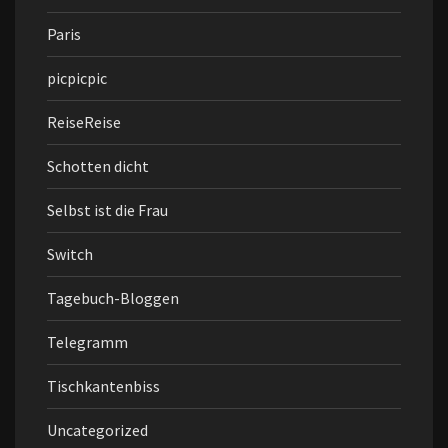
Paris
picpicpic
ReiseReise
Schotten dicht
Selbst ist die Frau
Switch
Tagebuch-Bloggen
Telegramm
Tischkantenbiss
Uncategorized