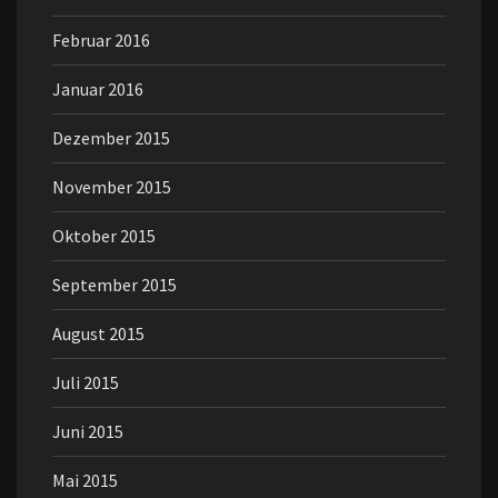
Februar 2016
Januar 2016
Dezember 2015
November 2015
Oktober 2015
September 2015
August 2015
Juli 2015
Juni 2015
Mai 2015