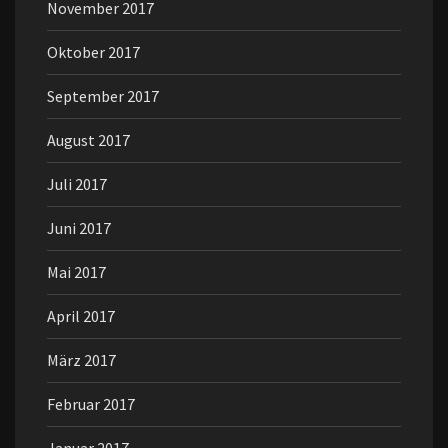
November 2017
Oktober 2017
September 2017
August 2017
Juli 2017
Juni 2017
Mai 2017
April 2017
März 2017
Februar 2017
Januar 2017