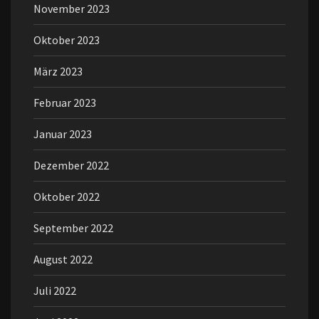
November 2023
Oktober 2023
März 2023
Februar 2023
Januar 2023
Dezember 2022
Oktober 2022
September 2022
August 2022
Juli 2022