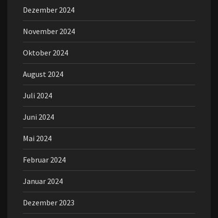
Dezember 2024
November 2024
Oktober 2024
August 2024
Juli 2024
Juni 2024
Mai 2024
Februar 2024
Januar 2024
Dezember 2023