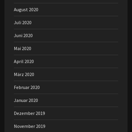
August 2020
Juli 2020
Juni 2020
Mai 2020
April 2020
März 2020
Februar 2020
Januar 2020
Dezember 2019
November 2019