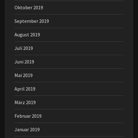
Oktober 2019
September 2019
August 2019
Juli 2019
Juni 2019
Mai 2019
April 2019
März 2019
Februar 2019
Januar 2019