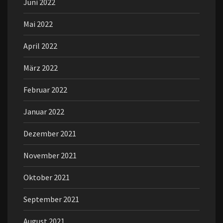
Juni 2022
Mai 2022
April 2022
März 2022
Februar 2022
Januar 2022
Dezember 2021
November 2021
Oktober 2021
September 2021
August 2021