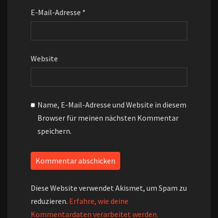
E-Mail-Adresse
*
Website
Name, E-Mail-Adresse und Website in diesem
Browser für meinen nächsten Kommentar
speichern.
Diese Website verwendet Akismet, um Spam zu
reduzieren.
Erfahre, wie deine
Kommentardaten verarbeitet werden.