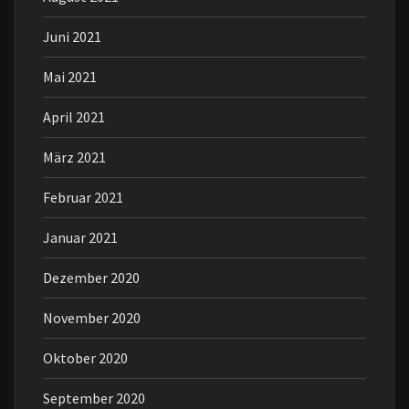
Juni 2021
Mai 2021
April 2021
März 2021
Februar 2021
Januar 2021
Dezember 2020
November 2020
Oktober 2020
September 2020