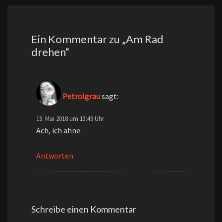
Ein Kommentar zu „
Am Rad
drehen
“
Petrolgrau
sagt:
19. Mai 2018 um 13:49 Uhr
Ach, ich ahne.
Antworten
Schreibe einen Kommentar