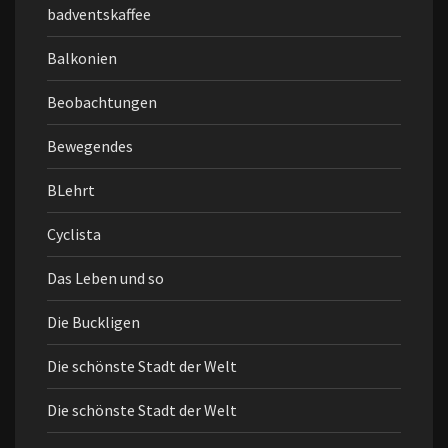
badventskaffee
Balkonien
Beobachtungen
Bewegendes
BLehrt
Cyclista
Das Leben und so
Die Buckligen
Die schönste Stadt der Welt
Die schönste Stadt der Welt