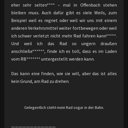
eher sehr selten**** – mal in Offenbach stehen
bleiben muss. Auch dafür gibt es viele Weils, zum
Beispiel weil es regnet oder weil wir uns mit einem
anderen Verkehrsmittel weiter fortbewegen oder weil
ich schwer verletzt nicht mehr Rad fahren kann*****.
Und weil ich das Rad so ungern draußen
anschließe******, finde ich es toll, dass es im Laden
vom RB******* untergestellt werden kann.
Das kann eine finden, wie sie will, aber das ist alles
kein Grund, am Rad zu drehen.
Gelegentlich steht mein Rad sogar in der Bahn.
————————————