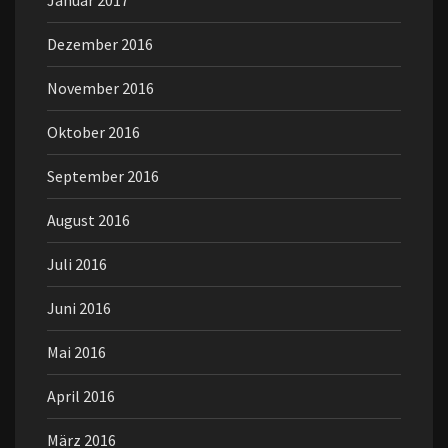
Dezember 2016
November 2016
Oktober 2016
September 2016
August 2016
Juli 2016
Juni 2016
Mai 2016
April 2016
März 2016