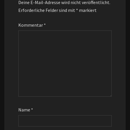
Deine E-Mail-Adresse wird nicht veröffentlicht.
Erforderliche Felder sind mit
*
markiert
Kommentar
*
Name
*