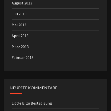
August 2013
Juli 2013
Mai 2013
April 2013
März 2013
Februar 2013
NEUESTE KOMMENTARE
Little B.
zu
Bestätigung