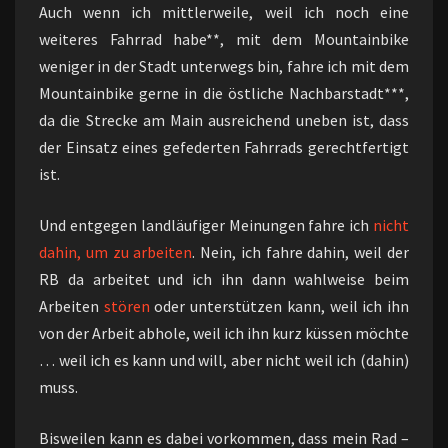
Auch wenn ich mittlerweile, weil ich noch eine
weiteres Fahrrad habe**, mit dem Mountainbike
weniger in der Stadt unterwegs bin, fahre ich mit dem
Mountainbike gerne in die östliche Nachbarstadt***,
da die Strecke am Main ausreichend uneben ist, dass
der Einsatz eines gefederten Fahrrads gerechtfertigt
ist.
Und entgegen landläufiger Meinungen fahre ich
nicht
dahin, um zu arbeiten
. Nein, ich fahre dahin, weil der
RB da arbeitet und ich ihn dann wahlweise beim
Arbeiten
stören
oder unterstützen kann, weil ich ihn
von der Arbeit abhole, weil ich ihn kurz küssen möchte
… weil ich es kann und will, aber nicht weil ich (dahin)
muss.
Bisweilen kann es dabei vorkommen, dass mein Rad –