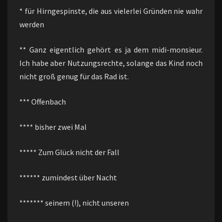
* für Hirngespinste, die aus vielerlei Gründen nie wahr
werden
** Ganz eigentlich gehört es ja dem midi-monsieur.
Ich habe aber Nutzungsrechte, solange das Kind noch
nicht groß genug für das Rad ist.
*** Offenbach
**** bisher zwei Mal
***** Zum Glück nicht der Fall
****** zumindest über Nacht
******* seinem (!), nicht unseren