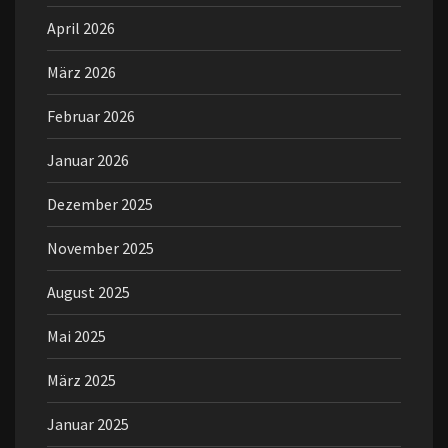
April 2026
März 2026
Februar 2026
Januar 2026
Dezember 2025
November 2025
August 2025
Mai 2025
März 2025
Januar 2025