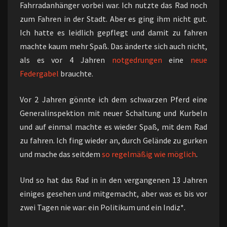
Fahrradanhänger vorbei war. Ich nutzte das Rad noch
zum Fahren in der Stadt. Aber es ging ihm nicht gut.
Ich hatte es leidlich gepflegt und damit zu fahren
machte kaum mehr Spaß. Das änderte sich auch nicht,
als es vor 4 Jahren
notgedrungen
eine
neue
Federgabel
brauchte.
Vor 2 Jahren gönnte ich dem schwarzen Pferd eine
Generalinspektion mit neuer Schaltung und Kurbeln
und auf einmal machte es wieder Spaß, mit dem Rad
zu fahren. Ich fing wieder an, durch Gelände zu gurken
und mache das seitdem
so regelmäßig wie möglich
.
Und so hat das Rad in in den vergangenen 13 Jahren
einiges gesehen und mitgemacht, aber was es bis vor
zwei Tagen nie war: ein Politikum und ein Indiz*.