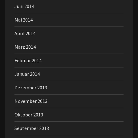
Juni 2014
Mai 2014
April 2014
März 2014
Februar 2014
Januar 2014
Dezember 2013
November 2013
Oktober 2013
September 2013