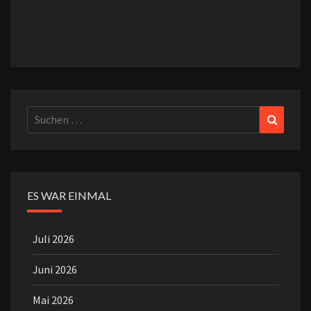
Suchen
Suchen
nach:
ES WAR EINMAL
Juli 2026
Juni 2026
Mai 2026