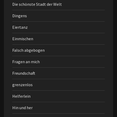
Die schönste Stadt der Welt
Dingens
Eiertanz
Einmischen
Falsch abgebogen
Fragen an mich
Freundschaft
grenzenlos
Helferlein
Hin und her