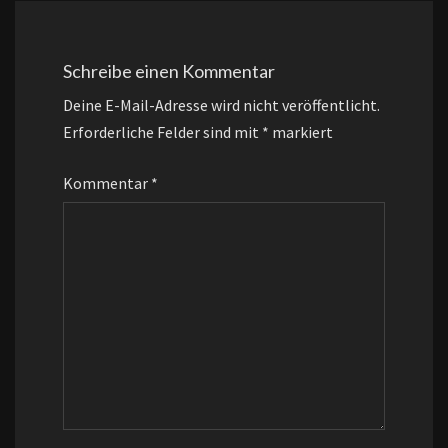
Schreibe einen Kommentar
Deine E-Mail-Adresse wird nicht veröffentlicht.
Erforderliche Felder sind mit
*
markiert
Kommentar
*