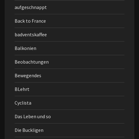
aufgeschnappt
Back to France
badventskaffee
Balkonien
Beobachtungen
Bewegendes
BLehrt
Cyclista
Das Leben und so
Die Buckligen