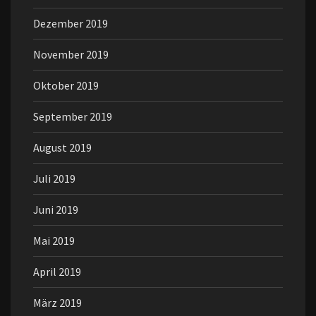
Dezember 2019
November 2019
Oktober 2019
September 2019
August 2019
Juli 2019
Juni 2019
Mai 2019
April 2019
März 2019