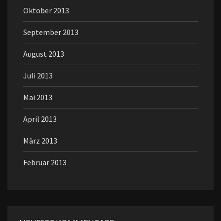
Oktober 2013
September 2013
August 2013
Juli 2013
Mai 2013
April 2013
März 2013
Februar 2013