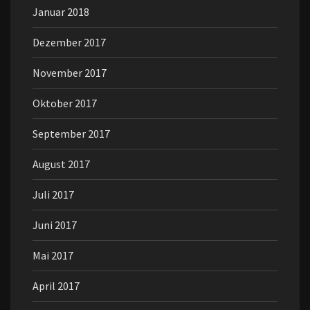
Januar 2018
Dezember 2017
November 2017
Oktober 2017
September 2017
August 2017
Juli 2017
Juni 2017
Mai 2017
April 2017