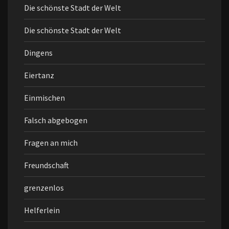
Die schönste Stadt der Welt
Die schönste Stadt der Welt
Dingens
Eiertanz
Einmischen
Falsch abgebogen
Fragen an mich
Freundschaft
grenzenlos
Helferlein