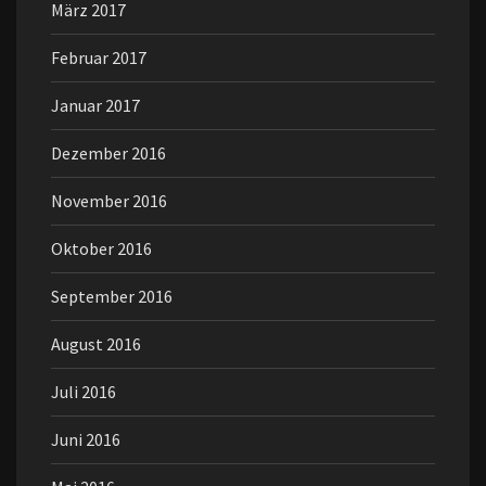
März 2017
Februar 2017
Januar 2017
Dezember 2016
November 2016
Oktober 2016
September 2016
August 2016
Juli 2016
Juni 2016