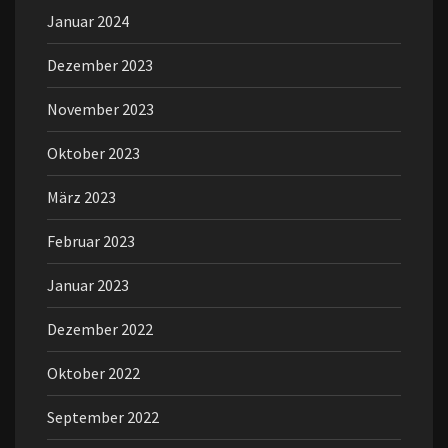
Januar 2024
Dezember 2023
November 2023
Oktober 2023
März 2023
Februar 2023
Januar 2023
Dezember 2022
Oktober 2022
September 2022