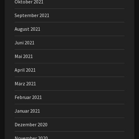
Oktober 2021
September 2021
August 2021
Juni 2021
Mai 2021
April 2021
März 2021
Februar 2021
Januar 2021
Dezember 2020
November 2020