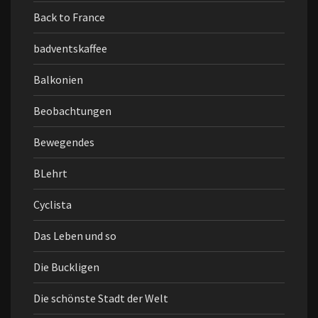
Back to France
badventskaffee
Balkonien
Beobachtungen
Bewegendes
BLehrt
Cyclista
Das Leben und so
Die Buckligen
Die schönste Stadt der Welt