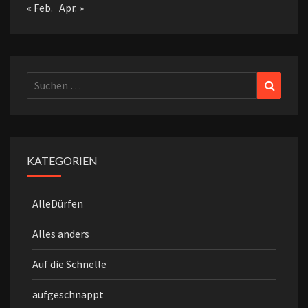
« Feb.
Apr. »
Suchen
Suchen
nach:
KATEGORIEN
AlleDürfen
Alles anders
Auf die Schnelle
aufgeschnappt