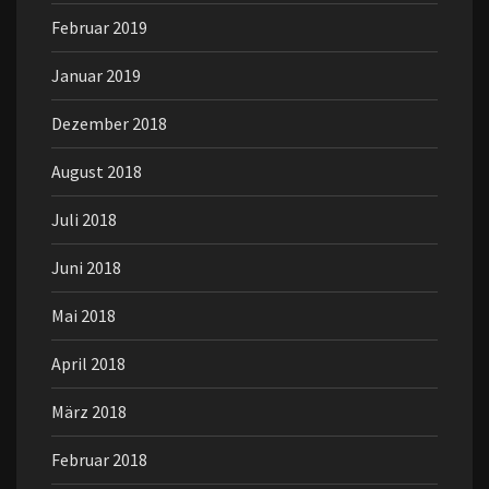
Februar 2019
Januar 2019
Dezember 2018
August 2018
Juli 2018
Juni 2018
Mai 2018
April 2018
März 2018
Februar 2018