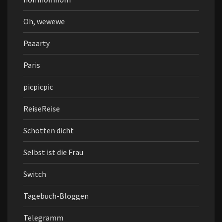
Oh, wewewe
Paaarty
Paris
picpicpic
ReiseReise
Schotten dicht
Selbst ist die Frau
Switch
Tagebuch-Bloggen
Telegramm