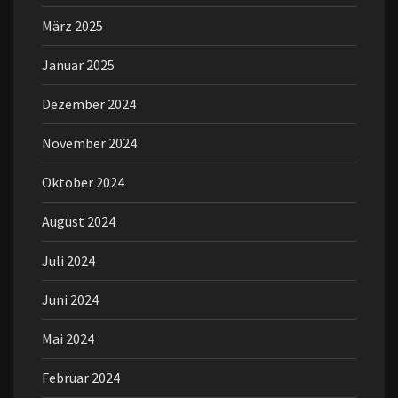
März 2025
Januar 2025
Dezember 2024
November 2024
Oktober 2024
August 2024
Juli 2024
Juni 2024
Mai 2024
Februar 2024