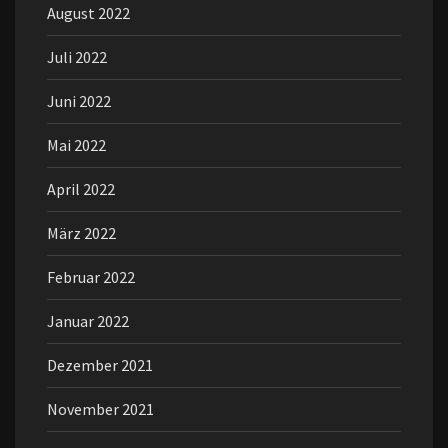
August 2022
Juli 2022
Juni 2022
Mai 2022
April 2022
März 2022
Februar 2022
Januar 2022
Dezember 2021
November 2021