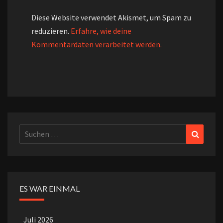
Diese Website verwendet Akismet, um Spam zu
reduzieren.
Erfahre, wie deine
Kommentardaten verarbeitet werden.
Suchen
Suchen
nach:
ES WAR EINMAL
Juli 2026