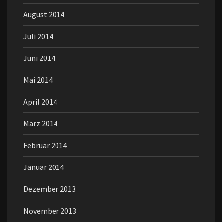
August 2014
Juli 2014
Juni 2014
Mai 2014
April 2014
März 2014
Februar 2014
Januar 2014
Dezember 2013
November 2013