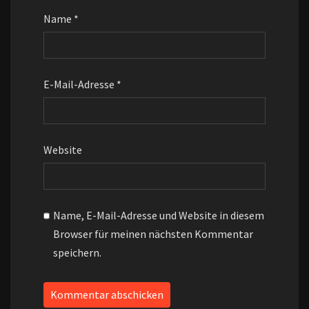
Name
*
E-Mail-Adresse
*
Website
Name, E-Mail-Adresse und Website in diesem
Browser für meinen nächsten Kommentar
speichern.