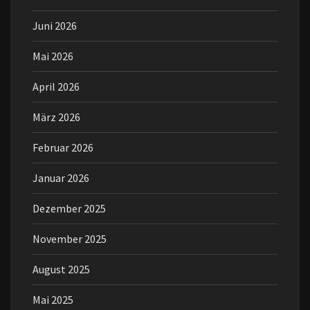
Juni 2026
Mai 2026
April 2026
März 2026
Februar 2026
Januar 2026
Dezember 2025
November 2025
August 2025
Mai 2025