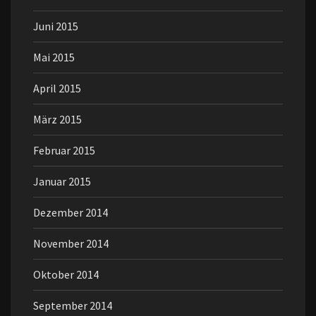
Juni 2015
Mai 2015
April 2015
März 2015
Februar 2015
Januar 2015
Dezember 2014
November 2014
Oktober 2014
September 2014