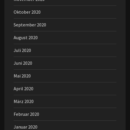
Oktober 2020
September 2020
August 2020
Juli 2020
Juni 2020
Mai 2020
April 2020
März 2020
Februar 2020
Januar 2020