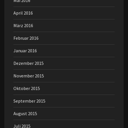
Mai 2016
April 2016
März 2016
Februar 2016
Januar 2016
Dezember 2015
November 2015
Oktober 2015
September 2015
August 2015
Juli 2015